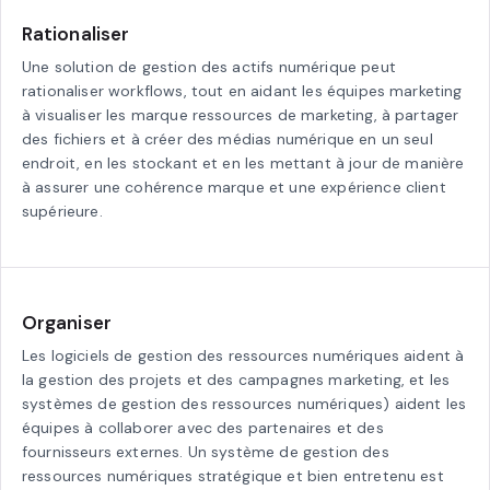
Rationaliser
Une solution de gestion des actifs numérique peut
rationaliser workflows, tout en aidant les équipes marketing
à visualiser les marque ressources de marketing, à partager
des fichiers et à créer des médias numérique en un seul
endroit, en les stockant et en les mettant à jour de manière
à assurer une cohérence marque et une expérience client
supérieure.
Organiser
Les logiciels de gestion des ressources numériques aident à
la gestion des projets et des campagnes marketing, et les
systèmes de gestion des ressources numériques) aident les
équipes à collaborer avec des partenaires et des
fournisseurs externes. Un système de gestion des
ressources numériques stratégique et bien entretenu est