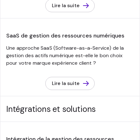
Lire la suite
SaaS de gestion des ressources numériques
Une approche SaaS (Software-as-a-Service) de la
gestion des actifs numérique est-elle le bon choix
pour votre marque expérience client ?
Lire la suite
Intégrations et solutions
Intégration de la gestion des ressources