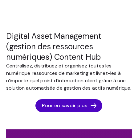
Digital Asset Management
(gestion des ressources
numériques) Content Hub
Centralisez, distribuez et organisez toutes les
numérique ressources de marketing et livrez-les à
n’importe quel point d’interaction client grâce à une
solution automatisée de gestion des actifs numérique.
Pour en savoir plus