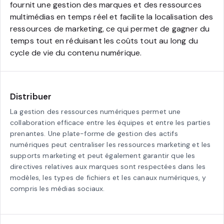
fournit une gestion des marques et des ressources
multimédias en temps réel et facilite la localisation des
ressources de marketing, ce qui permet de gagner du
temps tout en réduisant les coûts tout au long du
cycle de vie du contenu numérique.
Distribuer
La gestion des ressources numériques permet une
collaboration efficace entre les équipes et entre les parties
prenantes. Une plate-forme de gestion des actifs
numériques peut centraliser les ressources marketing et les
supports marketing et peut également garantir que les
directives relatives aux marques sont respectées dans les
modèles, les types de fichiers et les canaux numériques, y
compris les médias sociaux.