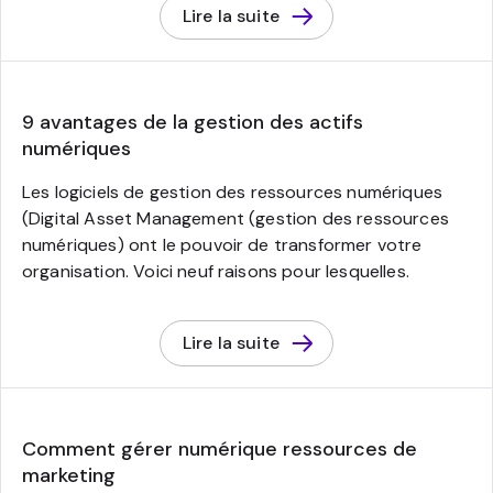
Lire la suite
9 avantages de la gestion des actifs
numériques
Les logiciels de gestion des ressources numériques
(Digital Asset Management (gestion des ressources
numériques) ont le pouvoir de transformer votre
organisation. Voici neuf raisons pour lesquelles.
Lire la suite
Comment gérer numérique ressources de
marketing