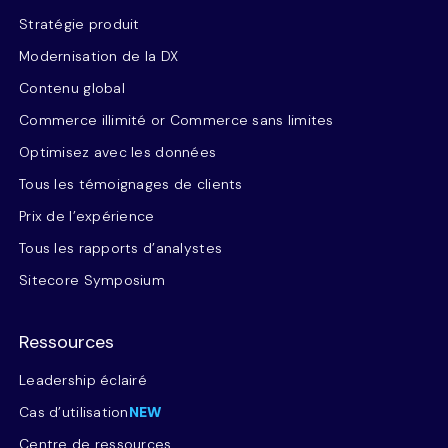
Stratégie produit
Modernisation de la DX
Contenu global
Commerce illimité or Commerce sans limites
Optimisez avec les données
Tous les témoignages de clients
Prix de l’expérience
Tous les rapports d’analystes
Sitecore Symposium
Ressources
Leadership éclairé
Cas d’utilisation
NEW
Centre de ressources