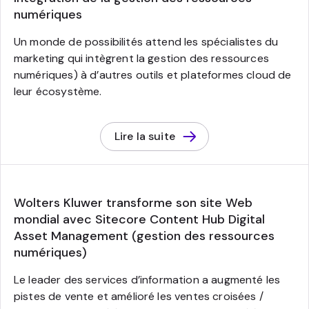
numériques
Un monde de possibilités attend les spécialistes du
marketing qui intègrent la gestion des ressources
numériques) à d’autres outils et plateformes cloud de
leur écosystème.
Lire la suite
Wolters Kluwer transforme son site Web
mondial avec Sitecore Content Hub Digital
Asset Management (gestion des ressources
numériques)
Le leader des services d’information a augmenté les
pistes de vente et amélioré les ventes croisées /