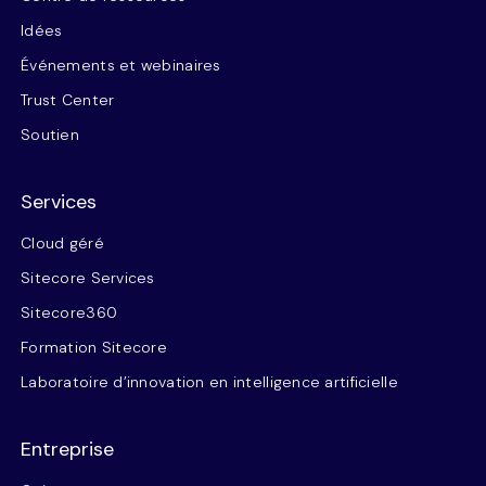
Idées
Événements et webinaires
Trust Center
Soutien
Services
Cloud géré
Sitecore Services
Sitecore360
Formation Sitecore
Laboratoire d’innovation en intelligence artificielle
Entreprise