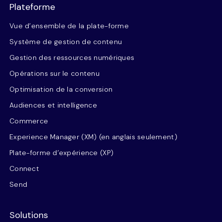
Plateforme
Vue d’ensemble de la plate-forme
Système de gestion de contenu
Gestion des ressources numériques
Opérations sur le contenu
Optimisation de la conversion
Audiences et intelligence
Commerce
Experience Manager (XM) (en anglais seulement)
Plate-forme d’expérience (XP)
Connect
Send
Solutions