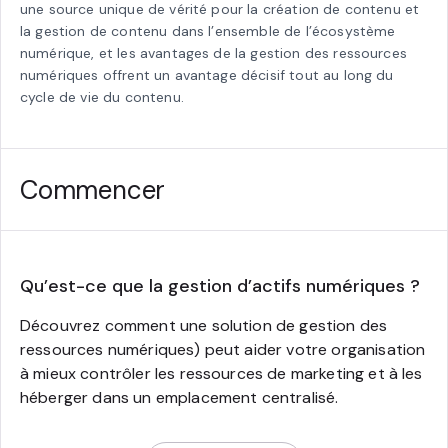
une source unique de vérité pour la création de contenu et
la gestion de contenu dans l’ensemble de l’écosystème
numérique, et les avantages de la gestion des ressources
numériques offrent un avantage décisif tout au long du
cycle de vie du contenu.
Commencer
Qu’est-ce que la gestion d’actifs numériques ?
Découvrez comment une solution de gestion des
ressources numériques) peut aider votre organisation
à mieux contrôler les ressources de marketing et à les
héberger dans un emplacement centralisé.