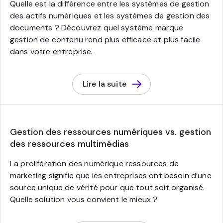
Quelle est la différence entre les systèmes de gestion
des actifs numériques et les systèmes de gestion des
documents ? Découvrez quel système marque
gestion de contenu rend plus efficace et plus facile
dans votre entreprise.
Lire la suite
Gestion des ressources numériques vs. gestion
des ressources multimédias
La prolifération des numérique ressources de
marketing signifie que les entreprises ont besoin d’une
source unique de vérité pour que tout soit organisé.
Quelle solution vous convient le mieux ?