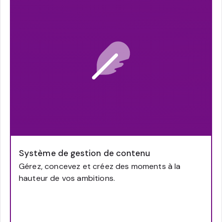
Système de gestion de contenu
Gérez, concevez et créez des moments à la
hauteur de vos ambitions.