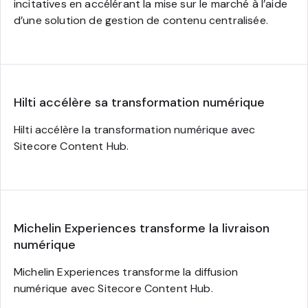
incitatives en accélérant la mise sur le marché à l’aide
d’une solution de gestion de contenu centralisée.
Hilti accélère sa transformation numérique
Hilti accélère la transformation numérique avec
Sitecore Content Hub.
Michelin Experiences transforme la livraison
numérique
Michelin Experiences transforme la diffusion
numérique avec Sitecore Content Hub.