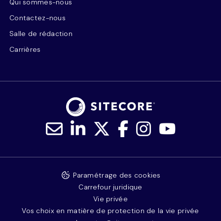
Qui sommes-nous
Contactez-nous
Salle de rédaction
Carrières
Paramétrage des cookies
Carrefour juridique
Vie privée
Vos choix en matière de protection de la vie privée