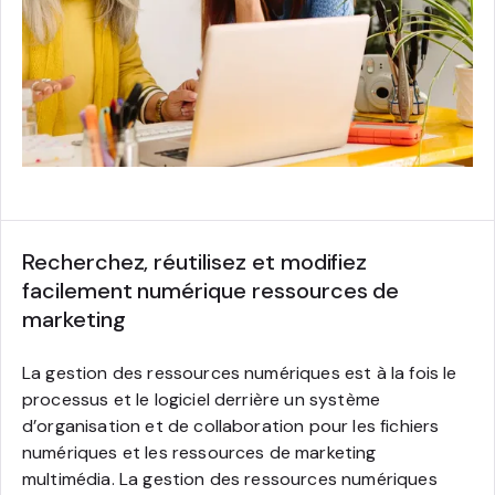
Recherchez, réutilisez et modifiez
facilement numérique ressources de
marketing
La gestion des ressources numériques est à la fois le
processus et le logiciel derrière un système
d’organisation et de collaboration pour les fichiers
numériques et les ressources de marketing
multimédia. La gestion des ressources numériques