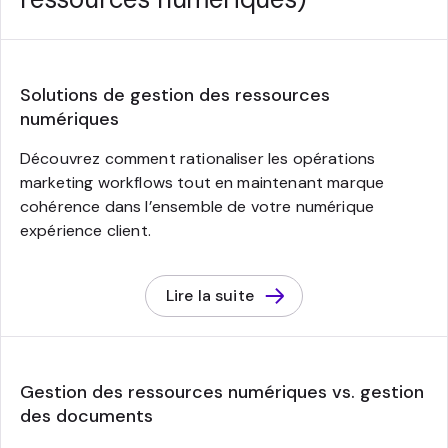
Solutions de gestion des ressources
numériques
Découvrez comment rationaliser les opérations
marketing workflows tout en maintenant marque
cohérence dans l’ensemble de votre numérique
expérience client.
Lire la suite
Gestion des ressources numériques vs. gestion
des documents