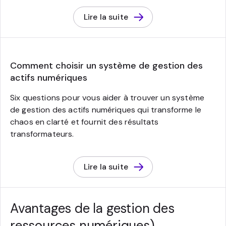
Lire la suite
Comment choisir un système de gestion des
actifs numériques
Six questions pour vous aider à trouver un système
de gestion des actifs numériques qui transforme le
chaos en clarté et fournit des résultats
transformateurs.
Lire la suite
Avantages de la gestion des
ressources numériques)