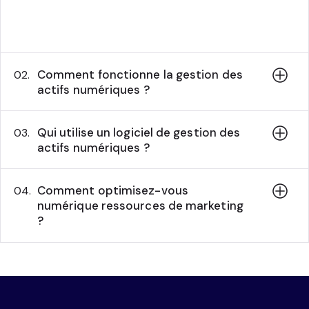
de la gestion des droits, ainsi que du
contrôle des versions.
Comment fonctionne la gestion des
02.
actifs numériques ?
Qui utilise un logiciel de gestion des
03.
actifs numériques ?
Comment optimisez-vous
04.
numérique ressources de marketing
?