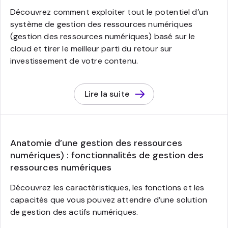
Découvrez comment exploiter tout le potentiel d’un
système de gestion des ressources numériques
(gestion des ressources numériques) basé sur le
cloud et tirer le meilleur parti du retour sur
investissement de votre contenu.
Lire la suite
Anatomie d’une gestion des ressources
numériques) : fonctionnalités de gestion des
ressources numériques
Découvrez les caractéristiques, les fonctions et les
capacités que vous pouvez attendre d’une solution
de gestion des actifs numériques.