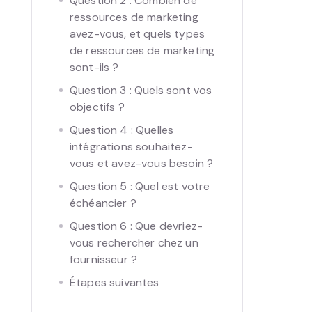
Question 2 : Combien de
ressources de marketing
avez-vous, et quels types
de ressources de marketing
sont-ils ?
Question 3 : Quels sont vos
objectifs ?
Question 4 : Quelles
intégrations souhaitez-
vous et avez-vous besoin ?
Question 5 : Quel est votre
échéancier ?
Question 6 : Que devriez-
vous rechercher chez un
fournisseur ?
Étapes suivantes