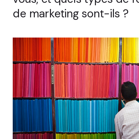
de marketing sont-ils ?