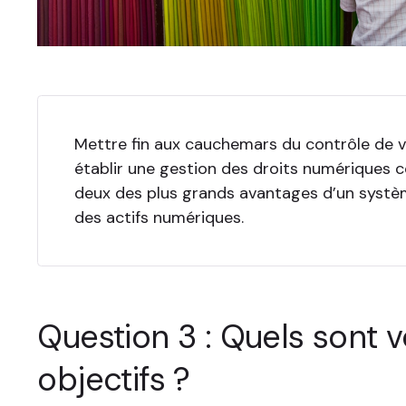
Mettre fin aux cauchemars du contrôle de v
établir une gestion des droits numériques 
deux des plus grands avantages d’un systè
des actifs numériques.
Question 3 : Quels sont 
objectifs ?