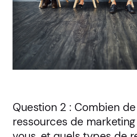
Question 2 : Combien de
ressources de marketing
vous, et quels types de 