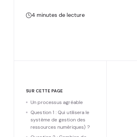
4
minutes de lecture
SUR CETTE PAGE
Un processus agréable
Question 1 : Qui utilisera le
système de gestion des
ressources numériques) ?