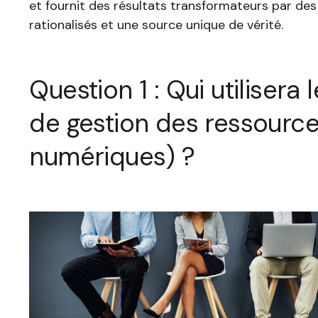
et fournit des résultats transformateurs par de
rationalisés et une source unique de vérité.
Question 1 : Qui utilisera
de gestion des ressourc
numériques) ?