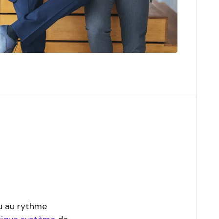
nu au rythme