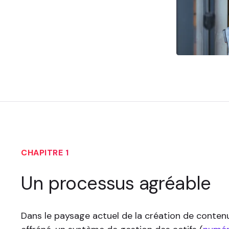
CHAPITRE 1
Un processus agréable
Dans le paysage actuel de la création de conte