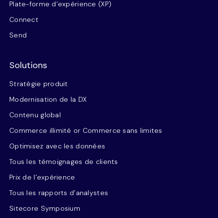
Plate-forme d’expérience (XP)
Connect
Send
Solutions
Stratégie produit
Modernisation de la DX
Contenu global
Commerce illimité or Commerce sans limites
Optimisez avec les données
Tous les témoignages de clients
Prix de l’expérience
Tous les rapports d’analystes
Sitecore Symposium