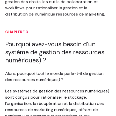
gestion des droits, les outils de collaboration et
workflows pour rationaliser la gestion et la
distribution de numérique ressources de marketing.
CHAPITRE 3
Pourquoi avez-vous besoin d’un
système de gestion des ressources
numériques) ?
Alors, pourquoi tout le monde parle-t-il de gestion
des ressources numériques) ?
Les systèmes de gestion des ressources numériques)
sont conçus pour rationaliser le stockage,
l’organisation, la récupération et la distribution des
ressources de marketing numériques, offrant de
nombreux avantages aux entreprises et aux