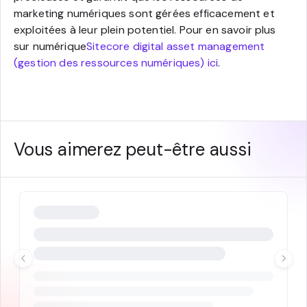
marketing numériques sont gérées efficacement et
exploitées à leur plein potentiel. Pour en savoir plus
sur numérique
Sitecore digital asset management
(gestion des ressources numériques) ici
.
Vous aimerez peut-être aussi