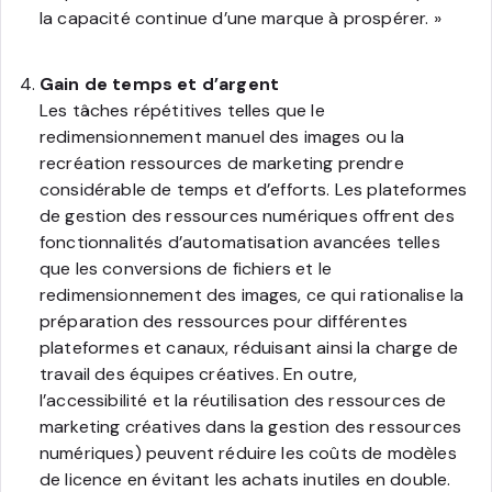
la capacité continue d’une marque à prospérer. »
Gain de temps et d’argent
Les tâches répétitives telles que le
redimensionnement manuel des images ou la
recréation ressources de marketing prendre
considérable de temps et d’efforts. Les plateformes
de gestion des ressources numériques offrent des
fonctionnalités d’automatisation avancées telles
que les conversions de fichiers et le
redimensionnement des images, ce qui rationalise la
préparation des ressources pour différentes
plateformes et canaux, réduisant ainsi la charge de
travail des équipes créatives. En outre,
l’accessibilité et la réutilisation des ressources de
marketing créatives dans la gestion des ressources
numériques) peuvent réduire les coûts de modèles
de licence en évitant les achats inutiles en double.