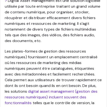
?
Digital Asset Management est une solution logicielle
utilisée par toute entreprise traitant un grand volume
de contenu numérique, pour organiser, stocker,
récupérer et distribuer efficacement divers fichiers
numériques et ressources de marketing. Il s’agit
notamment de divers types de fichiers multimédias
tels que des images, des vidéos, des fichiers audio,
des documents, etc.
Les plates-formes de gestion des ressources
numériques) fournissent un emplacement centralisé
où les ressources de marketing des médias
numériques peuvent être cataloguées, étiquetées
avec des métadonnées et facilement recherchées.
Cela permet aux utilisateurs de trouver rapidement ce
dont ils ont besoin quand ils en ont besoin. De plus,
les solutions
digital asset management (gestion des
ressources numériques) incluent souvent des
fonctionnalités
telles que le contrôle de version, la