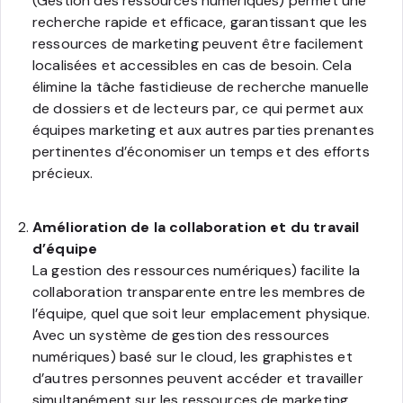
(Gestion des ressources numériques) permet une
recherche rapide et efficace, garantissant que les
ressources de marketing peuvent être facilement
localisées et accessibles en cas de besoin. Cela
élimine la tâche fastidieuse de recherche manuelle
de dossiers et de lecteurs par, ce qui permet aux
équipes marketing et aux autres parties prenantes
pertinentes d’économiser un temps et des efforts
précieux.
Amélioration de la collaboration et du travail
d’équipe
La gestion des ressources numériques) facilite la
collaboration transparente entre les membres de
l’équipe, quel que soit leur emplacement physique.
Avec un système de gestion des ressources
numériques) basé sur le cloud, les graphistes et
d’autres personnes peuvent accéder et travailler
simultanément sur les ressources de marketing,