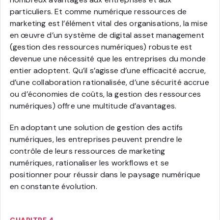
particuliers. Et comme numérique ressources de
marketing est l’élément vital des organisations, la mise
en œuvre d’un système de digital asset management
(gestion des ressources numériques) robuste est
devenue une nécessité que les entreprises du monde
entier adoptent. Qu’il s’agisse d’une efficacité accrue,
d’une collaboration rationalisée, d’une sécurité accrue
ou d’économies de coûts, la gestion des ressources
numériques) offre une multitude d’avantages.
En adoptant une solution de gestion des actifs
numériques, les entreprises peuvent prendre le
contrôle de leurs ressources de marketing
numériques, rationaliser les workflows et se
positionner pour réussir dans le paysage numérique
en constante évolution.
CHAPITRE 4