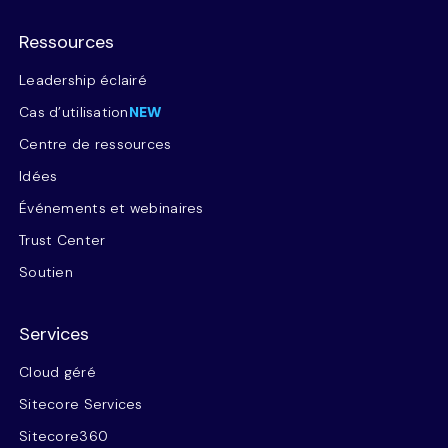
Ressources
Leadership éclairé
Cas d’utilisation
NEW
Centre de ressources
Idées
Événements et webinaires
Trust Center
Soutien
Services
Cloud géré
Sitecore Services
Sitecore360