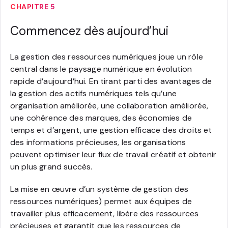
CHAPITRE 5
Commencez dès aujourd’hui
La gestion des ressources numériques joue un rôle
central dans le paysage numérique en évolution
rapide d’aujourd’hui. En tirant parti des avantages de
la gestion des actifs numériques tels qu’une
organisation améliorée, une collaboration améliorée,
une cohérence des marques, des économies de
temps et d’argent, une gestion efficace des droits et
des informations précieuses, les organisations
peuvent optimiser leur flux de travail créatif et obtenir
un plus grand succès.
La mise en œuvre d’un système de gestion des
ressources numériques) permet aux équipes de
travailler plus efficacement, libère des ressources
précieuses et garantit que les ressources de