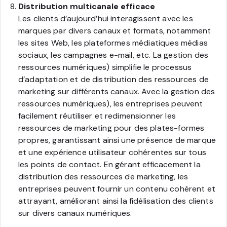
Distribution multicanale efficace
Les clients d’aujourd’hui interagissent avec les
marques par divers canaux et formats, notamment
les sites Web, les plateformes médiatiques médias
sociaux, les campagnes e-mail, etc. La gestion des
ressources numériques) simplifie le processus
d’adaptation et de distribution des ressources de
marketing sur différents canaux. Avec la gestion des
ressources numériques), les entreprises peuvent
facilement réutiliser et redimensionner les
ressources de marketing pour des plates-formes
propres, garantissant ainsi une présence de marque
et une expérience utilisateur cohérentes sur tous
les points de contact. En gérant efficacement la
distribution des ressources de marketing, les
entreprises peuvent fournir un contenu cohérent et
attrayant, améliorant ainsi la fidélisation des clients
sur divers canaux numériques.