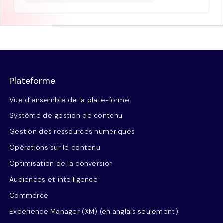
Plateforme
Vue d’ensemble de la plate-forme
Système de gestion de contenu
Gestion des ressources numériques
Opérations sur le contenu
Optimisation de la conversion
Audiences et intelligence
Commerce
Experience Manager (XM) (en anglais seulement)