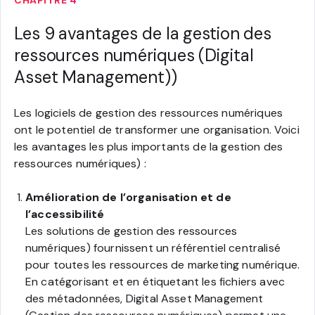
Les 9 avantages de la gestion des
ressources numériques (Digital
Asset Management))
Les logiciels de gestion des ressources numériques
ont le potentiel de transformer une organisation. Voici
les avantages les plus importants de la gestion des
ressources numériques) :
Amélioration de l’organisation et de
l’accessibilité
Les solutions de gestion des ressources
numériques) fournissent un référentiel centralisé
pour toutes les ressources de marketing numérique.
En catégorisant et en étiquetant les fichiers avec
des métadonnées, Digital Asset Management