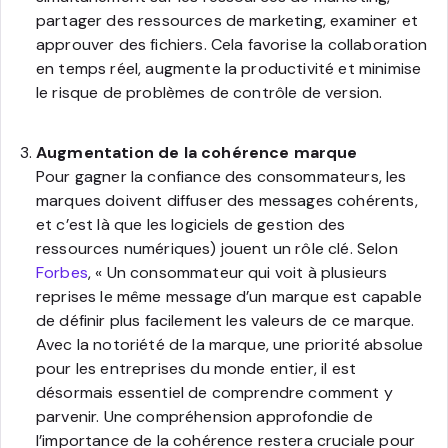
partager des ressources de marketing, examiner et
approuver des fichiers. Cela favorise la collaboration
en temps réel, augmente la productivité et minimise
le risque de problèmes de contrôle de version.
Augmentation de la cohérence marque
Pour gagner la confiance des consommateurs, les
marques doivent diffuser des messages cohérents,
et c’est là que les logiciels de gestion des
ressources numériques) jouent un rôle clé. Selon
Forbes
, « Un consommateur qui voit à plusieurs
reprises le même message d’un marque est capable
de définir plus facilement les valeurs de ce marque.
Avec la notoriété de la marque, une priorité absolue
pour les entreprises du monde entier, il est
désormais essentiel de comprendre comment y
parvenir. Une compréhension approfondie de
l’importance de la cohérence restera cruciale pour