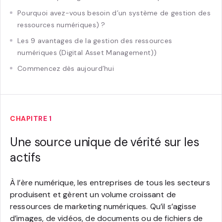
Pourquoi avez-vous besoin d’un système de gestion des
ressources numériques) ?
Les 9 avantages de la gestion des ressources
numériques (Digital Asset Management))
Commencez dès aujourd’hui
CHAPITRE 1
Une source unique de vérité sur les
actifs
À l’ère numérique, les entreprises de tous les secteurs
produisent et gèrent un volume croissant de
ressources de marketing numériques. Qu’il s’agisse
d’images, de vidéos, de documents ou de fichiers de