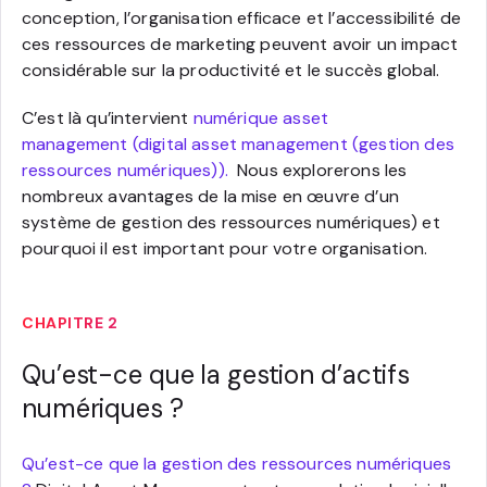
conception, l’organisation efficace et l’accessibilité de
ces ressources de marketing peuvent avoir un impact
considérable sur la productivité et le succès global.
C’est là qu’intervient
numérique asset
management (digital asset management (gestion des
ressources numériques)).
Nous explorerons les
nombreux avantages de la mise en œuvre d’un
système de gestion des ressources numériques) et
pourquoi il est important pour votre organisation.
CHAPITRE 2
Qu’est-ce que la gestion d’actifs
numériques ?
Qu’est-ce que la gestion des ressources numériques