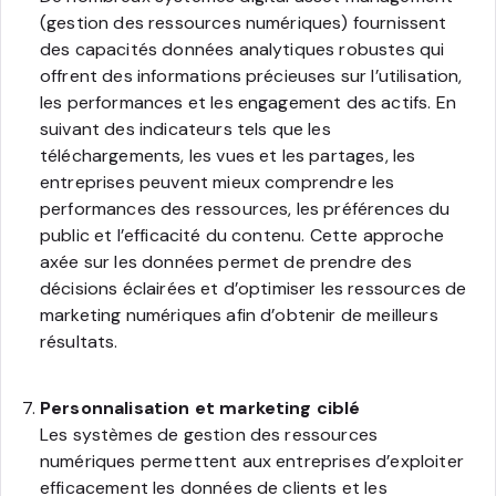
(gestion des ressources numériques) fournissent
des capacités données analytiques robustes qui
offrent des informations précieuses sur l’utilisation,
les performances et les engagement des actifs. En
suivant des indicateurs tels que les
téléchargements, les vues et les partages, les
entreprises peuvent mieux comprendre les
performances des ressources, les préférences du
public et l’efficacité du contenu. Cette approche
axée sur les données permet de prendre des
décisions éclairées et d’optimiser les ressources de
marketing numériques afin d’obtenir de meilleurs
résultats.
Personnalisation et marketing ciblé
Les systèmes de gestion des ressources
numériques permettent aux entreprises d’exploiter
efficacement les données de clients et les