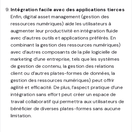
Intégration facile avec des applications tierces
Enfin, digital asset management (gestion des
ressources numériques) aide les utilisateurs à
augmenter leur productivité en intégration fluide
avec d’autres outils et applications préférés. En
combinant la gestion des ressources numériques)
avec d’autres composants de la pile logicielle de
marketing d’une entreprise, tels que les systèmes
de gestion de contenu, la gestion des relations
client ou d’autres plates-formes de données, la
gestion des ressources numériques) peut offrir
agilité et efficacité. De plus, l’aspect pratique d’une
intégration sans effort peut créer un espace de
travail collaboratif qui permettra aux utilisateurs de
bénéficier de diverses plates-formes sans aucune
limitation.