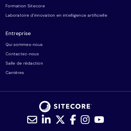
Formation Sitecore
Laboratoire d’innovation en intelligence artificielle
Entreprise
Qui sommes-nous
Contactez-nous
Salle de rédaction
Carrières