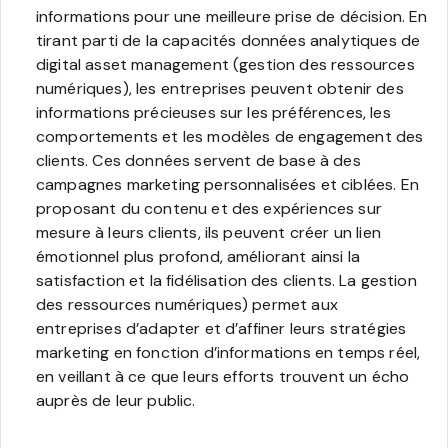
informations pour une meilleure prise de décision. En
tirant parti de la capacités données analytiques de
digital asset management (gestion des ressources
numériques), les entreprises peuvent obtenir des
informations précieuses sur les préférences, les
comportements et les modèles de engagement des
clients. Ces données servent de base à des
campagnes marketing personnalisées et ciblées. En
proposant du contenu et des expériences sur
mesure à leurs clients, ils peuvent créer un lien
émotionnel plus profond, améliorant ainsi la
satisfaction et la fidélisation des clients. La gestion
des ressources numériques) permet aux
entreprises d’adapter et d’affiner leurs stratégies
marketing en fonction d’informations en temps réel,
en veillant à ce que leurs efforts trouvent un écho
auprès de leur public.