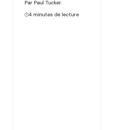
Par Paul Tucker
.
4
minutes de lecture