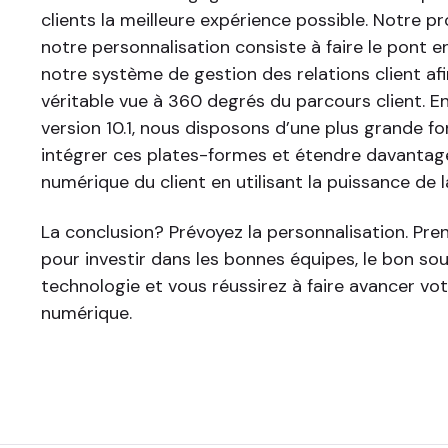
clients la meilleure expérience possible. Notre 
notre personnalisation consiste à faire le pont e
notre système de gestion des relations client afi
véritable vue à 360 degrés du parcours client. E
version 10.1, nous disposons d’une plus grande fo
intégrer ces plates-formes et étendre davantag
numérique du client en utilisant la puissance de l
La conclusion? Prévoyez la personnalisation. Pr
pour investir dans les bonnes équipes, le bon sou
technologie et vous réussirez à faire avancer vo
numérique.