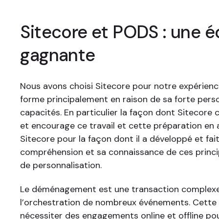
Sitecore et PODS : une é
gagnante
Nous avons choisi Sitecore pour notre expérien
forme principalement en raison de sa forte pers
capacités. En particulier la façon dont Sitecore
et encourage ce travail et cette préparation en a
Sitecore pour la façon dont il a développé et fai
compréhension et sa connaissance de ces prin
de personnalisation.
Le déménagement est une transaction complexe
l’orchestration de nombreux événements. Cette
nécessiter des engagements online et offline pou