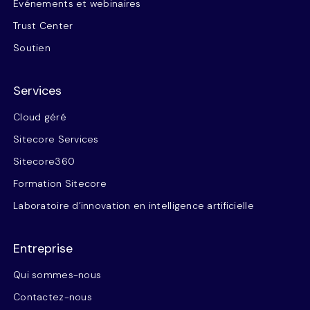
Événements et webinaires
Trust Center
Soutien
Services
Cloud géré
Sitecore Services
Sitecore360
Formation Sitecore
Laboratoire d’innovation en intelligence artificielle
Entreprise
Qui sommes-nous
Contactez-nous