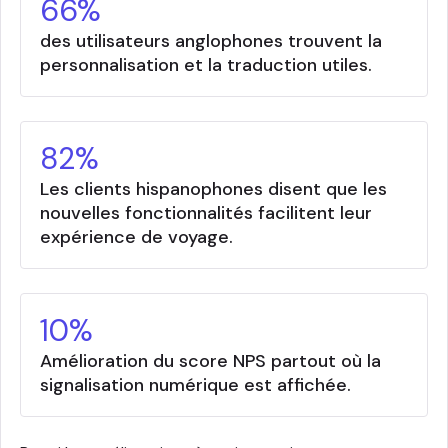
66%
des utilisateurs anglophones trouvent la
personnalisation et la traduction utiles.
82%
Les clients hispanophones disent que les
nouvelles fonctionnalités facilitent leur
expérience de voyage.
10%
Amélioration du score NPS partout où la
signalisation numérique est affichée.