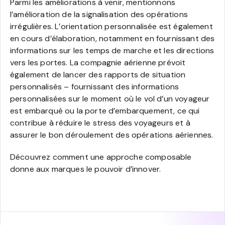
Parmi les améliorations à venir, mentionnons
l’amélioration de la signalisation des opérations
irrégulières. L’orientation personnalisée est également
en cours d’élaboration, notamment en fournissant des
informations sur les temps de marche et les directions
vers les portes. La compagnie aérienne prévoit
également de lancer des rapports de situation
personnalisés – fournissant des informations
personnalisées sur le moment où le vol d’un voyageur
est embarqué ou la porte d’embarquement, ce qui
contribue à réduire le stress des voyageurs et à
assurer le bon déroulement des opérations aériennes.
Découvrez comment une approche composable
donne aux marques le pouvoir d’innover.