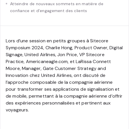
Atteindre de nouveaux sommets en matière de
confiance et d’engagement des clients
Lors d’une session en petits groupes à Sitecore
Symposium 2024, Charlie Hong, Product Owner, Digital
Signage, United Airlines, Jon Price, VP Sitecore
Practice, Americaneagle.com, et LaRissa Connett
Moore, Manager, Gate Customer Strategy and
Innovation chez United Airlines, ont discuté de
l’approche composable de la compagnie aérienne
pour transformer ses applications de signalisation et
de mobile, permettant à la compagnie aérienne d’offrir
des expériences personnalisées et pertinent aux
voyageurs.