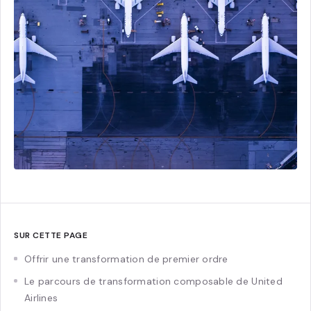
SUR CETTE PAGE
Offrir une transformation de premier ordre
Le parcours de transformation composable de United
Airlines