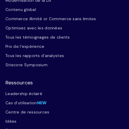
Modernisation de la DX
Contenu global
Commerce illimité or Commerce sans limites
Optimisez avec les données
Tous les témoignages de clients
Prix de l’expérience
Tous les rapports d’analystes
Sitecore Symposium
Ressources
Leadership éclairé
Cas d’utilisation
NEW
Centre de ressources
Idées