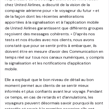
chez United Airlines, a discuté de la vision de la
compagnie aérienne pour « le voyageur du futur » et
de la façon dont les récentes améliorations
apportées à la signalisation et à l’application mobile
de United Airlines garantissent que différents groupes
reçoivent des messages cohérents. « D’après nos
tests et nos études avec nos clients, nous avons
constaté que pour se sentir prêts à embarquer, ils
doivent être en mesure d’avoir des Communication en
temps réel sur tous nos canaux numériques, y compris
la signalisation et les notifications d’application
mobile.
Elle a expliqué que le bon niveau de détail au bon
moment permet aux clients de se sentir mieux
informés et plus confiants avant leur voyage. Pendant
ce temps, en cas de retards et d’annulations, les
voyageurs peuvent désormais savoir pourquoi ils sont
retardés et savoir à la première occasion s’ils ont