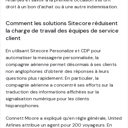
droit à un bon d’achat ou à une autre indemnisation.
Comment les solutions Sitecore réduisent
la charge de travail des équipes de service
client
En utilisant Sitecore Personalize et CDP pour
automatiser la messagerie personnalisée, la
compagnie aérienne permet désormais à ses clients
non anglophones d’obtenir des réponses à leurs
questions plus rapidement. En particulier, la
compagnie aérienne a concentré ses efforts sur la
traduction des informations affichées sur la
signalisation numérique pour les clients
hispanophones.
Connett Moore a expliqué qu’en règle générale, United
Airlines attribue un agent pour 200 voyageurs. En