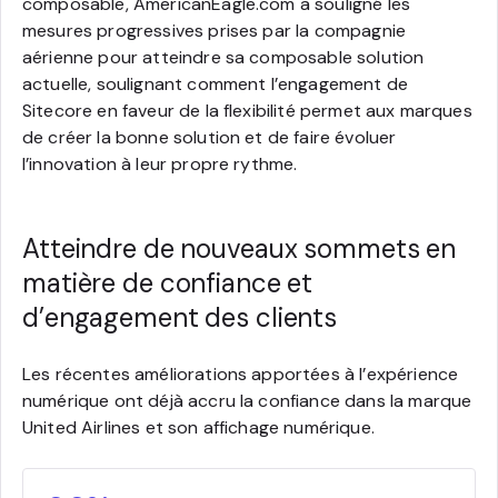
composable, AmericanEagle.com a souligné les
mesures progressives prises par la compagnie
aérienne pour atteindre sa composable solution
actuelle, soulignant comment l’engagement de
Sitecore en faveur de la flexibilité permet aux marques
de créer la bonne solution et de faire évoluer
l’innovation à leur propre rythme.
Atteindre de nouveaux sommets en
matière de confiance et
d’engagement des clients
Les récentes améliorations apportées à l’expérience
numérique ont déjà accru la confiance dans la marque
United Airlines et son affichage numérique.