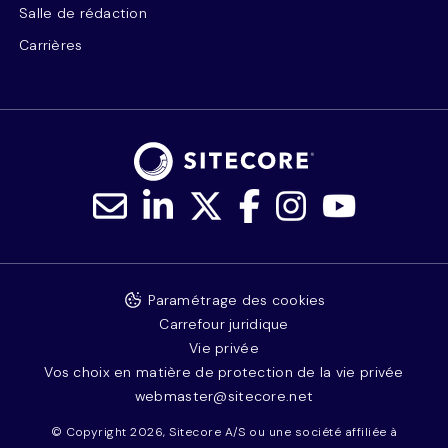
Salle de rédaction
Carrières
Paramétrage des cookies
Carrefour juridique
Vie privée
Vos choix en matière de protection de la vie privée
webmaster@sitecore.net
© Copyright 2026, Sitecore A/S ou une société affiliée à