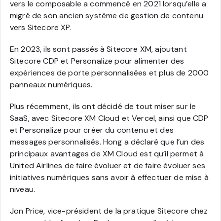
vers le composable a commencé en 2021 lorsqu’elle a
migré de son ancien système de gestion de contenu
vers Sitecore XP.
En 2023, ils sont passés à Sitecore XM, ajoutant
Sitecore CDP et Personalize pour alimenter des
expériences de porte personnalisées et plus de 2000
panneaux numériques.
Plus récemment, ils ont décidé de tout miser sur le
SaaS, avec Sitecore XM Cloud et Vercel, ainsi que CDP
et Personalize pour créer du contenu et des
messages personnalisés. Hong a déclaré que l’un des
principaux avantages de XM Cloud est qu’il permet à
United Airlines de faire évoluer et de faire évoluer ses
initiatives numériques sans avoir à effectuer de mise à
niveau.
Jon Price, vice-président de la pratique Sitecore chez