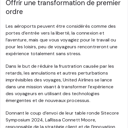
Offrir une transformation de premier
ordre
Les aéroports peuvent être considérés comme des
portes d’entrée vers la liberté, la connexion et
l’aventure, mais que vous voyagiez pour le travail ou
pour les loisirs, peu de voyageurs rencontreront une
expérience totalement sans stress.
Dans le but de réduire la frustration causée par les
retards, les annulations et autres perturbations
imprévisibles des voyages, United Airlines se lance
dans une mission visant à transformer l’expérience
des voyageurs en utilisant des technologies
émergentes et de nouveaux processus.
Donnant le coup d’envoi de leur table ronde Sitecore
Symposium 2024, LaRissa Connett Moore,
responsable de la stratégie client et de l’innovation