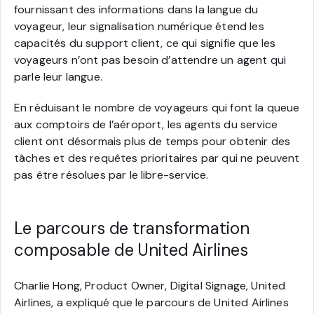
fournissant des informations dans la langue du
voyageur, leur signalisation numérique étend les
capacités du support client, ce qui signifie que les
voyageurs n’ont pas besoin d’attendre un agent qui
parle leur langue.
En réduisant le nombre de voyageurs qui font la queue
aux comptoirs de l’aéroport, les agents du service
client ont désormais plus de temps pour obtenir des
tâches et des requêtes prioritaires par qui ne peuvent
pas être résolues par le libre-service.
Le parcours de transformation
composable de United Airlines
Charlie Hong, Product Owner, Digital Signage, United
Airlines, a expliqué que le parcours de United Airlines