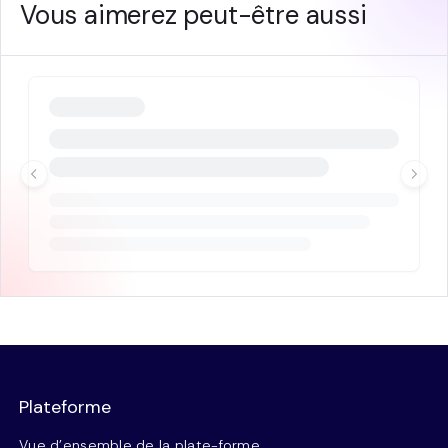
Vous aimerez peut-être aussi
Plateforme
Vue d’ensemble de la plate-forme