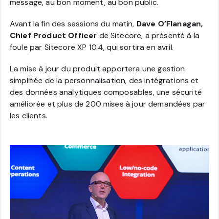
message, au bon moment, au bon public.
Avant la fin des sessions du matin,
Dave O’Flanagan,
Chief Product Officer
de Sitecore, a présenté à la
foule par Sitecore XP 10.4, qui sortira en avril.
La mise à jour du produit apportera une gestion
simplifiée de la personnalisation, des intégrations et
des données analytiques composables, une sécurité
améliorée et plus de 200 mises à jour demandées par
les clients.