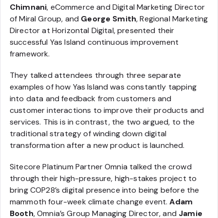
Chimnani
, eCommerce and Digital Marketing Director
of Miral Group, and
George Smith
, Regional Marketing
Director at Horizontal Digital, presented their
successful Yas Island continuous improvement
framework.
They talked attendees through three separate
examples of how Yas Island was constantly tapping
into data and feedback from customers and
customer interactions to improve their products and
services. This is in contrast, the two argued, to the
traditional strategy of winding down digital
transformation after a new product is launched.
Sitecore Platinum Partner Omnia talked the crowd
through their high-pressure, high-stakes project to
bring COP28’s digital presence into being before the
mammoth four-week climate change event.
Adam
Booth
, Omnia’s Group Managing Director, and
Jamie