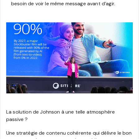
besoin de voir le même message avant d’agir.
La solution de Johnson à une telle atmosphère
passive ?
Une stratégie de contenu cohérente qui délivre le bon