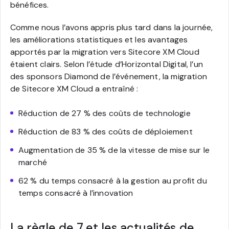
bénéfices.
Comme nous l’avons appris plus tard dans la journée,
les améliorations statistiques et les avantages
apportés par la migration vers Sitecore XM Cloud
étaient clairs. Selon l’étude d’Horizontal Digital, l’un
des sponsors Diamond de l’événement, la migration
de Sitecore XM Cloud a entraîné :
Réduction de 27 % des coûts de technologie
Réduction de 83 % des coûts de déploiement
Augmentation de 35 % de la vitesse de mise sur le
marché
62 % du temps consacré à la gestion au profit du
temps consacré à l’innovation
La règle de 7 et les actualités de