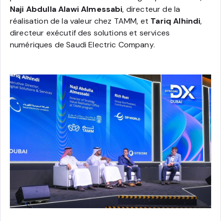
Naji Abdulla Alawi Almessabi
, directeur de la
réalisation de la valeur chez TAMM, et
Tariq Alhindi
,
directeur exécutif des solutions et services
numériques de Saudi Electric Company.