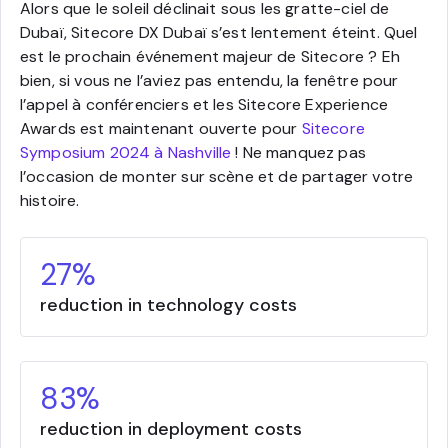
Alors que le soleil déclinait sous les gratte-ciel de
Dubaï, Sitecore DX Dubaï s’est lentement éteint. Quel
est le prochain événement majeur de Sitecore ? Eh
bien, si vous ne l’aviez pas entendu, la fenêtre pour
l’appel à conférenciers et les Sitecore Experience
Awards est maintenant ouverte pour
Sitecore
Symposium 2024 à Nashville
! Ne manquez pas
l’occasion de monter sur scène et de partager votre
histoire.
27%
reduction in technology costs
83%
reduction in deployment costs