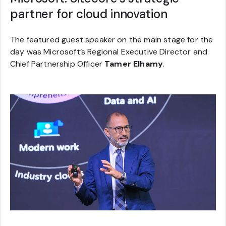
partner for cloud innovation
The featured guest speaker on the main stage for the
day was Microsoft’s Regional Executive Director and
Chief Partnership Officer
Tamer Elhamy
.