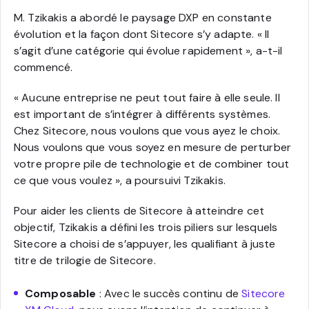
M. Tzikakis a abordé le paysage DXP en constante
évolution et la façon dont Sitecore s’y adapte. « Il
s’agit d’une catégorie qui évolue rapidement », a-t-il
commencé.
« Aucune entreprise ne peut tout faire à elle seule. Il
est important de s’intégrer à différents systèmes.
Chez Sitecore, nous voulons que vous ayez le choix.
Nous voulons que vous soyez en mesure de perturber
votre propre pile de technologie et de combiner tout
ce que vous voulez », a poursuivi Tzikakis.
Pour aider les clients de Sitecore à atteindre cet
objectif, Tzikakis a défini les trois piliers sur lesquels
Sitecore a choisi de s’appuyer, les qualifiant à juste
titre de trilogie de Sitecore.
Composable
: Avec le succès continu de
Sitecore