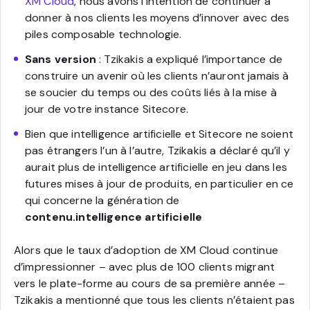
XM Cloud
, nous avons l’intention de continuer à
donner à nos clients les moyens d’innover avec des
piles composable technologie.
Sans version
: Tzikakis a expliqué l’importance de
construire un avenir où les clients n’auront jamais à
se soucier du temps ou des coûts liés à la mise à
jour de votre instance Sitecore.
Bien que intelligence artificielle et Sitecore ne soient
pas étrangers l’un à l’autre, Tzikakis a déclaré qu’il y
aurait plus de intelligence artificielle en jeu dans les
futures mises à jour de produits, en particulier en ce
qui concerne la génération de
contenu.intelligence artificielle
Alors que le taux d’adoption de XM Cloud continue
d’impressionner – avec plus de 100 clients migrant
vers le plate-forme au cours de sa première année –
Tzikakis a mentionné que tous les clients n’étaient pas