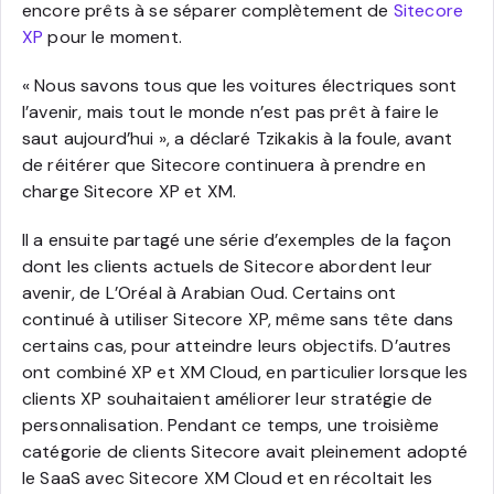
encore prêts à se séparer complètement de
Sitecore
XP
pour le moment.
« Nous savons tous que les voitures électriques sont
l’avenir, mais tout le monde n’est pas prêt à faire le
saut aujourd’hui », a déclaré Tzikakis à la foule, avant
de réitérer que Sitecore continuera à prendre en
charge Sitecore XP et XM.
Il a ensuite partagé une série d’exemples de la façon
dont les clients actuels de Sitecore abordent leur
avenir, de L’Oréal à Arabian Oud. Certains ont
continué à utiliser Sitecore XP, même sans tête dans
certains cas, pour atteindre leurs objectifs. D’autres
ont combiné XP et XM Cloud, en particulier lorsque les
clients XP souhaitaient améliorer leur stratégie de
personnalisation. Pendant ce temps, une troisième
catégorie de clients Sitecore avait pleinement adopté
le SaaS avec Sitecore XM Cloud et en récoltait les