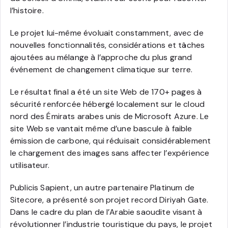
l’histoire.
Le projet lui-même évoluait constamment, avec de
nouvelles fonctionnalités, considérations et tâches
ajoutées au mélange à l’approche du plus grand
événement de changement climatique sur terre.
Le résultat final a été un site Web de 170+ pages à
sécurité renforcée hébergé localement sur le cloud
nord des Émirats arabes unis de Microsoft Azure. Le
site Web se vantait même d’une bascule à faible
émission de carbone, qui réduisait considérablement
le chargement des images sans affecter l’expérience
utilisateur.
Publicis Sapient, un autre partenaire Platinum de
Sitecore, a présenté son projet record Diriyah Gate.
Dans le cadre du plan de l’Arabie saoudite visant à
révolutionner l’industrie touristique du pays, le projet