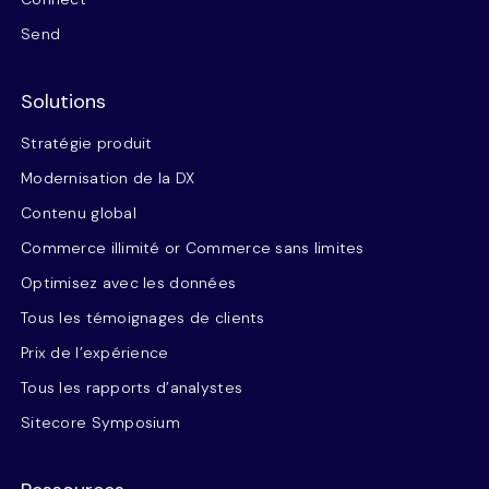
Send
Solutions
Stratégie produit
Modernisation de la DX
Contenu global
Commerce illimité or Commerce sans limites
Optimisez avec les données
Tous les témoignages de clients
Prix de l’expérience
Tous les rapports d’analystes
Sitecore Symposium