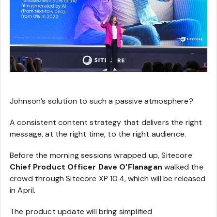
Johnson’s solution to such a passive atmosphere?
A consistent content strategy that delivers the right
message, at the right time, to the right audience.
Before the morning sessions wrapped up, Sitecore
Chief Product Officer Dave O'Flanagan
walked the
crowd through Sitecore XP 10.4, which will be released
in April.
The product update will bring simplified