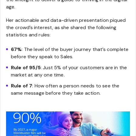
age.
Her actionable and data-driven presentation piqued
the crowd’s interest, as she shared the following
statistics and rules:
67%
: The level of the buyer journey that’s complete
before they speak to Sales.
Rule of 95/5
: Just 5% of your customers are in the
market at any one time.
Rule of 7
: How often a person needs to see the
same message before they take action.