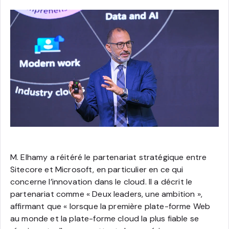
M. Elhamy a réitéré le partenariat stratégique entre
Sitecore et Microsoft, en particulier en ce qui
concerne l’innovation dans le cloud. Il a décrit le
partenariat comme « Deux leaders, une ambition »,
affirmant que « lorsque la première plate-forme Web
au monde et la plate-forme cloud la plus fiable se