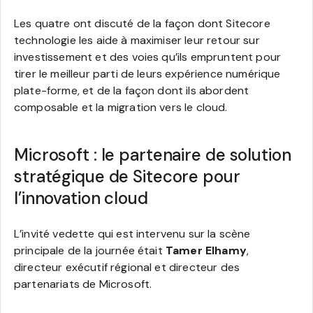
Les quatre ont discuté de la façon dont Sitecore
technologie les aide à maximiser leur retour sur
investissement et des voies qu’ils empruntent pour
tirer le meilleur parti de leurs expérience numérique
plate-forme, et de la façon dont ils abordent
composable et la migration vers le cloud.
Microsoft : le partenaire de solution
stratégique de Sitecore pour
l’innovation cloud
L’invité vedette qui est intervenu sur la scène
principale de la journée était
Tamer Elhamy
,
directeur exécutif régional et directeur des
partenariats de Microsoft.