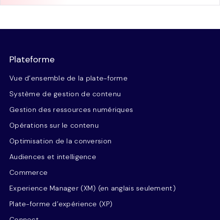
Plateforme
Vue d’ensemble de la plate-forme
Système de gestion de contenu
Gestion des ressources numériques
Opérations sur le contenu
Optimisation de la conversion
Audiences et intelligence
Commerce
Experience Manager (XM) (en anglais seulement)
Plate-forme d’expérience (XP)
Connect