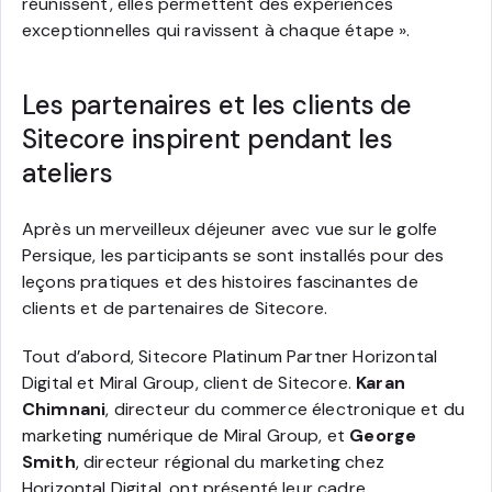
réunissent, elles permettent des expériences
exceptionnelles qui ravissent à chaque étape ».
Les partenaires et les clients de
Sitecore inspirent pendant les
ateliers
Après un merveilleux déjeuner avec vue sur le golfe
Persique, les participants se sont installés pour des
leçons pratiques et des histoires fascinantes de
clients et de partenaires de Sitecore.
Tout d’abord, Sitecore Platinum Partner Horizontal
Digital et Miral Group, client de Sitecore.
Karan
Chimnani
, directeur du commerce électronique et du
marketing numérique de Miral Group, et
George
Smith
, directeur régional du marketing chez
Horizontal Digital, ont présenté leur cadre