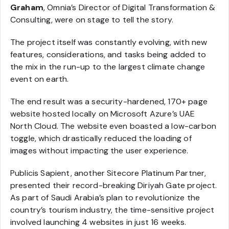
Graham
, Omnia’s Director of Digital Transformation &
Consulting, were on stage to tell the story.
The project itself was constantly evolving, with new
features, considerations, and tasks being added to
the mix in the run-up to the largest climate change
event on earth.
The end result was a security-hardened, 170+ page
website hosted locally on Microsoft Azure’s UAE
North Cloud. The website even boasted a low-carbon
toggle, which drastically reduced the loading of
images without impacting the user experience.
Publicis Sapient, another Sitecore Platinum Partner,
presented their record-breaking Diriyah Gate project.
As part of Saudi Arabia’s plan to revolutionize the
country’s tourism industry, the time-sensitive project
involved launching 4 websites in just 16 weeks.