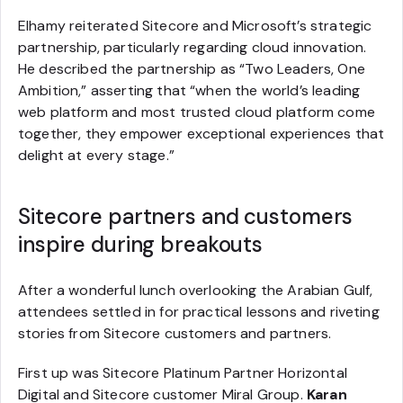
Elhamy reiterated Sitecore and Microsoft’s strategic
partnership, particularly regarding cloud innovation.
He described the partnership as “Two Leaders, One
Ambition,” asserting that “when the world’s leading
web platform and most trusted cloud platform come
together, they empower exceptional experiences that
delight at every stage.”
Sitecore partners and customers
inspire during breakouts
After a wonderful lunch overlooking the Arabian Gulf,
attendees settled in for practical lessons and riveting
stories from Sitecore customers and partners.
First up was Sitecore Platinum Partner Horizontal
Digital and Sitecore customer Miral Group.
Karan