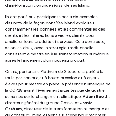
d’amélioration continue réussi de Yas Island.
Ils ont parlé aux participants par trois exemples
distincts de la façon dont Yas Island exploitait
constamment les données et les commentaires des
clients et les interactions avec les clients pour
améliorer leurs produits et services. Cela contraste,
selon les deux, avec la stratégie traditionnelle
consistant à mettre fin à la transformation numérique
après le lancement d’un nouveau produit.
Omnia, partenaire Platinum de Sitecore, a parlé à la
foule par son projet à haute pression et à enjeux
élevés pour mettre en place la présence numérique de
la COP28 avant l’événement gigantesque de quatre
semaines sur le changement climatique.
Adam Booth
,
directeur général du groupe Omnia, et
Jamie
Graham
, directeur de la transformation numérique et
du conseil d’Omnia, étaient sur scène pour raconter