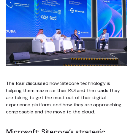
The four discussed how Sitecore technology is
helping them maximize their ROI and the roads they
are taking to get the most out of their digital
experience platform, and how they are approaching
composable and the move to the cloud.
Microsoft: Sitecore’s strategic