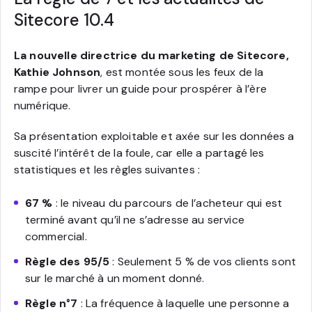
Sitecore 10.4
La nouvelle directrice du marketing de Sitecore,
Kathie Johnson
, est montée sous les feux de la
rampe pour livrer un guide pour prospérer à l’ère
numérique.
Sa présentation exploitable et axée sur les données a
suscité l’intérêt de la foule, car elle a partagé les
statistiques et les règles suivantes :
67 %
: le niveau du parcours de l’acheteur qui est
terminé avant qu’il ne s’adresse au service
commercial.
Règle des 95/5
: Seulement 5 % de vos clients sont
sur le marché à un moment donné.
Règle n°7
: La fréquence à laquelle une personne a