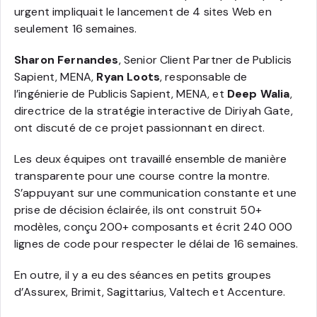
urgent impliquait le lancement de 4 sites Web en
seulement 16 semaines.
Sharon Fernandes
, Senior Client Partner de Publicis
Sapient, MENA,
Ryan Loots
, responsable de
l’ingénierie de Publicis Sapient, MENA, et
Deep Walia
,
directrice de la stratégie interactive de Diriyah Gate,
ont discuté de ce projet passionnant en direct.
Les deux équipes ont travaillé ensemble de manière
transparente pour une course contre la montre.
S’appuyant sur une communication constante et une
prise de décision éclairée, ils ont construit 50+
modèles, conçu 200+ composants et écrit 240 000
lignes de code pour respecter le délai de 16 semaines.
En outre, il y a eu des séances en petits groupes
d’Assurex, Brimit, Sagittarius, Valtech et Accenture.