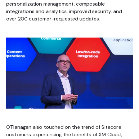
personalization management, composable
integrations and analytics, improved security, and
over 200 customer-requested updates.
O'Flanagan also touched on the trend of Sitecore
customers experiencing the benefits of XM Cloud,