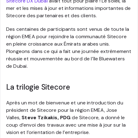
Sitecore DX Dubai
avait tout pour plaire ! Le soleil, la
mer et les mises à jour et informations importantes de
Sitecore des partenaires et des clients.
Des centaines de participants sont venus de toute la
région EMEA pour rejoindre la communauté Sitecore
en pleine croissance aux Émirats arabes unis.
Plongeons dans ce qui a fait une journée extrêmement
réussie et mouvementée au bord de l’île Bluewaters
de Dubaï.
La trilogie Sitecore
Après un mot de bienvenue et une introduction du
président de Sitecore pour la région EMEA, Jose
Valles,
Steve Tzikakis, PDG
de Sitecore, a donné le
coup d’envoi des travaux avec une mise à jour sur la
vision et l’orientation de l’entreprise.