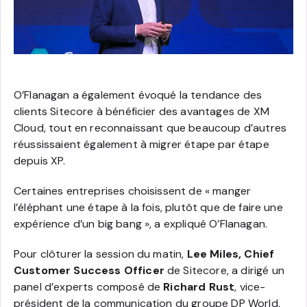
O’Flanagan a également évoqué la tendance des
clients Sitecore à bénéficier des avantages de XM
Cloud, tout en reconnaissant que beaucoup d’autres
réussissaient également à migrer étape par étape
depuis XP.
Certaines entreprises choisissent de « manger
l’éléphant une étape à la fois, plutôt que de faire une
expérience d’un big bang », a expliqué O’Flanagan.
Pour clôturer la session du matin,
Lee Miles, Chief
Customer Success Officer
de Sitecore, a dirigé un
panel d’experts composé de
Richard Rust
, vice-
président de la communication du groupe DP World,