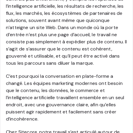
l’intelligence artificielle, les résultats de recherche, les
flux, les marchés, les écosystèmes de partenaires de
solutions, souvent avant même que quiconque
n’atteigne un site Web. Dans un monde où la porte
d’entrée n’est plus une page d’accueil, le travail ne
consiste pas simplement à expédier plus de contenu. Il
s’agit de s’assurer que le contenu est cohérent,
gouverné et utilisable, et qu’il peut être activé dans
tous les parcours sans diluer la marque.
C’est pourquoi la conversation en plate-forme a
changé. Les équipes marketing modernes ont besoin
que le contenu, les données, le commerce et
l’intelligence artificielle travaillent ensemble en un seul
endroit, avec une gouvernance claire, afin qu’elles
puissent agir rapidement et facilement sans créer
d’incohérence.
Chez Sitecore, notre travail s’est articulé autour de