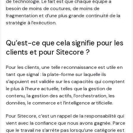
de technologie. Le fait est que chaque équipe a
besoin de moins de coutures, de moins de
fragmentation et d’une plus grande continuité de la
stratégie à l’exécution.
Qu’est-ce que cela signifie pour les
clients et pour Sitecore ?
Pour les clients, une telle reconnaissance est utile en
tant que signal : la plate-forme sur laquelle ils
s’appuient est validée sur les capacités qui comptent
le plus à l’heure actuelle, telles que la gestion de
contenu, la gestion des actifs, l’orchestration, les
données, le commerce et l’intelligence artificielle.
Pour Sitecore, c’est un rappel de la responsabilité qui
vient avec la confiance que nous avons gagnée. Parce
que le travail ne s’arrête pas lorsqu’une catégorie est