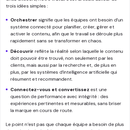
trois idées simples :
Orchestrer
signifie que les équipes ont besoin d’un
système connecté pour planifier, créer, gérer et
activer le contenu, afin que le travail se déroule plus
rapidement sans se transformer en chaos.
Découvrir
reflète la réalité selon laquelle le contenu
doit pouvoir être trouvé, non seulement par les
clients, mais aussi par la recherche et, de plus en
plus, par les systèmes d’intelligence artificielle qui
résument et recommandent.
Connectez-vous et convertissez
est une
question de performance avec intégrité : des
expériences pertinentes et mesurables, sans briser
la marque en cours de route.
Le point n’est pas que chaque équipe a besoin de plus