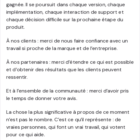
gagnée. Il se poursuit dans chaque version, chaque
implémentation, chaque interaction de support et
chaque décision difficile sur la prochaine étape du
produit.
À nos clients : merci de nous faire confiance avec un
travail si proche de la marque et de l’entreprise.
À nos partenaires : merci d’étendre ce qui est possible
et d’obtenir des résultats que les clients peuvent
ressentir.
Et à l’ensemble de la communauté : merci d’avoir pris
le temps de donner votre avis.
La chose la plus significative à propos de ce moment
n’est pas le nombre. C’est ce qu’il représente : de
vraies personnes, qui font un vrai travail, qui votent
pour ce qui aide.