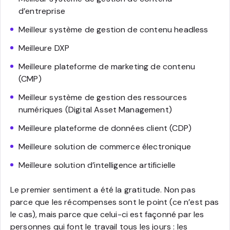
d’entreprise
Meilleur système de gestion de contenu headless
Meilleure DXP
Meilleure plateforme de marketing de contenu
(CMP)
Meilleur système de gestion des ressources
numériques (Digital Asset Management)
Meilleure plateforme de données client (CDP)
Meilleure solution de commerce électronique
Meilleure solution d’intelligence artificielle
Le premier sentiment a été la gratitude. Non pas
parce que les récompenses sont le point (ce n’est pas
le cas), mais parce que celui-ci est façonné par les
personnes qui font le travail tous les jours : les