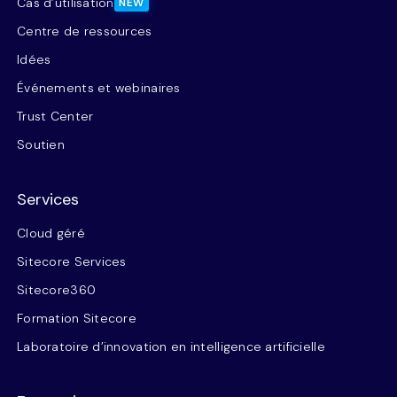
Cas d’utilisation
NEW
Centre de ressources
Idées
Événements et webinaires
Trust Center
Soutien
Services
Cloud géré
Sitecore Services
Sitecore360
Formation Sitecore
Laboratoire d’innovation en intelligence artificielle