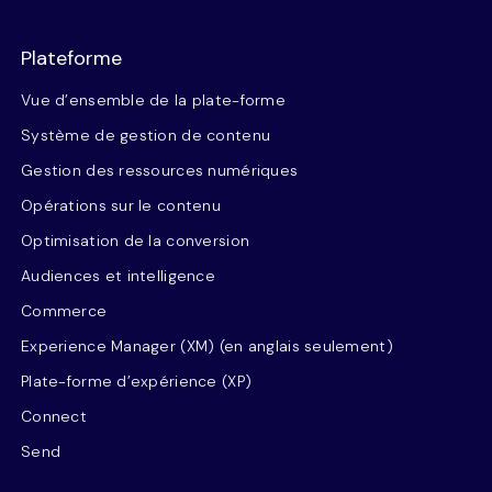
Plateforme
Vue d’ensemble de la plate-forme
Système de gestion de contenu
Gestion des ressources numériques
Opérations sur le contenu
Optimisation de la conversion
Audiences et intelligence
Commerce
Experience Manager (XM) (en anglais seulement)
Plate-forme d’expérience (XP)
Connect
Send