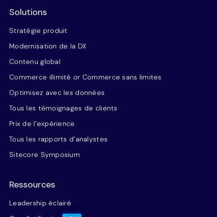
Solutions
Stratégie produit
Modernisation de la DX
Contenu global
Commerce illimité or Commerce sans limites
Optimisez avec les données
Tous les témoignages de clients
Prix de l’expérience
Tous les rapports d’analystes
Sitecore Symposium
Ressources
Leadership éclairé