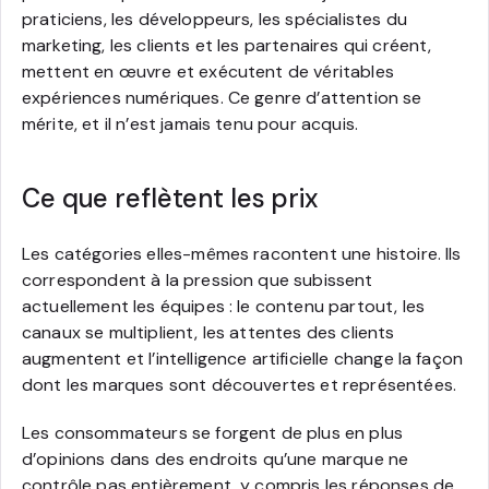
praticiens, les développeurs, les spécialistes du
marketing, les clients et les partenaires qui créent,
mettent en œuvre et exécutent de véritables
expériences numériques. Ce genre d’attention se
mérite, et il n’est jamais tenu pour acquis.
Ce que reflètent les prix
Les catégories elles-mêmes racontent une histoire. Ils
correspondent à la pression que subissent
actuellement les équipes : le contenu partout, les
canaux se multiplient, les attentes des clients
augmentent et l’intelligence artificielle change la façon
dont les marques sont découvertes et représentées.
Les consommateurs se forgent de plus en plus
d’opinions dans des endroits qu’une marque ne
contrôle pas entièrement, y compris les réponses de