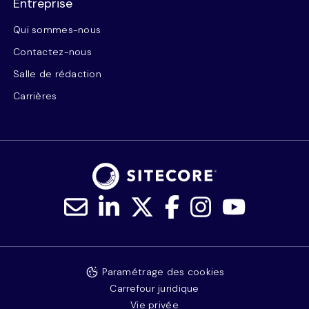
Entreprise
Qui sommes-nous
Contactez-nous
Salle de rédaction
Carrières
Paramétrage des cookies
Carrefour juridique
Vie privée