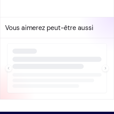
Vous aimerez peut-être aussi