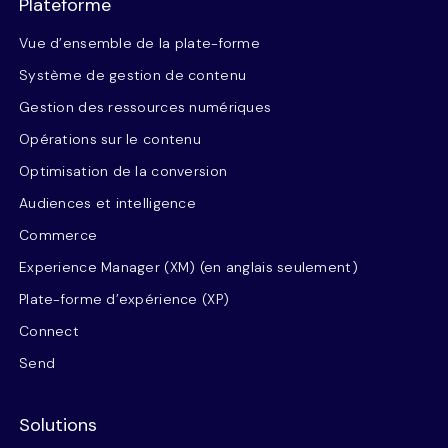
Plateforme
Vue d’ensemble de la plate-forme
Système de gestion de contenu
Gestion des ressources numériques
Opérations sur le contenu
Optimisation de la conversion
Audiences et intelligence
Commerce
Experience Manager (XM) (en anglais seulement)
Plate-forme d’expérience (XP)
Connect
Send
Solutions