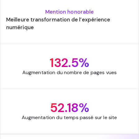
Mention honorable
Meilleure transformation de l’expérience
numérique
132.5%
Augmentation du nombre de pages vues
52.18%
Augmentation du temps passé sur le site