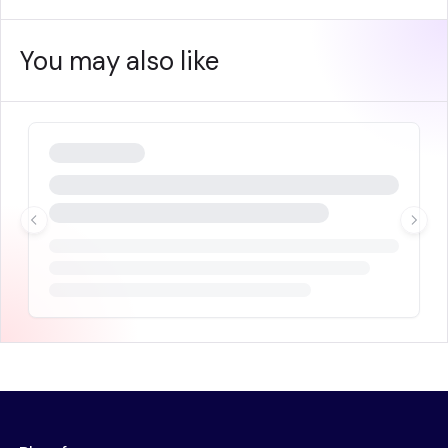
You may also like