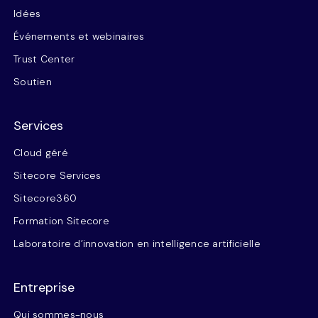
Idées
Événements et webinaires
Trust Center
Soutien
Services
Cloud géré
Sitecore Services
Sitecore360
Formation Sitecore
Laboratoire d’innovation en intelligence artificielle
Entreprise
Qui sommes-nous