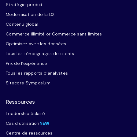
Stratégie produit
Modernisation de la DX
Contenu global
Commerce illimité or Commerce sans limites
Optimisez avec les données
Tous les témoignages de clients
Prix de l’expérience
Tous les rapports d’analystes
Sitecore Symposium
Ressources
Leadership éclairé
Cas d’utilisation
NEW
Centre de ressources