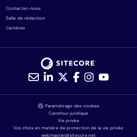
Contactez-nous
Salle de rédaction
Carrières
Paramétrage des cookies
Carrefour juridique
Vie privée
Vos choix en matière de protection de la vie privée
webmaster@sitecore.net