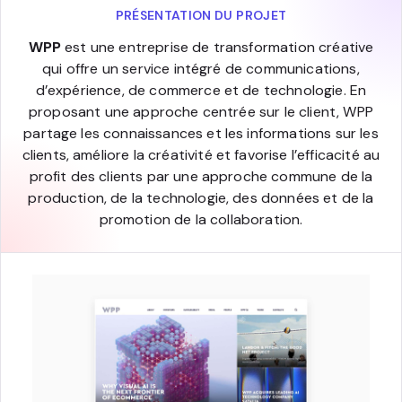
PRÉSENTATION DU PROJET
WPP
est une entreprise de transformation créative
qui offre un service intégré de communications,
d’expérience, de commerce et de technologie. En
proposant une approche centrée sur le client, WPP
partage les connaissances et les informations sur les
clients, améliore la créativité et favorise l’efficacité au
profit des clients par une approche commune de la
production, de la technologie, des données et de la
promotion de la collaboration.