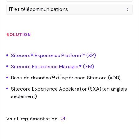
IT et télécommunications
SOLUTION
Sitecore® Experience Platform™ (XP)
Sitecore Experience Manager® (XM)
Base de données™ d’expérience Sitecore (xDB)
Sitecore Experience Accelerator (SXA) (en anglais
seulement)
Voir l’implémentation