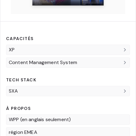
CAPACITÉS
XP
Content Management System
TECH STACK
SXA
À PROPOS
WPP (en anglais seulement)
région EMEA