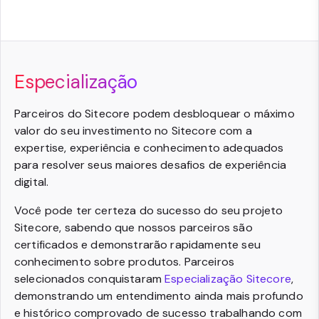
Especialização
Parceiros do Sitecore podem desbloquear o máximo
valor do seu investimento no Sitecore com a
expertise, experiência e conhecimento adequados
para resolver seus maiores desafios de experiência
digital.
Você pode ter certeza do sucesso do seu projeto
Sitecore, sabendo que nossos parceiros são
certificados e demonstrarão rapidamente seu
conhecimento sobre produtos. Parceiros
selecionados conquistaram
Especialização Sitecore
,
demonstrando um entendimento ainda mais profundo
e histórico comprovado de sucesso trabalhando com