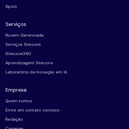
Apoio
Serviços
Nuvem Gerenciada
Serviços Sitecore
Sitecore360
Aprendizagem Sitecore
Laboratório de Inovação em IA
Empresa
Quem somos
Entre em contato conosco
Redação
Carreiras