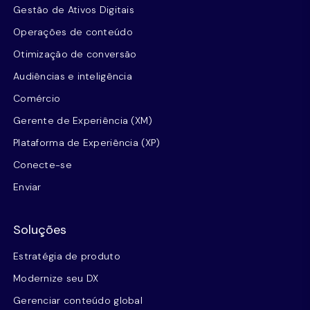
Gestão de Ativos Digitais
Operações de conteúdo
Otimização de conversão
Audiências e inteligência
Comércio
Gerente de Experiência (XM)
Plataforma de Experiência (XP)
Conecte-se
Enviar
Soluções
Estratégia de produto
Modernize seu DX
Gerenciar conteúdo global