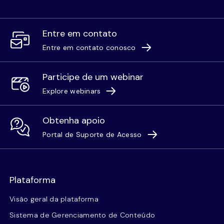
Entre em contato
Entre em contato conosco
Participe de um webinar
Explore webinars
Obtenha apoio
Portal de Suporte de Acesso
Plataforma
Visão geral da plataforma
Sistema de Gerenciamento de Conteúdo