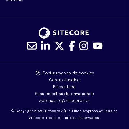
Configurações de cookies
Centro Jurídico
Privacidade
Suas escolhas de privacidade
webmaster@sitecore.net
© Copyright 2026, Sitecore A/S ou uma empresa afiliada ao
Sitecore. Todos os direitos reservados.