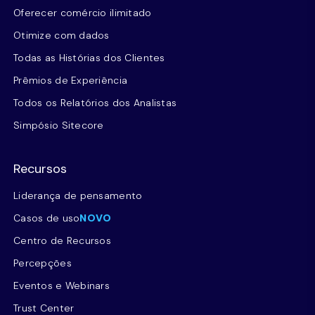
Oferecer comércio ilimitado
Otimize com dados
Todas as Histórias dos Clientes
Prêmios de Experiência
Todos os Relatórios dos Analistas
Simpósio Sitecore
Recursos
Liderança de pensamento
Casos de uso
NOVO
Centro de Recursos
Percepções
Eventos e Webinars
Trust Center