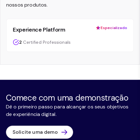
nossos produtos.
Especializado
Experience Platform
2
Certified Professionals
Comece com uma demonstração
Dê o primeiro passo para alcançar os seus objetivos
de experiência digital.
Solicite uma demo