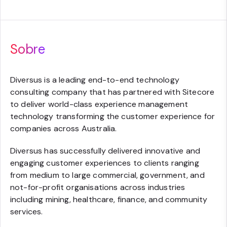
Sobre
Diversus is a leading end-to-end technology
consulting company that has partnered with Sitecore
to deliver world-class experience management
technology transforming the customer experience for
companies across Australia.
Diversus has successfully delivered innovative and
engaging customer experiences to clients ranging
from medium to large commercial, government, and
not-for-profit organisations across industries
including mining, healthcare, finance, and community
services.