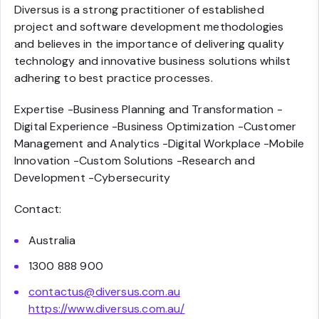
Diversus is a strong practitioner of established
project and software development methodologies
and believes in the importance of delivering quality
technology and innovative business solutions whilst
adhering to best practice processes.
Expertise -Business Planning and Transformation -
Digital Experience -Business Optimization -Customer
Management and Analytics -Digital Workplace -Mobile
Innovation -Custom Solutions -Research and
Development -Cybersecurity
Contact:
Australia
1300 888 900
contactus@diversus.com.au
https://www.diversus.com.au/