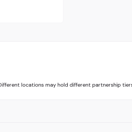
Different locations may hold different partnership tiers