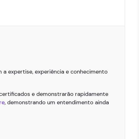
 a expertise, experiência e conhecimento
 certificados e demonstrarão rapidamente
re
, demonstrando um entendimento ainda