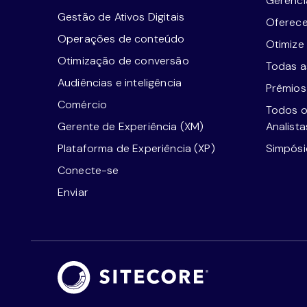
Gerenci
Gestão de Ativos Digitais
Oferece
Operações de conteúdo
Otimize
Otimização de conversão
Todas as
Audiências e inteligência
Prêmios
Comércio
Todos o
Gerente de Experiência (XM)
Analista
Plataforma de Experiência (XP)
Simpósi
Conecte-se
Enviar