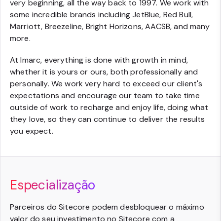
very beginning, all the way back to 1997. We work with
some incredible brands including JetBlue, Red Bull,
Marriott, Breezeline, Bright Horizons, AACSB, and many
more.
At Imarc, everything is done with growth in mind,
whether it is yours or ours, both professionally and
personally. We work very hard to exceed our client's
expectations and encourage our team to take time
outside of work to recharge and enjoy life, doing what
they love, so they can continue to deliver the results
you expect.
Especialização
Parceiros do Sitecore podem desbloquear o máximo
valor do seu investimento no Sitecore com a