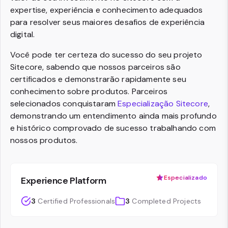
expertise, experiência e conhecimento adequados
para resolver seus maiores desafios de experiência
digital.
Você pode ter certeza do sucesso do seu projeto
Sitecore, sabendo que nossos parceiros são
certificados e demonstrarão rapidamente seu
conhecimento sobre produtos. Parceiros
selecionados conquistaram
Especialização Sitecore
,
demonstrando um entendimento ainda mais profundo
e histórico comprovado de sucesso trabalhando com
nossos produtos.
Especializado
Experience Platform
3
Certified Professionals
3
Completed Projects