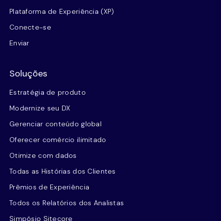
Plataforma de Experiência (XP)
Conecte-se
Enviar
Soluções
Estratégia de produto
Modernize seu DX
Gerenciar conteúdo global
Oferecer comércio ilimitado
Otimize com dados
Todas as Histórias dos Clientes
Prêmios de Experiência
Todos os Relatórios dos Analistas
Simpósio Sitecore