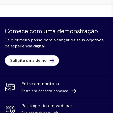
Comece com uma demonstração
Dê o primeiro passo para alcançar os seus objetivos
de experiência digital.
Solicite uma demo
Entre em contato
Entre em contato conosco
Participe de um webinar
Explore webinars