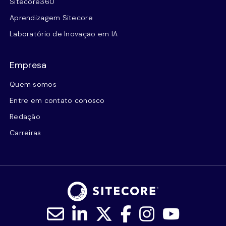
Sitecore360
Aprendizagem Sitecore
Laboratório de Inovação em IA
Empresa
Quem somos
Entre em contato conosco
Redação
Carreiras