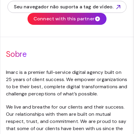
Seu navegador não suporta a tag de vídeo.
(opens in new tab)
Connect with this partner
Sobre
Imarc is a premier full-service digital agency built on
25 years of client success. We empower organizations
to be their best, complete digital transformations and
challenge perceptions of what’s possible.
We live and breathe for our clients and their success.
Our relationships with them are built on mutual
respect, trust, and commitment. We are proud to say
that some of our clients have been with us since the