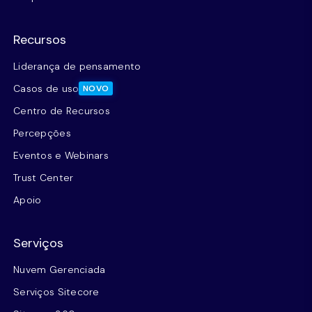
Recursos
Liderança de pensamento
Casos de uso
NOVO
Centro de Recursos
Percepções
Eventos e Webinars
Trust Center
Apoio
Serviços
Nuvem Gerenciada
Serviços Sitecore