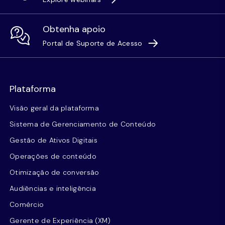
Obtenha apoio
Portal de Suporte de Acesso
Plataforma
Visão geral da plataforma
Sistema de Gerenciamento de Conteúdo
Gestão de Ativos Digitais
Operações de conteúdo
Otimização de conversão
Audiências e inteligência
Comércio
Gerente de Experiência (XM)