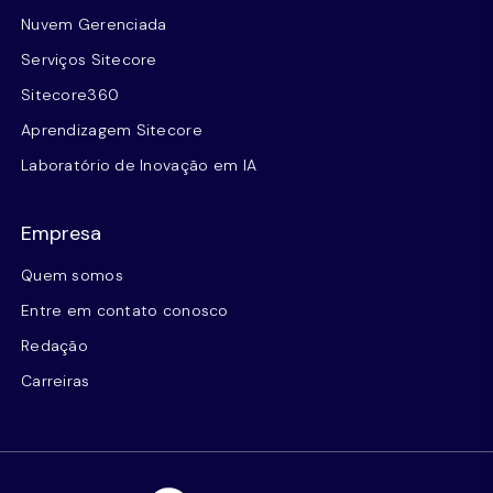
Nuvem Gerenciada
Serviços Sitecore
Sitecore360
Aprendizagem Sitecore
Laboratório de Inovação em IA
Empresa
Quem somos
Entre em contato conosco
Redação
Carreiras