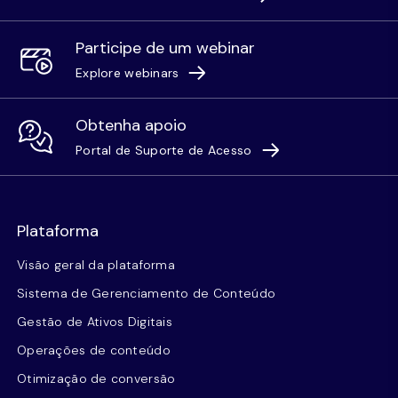
Participe de um webinar
Explore webinars
Obtenha apoio
Portal de Suporte de Acesso
Plataforma
Visão geral da plataforma
Sistema de Gerenciamento de Conteúdo
Gestão de Ativos Digitais
Operações de conteúdo
Otimização de conversão