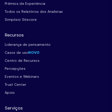
Prêmios de Experiência
Todos os Relatórios dos Analistas
Simpósio Sitecore
Recursos
Liderança de pensamento
Casos de uso
NOVO
Centro de Recursos
Percepções
Eventos e Webinars
Trust Center
Apoio
Serviços