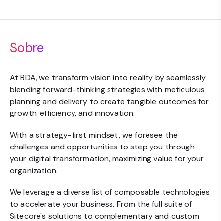
Sobre
At RDA, we transform vision into reality by seamlessly
blending forward-thinking strategies with meticulous
planning and delivery to create tangible outcomes for
growth, efficiency, and innovation.
With a strategy-first mindset, we foresee the
challenges and opportunities to step you through
your digital transformation, maximizing value for your
organization.
We leverage a diverse list of composable technologies
to accelerate your business. From the full suite of
Sitecore's solutions to complementary and custom