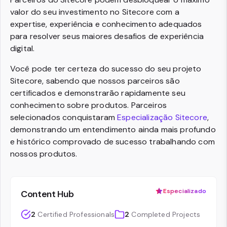
valor do seu investimento no Sitecore com a
expertise, experiência e conhecimento adequados
para resolver seus maiores desafios de experiência
digital.
Você pode ter certeza do sucesso do seu projeto
Sitecore, sabendo que nossos parceiros são
certificados e demonstrarão rapidamente seu
conhecimento sobre produtos. Parceiros
selecionados conquistaram
Especialização Sitecore
,
demonstrando um entendimento ainda mais profundo
e histórico comprovado de sucesso trabalhando com
nossos produtos.
Especializado
Content Hub
2
Certified Professionals
2
Completed Projects