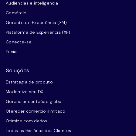
Audiências e inteligência
Comércio
Gerente de Experiência (XM)
Plataforma de Experiência (XP)
Conecte-se
Enviar
Soluções
Estratégia de produto
Modernize seu DX
Gerenciar conteúdo global
Oferecer comércio ilimitado
Otimize com dados
Todas as Histórias dos Clientes