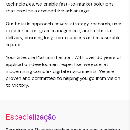
technologies, we enable fast-to-market solutions
that provide a competitive advantage.
Our holistic approach covers strategy, research, user
experience, program management, and technical
delivery, ensuring long-term success and measurable
impact.
Your Sitecore Platinum Partner: With over 30 years of
application development expertise, we excel at
modernizing complex digital environments. We are
proven and committed to helping you go from Vision
to Victory.
Especialização
Parceiros do Sitecore podem desbloquear o máximo