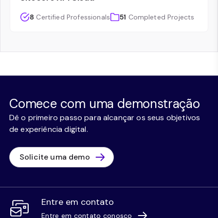
8
Certified Professionals
51
Completed Projects
Comece com uma demonstração
Dê o primeiro passo para alcançar os seus objetivos
de experiência digital.
Solicite uma demo
Entre em contato
Entre em contato conosco