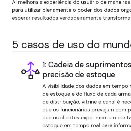
AI melhora a experiência do usuário de maneira
para utilizar plenamente o poder dos dados or
esperar resultados verdadeiramente transforma
5 casos de uso do mundo
1: Cadeia de suprimentos
precisão de estoque
A visibilidade dos dados em tempo r
de estoque e do fluxo de cada arma
de distribuição, vitrine e canal é ne
que os funcionários prevejam com p
que os clientes experimentem cont
estoque em tempo real para inform