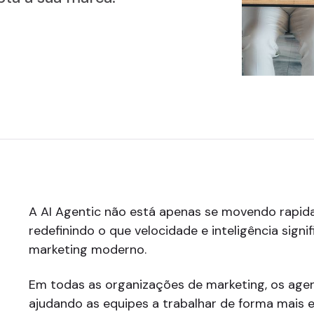
A AI Agentic não está apenas se movendo rapida
redefinindo o que velocidade e inteligência signi
marketing moderno.
Em todas as organizações de marketing, os agen
ajudando as equipes a trabalhar de forma mais e