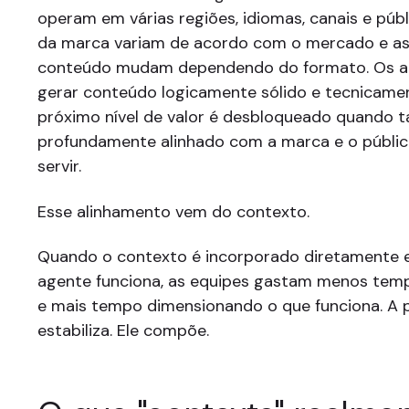
operam em várias regiões, idiomas, canais e púb
da marca variam de acordo com o mercado e as
conteúdo mudam dependendo do formato. Os 
gerar conteúdo logicamente sólido e tecnicame
próximo nível de valor é desbloqueado quando
profundamente alinhado com a marca e o públic
servir.
Esse alinhamento vem do contexto.
Quando o contexto é incorporado diretament
agente funciona, as equipes gastam menos temp
e mais tempo dimensionando o que funciona. A 
estabiliza. Ele compõe.