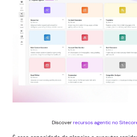
Discover
recursos agentic no Sitecor