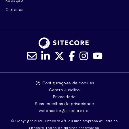
Redação
Carreiras
Configurações de cookies
Centro Jurídico
Privacidade
Suas escolhas de privacidade
webmaster@sitecore.net
© Copyright 2026, Sitecore A/S ou uma empresa afiliada ao
Sitecore. Todos os direitos reservados.