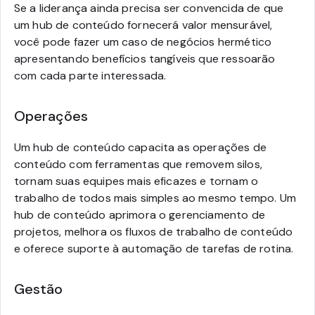
Se a liderança ainda precisa ser convencida de que
um hub de conteúdo fornecerá valor mensurável,
você pode fazer um caso de negócios hermético
apresentando benefícios tangíveis que ressoarão
com cada parte interessada.
Operações
Um hub de conteúdo capacita as operações de
conteúdo com ferramentas que removem silos,
tornam suas equipes mais eficazes e tornam o
trabalho de todos mais simples ao mesmo tempo. Um
hub de conteúdo aprimora o gerenciamento de
projetos, melhora os fluxos de trabalho de conteúdo
e oferece suporte à automação de tarefas de rotina.
Gestão