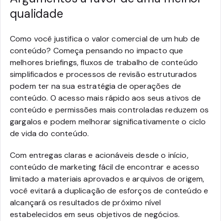
qualidade
Como você justifica o valor comercial de um hub de
conteúdo? Começa pensando no impacto que
melhores briefings, fluxos de trabalho de conteúdo
simplificados e processos de revisão estruturados
podem ter na sua estratégia de operações de
conteúdo. O acesso mais rápido aos seus ativos de
conteúdo e permissões mais controladas reduzem os
gargalos e podem melhorar significativamente o ciclo
de vida do conteúdo.
Com entregas claras e acionáveis desde o início,
conteúdo de marketing fácil de encontrar e acesso
limitado a materiais aprovados e arquivos de origem,
você evitará a duplicação de esforços de conteúdo e
alcançará os resultados de próximo nível
estabelecidos em seus objetivos de negócios.