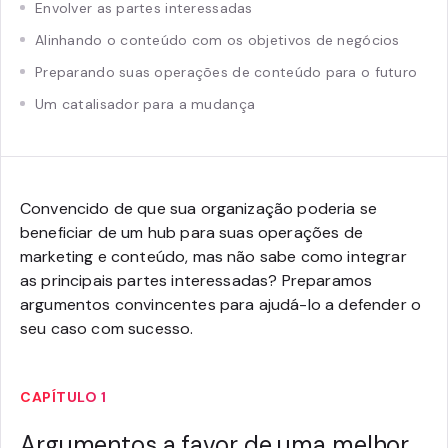
Envolver as partes interessadas
Alinhando o conteúdo com os objetivos de negócios
Preparando suas operações de conteúdo para o futuro
Um catalisador para a mudança
Convencido de que sua organização poderia se
beneficiar de um hub para suas operações de
marketing e conteúdo, mas não sabe como integrar
as principais partes interessadas? Preparamos
argumentos convincentes para ajudá-lo a defender o
seu caso com sucesso.
CAPÍTULO 1
Argumentos a favor de uma melhor