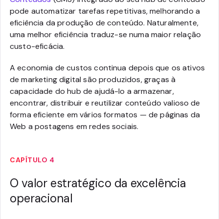
pode automatizar tarefas repetitivas, melhorando a
eficiência da produção de conteúdo. Naturalmente,
uma melhor eficiência traduz-se numa maior relação
custo-eficácia.
A economia de custos continua depois que os ativos
de marketing digital são produzidos, graças à
capacidade do hub de ajudá-lo a armazenar,
encontrar, distribuir e reutilizar conteúdo valioso de
forma eficiente em vários formatos — de páginas da
Web a postagens em redes sociais.
CAPÍTULO 4
O valor estratégico da excelência
operacional