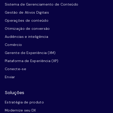
Sistema de Gerenciamento de Conteúdo
Gestão de Ativos Digitais
Operações de conteúdo
Otimização de conversão
Audiências e inteligência
Comércio
Gerente de Experiência (XM)
Plataforma de Experiência (XP)
Conecte-se
Enviar
Soluções
Estratégia de produto
Modernize seu DX