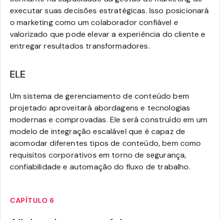
executar suas decisões estratégicas. Isso posicionará
o marketing como um colaborador confiável e
valorizado que pode elevar a experiência do cliente e
entregar resultados transformadores.
ELE
Um sistema de gerenciamento de conteúdo bem
projetado aproveitará abordagens e tecnologias
modernas e comprovadas. Ele será construído em um
modelo de integração escalável que é capaz de
acomodar diferentes tipos de conteúdo, bem como
requisitos corporativos em torno de segurança,
confiabilidade e automação do fluxo de trabalho.
CAPÍTULO 6