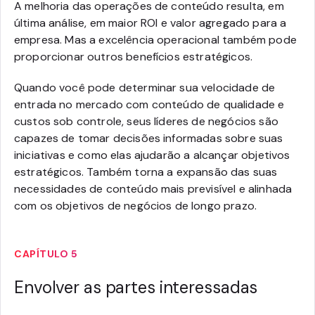
A melhoria das operações de conteúdo resulta, em
última análise, em maior ROI e valor agregado para a
empresa. Mas a excelência operacional também pode
proporcionar outros benefícios estratégicos.
Quando você pode determinar sua velocidade de
entrada no mercado com conteúdo de qualidade e
custos sob controle, seus líderes de negócios são
capazes de tomar decisões informadas sobre suas
iniciativas e como elas ajudarão a alcançar objetivos
estratégicos. Também torna a expansão das suas
necessidades de conteúdo mais previsível e alinhada
com os objetivos de negócios de longo prazo.
CAPÍTULO 5
Envolver as partes interessadas