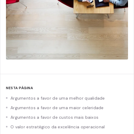
NESTA PÁGINA
Argumentos a favor de uma melhor qualidade
Argumentos a favor de uma maior celeridade
Argumentos a favor de custos mais baixos
O valor estratégico da excelência operacional