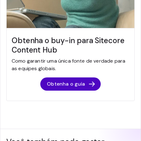
Obtenha o buy-in para Sitecore
Content Hub
Como garantir uma única fonte de verdade para
as equipes globais.
Obtenha o guia