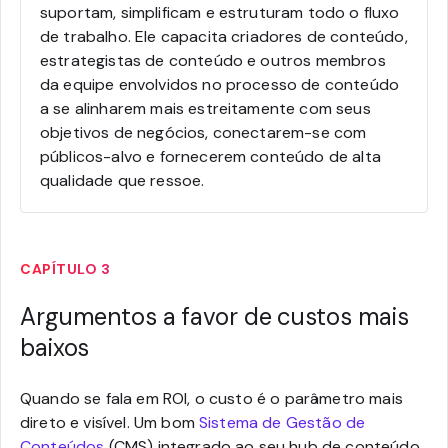
suportam, simplificam e estruturam todo o fluxo
de trabalho. Ele capacita criadores de conteúdo,
estrategistas de conteúdo e outros membros
da equipe envolvidos no processo de conteúdo
a se alinharem mais estreitamente com seus
objetivos de negócios, conectarem-se com
públicos-alvo e fornecerem conteúdo de alta
qualidade que ressoe.
CAPÍTULO 3
Argumentos a favor de custos mais
baixos
Quando se fala em ROI, o custo é o parâmetro mais
direto e visível. Um bom
Sistema de Gestão de
Conteúdos
(CMS) integrado ao seu hub de conteúdo