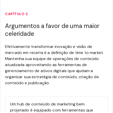
CAPÍTULO 2
Argumentos a favor de uma maior
celeridade
Efetivamente transformar inovação e visão de
mercado em receita é a definição de time to market.
Mantenha sua equipe de operações de conteúdo
atualizada aproveitando as ferramentas de
gerenciamento de ativos digitais que ajudam a
organizar sua estratégia de conteúdo, criação de
conteúdo e publicação.
Um hub de conteúdo de marketing bem
projetado é equipado com ferramentas que