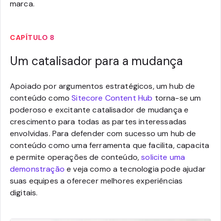
marca.
CAPÍTULO 8
Um catalisador para a mudança
Apoiado por argumentos estratégicos, um hub de
conteúdo como
Sitecore Content Hub
torna-se um
poderoso e excitante catalisador de mudança e
crescimento para todas as partes interessadas
envolvidas. Para defender com sucesso um hub de
conteúdo como uma ferramenta que facilita, capacita
e permite operações de conteúdo,
solicite uma
demonstração
e veja como a tecnologia pode ajudar
suas equipes a oferecer melhores experiências
digitais.