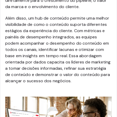
diretamente para o crescimento do pipeline, o valor
da marca e o envolvimento do cliente.
Além disso, um hub de conteúdo permite uma melhor
visibilidade de como o conteúdo suporta diferentes
estágios da experiência do cliente. Com métricas e
painéis de desempenho integrados, as equipes
podem acompanhar o desempenho do conteúdo em
todos os canais, identificar lacunas e otimizar com
base em insights em tempo real. Essa abordagem
orientada por dados capacita os líderes de marketing
a tomar decisões informadas, refinar sua estratégia
de conteúdo e demonstrar o valor do conteúdo para
alcançar o sucesso dos negócios.