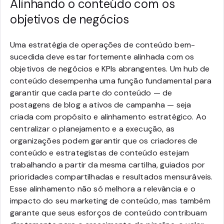
Alinhando o conteúdo com os
objetivos de negócios
Uma estratégia de operações de conteúdo bem-
sucedida deve estar fortemente alinhada com os
objetivos de negócios e KPIs abrangentes. Um hub de
conteúdo desempenha uma função fundamental para
garantir que cada parte do conteúdo — de
postagens de blog a ativos de campanha — seja
criada com propósito e alinhamento estratégico. Ao
centralizar o planejamento e a execução, as
organizações podem garantir que os criadores de
conteúdo e estrategistas de conteúdo estejam
trabalhando a partir da mesma cartilha, guiados por
prioridades compartilhadas e resultados mensuráveis.
Esse alinhamento não só melhora a relevância e o
impacto do seu marketing de conteúdo, mas também
garante que seus esforços de conteúdo contribuam