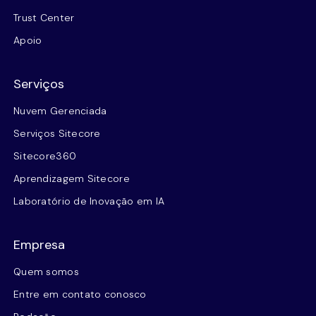
Trust Center
Apoio
Serviços
Nuvem Gerenciada
Serviços Sitecore
Sitecore360
Aprendizagem Sitecore
Laboratório de Inovação em IA
Empresa
Quem somos
Entre em contato conosco