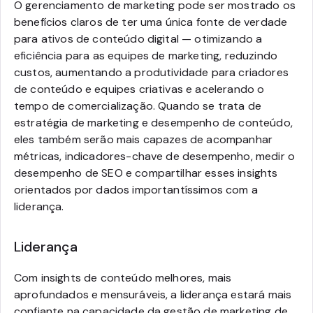
O gerenciamento de marketing pode ser mostrado os
benefícios claros de ter uma única fonte de verdade
para ativos de conteúdo digital — otimizando a
eficiência para as equipes de marketing, reduzindo
custos, aumentando a produtividade para criadores
de conteúdo e equipes criativas e acelerando o
tempo de comercialização. Quando se trata de
estratégia de marketing e desempenho de conteúdo,
eles também serão mais capazes de acompanhar
métricas, indicadores-chave de desempenho, medir o
desempenho de SEO e compartilhar esses insights
orientados por dados importantíssimos com a
liderança.
Liderança
Com insights de conteúdo melhores, mais
aprofundados e mensuráveis, a liderança estará mais
confiante na capacidade da gestão de marketing de