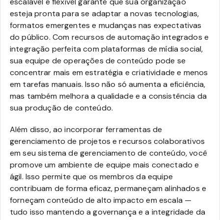
escalável e flexível garante que sua organização
esteja pronta para se adaptar a novas tecnologias,
formatos emergentes e mudanças nas expectativas
do público. Com recursos de automação integrados e
integração perfeita com plataformas de mídia social,
sua equipe de operações de conteúdo pode se
concentrar mais em estratégia e criatividade e menos
em tarefas manuais. Isso não só aumenta a eficiência,
mas também melhora a qualidade e a consistência da
sua produção de conteúdo.
Além disso, ao incorporar ferramentas de
gerenciamento de projetos e recursos colaborativos
em seu sistema de gerenciamento de conteúdo, você
promove um ambiente de equipe mais conectado e
ágil. Isso permite que os membros da equipe
contribuam de forma eficaz, permaneçam alinhados e
forneçam conteúdo de alto impacto em escala —
tudo isso mantendo a governança e a integridade da