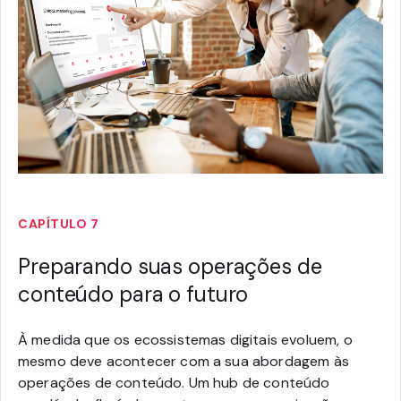
CAPÍTULO 7
Preparando suas operações de
conteúdo para o futuro
À medida que os ecossistemas digitais evoluem, o
mesmo deve acontecer com a sua abordagem às
operações de conteúdo. Um hub de conteúdo