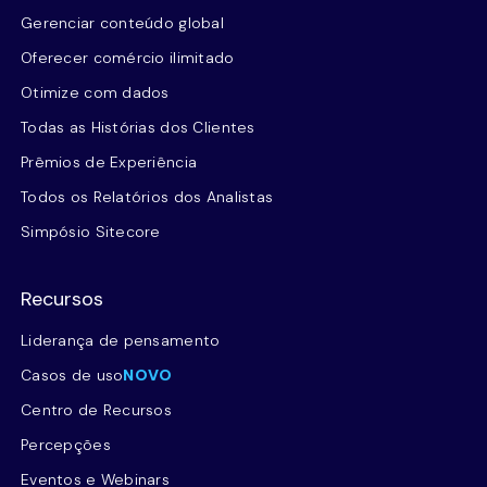
Gerenciar conteúdo global
Oferecer comércio ilimitado
Otimize com dados
Todas as Histórias dos Clientes
Prêmios de Experiência
Todos os Relatórios dos Analistas
Simpósio Sitecore
Recursos
Liderança de pensamento
Casos de uso
NOVO
Centro de Recursos
Percepções
Eventos e Webinars