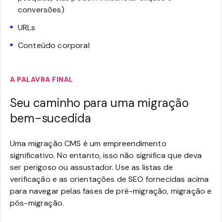
conversões)
URLs
Conteúdo corporal
A PALAVRA FINAL
Seu caminho para uma migração
bem-sucedida
Uma migração CMS é um empreendimento
significativo. No entanto, isso não significa que deva
ser perigoso ou assustador. Use as listas de
verificação e as orientações de SEO fornecidas acima
para navegar pelas fases de pré-migração, migração e
pós-migração.