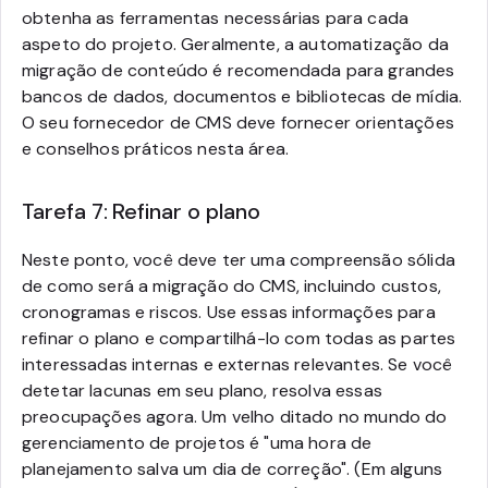
obtenha as ferramentas necessárias para cada
aspeto do projeto. Geralmente, a automatização da
migração de conteúdo é recomendada para grandes
bancos de dados, documentos e bibliotecas de mídia.
O seu fornecedor de CMS deve fornecer orientações
e conselhos práticos nesta área.
Tarefa 7: Refinar o plano
Neste ponto, você deve ter uma compreensão sólida
de como será a migração do CMS, incluindo custos,
cronogramas e riscos. Use essas informações para
refinar o plano e compartilhá-lo com todas as partes
interessadas internas e externas relevantes. Se você
detetar lacunas em seu plano, resolva essas
preocupações agora. Um velho ditado no mundo do
gerenciamento de projetos é "uma hora de
planejamento salva um dia de correção". (Em alguns