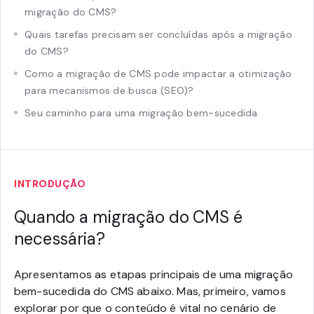
migração do CMS?
Quais tarefas precisam ser concluídas após a migração
do CMS?
Como a migração de CMS pode impactar a otimização
para mecanismos de busca (SEO)?
Seu caminho para uma migração bem-sucedida
INTRODUÇÃO
Quando a migração do CMS é
necessária?
Apresentamos as etapas principais de uma migração
bem-sucedida do CMS abaixo. Mas, primeiro, vamos
explorar por que o conteúdo é vital no cenário de