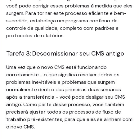
você pode corrigir esses problemas à medida que eles
surgem. Para tornar este processo eficiente e bem-
sucedido, estabeleça um programa contínuo de
controle de qualidade, completo com padrões e
protocolos de relatórios.
Tarefa 3: Descomissionar seu CMS antigo
Uma vez que o novo CMS está funcionando
corretamente - o que significa resolver todos os
problemas inevitáveis e problemas que surgem
normalmente dentro das primeiras duas semanas
após a transferência - você pode desligar seu CMS
antigo. Como parte desse processo, você também
precisará ajustar todos os processos de fluxo de
trabalho pré-existentes, para que eles se alinhem com
o novo CMS.