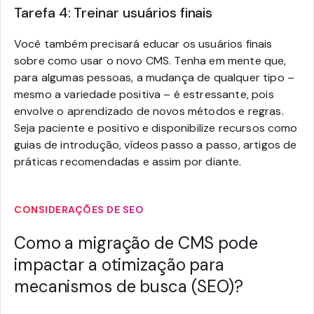
Tarefa 4: Treinar usuários finais
Você também precisará educar os usuários finais
sobre como usar o novo CMS. Tenha em mente que,
para algumas pessoas, a mudança de qualquer tipo –
mesmo a variedade positiva – é estressante, pois
envolve o aprendizado de novos métodos e regras.
Seja paciente e positivo e disponibilize recursos como
guias de introdução, vídeos passo a passo, artigos de
práticas recomendadas e assim por diante.
CONSIDERAÇÕES DE SEO
Como a migração de CMS pode
impactar a otimização para
mecanismos de busca (SEO)?