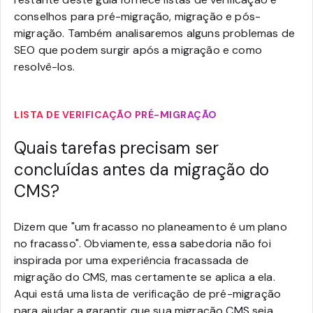
conselhos para pré-migração, migração e pós-
migração. Também analisaremos alguns problemas de
SEO que podem surgir após a migração e como
resolvê-los.
LISTA DE VERIFICAÇÃO PRÉ-MIGRAÇÃO
Quais tarefas precisam ser
concluídas antes da migração do
CMS?
Dizem que "um fracasso no planeamento é um plano
no fracasso". Obviamente, essa sabedoria não foi
inspirada por uma experiência fracassada de
migração do CMS, mas certamente se aplica a ela.
Aqui está uma lista de verificação de pré-migração
para ajudar a garantir que sua migração CMS seja