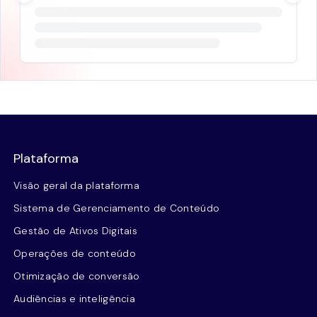
Plataforma
Visão geral da plataforma
Sistema de Gerenciamento de Conteúdo
Gestão de Ativos Digitais
Operações de conteúdo
Otimização de conversão
Audiências e inteligência