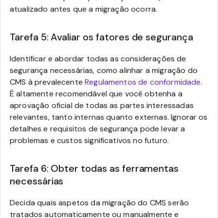
atualizado antes que a migração ocorra.
Tarefa 5: Avaliar os fatores de segurança
Identificar e abordar todas as considerações de
segurança necessárias, como alinhar a migração do
CMS à prevalecente
Regulamentos de conformidade
.
É altamente recomendável que você obtenha a
aprovação oficial de todas as partes interessadas
relevantes, tanto internas quanto externas. Ignorar os
detalhes e requisitos de segurança pode levar a
problemas e custos significativos no futuro.
Tarefa 6: Obter todas as ferramentas
necessárias
Decida quais aspetos da migração do CMS serão
tratados automaticamente ou manualmente e