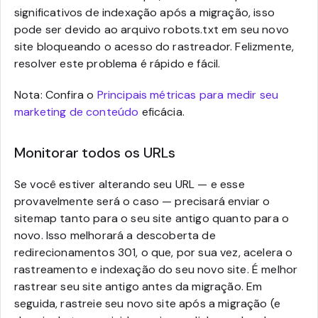
significativos de indexação após a migração, isso
pode ser devido ao arquivo robots.txt em seu novo
site bloqueando o acesso do rastreador. Felizmente,
resolver este problema é rápido e fácil.
Nota: Confira o
Principais métricas para medir seu
marketing de conteúdo
eficácia.
Monitorar todos os URLs
Se você estiver alterando seu URL — e esse
provavelmente será o caso — precisará enviar o
sitemap tanto para o seu site antigo quanto para o
novo. Isso melhorará a descoberta de
redirecionamentos 301, o que, por sua vez, acelera o
rastreamento e indexação do seu novo site. É melhor
rastrear seu site antigo antes da migração. Em
seguida, rastreie seu novo site após a migração (e