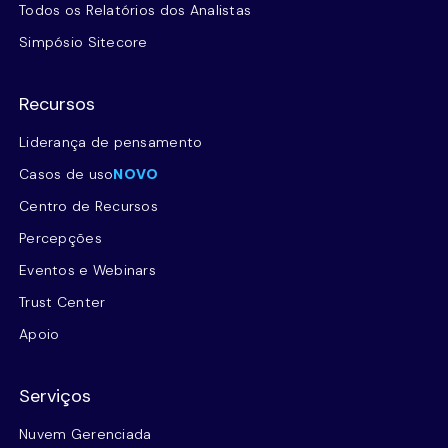
Todos os Relatórios dos Analistas
Simpósio Sitecore
Recursos
Liderança de pensamento
Casos de uso
NOVO
Centro de Recursos
Percepções
Eventos e Webinars
Trust Center
Apoio
Serviços
Nuvem Gerenciada