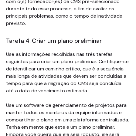
com o(s) fornecedor(es) de CMS pré-selecionado
durante todo esse processo, a fim de avaliar os
principais problemas, como o tempo de inatividade
previsto.
Tarefa 4: Criar um plano preliminar
Use as informações recolhidas nas três tarefas
seguintes para criar um plano preliminar. Certifique-se
de identificar um caminho crítico, que é a sequência
mais longa de atividades que devem ser concluídas a
tempo para que a migração do CMS seja concluída
até a data de vencimento estimada.
Use um software de gerenciamento de projetos para
manter todos os membros da equipe informados e
compartilhar o plano em uma plataforma centralizada.
Tenha em mente que este é um plano preliminar.
Embora você queira que ele seja robusto, ele será