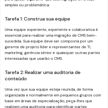
simples ou problemática:
Tarefa 1: Construa sua equipe
Uma equipe experiente, experiente e colaborativa é
essencial para realizar uma migração de CMS bem-
sucedida. Sua equipe deve ser composta por um
gerente de projeto líder e representantes de TI,
marketing, gerência sênior e quaisquer outras partes
interessadas que usarão o CMS.
Tarefa 2: Realizar uma auditoria de
conteúdo
Uma vez que sua equipe esteja reunida, de forma
organizada e normalmente em pequenos grupos com
base em áreas de especialização, peça-lhes que
realizem uma auditoria para identificar partes