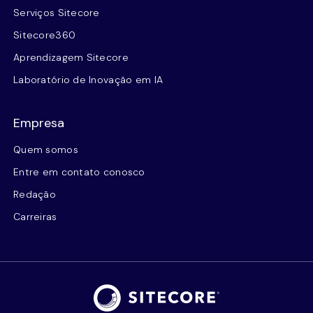
Serviços Sitecore
Sitecore360
Aprendizagem Sitecore
Laboratório de Inovação em IA
Empresa
Quem somos
Entre em contato conosco
Redação
Carreiras