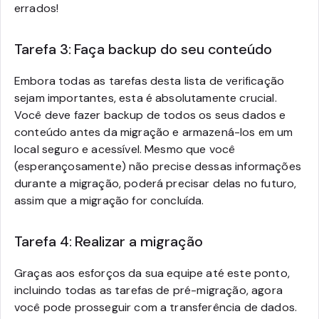
errados!
Tarefa 3: Faça backup do seu conteúdo
Embora todas as tarefas desta lista de verificação
sejam importantes, esta é absolutamente crucial.
Você deve fazer backup de todos os seus dados e
conteúdo antes da migração e armazená-los em um
local seguro e acessível. Mesmo que você
(esperançosamente) não precise dessas informações
durante a migração, poderá precisar delas no futuro,
assim que a migração for concluída.
Tarefa 4: Realizar a migração
Graças aos esforços da sua equipe até este ponto,
incluindo todas as tarefas de pré-migração, agora
você pode prosseguir com a transferência de dados.