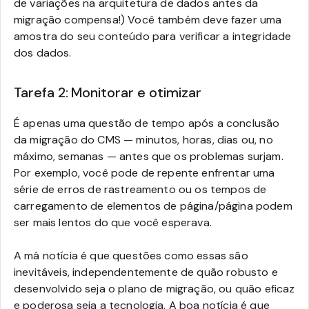
de variações na arquitetura de dados antes da
migração compensa!) Você também deve fazer uma
amostra do seu conteúdo para verificar a integridade
dos dados.
Tarefa 2: Monitorar e otimizar
É apenas uma questão de tempo após a conclusão
da migração do CMS — minutos, horas, dias ou, no
máximo, semanas — antes que os problemas surjam.
Por exemplo, você pode de repente enfrentar uma
série de erros de rastreamento ou os tempos de
carregamento de elementos de página/página podem
ser mais lentos do que você esperava.
A má notícia é que questões como essas são
inevitáveis, independentemente de quão robusto e
desenvolvido seja o plano de migração, ou quão eficaz
e poderosa seja a tecnologia. A boa notícia é que