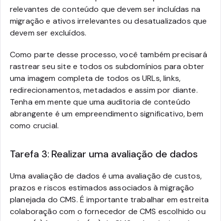
relevantes de conteúdo que devem ser incluídas na
migração e ativos irrelevantes ou desatualizados que
devem ser excluídos.
Como parte desse processo, você também precisará
rastrear seu site e todos os subdomínios para obter
uma imagem completa de todos os URLs, links,
redirecionamentos, metadados e assim por diante.
Tenha em mente que uma auditoria de conteúdo
abrangente é um empreendimento significativo, bem
como crucial.
Tarefa 3: Realizar uma avaliação de dados
Uma avaliação de dados é uma avaliação de custos,
prazos e riscos estimados associados à migração
planejada do CMS. É importante trabalhar em estreita
colaboração com o fornecedor de CMS escolhido ou