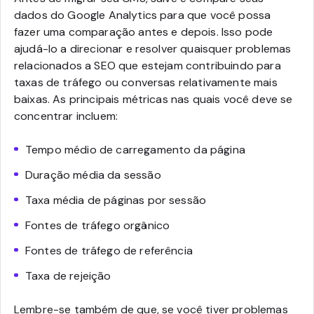
dados do Google Analytics para que você possa
fazer uma comparação antes e depois. Isso pode
ajudá-lo a direcionar e resolver quaisquer problemas
relacionados a SEO que estejam contribuindo para
taxas de tráfego ou conversas relativamente mais
baixas. As principais métricas nas quais você deve se
concentrar incluem:
Tempo médio de carregamento da página
Duração média da sessão
Taxa média de páginas por sessão
Fontes de tráfego orgânico
Fontes de tráfego de referência
Taxa de rejeição
Lembre-se também de que, se você tiver problemas