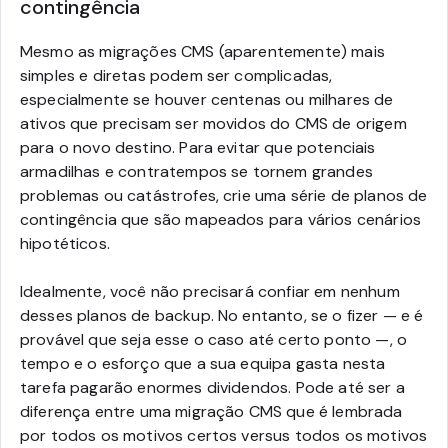
contingência
Mesmo as migrações CMS (aparentemente) mais
simples e diretas podem ser complicadas,
especialmente se houver centenas ou milhares de
ativos que precisam ser movidos do CMS de origem
para o novo destino. Para evitar que potenciais
armadilhas e contratempos se tornem grandes
problemas ou catástrofes, crie uma série de planos de
contingência que são mapeados para vários cenários
hipotéticos.
Idealmente, você não precisará confiar em nenhum
desses planos de backup. No entanto, se o fizer — e é
provável que seja esse o caso até certo ponto —, o
tempo e o esforço que a sua equipa gasta nesta
tarefa pagarão enormes dividendos. Pode até ser a
diferença entre uma migração CMS que é lembrada
por todos os motivos certos versus todos os motivos