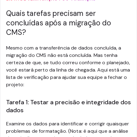
Quais tarefas precisam ser
concluídas após a migração do
CMS?
Mesmo com a transferência de dados concluída, a
migração do CMS não está concluída. Mas tenha
certeza de que, se tudo correu conforme o planejado,
você estará perto da linha de chegada. Aqui está uma
lista de verificação para ajudar sua equipe a fechar o
projeto:
Tarefa 1: Testar a precisão e integridade dos
dados
Examine os dados para identificar e corrigir quaisquer
problemas de formatação. (Nota: é aqui que a análise