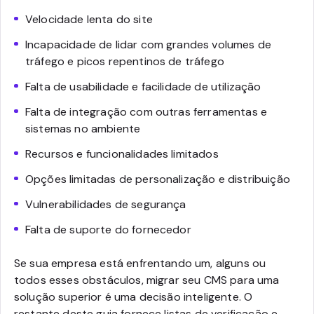
Velocidade lenta do site
Incapacidade de lidar com grandes volumes de
tráfego e picos repentinos de tráfego
Falta de usabilidade e facilidade de utilização
Falta de integração com outras ferramentas e
sistemas no ambiente
Recursos e funcionalidades limitados
Opções limitadas de personalização e distribuição
Vulnerabilidades de segurança
Falta de suporte do fornecedor
Se sua empresa está enfrentando um, alguns ou
todos esses obstáculos, migrar seu CMS para uma
solução superior é uma decisão inteligente. O
restante deste guia fornece listas de verificação e