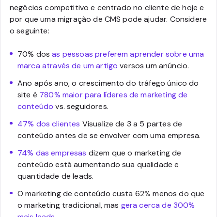
negócios competitivo e centrado no cliente de hoje e
por que uma migração de CMS pode ajudar. Considere
o seguinte:
70% dos
as pessoas preferem aprender sobre uma
marca através de um artigo
versos um anúncio.
Ano após ano, o crescimento do tráfego único do
site é
780% maior para líderes de marketing de
conteúdo
vs. seguidores.
47% dos clientes
Visualize de 3 a 5 partes de
conteúdo antes de se envolver com uma empresa.
74% das empresas
dizem que o marketing de
conteúdo está aumentando sua qualidade e
quantidade de leads.
O marketing de conteúdo custa 62% menos do que
o marketing tradicional, mas
gera cerca de 300%
mais leads