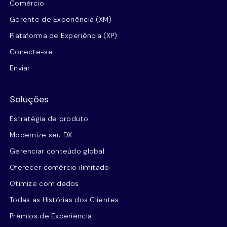
Comércio
Gerente de Experiência (XM)
Plataforma de Experiência (XP)
Conecte-se
Enviar
Soluções
Estratégia de produto
Modernize seu DX
Gerenciar conteúdo global
Oferecer comércio ilimitado
Otimize com dados
Todas as Histórias dos Clientes
Prêmios de Experiência