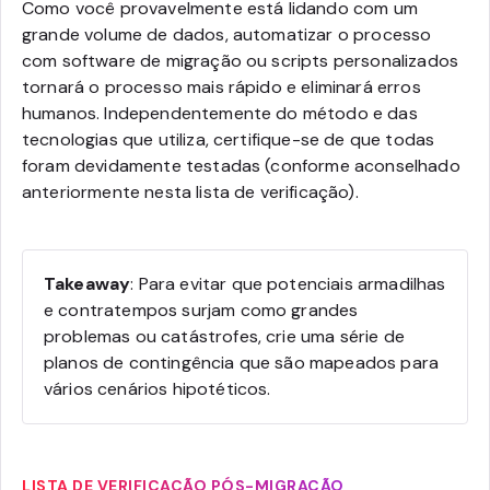
Como você provavelmente está lidando com um
grande volume de dados, automatizar o processo
com software de migração ou scripts personalizados
tornará o processo mais rápido e eliminará erros
humanos. Independentemente do método e das
tecnologias que utiliza, certifique-se de que todas
foram devidamente testadas (conforme aconselhado
anteriormente nesta lista de verificação).
Takeaway
: Para evitar que potenciais armadilhas
e contratempos surjam como grandes
problemas ou catástrofes, crie uma série de
planos de contingência que são mapeados para
vários cenários hipotéticos.
LISTA DE VERIFICAÇÃO PÓS-MIGRAÇÃO