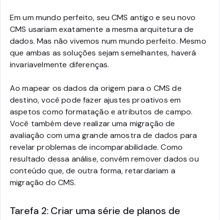
Em um mundo perfeito, seu CMS antigo e seu novo
CMS usariam exatamente a mesma arquitetura de
dados. Mas não vivemos num mundo perfeito. Mesmo
que ambas as soluções sejam semelhantes, haverá
invariavelmente diferenças.
Ao mapear os dados da origem para o CMS de
destino, você pode fazer ajustes proativos em
aspetos como formatação e atributos de campo.
Você também deve realizar uma migração de
avaliação com uma grande amostra de dados para
revelar problemas de incomparabilidade. Como
resultado dessa análise, convém remover dados ou
conteúdo que, de outra forma, retardariam a
migração do CMS.
Tarefa 2: Criar uma série de planos de