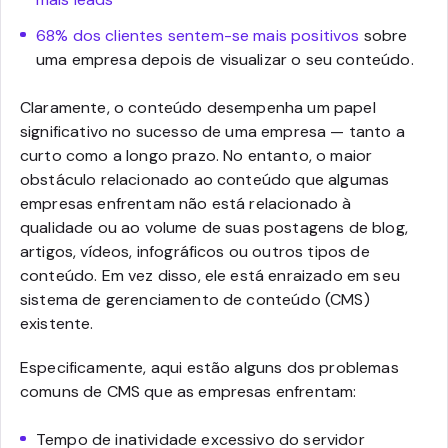
68% dos clientes sentem-se mais positivos
sobre
uma empresa depois de visualizar o seu conteúdo.
Claramente, o conteúdo desempenha um papel
significativo no sucesso de uma empresa — tanto a
curto como a longo prazo. No entanto, o maior
obstáculo relacionado ao conteúdo que algumas
empresas enfrentam não está relacionado à
qualidade ou ao volume de suas postagens de blog,
artigos, vídeos, infográficos ou outros tipos de
conteúdo. Em vez disso, ele está enraizado em seu
sistema de gerenciamento de conteúdo (CMS)
existente.
Especificamente, aqui estão alguns dos problemas
comuns de CMS que as empresas enfrentam:
Tempo de inatividade excessivo do servidor