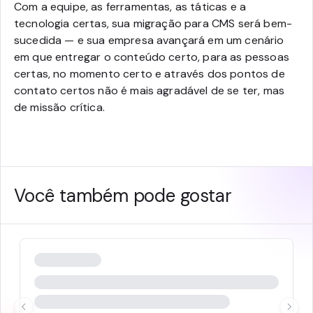
Com a equipe, as ferramentas, as táticas e a
tecnologia certas, sua migração para CMS será bem-
sucedida — e sua empresa avançará em um cenário
em que entregar o conteúdo certo, para as pessoas
certas, no momento certo e através dos pontos de
contato certos não é mais agradável de se ter, mas
de missão crítica.
Você também pode gostar