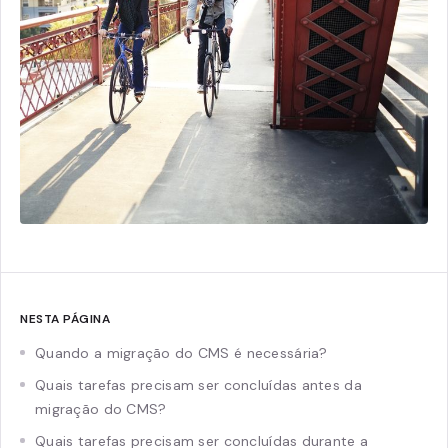
NESTA PÁGINA
Quando a migração do CMS é necessária?
Quais tarefas precisam ser concluídas antes da
migração do CMS?
Quais tarefas precisam ser concluídas durante a