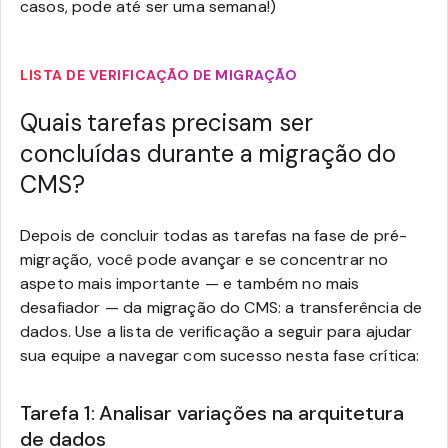
casos, pode até ser uma semana!)
LISTA DE VERIFICAÇÃO DE MIGRAÇÃO
Quais tarefas precisam ser
concluídas durante a migração do
CMS?
Depois de concluir todas as tarefas na fase de pré-
migração, você pode avançar e se concentrar no
aspeto mais importante — e também no mais
desafiador — da migração do CMS: a transferência de
dados. Use a lista de verificação a seguir para ajudar
sua equipe a navegar com sucesso nesta fase crítica:
Tarefa 1: Analisar variações na arquitetura
de dados