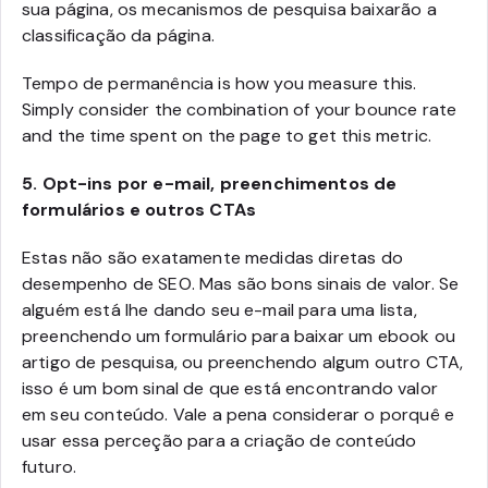
sua página, os mecanismos de pesquisa baixarão a
classificação da página.
Tempo de permanência is how you measure this.
Simply consider the combination of your bounce rate
and the time spent on the page to get this metric.
5.
Opt-ins por e-mail, preenchimentos de
formulários e outros CTAs
Estas não são exatamente medidas diretas do
desempenho de SEO. Mas são bons sinais de valor. Se
alguém está lhe dando seu e-mail para uma lista,
preenchendo um formulário para baixar um ebook ou
artigo de pesquisa, ou preenchendo algum outro CTA,
isso é um bom sinal de que está encontrando valor
em seu conteúdo. Vale a pena considerar o porquê e
usar essa perceção para a criação de conteúdo
futuro.