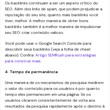
Os backlinks continuam a ser um aspeto crítico do
SEO. Além dos links de spam, que podem prejudicar a
reputação do seu site, quanto mais backlinks você
tiver, melhor. A melhor maneira de obter bons
backlinks também é a melhor maneira de impulsionar
seu SEO: criar conteúdo valioso.
Você pode usar o Google Search Console para
descobrir seus backlinks (veja a folha de cheat
abaixo). Confira:
Artigo SEMRush para estratégias
para construir mais
.
4.
Tempo de permanência
Uma maneira de os mecanismos de pesquisa medirem
o valor do conteúdo para os usuários é por quanto
tempo eles permanecem em uma página. Se os
usuários clicarem consistentemente de volta aos
resultados da pesquisa rapidamente após o destino à