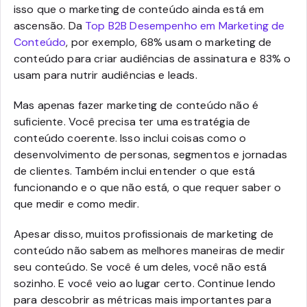
isso que o marketing de conteúdo ainda está em
ascensão. Da
Top B2B Desempenho em Marketing de
Conteúdo
, por exemplo, 68% usam o marketing de
conteúdo para criar audiências de assinatura e 83% o
usam para nutrir audiências e leads.
Mas apenas fazer marketing de conteúdo não é
suficiente. Você precisa ter uma estratégia de
conteúdo coerente. Isso inclui coisas como o
desenvolvimento de personas, segmentos e jornadas
de clientes. Também inclui entender o que está
funcionando e o que não está, o que requer saber o
que medir e como medir.
Apesar disso, muitos profissionais de marketing de
conteúdo não sabem as melhores maneiras de medir
seu conteúdo. Se você é um deles, você não está
sozinho. E você veio ao lugar certo. Continue lendo
para descobrir as métricas mais importantes para