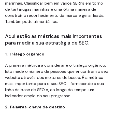
marinhas. Classificar bem em vários SERPs em torno
de tartarugas marinhas é uma ótima maneira de
construir o reconhecimento da marca e gerar leads.
Também pode alimentá-los.
Aqui estão as métricas mais importantes
para medir a sua estratégia de SEO.
1.
Tráfego orgânico
A primeira métrica a considerar é o tráfego orgânico.
Isto mede o número de pessoas que encontram o seu
website através dos motores de busca. É a métrica
mais importante para o seu SEO - fornecendo a sua
linha de base de SEO e, ao longo do tempo, um
indicador amplo do seu progresso.
2.
Palavras-chave de destino