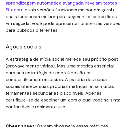
aprendizagem automática avançada, revelam testes
Sitecore
quais versões funcionam melhor em geral e
quais funcionam melhor para segmentos específicos.
Em seguida, você pode apresentar diferentes versões
para públicos diferentes.
Ações sociais
A estratégia de mídia social merece seu próprio post
(provavelmente vários). Mas uma métrica essencial
para sua estratégia de conteúdo são os
compartilhamentos sociais. A maioria dos canais
sociais oferece suas próprias métricas, e há muitas
ferramentas secundárias disponíveis. Apenas
certifique-se de escolher um com o qual você se sinta
confortável e realmente use.
Cheat sheet:
Os caminhos para essas métricas