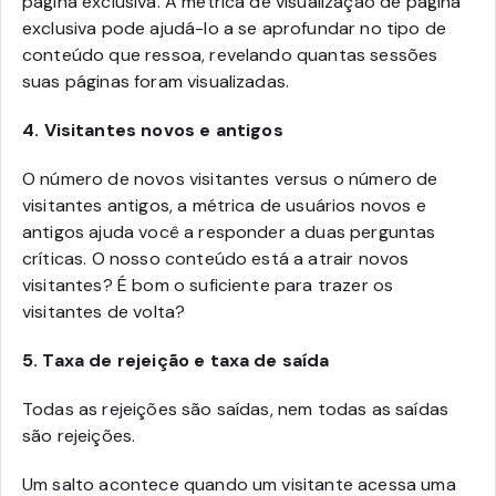
página exclusiva. A métrica de visualização de página
exclusiva pode ajudá-lo a se aprofundar no tipo de
conteúdo que ressoa, revelando quantas sessões
suas páginas foram visualizadas.
4.
Visitantes novos e antigos
O número de novos visitantes versus o número de
visitantes antigos, a métrica de usuários novos e
antigos ajuda você a responder a duas perguntas
críticas. O nosso conteúdo está a atrair novos
visitantes? É bom o suficiente para trazer os
visitantes de volta?
5. Taxa de rejeição e taxa de saída
Todas as rejeições são saídas, nem todas as saídas
são rejeições.
Um salto acontece quando um visitante acessa uma