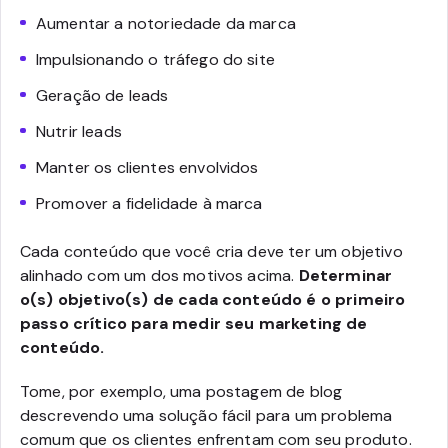
Aumentar a notoriedade da marca
Impulsionando o tráfego do site
Geração de leads
Nutrir leads
Manter os clientes envolvidos
Promover a fidelidade à marca
Cada conteúdo que você cria deve ter um objetivo
alinhado com um dos motivos acima.
Determinar
o(s) objetivo(s) de cada conteúdo é o primeiro
passo crítico para medir seu marketing de
conteúdo.
Tome, por exemplo, uma postagem de blog
descrevendo uma solução fácil para um problema
comum que os clientes enfrentam com seu produto.