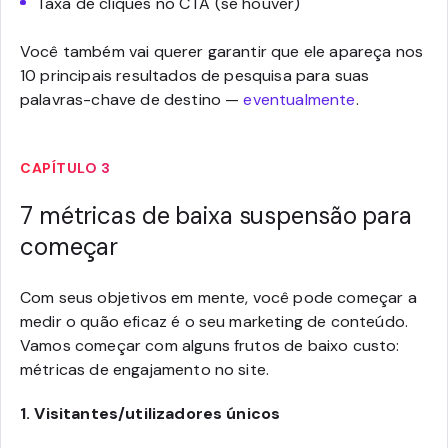
Taxa de cliques no CTA (se houver)
Você também vai querer garantir que ele apareça nos
10 principais resultados de pesquisa para suas
palavras-chave de destino —
eventualmente
.
CAPÍTULO 3
7 métricas de baixa suspensão para
começar
Com seus objetivos em mente, você pode começar a
medir o quão eficaz é o seu marketing de conteúdo.
Vamos começar com alguns frutos de baixo custo:
métricas de engajamento no site.
1. Visitantes/utilizadores únicos