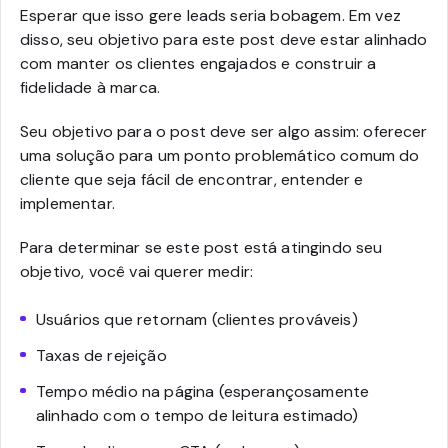
Esperar que isso gere leads seria bobagem. Em vez
disso, seu objetivo para este post deve estar alinhado
com manter os clientes engajados e construir a
fidelidade à marca.
Seu objetivo para o post deve ser algo assim: oferecer
uma solução para um ponto problemático comum do
cliente que seja fácil de encontrar, entender e
implementar.
Para determinar se este post está atingindo seu
objetivo, você vai querer medir:
Usuários que retornam (clientes prováveis)
Taxas de rejeição
Tempo médio na página (esperançosamente
alinhado com o tempo de leitura estimado)