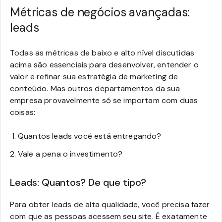
Métricas de negócios avançadas:
leads
Todas as métricas de baixo e alto nível discutidas
acima são essenciais para desenvolver, entender o
valor e refinar sua estratégia de marketing de
conteúdo. Mas outros departamentos da sua
empresa provavelmente só se importam com duas
coisas:
Quantos leads você está entregando?
Vale a pena o investimento?
Leads: Quantos? De que tipo?
Para obter leads de alta qualidade, você precisa fazer
com que as pessoas acessem seu site. É exatamente