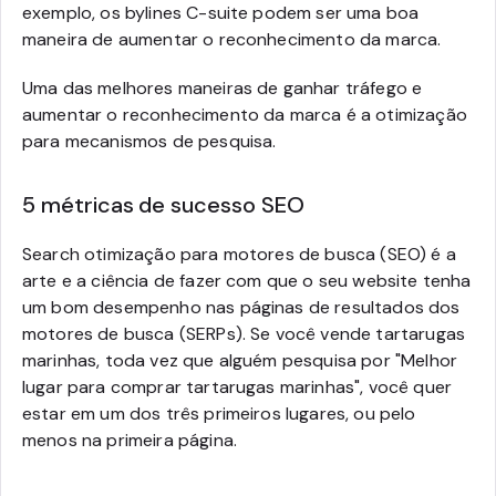
exemplo, os bylines C-suite podem ser uma boa
maneira de aumentar o reconhecimento da marca.
Uma das melhores maneiras de ganhar tráfego e
aumentar o reconhecimento da marca é a otimização
para mecanismos de pesquisa.
5 métricas de sucesso SEO
Search otimização para motores de busca (SEO) é a
arte e a ciência de fazer com que o seu website tenha
um bom desempenho nas páginas de resultados dos
motores de busca (SERPs). Se você vende tartarugas
marinhas, toda vez que alguém pesquisa por "Melhor
lugar para comprar tartarugas marinhas", você quer
estar em um dos três primeiros lugares, ou pelo
menos na primeira página.