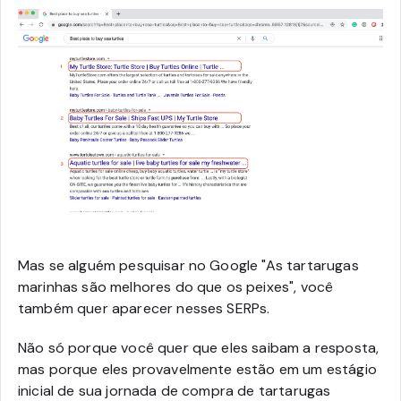
Mas se alguém pesquisar no Google "As tartarugas
marinhas são melhores do que os peixes", você
também quer aparecer nesses SERPs.
Não só porque você quer que eles saibam a resposta,
mas porque eles provavelmente estão em um estágio
inicial de sua jornada de compra de tartarugas