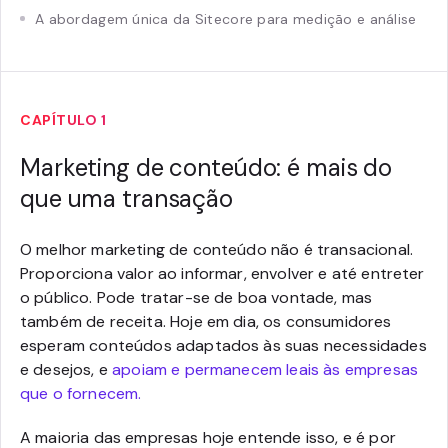
A abordagem única da Sitecore para medição e análise
CAPÍTULO 1
Marketing de conteúdo: é mais do
que uma transação
O melhor marketing de conteúdo não é transacional.
Proporciona valor ao informar, envolver e até entreter
o público. Pode tratar-se de boa vontade, mas
também de receita. Hoje em dia, os consumidores
esperam conteúdos adaptados às suas necessidades
e desejos, e
apoiam e permanecem leais às empresas
que o fornecem.
A maioria das empresas hoje entende isso, e é por