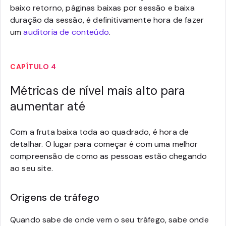
baixo retorno, páginas baixas por sessão e baixa
duração da sessão, é definitivamente hora de fazer
um
auditoria de conteúdo
.
CAPÍTULO 4
Métricas de nível mais alto para
aumentar até
Com a fruta baixa toda ao quadrado, é hora de
detalhar. O lugar para começar é com uma melhor
compreensão de como as pessoas estão chegando
ao seu site.
Origens de tráfego
Quando sabe de onde vem o seu tráfego, sabe onde