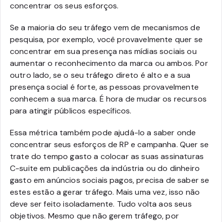
concentrar os seus esforços.
Se a maioria do seu tráfego vem de mecanismos de
pesquisa, por exemplo, você provavelmente quer se
concentrar em sua presença nas mídias sociais ou
aumentar o reconhecimento da marca ou ambos. Por
outro lado, se o seu tráfego direto é alto e a sua
presença social é forte, as pessoas provavelmente
conhecem a sua marca. É hora de mudar os recursos
para atingir públicos específicos.
Essa métrica também pode ajudá-lo a saber onde
concentrar seus esforços de RP e campanha. Quer se
trate do tempo gasto a colocar as suas assinaturas
C-suite em publicações da indústria ou do dinheiro
gasto em anúncios sociais pagos, precisa de saber se
estes estão a gerar tráfego. Mais uma vez, isso não
deve ser feito isoladamente. Tudo volta aos seus
objetivos. Mesmo que não gerem tráfego, por