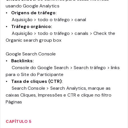
usando
Google Analytics
•
Origens de tráfego
:
Aquisição > todo o tráfego > canal
•
Tráfego orgânico:
Aquisição > todo o tráfego > canals > Check the
Organic search group box
Google Search Console
•
Backlinks:
Console do Google Search > Search tráfego > links
para o Site do Participante
•
Taxa de cliques (CTR)
:
Search Console > Search Analytics, marque as
caixas Cliques, Impressões e CTR e clique no filtro
Páginas
CAPÍTULO 5