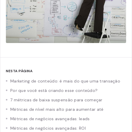
NESTA PÁGINA
Marketing de conteúdo: é mais do que uma transação
Por que você está criando esse conteúdo?
7 métricas de baixa suspensão para começar
Métricas de nível mais alto para aumentar até
Métricas de negócios avançadas: leads
Métricas de negócios avançadas: ROI