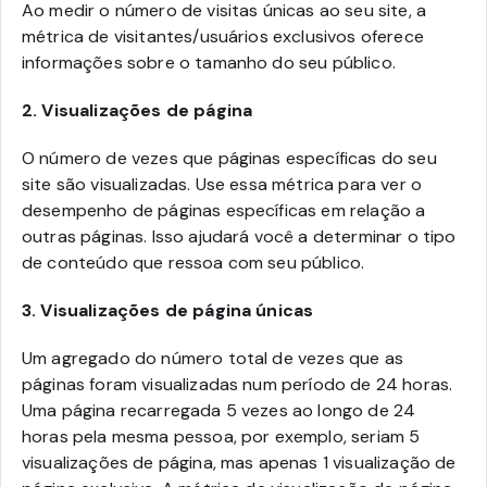
Ao medir o número de visitas únicas ao seu site, a
métrica de visitantes/usuários exclusivos oferece
informações sobre o tamanho do seu público.
2. Visualizações de página
O número de vezes que páginas específicas do seu
site são visualizadas. Use essa métrica para ver o
desempenho de páginas específicas em relação a
outras páginas. Isso ajudará você a determinar o tipo
de conteúdo que ressoa com seu público.
3. Visualizações de página únicas
Um agregado do número total de vezes que as
páginas foram visualizadas num período de 24 horas.
Uma página recarregada 5 vezes ao longo de 24
horas pela mesma pessoa, por exemplo, seriam 5
visualizações de página, mas apenas 1 visualização de