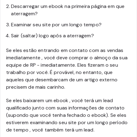
Descarregar um ebook na primeira página em que
aterragem?
Examinar seu site por um longo tempo?
Sair (saltar) logo após a aterragem?
Se eles estão entrando em contato com as vendas
imediatamente , você deve comprar o almoço da sua
equipe de RP - imediatamente. Eles fizeram o seu
trabalho por você. É provável, no entanto, que
aqueles que desembarcam de um artigo externo
precisem de mais carinho.
Se eles baixarem um ebook , você terá um lead
qualificado junto com suas informações de contato
(supondo que você tenha fechado o ebook). Se eles
estiverem examinando seu site por um longo período
de tempo , você também terá um lead.