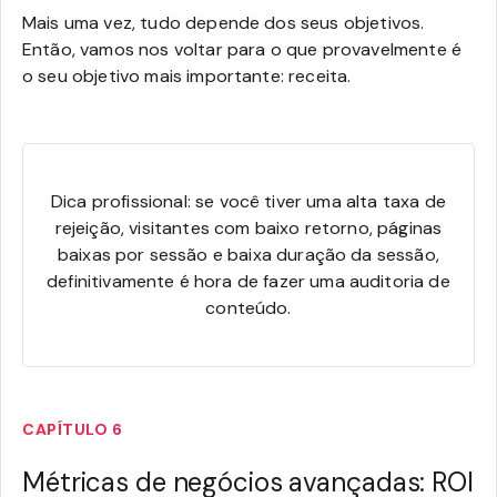
Mais uma vez, tudo depende dos seus objetivos.
Então, vamos nos voltar para o que provavelmente é
o seu objetivo mais importante: receita.
Dica profissional: se você tiver uma alta taxa de
rejeição, visitantes com baixo retorno, páginas
baixas por sessão e baixa duração da sessão,
definitivamente é hora de fazer uma auditoria de
conteúdo.
CAPÍTULO 6
Métricas de negócios avançadas: ROI