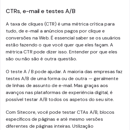
CTRs, e-mail e testes A/B
A taxa de cliques (CTR) é uma métrica crítica para
tudo, de e-mail a anúncios pagos por clique e
conversões na Web. É essencial saber se os usuários
estão fazendo o que você quer que eles façam. A
métrica CTR pode dizer isso. Entender por que eles
são ou não são é outra questão.
O teste A / B pode ajudar. A maioria das empresas faz
testes A/B de uma forma ou de outra — geralmente
de linhas de assunto de e-mail. Mas graças aos
avanços nas plataformas de experiência digital, é
possível testar A/B todos os aspetos do seu site.
Com Sitecore, você pode testar CTAs A/B, blocos
específicos de páginas e até mesmo versões
diferentes de páginas inteiras. Utilização