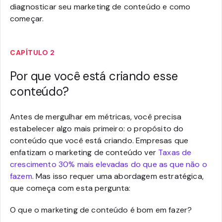
diagnosticar seu marketing de conteúdo e como
começar.
CAPÍTULO 2
Por que você está criando esse
conteúdo?
Antes de mergulhar em métricas, você precisa
estabelecer algo mais primeiro: o propósito do
conteúdo que você está criando. Empresas que
enfatizam o marketing de conteúdo ver
Taxas de
crescimento 30% mais elevadas do que as que não o
fazem
. Mas isso requer uma abordagem estratégica,
que começa com esta pergunta:
O que o marketing de conteúdo é bom em fazer?