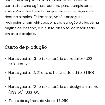
contratou uma agência externa para completar a
visão. Você também tinha que fazer uma página de
destino simples. Felizmente, você conseguiu
redirecionar um whitepaper para geração de leads na
página de destino, e o custo disso foi contabilizado
em outro projeto.
Custo de produção
Horas gastas (3) e taxa horária do redator (US$
40): US$ 120
Horas gastas (1/2) e taxa horária do editor ($60):
$30
Horas gastas (2) e taxa horária do designer interno
(US$ 50): US$ 100
Taxas de agência de vídeo: $3,250