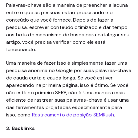
Palavras-chave são a maneira de preencher a lacuna
entre o que as pessoas estão procurando e o
conteúdo que você fornece. Depois de fazer a
pesquisa, escrever conteúdo otimizado e dar tempo
aos bots do mecanismo de busca para catalogar seu
artigo, você precisa verificar como ele está
funcionando.
Uma maneira de fazer isso é simplesmente fazer uma
pesquisa anônima no Google por suas palavras-chave
de cauda curta e cauda longa. Se você estiver
aparecendo na primeira página, isso é ótimo. Se você
não está no primeiro SERP, não é. Uma maneira mais
eficiente de rastrear suas palavras-chave é usar uma
das ferramentas projetadas especificamente para
isso, como
Rastreamento de posição SEMRush
.
3.
Backlinks