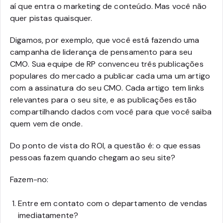
aí que entra o marketing de conteúdo. Mas você não
quer pistas quaisquer.
Digamos, por exemplo, que você está fazendo uma
campanha de liderança de pensamento para seu
CMO. Sua equipe de RP convenceu três publicações
populares do mercado a publicar cada uma um artigo
com a assinatura do seu CMO. Cada artigo tem links
relevantes para o seu site, e as publicações estão
compartilhando dados com você para que você saiba
quem vem de onde.
Do ponto de vista do ROI, a questão é: o que essas
pessoas fazem quando chegam ao seu site?
Fazem-no:
Entre em contato com o departamento de vendas
imediatamente?