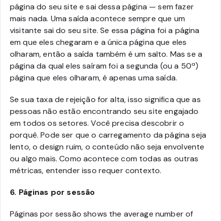
página do seu site e sai dessa página — sem fazer
mais nada. Uma saída acontece sempre que um
visitante sai do seu site. Se essa página foi a página
em que eles chegaram e a única página que eles
olharam, então a saída também é um salto. Mas se a
página da qual eles saíram foi a segunda (ou a 50ª)
página que eles olharam, é apenas uma saída.
Se sua taxa de rejeição for alta, isso significa que as
pessoas não estão encontrando seu site engajado
em todos os setores. Você precisa descobrir o
porquê. Pode ser que o carregamento da página seja
lento, o design ruim, o conteúdo não seja envolvente
ou algo mais. Como acontece com todas as outras
métricas, entender isso requer contexto.
6.
Páginas por sessão
Páginas por sessão shows the average number of