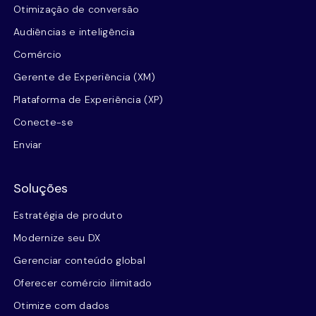
Otimização de conversão
Audiências e inteligência
Comércio
Gerente de Experiência (XM)
Plataforma de Experiência (XP)
Conecte-se
Enviar
Soluções
Estratégia de produto
Modernize seu DX
Gerenciar conteúdo global
Oferecer comércio ilimitado
Otimize com dados