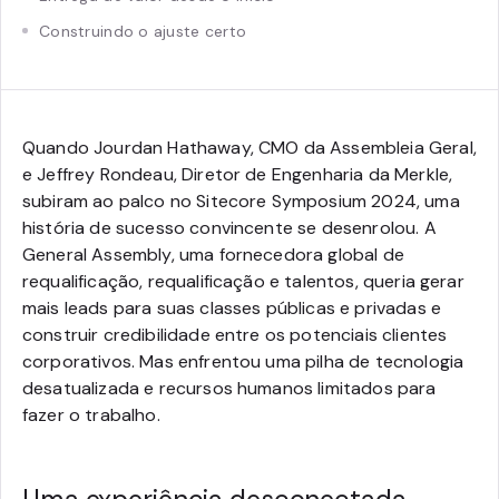
Construindo o ajuste certo
Quando Jourdan Hathaway, CMO da Assembleia Geral,
e Jeffrey Rondeau, Diretor de Engenharia da Merkle,
subiram ao palco no Sitecore Symposium 2024, uma
história de sucesso convincente se desenrolou. A
General Assembly, uma fornecedora global de
requalificação, requalificação e talentos, queria gerar
mais leads para suas classes públicas e privadas e
construir credibilidade entre os potenciais clientes
corporativos. Mas enfrentou uma pilha de tecnologia
desatualizada e recursos humanos limitados para
fazer o trabalho.