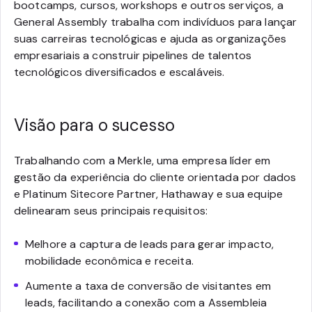
bootcamps, cursos, workshops e outros serviços, a
General Assembly trabalha com indivíduos para lançar
suas carreiras tecnológicas e ajuda as organizações
empresariais a construir pipelines de talentos
tecnológicos diversificados e escaláveis.
Visão para o sucesso
Trabalhando com a Merkle, uma empresa líder em
gestão da experiência do cliente orientada por dados
e Platinum Sitecore Partner, Hathaway e sua equipe
delinearam seus principais requisitos:
Melhore a captura de leads para gerar impacto,
mobilidade econômica e receita.
Aumente a taxa de conversão de visitantes em
leads, facilitando a conexão com a Assembleia