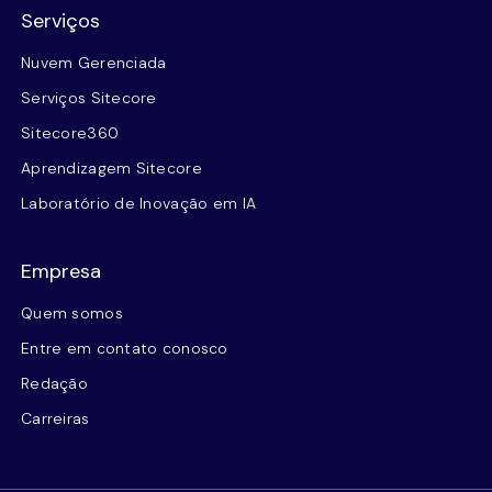
Serviços
Nuvem Gerenciada
Serviços Sitecore
Sitecore360
Aprendizagem Sitecore
Laboratório de Inovação em IA
Empresa
Quem somos
Entre em contato conosco
Redação
Carreiras