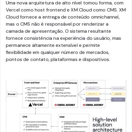
Uma nova arquitetura de alto nível tomou forma, com
Vercel como host frontend e XM Cloud como CMS. XM
Cloud fornece a entrega de conteúdo omnichannel,
mas o CMS não é responsável por renderizar a
camada de apresentação. O sistema resultante
fornece consistência na experiência do usuário, mas
permanece altamente extensível e permite
flexibilidade em qualquer número de mercados,
pontos de contato, plataformas e dispositivos.