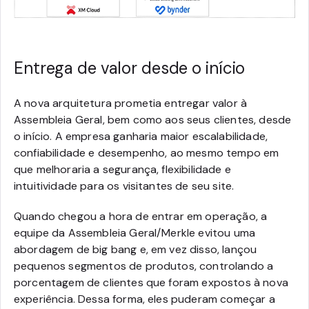
Entrega de valor desde o início
A nova arquitetura prometia entregar valor à
Assembleia Geral, bem como aos seus clientes, desde
o início. A empresa ganharia maior escalabilidade,
confiabilidade e desempenho, ao mesmo tempo em
que melhoraria a segurança, flexibilidade e
intuitividade para os visitantes de seu site.
Quando chegou a hora de entrar em operação, a
equipe da Assembleia Geral/Merkle evitou uma
abordagem de big bang e, em vez disso, lançou
pequenos segmentos de produtos, controlando a
porcentagem de clientes que foram expostos à nova
experiência. Dessa forma, eles puderam começar a