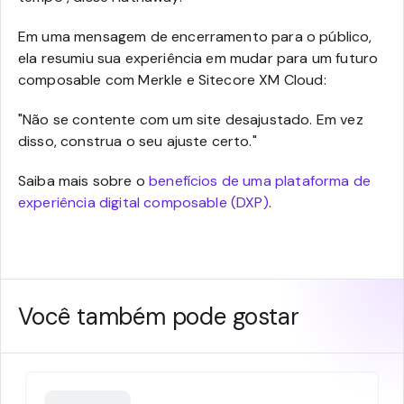
Em uma mensagem de encerramento para o público,
ela resumiu sua experiência em mudar para um futuro
composable com Merkle e Sitecore XM Cloud:
"Não se contente com um site desajustado. Em vez
disso, construa o seu ajuste certo."
Saiba mais sobre o
benefícios de uma plataforma de
experiência digital composable (DXP)
.
Você também pode gostar