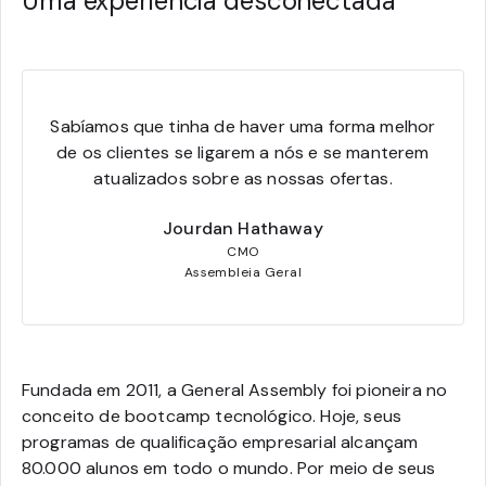
Uma experiência desconectada
Sabíamos que tinha de haver uma forma melhor
de os clientes se ligarem a nós e se manterem
atualizados sobre as nossas ofertas.
Jourdan Hathaway
CMO
Assembleia Geral
Fundada em 2011, a General Assembly foi pioneira no
conceito de bootcamp tecnológico. Hoje, seus
programas de qualificação empresarial alcançam
80.000 alunos em todo o mundo. Por meio de seus