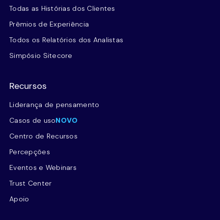
Todas as Histórias dos Clientes
Prêmios de Experiência
Todos os Relatórios dos Analistas
Simpósio Sitecore
Recursos
Liderança de pensamento
Casos de uso
NOVO
Centro de Recursos
Percepções
Eventos e Webinars
Trust Center
Apoio