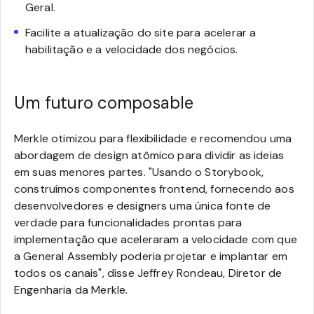
Geral.
Facilite a atualização do site para acelerar a
habilitação e a velocidade dos negócios.
Um futuro composable
Merkle otimizou para flexibilidade e recomendou uma
abordagem de design atômico para dividir as ideias
em suas menores partes. "Usando o Storybook,
construímos componentes frontend, fornecendo aos
desenvolvedores e designers uma única fonte de
verdade para funcionalidades prontas para
implementação que aceleraram a velocidade com que
a General Assembly poderia projetar e implantar em
todos os canais", disse Jeffrey Rondeau, Diretor de
Engenharia da Merkle.