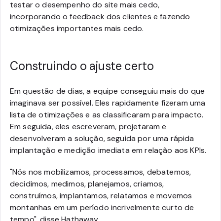
testar o desempenho do site mais cedo,
incorporando o feedback dos clientes e fazendo
otimizações importantes mais cedo.
Construindo o ajuste certo
Em questão de dias, a equipe conseguiu mais do que
imaginava ser possível. Eles rapidamente fizeram uma
lista de otimizações e as classificaram para impacto.
Em seguida, eles escreveram, projetaram e
desenvolveram a solução, seguida por uma rápida
implantação e medição imediata em relação aos KPIs.
"Nós nos mobilizamos, processamos, debatemos,
decidimos, medimos, planejamos, criamos,
construímos, implantamos, relatamos e movemos
montanhas em um período incrivelmente curto de
tempo", disse Hathaway.