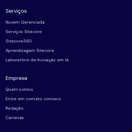
Serviços
Nuvem Gerenciada
Serviços Sitecore
Sitecore360
Aprendizagem Sitecore
Laboratório de Inovação em IA
Empresa
Quem somos
Entre em contato conosco
Redação
Carreiras