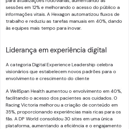
para atualizações rodoviárias, aumentando as
sessões em 12% e melhorando o acesso do público a
informações vitais. A Hexagon automatizou fluxos de
trabalho e reduziu as tarefas manuais em 40%, dando
às equipes mais tempo para inovar.
Liderança em experiência digital
A categoria Digital Experience Leadership celebra
visionários que estabelecem novos padrões para o
envolvimento e crescimento do cliente
A WellSpan Health aumentou o envolvimento em 40%,
facilitando o acesso dos pacientes aos cuidados. O
Racing Victoria melhorou a criação de conteúdo em
35%, proporcionando experiências mais ricas para os
fãs. A DP World consolidou 30 sites em uma única
plataforma, aumentando a eficiência e o engajamento