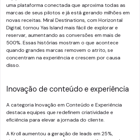
uma plataforma conectada que aproxima todas as
marcas de seus pilotos e já está gerando milhões em
novas receitas. Miral Destinations, com Horizontal
Digital, tornou Yas Island mais fácil de explorar e
reservar, aumentando as conversões em mais de
500%. Essas histórias mostram o que acontece
quando grandes marcas removem o atrito, se
concentram na experiência e crescem por causa
disso.
Inovação de conteúdo e experiência
A categoria Inovação em Conteúdo e Experiência
destaca equipes que redefinem criatividade e
eficiência para elevar a jornada do cliente.
A Kroll aumentou a geração de leads em 25%,