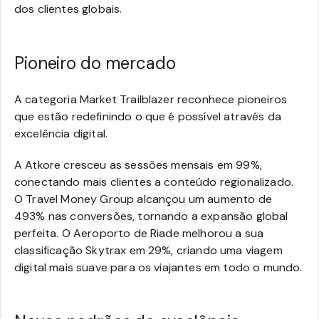
dos clientes globais.
Pioneiro do mercado
A categoria Market Trailblazer reconhece pioneiros
que estão redefinindo o que é possível através da
excelência digital.
A Atkore cresceu as sessões mensais em 99%,
conectando mais clientes a conteúdo regionalizado.
O Travel Money Group alcançou um aumento de
493% nas conversões, tornando a expansão global
perfeita. O Aeroporto de Riade melhorou a sua
classificação Skytrax em 29%, criando uma viagem
digital mais suave para os viajantes em todo o mundo.