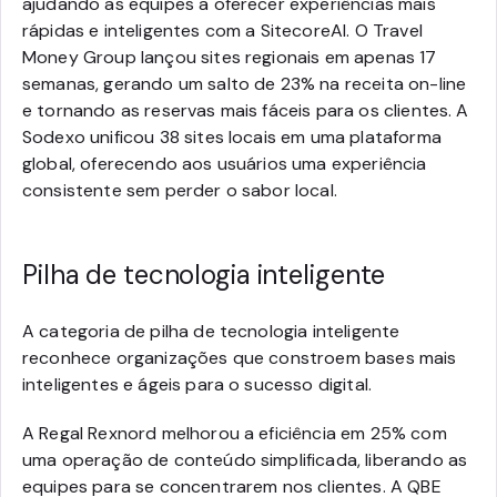
ajudando as equipes a oferecer experiências mais
rápidas e inteligentes com a SitecoreAI. O Travel
Money Group lançou sites regionais em apenas 17
semanas, gerando um salto de 23% na receita on-line
e tornando as reservas mais fáceis para os clientes. A
Sodexo unificou 38 sites locais em uma plataforma
global, oferecendo aos usuários uma experiência
consistente sem perder o sabor local.
Pilha de tecnologia inteligente
A categoria de pilha de tecnologia inteligente
reconhece organizações que constroem bases mais
inteligentes e ágeis para o sucesso digital.
A Regal Rexnord melhorou a eficiência em 25% com
uma operação de conteúdo simplificada, liberando as
equipes para se concentrarem nos clientes. A QBE