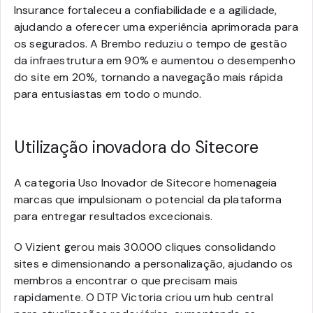
Insurance fortaleceu a confiabilidade e a agilidade,
ajudando a oferecer uma experiência aprimorada para
os segurados. A Brembo reduziu o tempo de gestão
da infraestrutura em 90% e aumentou o desempenho
do site em 20%, tornando a navegação mais rápida
para entusiastas em todo o mundo.
Utilização inovadora do Sitecore
A categoria Uso Inovador de Sitecore homenageia
marcas que impulsionam o potencial da plataforma
para entregar resultados excecionais.
O Vizient gerou mais 30.000 cliques consolidando
sites e dimensionando a personalização, ajudando os
membros a encontrar o que precisam mais
rapidamente. O DTP Victoria criou um hub central