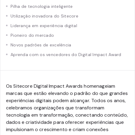
Pilha de tecnologia inteligente
Utilização inovadora do Sitecore
Liderança em experiência digital
Pioneiro do mercado
Novos padrões de excelência
Aprenda com os vencedores do Digital Impact Award
Os Sitecore Digital Impact Awards homenageiam
marcas que estão elevando o padrão do que grandes
experiências digitais podem alcançar. Todos os anos,
celebramos organizações que transformam
tecnologia em transformação, conectando conteúdo,
dados e criatividade para oferecer experiências que
impulsionam o crescimento e criam conexões