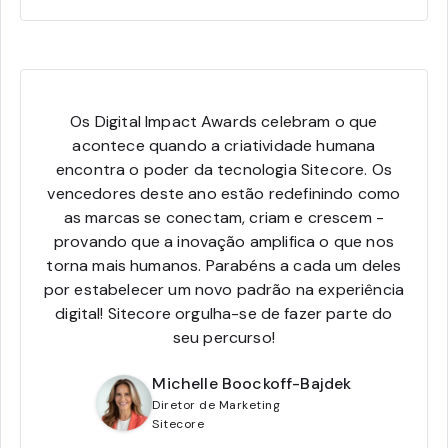
Os Digital Impact Awards celebram o que
acontece quando a criatividade humana
encontra o poder da tecnologia Sitecore. Os
vencedores deste ano estão redefinindo como
as marcas se conectam, criam e crescem -
provando que a inovação amplifica o que nos
torna mais humanos. Parabéns a cada um deles
por estabelecer um novo padrão na experiência
digital! Sitecore orgulha-se de fazer parte do
seu percurso!
Michelle Boockoff-Bajdek
Diretor de Marketing
Sitecore