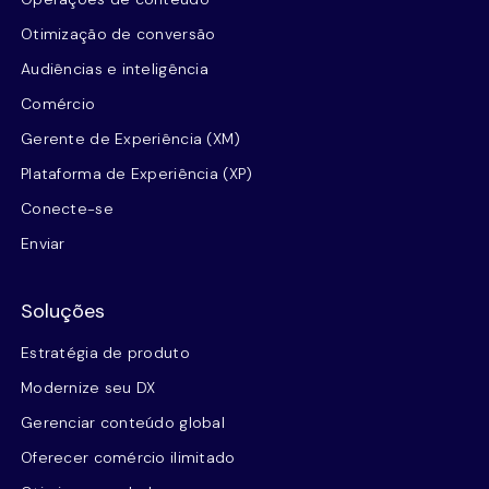
Otimização de conversão
Audiências e inteligência
Comércio
Gerente de Experiência (XM)
Plataforma de Experiência (XP)
Conecte-se
Enviar
Soluções
Estratégia de produto
Modernize seu DX
Gerenciar conteúdo global
Oferecer comércio ilimitado