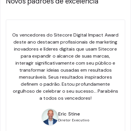
Novos padrões de excelência
Os vencedores do Sitecore Digital Impact Award
deste ano destacam profissionais de marketing
inovadores e líderes digitais que usam Sitecore
para expandir o alcance de suas marcas,
interagir significativamente com seu público e
transformar ideias ousadas em resultados
mensuráveis. Seus resultados inspiradores
definem o padrão. Estou profundamente
orgulhoso de celebrar o seu sucesso... Parabéns
a todos os vencedores!
Eric Stine
Diretor Executivo