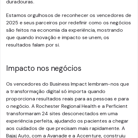
duradouras.
Estamos orgulhosos de reconhecer os vencedores de
2025 e seus parceiros por redefinir como os negócios
são feitos na economia da experiência, mostrando
que quando inovação e impacto se unem, os
resultados falam por si.
Impacto nos negócios
Os vencedores do Business Impact lembram-nos que
a transformação digital só importa quando
proporciona resultados reais para as pessoas e para
o negócio. A Rochester Regional Health e a Perficient
transformaram 24 sites desconectados em uma
experiência perfeita, ajudando os pacientes a chegar
aos cuidados de que precisam mais rapidamente. A
Bajaj Auto, com a Avanade e a Accenture, construiu