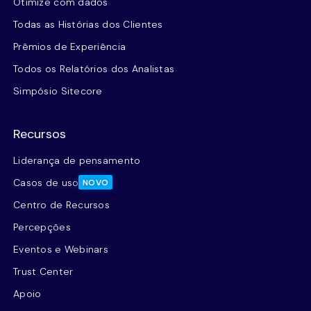
Otimize com dados
Todas as Histórias dos Clientes
Prêmios de Experiência
Todos os Relatórios dos Analistas
Simpósio Sitecore
Recursos
Liderança de pensamento
Casos de uso
NOVO
Centro de Recursos
Percepções
Eventos e Webinars
Trust Center
Apoio