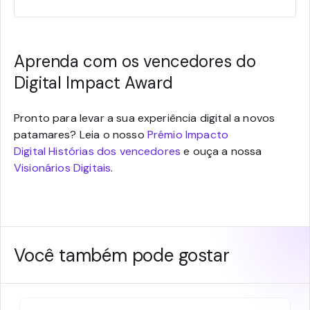
Aprenda com os vencedores do
Digital Impact Award
Pronto para levar a sua experiência digital a novos
patamares? Leia o nosso
Prémio Impacto
Digital Histórias dos vencedores
e ouça a nossa
Visionários Digitais
.
Você também pode gostar