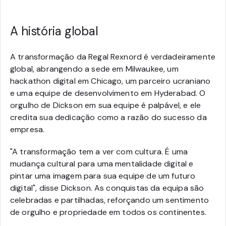
A história global
A transformação da Regal Rexnord é verdadeiramente
global, abrangendo a sede em Milwaukee, um
hackathon digital em Chicago, um parceiro ucraniano
e uma equipe de desenvolvimento em Hyderabad. O
orgulho de Dickson em sua equipe é palpável, e ele
credita sua dedicação como a razão do sucesso da
empresa.
"A transformação tem a ver com cultura. É uma
mudança cultural para uma mentalidade digital e
pintar uma imagem para sua equipe de um futuro
digital", disse Dickson. As conquistas da equipa são
celebradas e partilhadas, reforçando um sentimento
de orgulho e propriedade em todos os continentes.