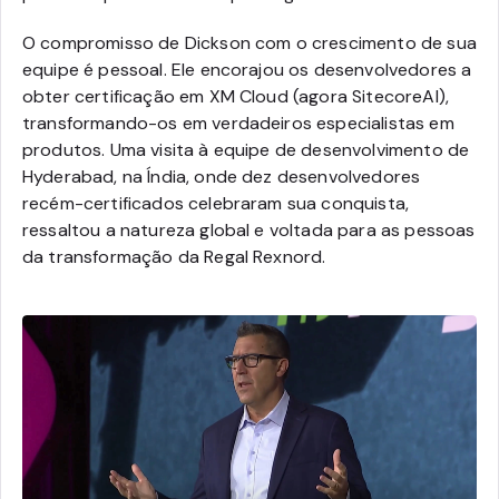
O compromisso de Dickson com o crescimento de sua
equipe é pessoal. Ele encorajou os desenvolvedores a
obter certificação em XM Cloud (agora SitecoreAI),
transformando-os em verdadeiros especialistas em
produtos. Uma visita à equipe de desenvolvimento de
Hyderabad, na Índia, onde dez desenvolvedores
recém-certificados celebraram sua conquista,
ressaltou a natureza global e voltada para as pessoas
da transformação da Regal Rexnord.