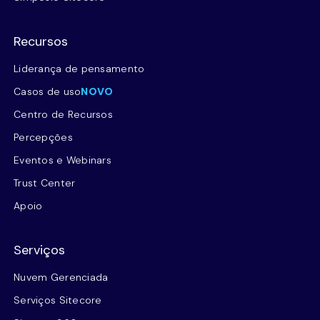
Recursos
Liderança de pensamento
Casos de uso
NOVO
Centro de Recursos
Percepções
Eventos e Webinars
Trust Center
Apoio
Serviços
Nuvem Gerenciada
Serviços Sitecore