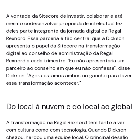
A vontade da Sitecore de investir, colaborar e até
mesmo codesenvolver propriedade intelectual fez
deles parte integrante da jornada digital da Regal
Rexnord. Essa parceria é tão central que a Dickson
apresenta o papel da Sitecore na transformação
digital ao conselho de administração da Regal
Rexnord a cada trimestre. "Eu não apresentaria um
parceiro ao conselho em que eu não confiasse", disse
Dickson. "Agora estamos ambos no gancho para fazer
essa transformação acontecer."
Do local à nuvem e do local ao global
A transformação na Regal Rexnord tem tanto a ver
com cultura como com tecnologia. Quando Dickson
chegou, herdou uma equipe local. O principal desafio