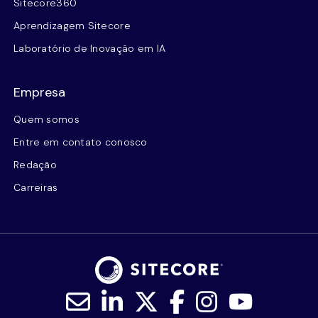
Sitecore360
Aprendizagem Sitecore
Laboratório de Inovação em IA
Empresa
Quem somos
Entre em contato conosco
Redação
Carreiras