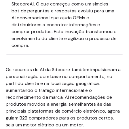
SitecoreAI. O que começou como um simples
bot de perguntas e respostas evoluiu para uma
AI conversacional que ajuda OEMs e
distribuidores a encontrar informações e
comprar produtos. Esta inovação transformou o
envolvimento do cliente e agilizou o processo de
compra.
Os recursos de AI da Sitecore também impulsionam a
personalização com base no comportamento, no
perfil do cliente e na localização geográfica,
aumentando o tráfego internacional e o
reconhecimento da marca. AI recomendações de
produtos movidos a energia, semelhantes às das
principais plataformas de comércio eletrônico, agora
guiam B2B compradores para os produtos certos,
seja um motor elétrico ou um motor.