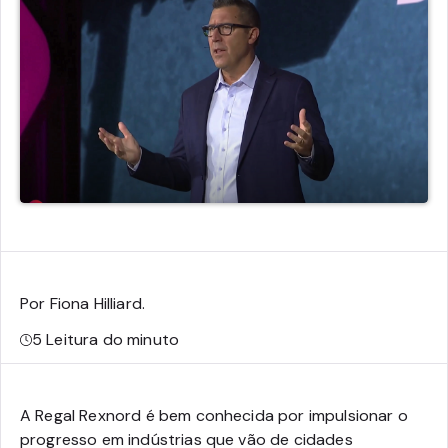
Por Fiona Hilliard
.
5
Leitura do minuto
A Regal Rexnord é bem conhecida por impulsionar o
progresso em indústrias que vão de cidades