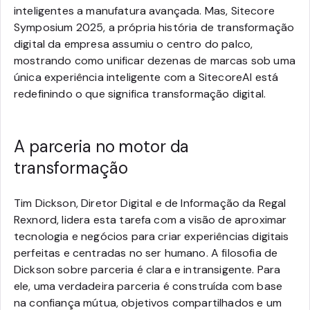
inteligentes a manufatura avançada. Mas, Sitecore
Symposium 2025, a própria história de transformação
digital da empresa assumiu o centro do palco,
mostrando como unificar dezenas de marcas sob uma
única experiência inteligente com a SitecoreAI está
redefinindo o que significa transformação digital.
A parceria no motor da
transformação
Tim Dickson, Diretor Digital e de Informação da Regal
Rexnord, lidera esta tarefa com a visão de aproximar
tecnologia e negócios para criar experiências digitais
perfeitas e centradas no ser humano. A filosofia de
Dickson sobre parceria é clara e intransigente. Para
ele, uma verdadeira parceria é construída com base
na confiança mútua, objetivos compartilhados e um