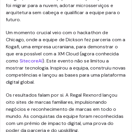
foi migrar para a nuvem, adotar microsserviços e
arquitetura sem cabeça e qualificar a equipe para o
futuro.
Um momento crucial veio com o hackathon de
Chicago, onde a equipe de Dickson fez parceria com a
Kogafi, uma empresa ucraniana, para demonstrar o
que era possível com a XM Cloud (agora conhecida
como
SitecoreAI
). Este evento não se limitou a
mostrar tecnologia. Inspirou a equipa, construiu novas
competências e lançou as bases para uma plataforma
digital global.
Os resultados falam por si. A Regal Rexnord lançou
oito sites de marcas familiares, impulsionando
negócios e reconhecimento de marcas em todo o
mundo. As conquistas da equipe foram reconhecidas
com um prêmio de impacto digital, uma prova do
poder da parceria e do upskilling.