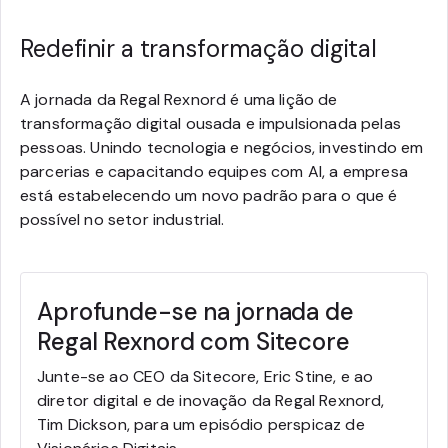
Redefinir a transformação digital
A jornada da Regal Rexnord é uma lição de
transformação digital ousada e impulsionada pelas
pessoas. Unindo tecnologia e negócios, investindo em
parcerias e capacitando equipes com AI, a empresa
está estabelecendo um novo padrão para o que é
possível no setor industrial.
Aprofunde-se na jornada de
Regal Rexnord com Sitecore
Junte-se ao CEO da Sitecore, Eric Stine, e ao
diretor digital e de inovação da Regal Rexnord,
Tim Dickson, para um episódio perspicaz de