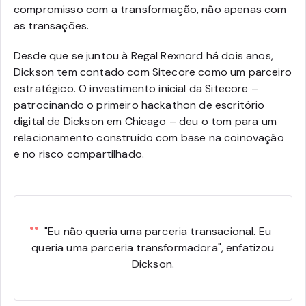
compromisso com a transformação, não apenas com
as transações.
Desde que se juntou à Regal Rexnord há dois anos,
Dickson tem contado com Sitecore como um parceiro
estratégico. O investimento inicial da Sitecore –
patrocinando o primeiro hackathon de escritório
digital de Dickson em Chicago – deu o tom para um
relacionamento construído com base na coinovação
e no risco compartilhado.
"Eu não queria uma parceria transacional. Eu
queria uma parceria transformadora", enfatizou
Dickson.