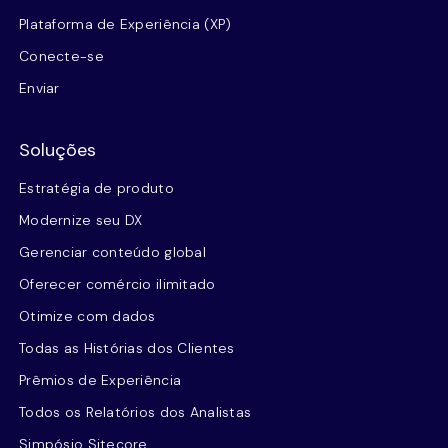
Plataforma de Experiência (XP)
Conecte-se
Enviar
Soluções
Estratégia de produto
Modernize seu DX
Gerenciar conteúdo global
Oferecer comércio ilimitado
Otimize com dados
Todas as Histórias dos Clientes
Prêmios de Experiência
Todos os Relatórios dos Analistas
Simpósio Sitecore