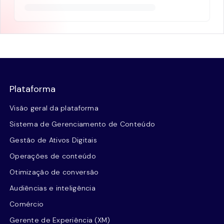
Plataforma
Visão geral da plataforma
Sistema de Gerenciamento de Conteúdo
Gestão de Ativos Digitais
Operações de conteúdo
Otimização de conversão
Audiências e inteligência
Comércio
Gerente de Experiência (XM)