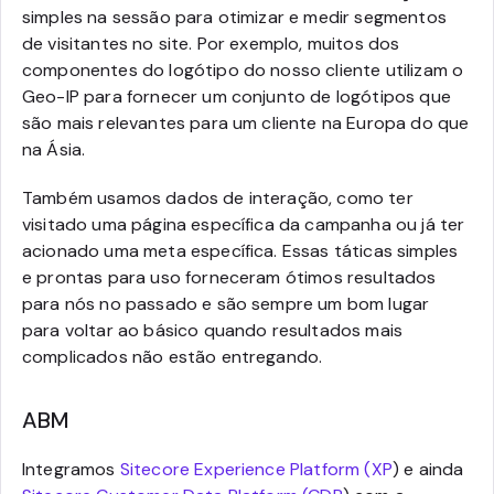
simples na sessão para otimizar e medir segmentos
de visitantes no site. Por exemplo, muitos dos
componentes do logótipo do nosso cliente utilizam o
Geo-IP para fornecer um conjunto de logótipos que
são mais relevantes para um cliente na Europa do que
na Ásia.
Também usamos dados de interação, como ter
visitado uma página específica da campanha ou já ter
acionado uma meta específica. Essas táticas simples
e prontas para uso forneceram ótimos resultados
para nós no passado e são sempre um bom lugar
para voltar ao básico quando resultados mais
complicados não estão entregando.
ABM
Integramos
Sitecore Experience Platform (XP
) e ainda