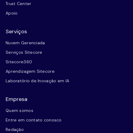
Trust Center
Apoio
Serviços
Nuvem Gerenciada
Serviços Sitecore
Sitecore360
Aprendizagem Sitecore
Laboratório de Inovação em IA
Empresa
Quem somos
Entre em contato conosco
Redação