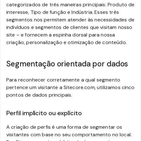
categorizados de três maneiras principais: Produto de
interesse, Tipo de função e Indústria. Esses três
segmentos nos permitem atender às necessidades de
indivíduos e segmentos de clientes que visitam nosso
site – e fornecem a espinha dorsal para nossa
criação, personalização e otimização de conteúdo.
Segmentação orientada por dados
Para reconhecer corretamente a qual segmento
pertence um visitante a Sitecore.com, utilizamos cinco
pontos de dados principais.
Perfil implícito ou explícito
A criação de perfis é uma forma de segmentar os
visitantes com base no seu comportamento no local.