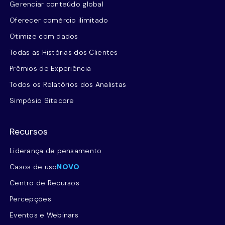
Gerenciar conteúdo global
Oferecer comércio ilimitado
Otimize com dados
Todas as Histórias dos Clientes
Prêmios de Experiência
Todos os Relatórios dos Analistas
Simpósio Sitecore
Recursos
Liderança de pensamento
Casos de uso
NOVO
Centro de Recursos
Percepções
Eventos e Webinars