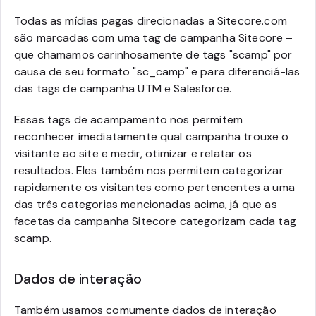
Todas as mídias pagas direcionadas a Sitecore.com
são marcadas com uma tag de campanha Sitecore –
que chamamos carinhosamente de tags "scamp" por
causa de seu formato "sc_camp" e para diferenciá-las
das tags de campanha UTM e Salesforce.
Essas tags de acampamento nos permitem
reconhecer imediatamente qual campanha trouxe o
visitante ao site e medir, otimizar e relatar os
resultados. Eles também nos permitem categorizar
rapidamente os visitantes como pertencentes a uma
das três categorias mencionadas acima, já que as
facetas da campanha Sitecore categorizam cada tag
scamp.
Dados de interação
Também usamos comumente dados de interação