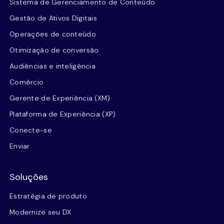
Sistema de Gerenciamento de Conteúdo
Gestão de Ativos Digitais
Operações de conteúdo
Otimização de conversão
Audiências e inteligência
Comércio
Gerente de Experiência (XM)
Plataforma de Experiência (XP)
Conecte-se
Enviar
Soluções
Estratégia de produto
Modernize seu DX