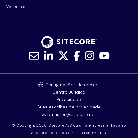
Carreiras
Configurações de cookies
Centro Jurídico
Privacidade
Suas escolhas de privacidade
webmaster@sitecore.net
© Copyright 2026, Sitecore A/S ou uma empresa afiliada ao
Sitecore. Todos os direitos reservados.