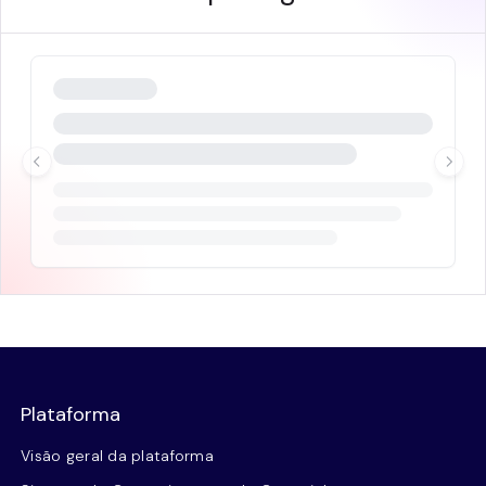
Plataforma
Visão geral da plataforma