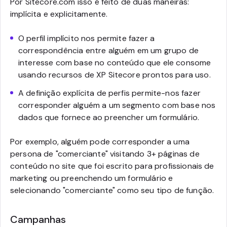
Por Sitecore.com isso é feito de duas maneiras:
implícita e explicitamente.
O perfil implícito nos permite fazer a
correspondência entre alguém em um grupo de
interesse com base no conteúdo que ele consome
usando recursos de XP Sitecore prontos para uso.
A definição explícita de perfis permite-nos fazer
corresponder alguém a um segmento com base nos
dados que fornece ao preencher um formulário.
Por exemplo, alguém pode corresponder a uma
persona de "comerciante" visitando 3+ páginas de
conteúdo no site que foi escrito para profissionais de
marketing ou preenchendo um formulário e
selecionando "comerciante" como seu tipo de função.
Campanhas