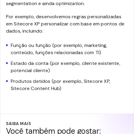
segmentation e ainda optimization.
Por exemplo, desenvolvemos regras personalizadas
em Sitecore XP personalizar com base em pontos de
dados, incluindo:
Função ou função (por exemplo, marketing,
conteúdo, funções relacionadas com TI)
Estado da conta (por exemplo, cliente existente,
potencial cliente)
Produtos detidos (por exemplo, Sitecore XP,
Sitecore Content Hub)
SAIBA MAIS
Você também pode gostar: