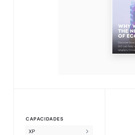
CAPACIDADES
XP