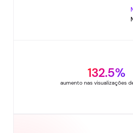
132.5%
aumento nas visualizações d