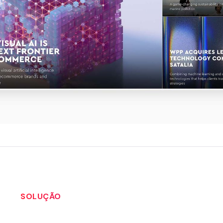
SOLUÇÃO