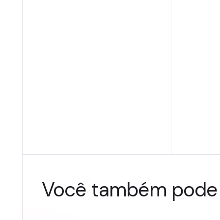
Você também pode 