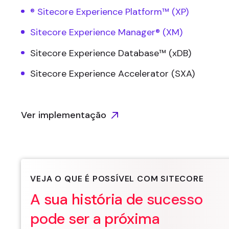
® Sitecore Experience Platform™ (XP)
Sitecore Experience Manager® (XM)
Sitecore Experience Database™ (xDB)
Sitecore Experience Accelerator (SXA)
Ver implementação
VEJA O QUE É POSSÍVEL COM SITECORE
A sua história de sucesso
pode ser a próxima