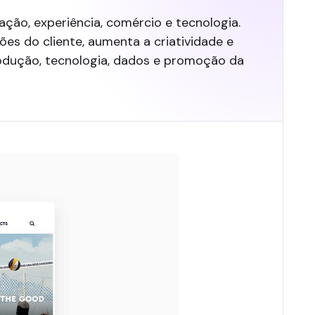
ão, experiência, comércio e tecnologia.
s do cliente, aumenta a criatividade e
rodução, tecnologia, dados e promoção da