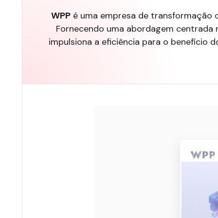
WPP
é uma empresa de transformação cri
Fornecendo uma abordagem centrada no 
impulsiona a eficiência para o benefíci