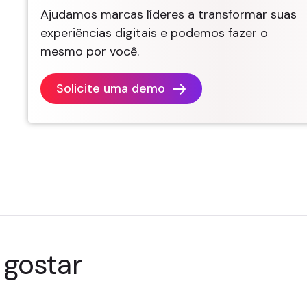
Ajudamos marcas líderes a transformar suas
experiências digitais e podemos fazer o
mesmo por você.
Solicite uma demo
gostar