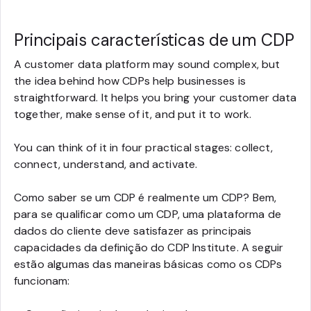
Principais características de um CDP
A customer data platform may sound complex, but
the idea behind how CDPs help businesses is
straightforward. It helps you bring your customer data
together, make sense of it, and put it to work.
You can think of it in four practical stages: collect,
connect, understand, and activate.
Como saber se um CDP é realmente um CDP? Bem,
para se qualificar como um CDP, uma plataforma de
dados do cliente deve satisfazer as principais
capacidades da definição do CDP Institute. A seguir
estão algumas das maneiras básicas como os CDPs
funcionam: