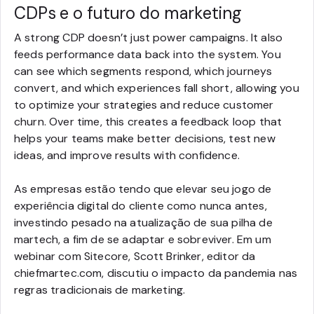
CDPs e o futuro do marketing
A strong CDP doesn’t just power campaigns. It also
feeds performance data back into the system. You
can see which segments respond, which journeys
convert, and which experiences fall short, allowing you
to optimize your strategies and reduce customer
churn. Over time, this creates a feedback loop that
helps your teams make better decisions, test new
ideas, and improve results with confidence.
As empresas estão tendo que elevar seu jogo de
experiência digital do cliente como nunca antes,
investindo pesado na atualização de sua pilha de
martech, a fim de se adaptar e sobreviver. Em um
webinar com Sitecore, Scott Brinker, editor da
chiefmartec.com, discutiu o impacto da pandemia nas
regras tradicionais de marketing.