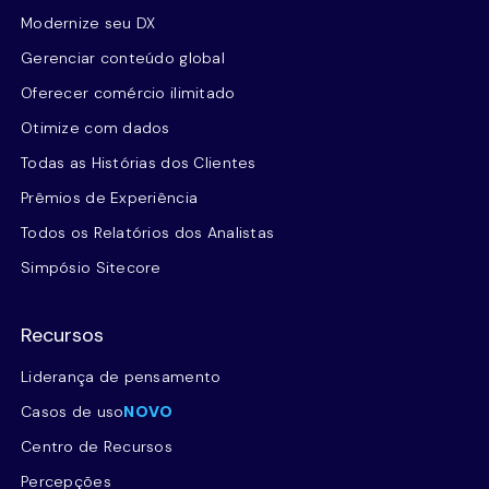
Modernize seu DX
Gerenciar conteúdo global
Oferecer comércio ilimitado
Otimize com dados
Todas as Histórias dos Clientes
Prêmios de Experiência
Todos os Relatórios dos Analistas
Simpósio Sitecore
Recursos
Liderança de pensamento
Casos de uso
NOVO
Centro de Recursos
Percepções