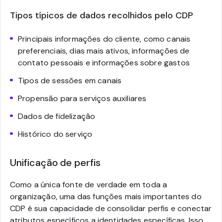
Tipos típicos de dados recolhidos pelo CDP
Principais informações do cliente, como canais
preferenciais, dias mais ativos, informações de
contato pessoais e informações sobre gastos
Tipos de sessões em canais
Propensão para serviços auxiliares
Dados de fidelização
Histórico do serviço
Unificação de perfis
Como a única fonte de verdade em toda a
organização, uma das funções mais importantes do
CDP é sua capacidade de consolidar perfis e conectar
atributos específicos a identidades específicas. Isso