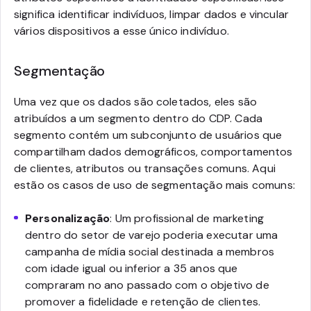
significa identificar indivíduos, limpar dados e vincular
vários dispositivos a esse único indivíduo.
Segmentação
Uma vez que os dados são coletados, eles são
atribuídos a um segmento dentro do CDP. Cada
segmento contém um subconjunto de usuários que
compartilham dados demográficos, comportamentos
de clientes, atributos ou transações comuns. Aqui
estão os casos de uso de segmentação mais comuns:
Personalização
: Um profissional de marketing
dentro do setor de varejo poderia executar uma
campanha de mídia social destinada a membros
com idade igual ou inferior a 35 anos que
compraram no ano passado com o objetivo de
promover a fidelidade e retenção de clientes.