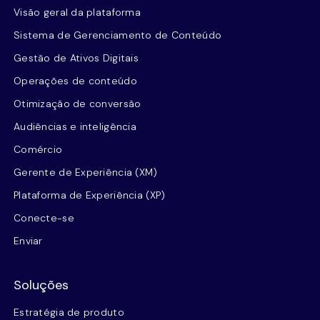
Visão geral da plataforma
Sistema de Gerenciamento de Conteúdo
Gestão de Ativos Digitais
Operações de conteúdo
Otimização de conversão
Audiências e inteligência
Comércio
Gerente de Experiência (XM)
Plataforma de Experiência (XP)
Conecte-se
Enviar
Soluções
Estratégia de produto