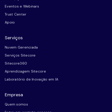
Eventos e Webinars
Trust Center
Apoio
Serviços
Nuvem Gerenciada
Serviços Sitecore
Sitecore360
Aprendizagem Sitecore
Laboratório de Inovação em IA
Empresa
Quem somos