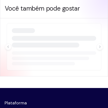
Você também pode gostar
Plataforma