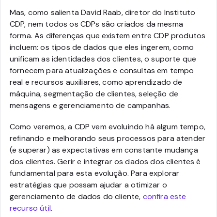
Mas, como salienta David Raab, diretor do Instituto
CDP,
nem todos os CDPs são criados da mesma
forma. As diferenças que existem entre CDP produtos
incluem: os tipos de dados que eles ingerem, como
unificam as identidades dos clientes, o suporte que
fornecem para atualizações e consultas em tempo
real e recursos auxiliares, como aprendizado de
máquina, segmentação de clientes, seleção de
mensagens e gerenciamento de campanhas.
Como veremos, a CDP vem evoluindo há algum tempo,
refinando e melhorando seus processos para atender
(e superar) as expectativas em constante mudança
dos clientes. Gerir e integrar os dados dos clientes é
fundamental para esta evolução. Para explorar
estratégias que possam ajudar a otimizar o
gerenciamento de dados do cliente,
confira este
recurso útil
.