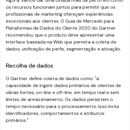
Agora, vamos dar uma olhada mais de perto em como
os recursos funcionam juntos para permitir que os
profissionais de marketing ofereçam experiências
excecionais aos clientes. O Guia de Mercado para
Plataformas de Dados do Cliente 2020 do Gartner
recomendou que o produto deve apresentar uma
interface baseada na Web que permita a coleta de
dados, unificação de perfis, segmentação e ativação.
Recolha de dados
O Gartner define coleta de dados como: "a
capacidade de ingerir dados primários de clientes de
várias fontes, on-line e off-line, em tempo real e sem
limites de armazenamento. Os dados persistem o
tempo necessário para o processamento. Isso inclui
identificadores, comportamentos e atributos
primários."