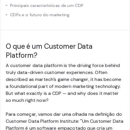
Principais características de um CDP
CDPs e o futuro do marketing
O que é um Customer Data
Platform?
A customer data platform is the driving force behind
truly data-driven customer experiences. Often
described as martech’s game changer, it has become
a foundational part of modern marketing technology.
But what exactly is a CDP — and why does it matter
so much right now?
Para começar, vamos dar uma olhada na definição do
Customer Data Platform Institute: "Um Customer Data
Platform é um software empacotado que cria um