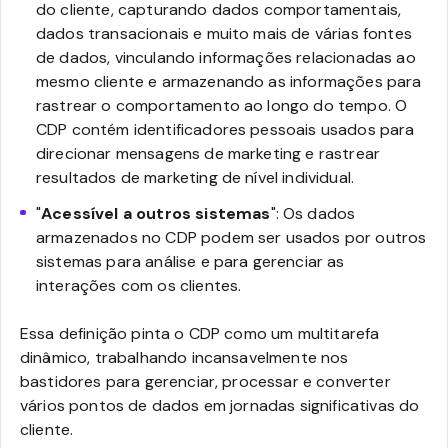
do cliente, capturando dados comportamentais,
dados transacionais e muito mais de várias fontes
de dados, vinculando informações relacionadas ao
mesmo cliente e armazenando as informações para
rastrear o comportamento ao longo do tempo. O
CDP contém identificadores pessoais usados para
direcionar mensagens de marketing e rastrear
resultados de marketing de nível individual.
"
Acessível a outros sistemas
": Os dados
armazenados no CDP podem ser usados por outros
sistemas para análise e para gerenciar as
interações com os clientes.
Essa definição pinta o CDP como um multitarefa
dinâmico, trabalhando incansavelmente nos
bastidores para gerenciar, processar e converter
vários pontos de dados em jornadas significativas do
cliente.