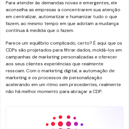
Para atender às demandas novas e emergentes, ele
aconselha as empresas a concentrarem sua atenção
em centralizar, automatizar e humanizar tudo o que
fazem, ao mesmo tempo em que adotam a mudança
contínua à medida que o fazem.
Parece um equilíbrio complicado, certo? É aqui que os
CDPs são projetados para filtrar dados, moldá-los em
campanhas de marketing personalizadas e oferecer
aos seus clientes experiências que realmente
ressoam. Com o marketing digital, a automação de
marketing e os processos de personalização
acelerando em um ritmo sem precedentes, realmente
não há melhor momento para abraçar a CDP.