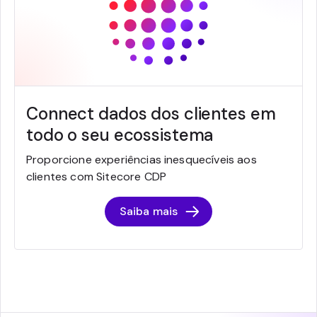
Connect dados dos clientes em
todo o seu ecossistema
Proporcione experiências inesquecíveis aos
clientes com Sitecore CDP
Saiba mais