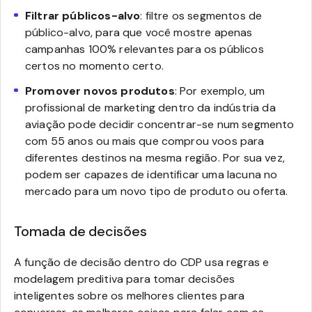
Filtrar públicos-alvo
: filtre os segmentos de
público-alvo, para que você mostre apenas
campanhas 100% relevantes para os públicos
certos no momento certo.
Promover novos produtos
: Por exemplo, um
profissional de marketing dentro da indústria da
aviação pode decidir concentrar-se num segmento
com 55 anos ou mais que comprou voos para
diferentes destinos na mesma região. Por sua vez,
podem ser capazes de identificar uma lacuna no
mercado para um novo tipo de produto ou oferta.
Tomada de decisões
A função de decisão dentro do CDP usa regras e
modelagem preditiva para tomar decisões
inteligentes sobre os melhores clientes para