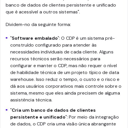
banco de dados de clientes persistente e unificado
que é acessível a outros sistemas".
Dividem-no da seguinte forma:
"
Software embalado
": O CDP é um sistema pré-
construído configurado para atender às
necessidades individuais de cada cliente. Alguns
recursos técnicos serão necessários para
configurar e manter o CDP, mas não requer o nível
de habilidade técnica de um projeto típico de data
warehouse. Isso reduz o tempo, o custo e o risco e
dá aos usuários corporativos mais controle sobre o
sistema, mesmo que eles ainda precisem de alguma
assistência técnica.
"
Cria um banco de dados de clientes
persistente e unificado
": Por meio da integração
de dados, o CDP cria uma visão única abrangente