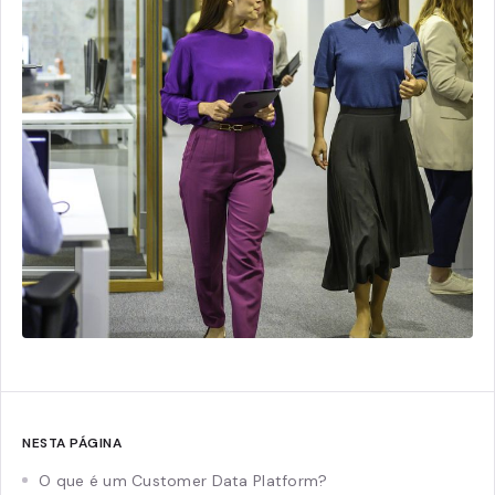
NESTA PÁGINA
O que é um Customer Data Platform?