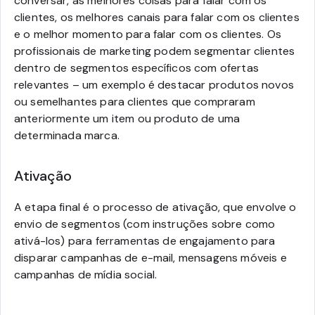
conversar, as melhores coisas para falar com os
clientes, os melhores canais para falar com os clientes
e o melhor momento para falar com os clientes. Os
profissionais de marketing podem segmentar clientes
dentro de segmentos específicos com ofertas
relevantes – um exemplo é destacar produtos novos
ou semelhantes para clientes que compraram
anteriormente um item ou produto de uma
determinada marca.
Ativação
A etapa final é o processo de ativação, que envolve o
envio de segmentos (com instruções sobre como
ativá-los) para ferramentas de engajamento para
disparar campanhas de e-mail, mensagens móveis e
campanhas de mídia social.