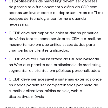
Os profissionais de marketing devem ser capazes
de gerenciar o funcionamento diário do CDP com
apenas um leve suporte de departamentos de TI ou
equipes de tecnologia, conforme e quando
necessário.
O CDP deve ser capaz de coletar dados primários
de várias fontes, como servidores, CRM e e-mail, ao
mesmo tempo em que unifica esses dados para
criar perfis de clientes unificados.
O CDP deve ter uma interface do usuário baseada
na Web que permita aos profissionais de marketing
segmentar os clientes em públicos personalizados.
O CDP deve ser acessível a sistemas externos onde
os dados podem ser compartilhados por meio de
e-mails, aplicativos, mídias sociais, web e
dispositivos móveis.