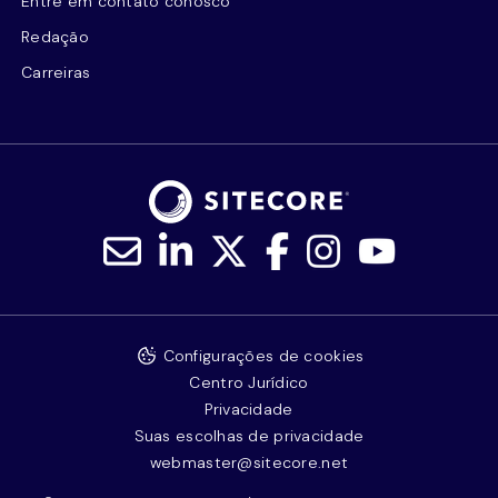
Entre em contato conosco
Redação
Carreiras
Configurações de cookies
Centro Jurídico
Privacidade
Suas escolhas de privacidade
webmaster@sitecore.net