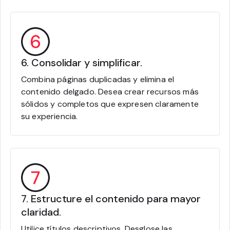
6. Consolidar y simplificar.
Combina páginas duplicadas y elimina el
contenido delgado. Desea crear recursos más
sólidos y completos que expresen claramente
su experiencia.
7. Estructure el contenido para mayor
claridad.
Utilice títulos descriptivos. Desglose las