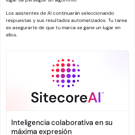
Los asistentes de AI continuarán seleccionando
respuestas y sus resultados automatizados. Tu tarea
es asegurarte de que tu marca se gane un lugar en
ellos.
Inteligencia colaborativa en su
máxima expresión