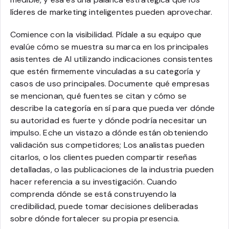
líderes de marketing inteligentes pueden aprovechar.
Comience con la visibilidad. Pídale a su equipo que
evalúe cómo se muestra su marca en los principales
asistentes de AI utilizando indicaciones consistentes
que estén firmemente vinculadas a su categoría y
casos de uso principales. Documente qué empresas
se mencionan, qué fuentes se citan y cómo se
describe la categoría en sí para que pueda ver dónde
su autoridad es fuerte y dónde podría necesitar un
impulso. Eche un vistazo a dónde están obteniendo
validación sus competidores; Los analistas pueden
citarlos, o los clientes pueden compartir reseñas
detalladas, o las publicaciones de la industria pueden
hacer referencia a su investigación. Cuando
comprenda dónde se está construyendo la
credibilidad, puede tomar decisiones deliberadas
sobre dónde fortalecer su propia presencia.