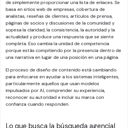
de simplemente proporcionar una lista de enlaces. Se
basa en sitios web de empresas, cobertura de
analistas, reseñas de clientes, artículos de prensa,
páginas de socios y discusiones de la comunidad y
sopesa la claridad, la consistencia, la autoridad y la
actualidad y produce una respuesta que se siente
completa. Eso cambia la unidad de competencia
porque estás compitiendo por la presencia dentro de
una narrativa en lugar de una posición en una página.
El proceso de diseño de contenido está cambiando
para enfocarse en ayudar a los sistemas inteligentes,
particularmente aquellos que usan modelos
impulsados por AI, comprender su experiencia,
reconocer su autoridad e incluir su marca con
confianza cuando responden.
Lo que busca la búsqueda agencial