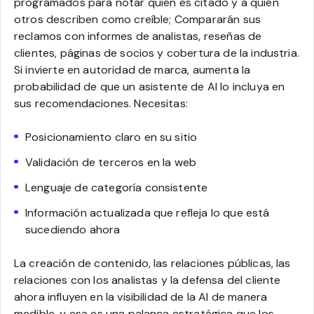
programados para notar quién es citado y a quién
otros describen como creíble; Compararán sus
reclamos con informes de analistas, reseñas de
clientes, páginas de socios y cobertura de la industria.
Si invierte en autoridad de marca, aumenta la
probabilidad de que un asistente de AI lo incluya en
sus recomendaciones. Necesitas:
Posicionamiento claro en su sitio
Validación de terceros en la web
Lenguaje de categoría consistente
Información actualizada que refleja lo que está
sucediendo ahora
La creación de contenido, las relaciones públicas, las
relaciones con los analistas y la defensa del cliente
ahora influyen en la visibilidad de la AI de manera
medible, y esa es una palanca estratégica que los