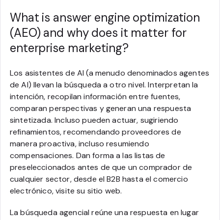
What is answer engine optimization
(AEO) and why does it matter for
enterprise marketing?
Los asistentes de AI (a menudo denominados agentes
de AI) llevan la búsqueda a otro nivel. Interpretan la
intención, recopilan información entre fuentes,
comparan perspectivas y generan una respuesta
sintetizada. Incluso pueden actuar, sugiriendo
refinamientos, recomendando proveedores de
manera proactiva, incluso resumiendo
compensaciones. Dan forma a las listas de
preseleccionados antes de que un comprador de
cualquier sector, desde el B2B hasta el comercio
electrónico, visite su sitio web.
La búsqueda agencial reúne una respuesta en lugar