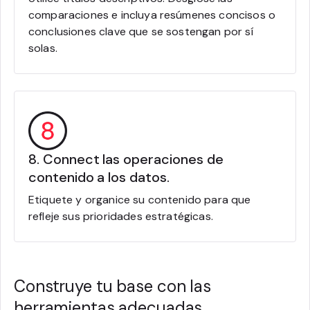
comparaciones e incluya resúmenes concisos o
conclusiones clave que se sostengan por sí
solas.
8. Connect las operaciones de
contenido a los datos.
Etiquete y organice su contenido para que
refleje sus prioridades estratégicas.
Construye tu base con las
herramientas adecuadas