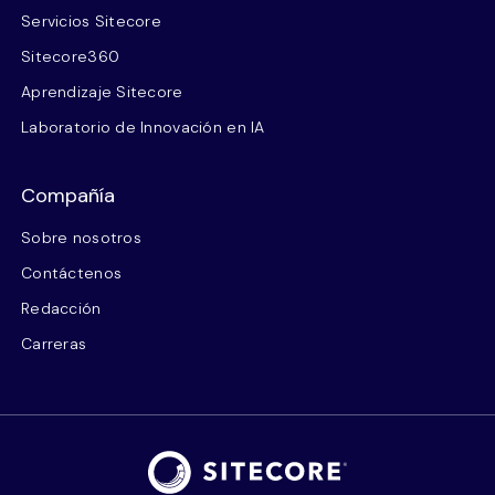
Servicios Sitecore
Sitecore360
Aprendizaje Sitecore
Laboratorio de Innovación en IA
Compañía
Sobre nosotros
Contáctenos
Redacción
Carreras