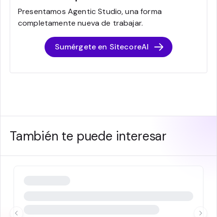
Presentamos Agentic Studio, una forma
completamente nueva de trabajar.
Sumérgete en SitecoreAI
También te puede interesar