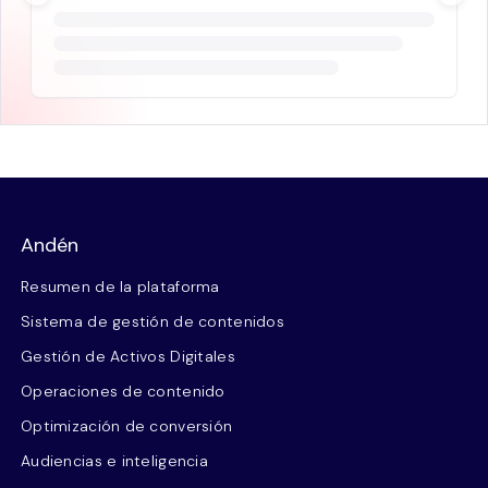
Andén
Resumen de la plataforma
Sistema de gestión de contenidos
Gestión de Activos Digitales
Operaciones de contenido
Optimización de conversión
Audiencias e inteligencia