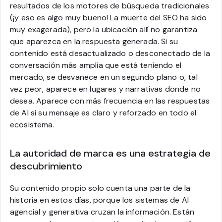
resultados de los motores de búsqueda tradicionales
(¡y eso es algo muy bueno! La muerte del SEO ha sido
muy exagerada), pero la ubicación allí no garantiza
que aparezca en la respuesta generada. Si su
contenido está desactualizado o desconectado de la
conversación más amplia que está teniendo el
mercado, se desvanece en un segundo plano o, tal
vez peor, aparece en lugares y narrativas donde no
desea. Aparece con más frecuencia en las respuestas
de AI si su mensaje es claro y reforzado en todo el
ecosistema.
La autoridad de marca es una estrategia de
descubrimiento
Su contenido propio solo cuenta una parte de la
historia en estos días, porque los sistemas de AI
agencial y generativa cruzan la información. Están