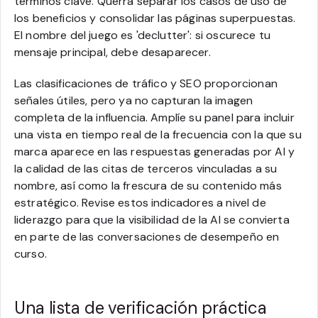
términos clave. Querrá separar los casos de uso de
los beneficios y consolidar las páginas superpuestas.
El nombre del juego es 'declutter': si oscurece tu
mensaje principal, debe desaparecer.
Las clasificaciones de tráfico y SEO proporcionan
señales útiles, pero ya no capturan la imagen
completa de la influencia. Amplíe su panel para incluir
una vista en tiempo real de la frecuencia con la que su
marca aparece en las respuestas generadas por AI y
la calidad de las citas de terceros vinculadas a su
nombre, así como la frescura de su contenido más
estratégico. Revise estos indicadores a nivel de
liderazgo para que la visibilidad de la AI se convierta
en parte de las conversaciones de desempeño en
curso.
Una lista de verificación práctica