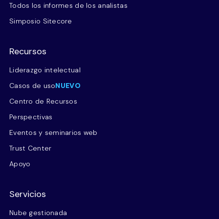
Todos los informes de los analistas
Simposio Sitecore
Recursos
Liderazgo intelectual
Casos de uso
NUEVO
Centro de Recursos
Perspectivas
Eventos y seminarios web
Trust Center
Apoyo
Servicios
Nube gestionada