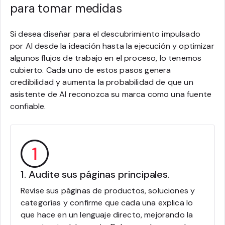
para tomar medidas
Si desea diseñar para el descubrimiento impulsado
por AI desde la ideación hasta la ejecución y optimizar
algunos flujos de trabajo en el proceso, lo tenemos
cubierto. Cada uno de estos pasos genera
credibilidad y aumenta la probabilidad de que un
asistente de AI reconozca su marca como una fuente
confiable.
1. Audite sus páginas principales.
Revise sus páginas de productos, soluciones y
categorías y confirme que cada una explica lo
que hace en un lenguaje directo, mejorando la