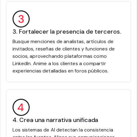
3. Fortalecer la presencia de terceros.
Busque menciones de analistas, artículos de
invitados, reseñas de clientes y funciones de
socios, aprovechando plataformas como
LinkedIn. Anime a los clientes a compartir
experiencias detalladas en foros públicos.
4. Crea una narrativa unificada
Los sistemas de AI detectan la consistencia