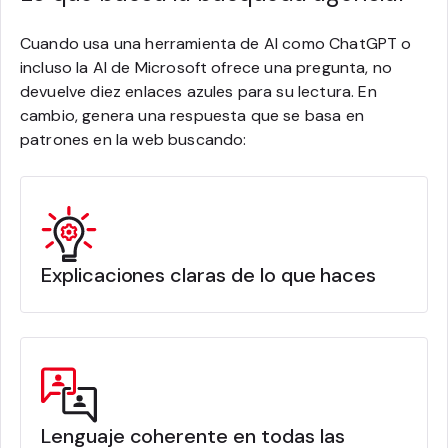
Cuando usa una herramienta de AI como ChatGPT o
incluso la AI de Microsoft ofrece una pregunta, no
devuelve diez enlaces azules para su lectura. En
cambio, genera una respuesta que se basa en
patrones en la web buscando:
Explicaciones claras de lo que haces
Lenguaje coherente en todas las