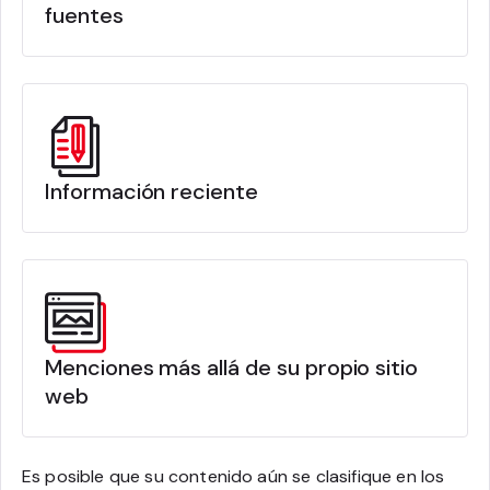
fuentes
Información reciente
Menciones más allá de su propio sitio
web
Es posible que su contenido aún se clasifique en los