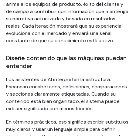
anime a los equipos de producto, éxito del cliente y
de campo a contribuir con información que mantenga
su narrativa actualizada y basada en resultados
reales. Cada iteración mostrará que su experiencia
evoluciona con el mercado y enviará una señal
constante de que su conocimiento está activo.
Diseñe contenido que las máquinas puedan
entender
Los asistentes de AI interpretan la estructura.
Escanean encabezados, definiciones, comparaciones
y secciones claramente etiquetadas. Cuando su
contenido está bien organizado, el sistema puede
extraer significado con menos fricción.
En términos prácticos, eso significa escribir subtítulos
muy claros y usar un lenguaje simple para definir