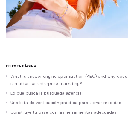
EN ESTA PÁGINA
What is answer engine optimization (AEO) and why does
it matter for enterprise marketing?
Lo que busca la búsqueda agencial
Una lista de verificación práctica para tomar medidas
Construye tu base con las herramientas adecuadas