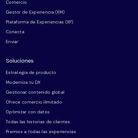
Comercio
Gestor de Experiencia (XM)
Plataforma de Experiencias (XP)
Conecta
Enviar
Soluciones
Estrategia de producto
Moderniza tu DX
Gestionar contenido global
Ofrece comercio ilimitado
Optimizar con datos
Todas las historias de clientes
Premios a todas las experiencias