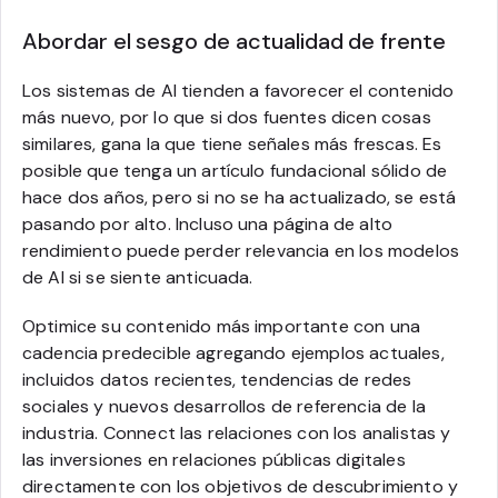
Abordar el sesgo de actualidad de frente
Los sistemas de AI tienden a favorecer el contenido
más nuevo, por lo que si dos fuentes dicen cosas
similares, gana la que tiene señales más frescas. Es
posible que tenga un artículo fundacional sólido de
hace dos años, pero si no se ha actualizado, se está
pasando por alto. Incluso una página de alto
rendimiento puede perder relevancia en los modelos
de AI si se siente anticuada.
Optimice su contenido más importante con una
cadencia predecible agregando ejemplos actuales,
incluidos datos recientes, tendencias de redes
sociales y nuevos desarrollos de referencia de la
industria. Connect las relaciones con los analistas y
las inversiones en relaciones públicas digitales
directamente con los objetivos de descubrimiento y