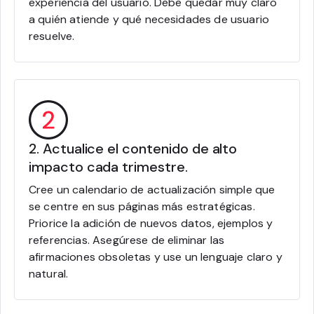
experiencia del usuario. Debe quedar muy claro
a quién atiende y qué necesidades de usuario
resuelve.
2. Actualice el contenido de alto
impacto cada trimestre.
Cree un calendario de actualización simple que
se centre en sus páginas más estratégicas.
Priorice la adición de nuevos datos, ejemplos y
referencias. Asegúrese de eliminar las
afirmaciones obsoletas y use un lenguaje claro y
natural.