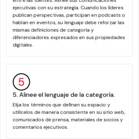
entre las fuentes. Alinee sus comunicaciones
ejecutivas con su estrategia. Cuando los líderes
publican perspectivas, participan en podcasts o
hablan en eventos, su lenguaje debe reforzar las
mismas definiciones de categoría y
diferenciadores expresados en sus propiedades
digitales.
5. Alinee el lenguaje de la categoría.
Elija los términos que definan su espacio y
utilícelos de manera consistente en su sitio web,
comunicados de prensa, materiales de socios y
comentarios ejecutivos.