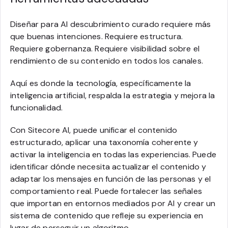
Diseñar para AI descubrimiento curado requiere más
que buenas intenciones. Requiere estructura.
Requiere gobernanza. Requiere visibilidad sobre el
rendimiento de su contenido en todos los canales.
Aquí es donde la tecnología, específicamente la
inteligencia artificial, respalda la estrategia y mejora la
funcionalidad.
Con Sitecore AI, puede unificar el contenido
estructurado, aplicar una taxonomía coherente y
activar la inteligencia en todas las experiencias. Puede
identificar dónde necesita actualizar el contenido y
adaptar los mensajes en función de las personas y el
comportamiento real. Puede fortalecer las señales
que importan en entornos mediados por AI y crear un
sistema de contenido que refleje su experiencia en
lugar de perseguir un algoritmo.