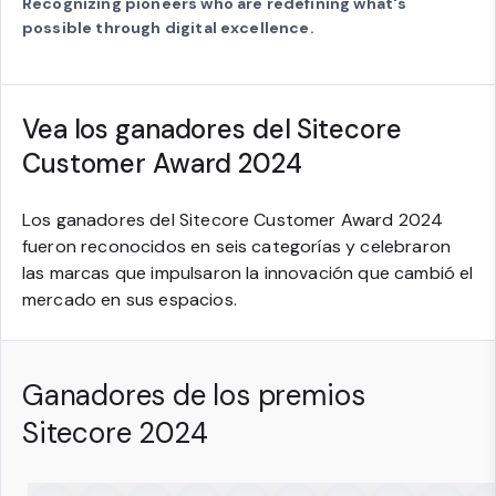
Recognizing pioneers who are redefining what's
possible through digital excellence.
Vea los ganadores del Sitecore
Customer Award 2024
Los ganadores del Sitecore Customer Award 2024
fueron reconocidos en seis categorías y celebraron
las marcas que impulsaron la innovación que cambió el
mercado en sus espacios.
Ganadores de los premios
Sitecore 2024