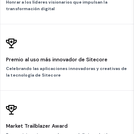
Honrar a los líderes visionarios que impulsan la
transformación digital
Premio al uso más innovador de Sitecore
Celebrando las aplicaciones innovadoras y creativas de
la tecnología de Sitecore
Market Trailblazer Award