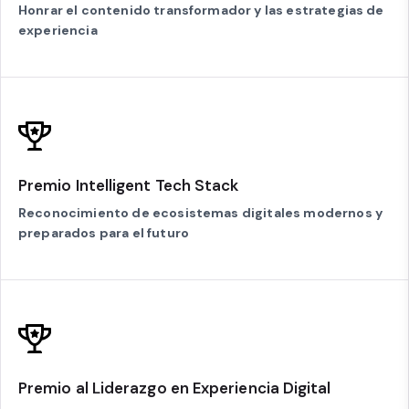
Honrar el contenido transformador y las estrategias de
experiencia
Premio Intelligent Tech Stack
Reconocimiento de ecosistemas digitales modernos y
preparados para el futuro
Premio al Liderazgo en Experiencia Digital