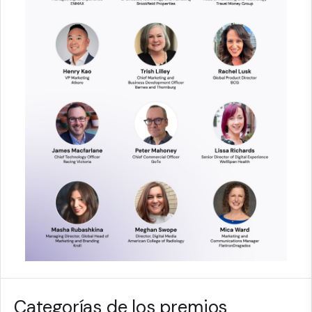
Categorías de los premios