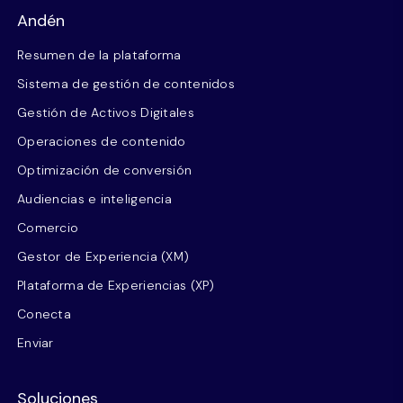
Andén
Resumen de la plataforma
Sistema de gestión de contenidos
Gestión de Activos Digitales
Operaciones de contenido
Optimización de conversión
Audiencias e inteligencia
Comercio
Gestor de Experiencia (XM)
Plataforma de Experiencias (XP)
Conecta
Enviar
Soluciones