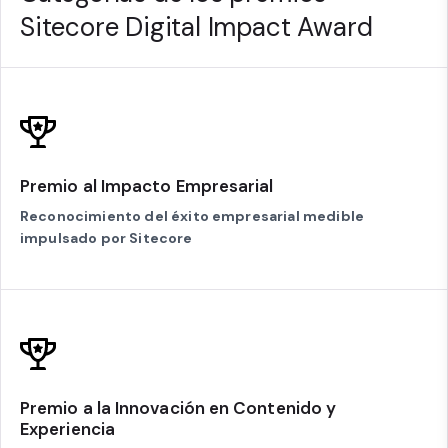
Sitecore Digital Impact Award
Premio al Impacto Empresarial
Reconocimiento del éxito empresarial medible
impulsado por Sitecore
Premio a la Innovación en Contenido y
Experiencia