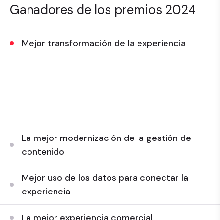
Ganadores de los premios 2024
Mejor transformación de la experiencia
Bayer con TCS
Más allá del azul con Luminary
Grandes casinos con Icreon
La mejor modernización de la gestión de
contenido
Mejor uso de los datos para conectar la
experiencia
La mejor experiencia comercial