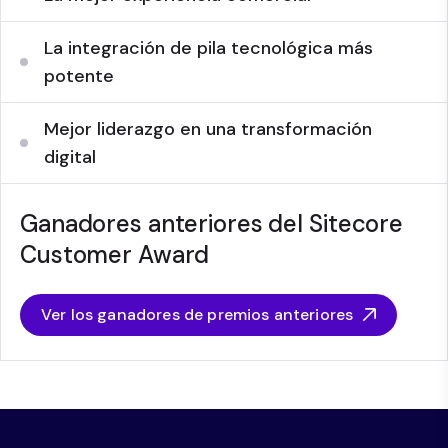
La integración de pila tecnológica más
potente
Mejor liderazgo en una transformación
digital
Ganadores anteriores del Sitecore
Customer Award
Ver los ganadores de premios anteriores