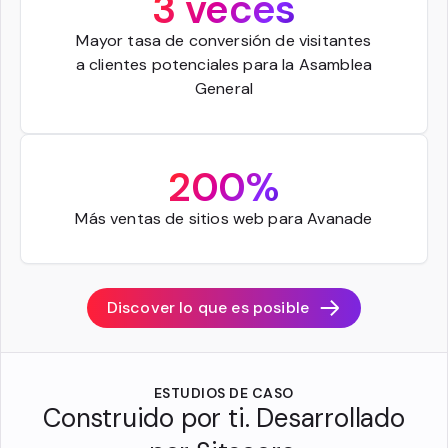
3 veces
Mayor tasa de conversión de visitantes
a clientes potenciales para la Asamblea
General
200%
Más ventas de sitios web para Avanade
Discover lo que es posible
ESTUDIOS DE CASO
Construido por ti. Desarrollado