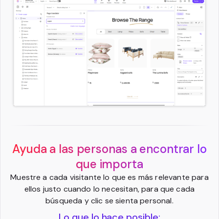
Ayuda a las personas a encontrar lo
que importa
Muestre a cada visitante lo que es más relevante para
ellos justo cuando lo necesitan, para que cada
búsqueda y clic se sienta personal.
Lo que lo hace posible: