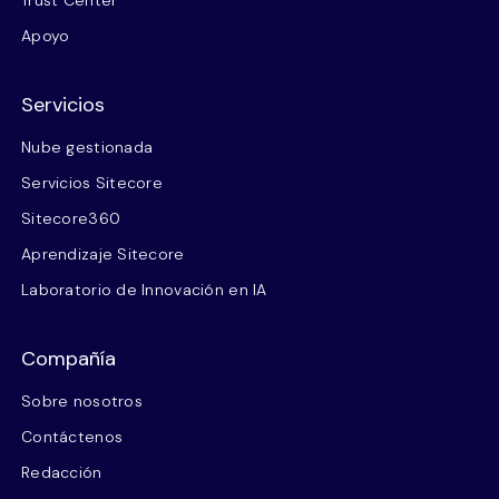
Trust Center
Apoyo
Servicios
Nube gestionada
Servicios Sitecore
Sitecore360
Aprendizaje Sitecore
Laboratorio de Innovación en IA
Compañía
Sobre nosotros
Contáctenos
Redacción