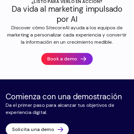
¿LISTO PARA VERLO EN ACCIÓN?
Da vida al marketing impulsado
por AI
Discover cómo SitecoreAI ayuda a los equipos de
marketing a personalizar cada experiencia y convertir
la información en un crecimiento medible.
Book a demo
Comienza con una demostración
Da el primer paso para alcanzar tus objetivos de
experiencia digital.
Solicita una demo