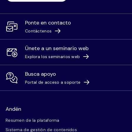
Ponte en contacto
Contáctenos
Únete a un seminario web
Explora los seminarios web
Busca apoyo
Portal de acceso a soporte
Andén
Resumen de la plataforma
Sistema de gestión de contenidos