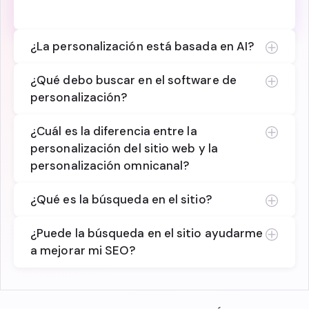
personas y adapta el contenido en tiempo real.
¿La personalización está basada en AI?
¿Qué debo buscar en el software de
personalización?
¿Cuál es la diferencia entre la
personalización del sitio web y la
personalización omnicanal?
¿Qué es la búsqueda en el sitio?
¿Puede la búsqueda en el sitio ayudarme
a mejorar mi SEO?