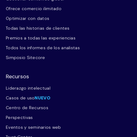
Ofrece comercio ilimitado
Optimizar con datos
Todas las historias de clientes
Premios a todas las experiencias
Todos los informes de los analistas
Simposio Sitecore
Recursos
Liderazgo intelectual
Casos de uso
NUEVO
Centro de Recursos
Perspectivas
Eventos y seminarios web