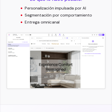
Personalización impulsada por AI
Segmentación por comportamiento
Entrega omnicanal