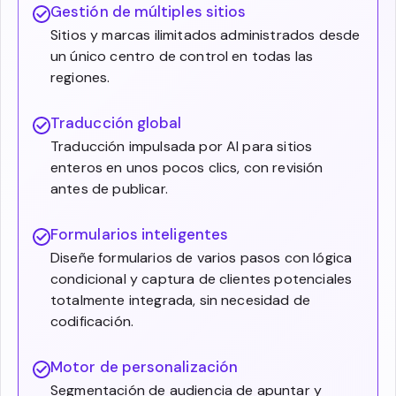
Gestión de múltiples sitios
Sitios y marcas ilimitados administrados desde
un único centro de control en todas las
regiones.
Traducción global
Traducción impulsada por AI para sitios
enteros en unos pocos clics, con revisión
antes de publicar.
Formularios inteligentes
Diseñe formularios de varios pasos con lógica
condicional y captura de clientes potenciales
totalmente integrada, sin necesidad de
codificación.
Motor de personalización
Segmentación de audiencia de apuntar y