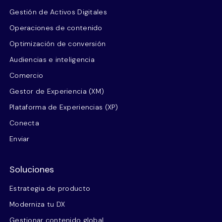
Gestión de Activos Digitales
Operaciones de contenido
Optimización de conversión
Audiencias e inteligencia
Comercio
Gestor de Experiencia (XM)
Plataforma de Experiencias (XP)
Conecta
Enviar
Soluciones
Estrategia de producto
Moderniza tu DX
Gestionar contenido global