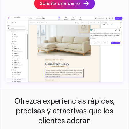
Solicita una demo
Ofrezca experiencias rápidas,
precisas y atractivas que los
clientes adoran