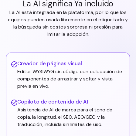
La AI significa Ya incluido
La AI está integrada en la plataforma, por lo que los
equipos pueden usarla libremente en el etiquetado y
la búsqueda sin costos sorpresa ni presión para
limitar la adopción.
Creador de páginas visual
Editor WYSIWYG sin código con colocación de
componentes de arrastrar y soltar y vista
previa en vivo.
Copiloto de contenido de AI
Asistencia de AI de marca para el tono de
copia, la longitud, el SEO, AEO/GEO y la
traducción, incluida sin límites de uso.