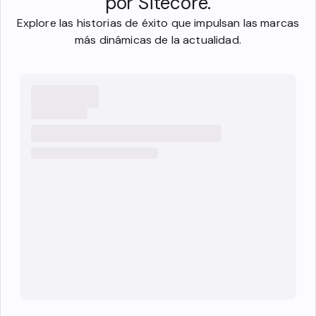
por Sitecore.
Explore las historias de éxito que impulsan las marcas
más dinámicas de la actualidad.