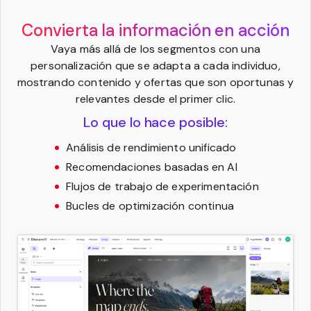
Convierta la información en acción
Vaya más allá de los segmentos con una
personalización que se adapta a cada individuo,
mostrando contenido y ofertas que son oportunas y
relevantes desde el primer clic.
Lo que lo hace posible:
Análisis de rendimiento unificado
Recomendaciones basadas en AI
Flujos de trabajo de experimentación
Bucles de optimización continua