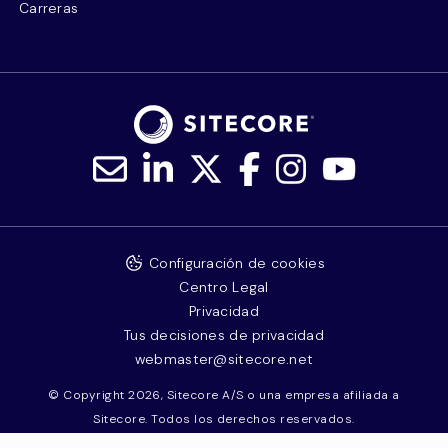
Carreras
Configuración de cookies
Centro Legal
Privacidad
Tus decisiones de privacidad
webmaster@sitecore.net
© Copyright 2026, Sitecore A/S o una empresa afiliada a
Sitecore. Todos los derechos reservados.