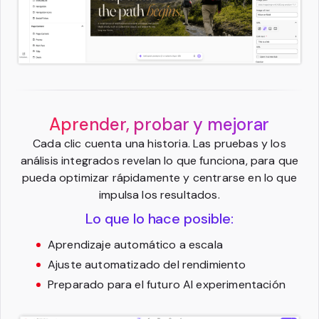
Aprender, probar y mejorar
Cada clic cuenta una historia. Las pruebas y los
análisis integrados revelan lo que funciona, para que
pueda optimizar rápidamente y centrarse en lo que
impulsa los resultados.
Lo que lo hace posible:
Aprendizaje automático a escala
Ajuste automatizado del rendimiento
Preparado para el futuro AI experimentación