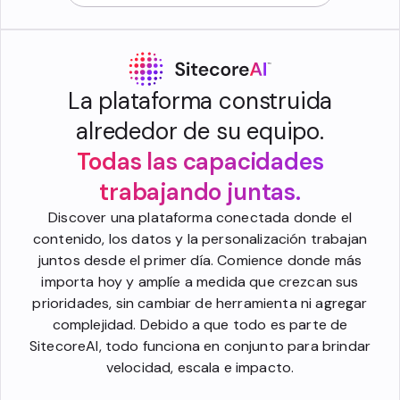
La plataforma construida
alrededor de su equipo.
Todas las capacidades
trabajando juntas.
Discover una plataforma conectada donde el
contenido, los datos y la personalización trabajan
juntos desde el primer día. Comience donde más
importa hoy y amplíe a medida que crezcan sus
prioridades, sin cambiar de herramienta ni agregar
complejidad. Debido a que todo es parte de
SitecoreAI, todo funciona en conjunto para brindar
velocidad, escala e impacto.