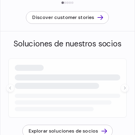
Discover customer stories
Soluciones de nuestros socios
Explorar soluciones de socios