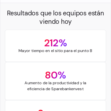
Resultados que los equipos están
viendo hoy
212%
Mayor tiempo en el sitio para el punto B
80%
Aumento de la productividad y la
eficiencia de Sparebankenvest