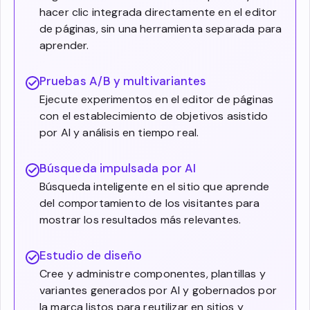
hacer clic integrada directamente en el editor
de páginas, sin una herramienta separada para
aprender.
Pruebas A/B y multivariantes
Ejecute experimentos en el editor de páginas
con el establecimiento de objetivos asistido
por AI y análisis en tiempo real.
Búsqueda impulsada por AI
Búsqueda inteligente en el sitio que aprende
del comportamiento de los visitantes para
mostrar los resultados más relevantes.
Estudio de diseño
Cree y administre componentes, plantillas y
variantes generados por AI y gobernados por
la marca listos para reutilizar en sitios y