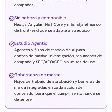
campañas.
Sin cabeza y componible
Next.js, Angular, .NET Core y más. Elija el marco
de front-end que se adapte a su equipo.
Estudio Agentic
Agentes y flujos de trabajo de AI para
contenido masivo, investigación, resúmenes de
campaña y SEO/AEO/GEO sin límites de uso.
Gobernanza de marca
Flujos de trabajo de aprobación y barreras de
marca integradas en cada acción de
contenido, para que el cumplimiento nunca se
deteriore.