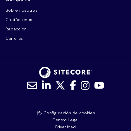
Sobre nosotros
Contáctenos
Redacción
Carreras
Configuración de cookies
Centro Legal
Privacidad