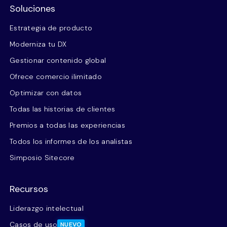
Soluciones
Estrategia de producto
Moderniza tu DX
Gestionar contenido global
Ofrece comercio ilimitado
Optimizar con datos
Todas las historias de clientes
Premios a todas las experiencias
Todos los informes de los analistas
Simposio Sitecore
Recursos
Liderazgo intelectual
Casos de uso
NUEVO