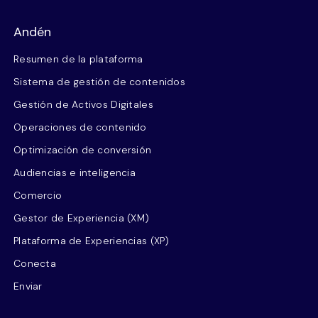
Andén
Resumen de la plataforma
Sistema de gestión de contenidos
Gestión de Activos Digitales
Operaciones de contenido
Optimización de conversión
Audiencias e inteligencia
Comercio
Gestor de Experiencia (XM)
Plataforma de Experiencias (XP)
Conecta
Enviar