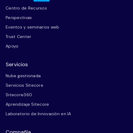
Centro de Recursos
Perspectivas
Eventos y seminarios web
Trust Center
Apoyo
Servicios
Nube gestionada
Servicios Sitecore
Sitecore360
Aprendizaje Sitecore
Laboratorio de Innovación en IA
Compañía