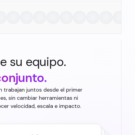
e su equipo.
onjunto.
 trabajan juntos desde el primer
s, sin cambiar herramientas ni
cer velocidad, escala e impacto.