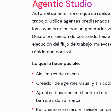
Agentic Studio
Automatiza la forma en que se realiza
trabajo. Utilice agentes prediseñados
los suyos propios con un generador vi
Desde la creación de contenido hasta 
ejecución del flujo de trabajo, muéva
rápido con control.
Lo que lo hace posible:
Sin límites de tokens.
Creador de agentes visual y sin cód
Agentes basados en el contexto y l
barreras de su marca.
Razonamiento claro y revisión en ca