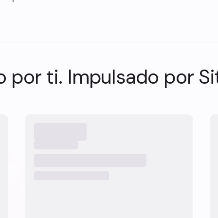
 por ti. Impulsado por Si