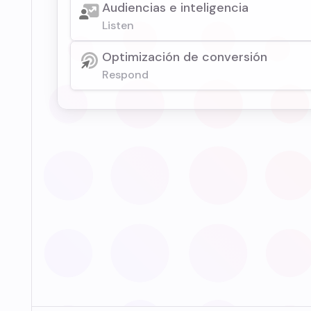
Audiencias e inteligencia
Listen
Optimización de conversión
Respond