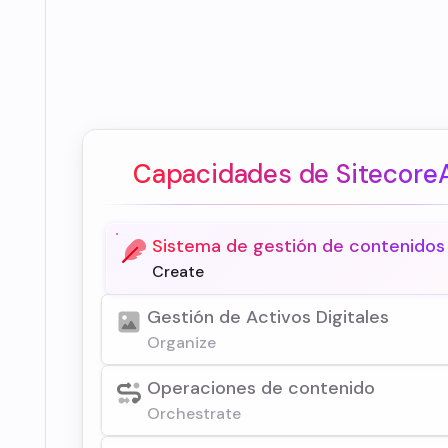
Capacidades de Sitecore
Sistema de gestión de contenidos
Create
Gestión de Activos Digitales
Organize
Operaciones de contenido
Orchestrate