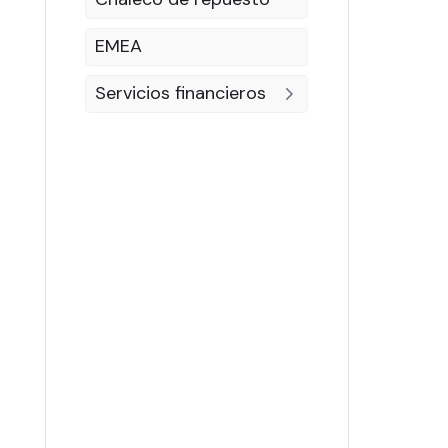
EMEA
Servicios financieros