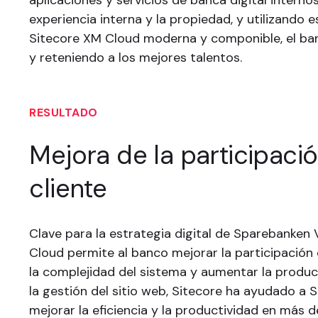
experiencia interna y la propiedad, y utilizando e
Sitecore XM Cloud moderna y componible, el ba
y reteniendo a los mejores talentos.
RESULTADO
Mejora de la participació
cliente
Clave para la estrategia digital de Sparebanken 
Cloud permite al banco mejorar la participación d
la complejidad del sistema y aumentar la producti
la gestión del sitio web, Sitecore ha ayudado a
mejorar la eficiencia y la productividad en más d