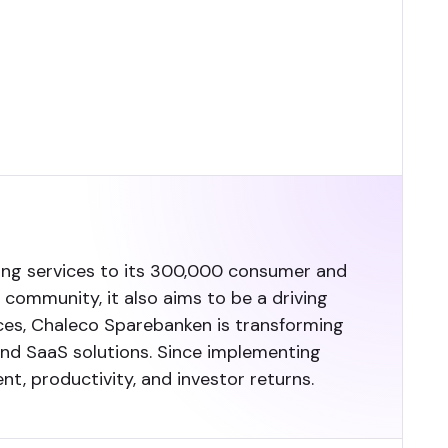
nking services to its 300,000 consumer and
 community, it also aims to be a driving
ices, Chaleco Sparebanken is transforming
 and SaaS solutions. Since implementing
, productivity, and investor returns.