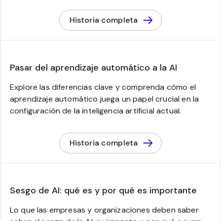
Historia completa
Pasar del aprendizaje automático a la AI
Explore las diferencias clave y comprenda cómo el
aprendizaje automático juega un papel crucial en la
configuración de la inteligencia artificial actual.
Historia completa
Sesgo de AI: qué es y por qué es importante
Lo que las empresas y organizaciones deben saber