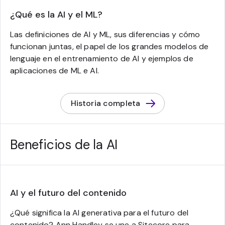
¿Qué es la AI y el ML?
Las definiciones de AI y ML, sus diferencias y cómo
funcionan juntas, el papel de los grandes modelos de
lenguaje en el entrenamiento de AI y ejemplos de
aplicaciones de ML e AI.
Historia completa
Beneficios de la AI
AI y el futuro del contenido
¿Qué significa la AI generativa para el futuro del
contenido? Ann Handley se une a Sitecore para