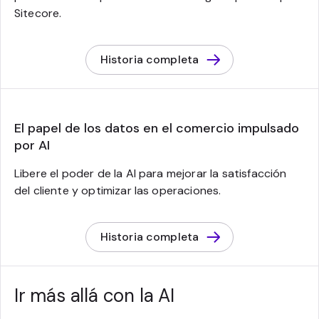
Sitecore.
Historia completa
El papel de los datos en el comercio impulsado
por AI
Libere el poder de la AI para mejorar la satisfacción
del cliente y optimizar las operaciones.
Historia completa
Ir más allá con la AI