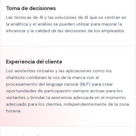
Toma de decisiones
Las técnicas de AI y las soluciones de AI que se centran en
la analítica y el análisis se pueden utilizar para mejorar la
eficiencia y la calidad de las decisiones de los empleados.
Experiencia del cliente
Los asistentes virtuales y las aplicaciones como los
chatbots combinan la voz de la marca con el
procesamiento del lenguaje natural (NLP) para crear
oportunidades de participación siempre activas para los
visitantes y brindar la asistencia adecuada en el momento
adecuado para los clientes, independientemente de la zona
horaria.