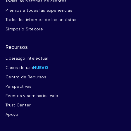
Todas las historias de clientes
Premios a todas las experiencias
Todos los informes de los analistas
Simposio Sitecore
Recursos
Liderazgo intelectual
Casos de uso
NUEVO
Centro de Recursos
Perspectivas
Eventos y seminarios web
Trust Center
Apoyo