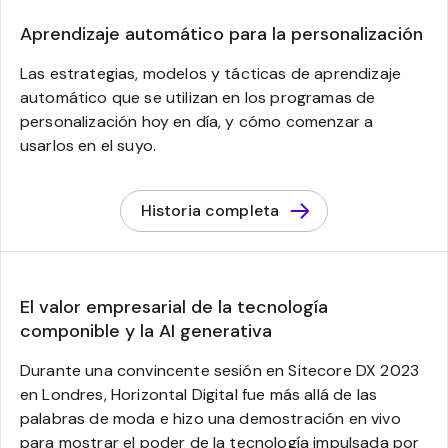
Aprendizaje automático para la personalización
Las estrategias, modelos y tácticas de aprendizaje
automático que se utilizan en los programas de
personalización hoy en día, y cómo comenzar a
usarlos en el suyo.
Historia completa
El valor empresarial de la tecnología
componible y la AI generativa
Durante una convincente sesión en Sitecore DX 2023
en Londres, Horizontal Digital fue más allá de las
palabras de moda e hizo una demostración en vivo
para mostrar el poder de la tecnología impulsada por