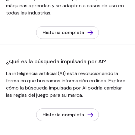
máquinas aprendan y se adapten a casos de uso en
todas las industrias.
Historia completa
¿Qué es la búsqueda impulsada por AI?
La inteligencia artificial (AI) está revolucionando la
forma en que buscamos información en línea. Explore
cómo la búsqueda impulsada por AI podría cambiar
las reglas del juego para su marca.
Historia completa