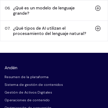
¿Qué es un modelo de lenguaje
06.
grande?
¿Qué tipos de AI utilizan el
07.
procesamiento del lenguaje natural?
Andén
Resumen de la plataforma
Sistema de gestión de contenidos
Gestión de Activos Digitales
Operaciones de contenido
Optimización de conversión