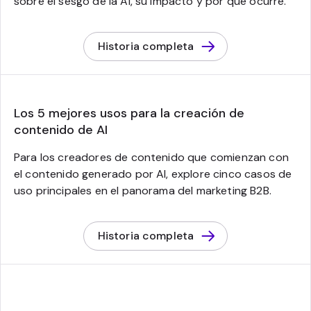
sobre el sesgo de la AI, su impacto y por qué ocurre.
Historia completa
Los 5 mejores usos para la creación de
contenido de AI
Para los creadores de contenido que comienzan con
el contenido generado por AI, explore cinco casos de
uso principales en el panorama del marketing B2B.
Historia completa