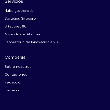
Servicios
Nube gestionada
Servicios Sitecore
Sitecore360
Aprendizaje Sitecore
Laboratorio de Innovación en IA
Compañía
Sobre nosotros
Contáctenos
Redacción
Carreras