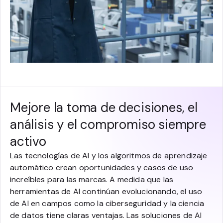
Mejore la toma de decisiones, el
análisis y el compromiso siempre
activo
Las tecnologías de AI y los algoritmos de aprendizaje
automático crean oportunidades y casos de uso
increíbles para las marcas. A medida que las
herramientas de AI continúan evolucionando, el uso
de AI en campos como la ciberseguridad y la ciencia
de datos tiene claras ventajas. Las soluciones de AI