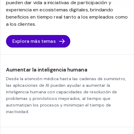
pueden dar vida a iniciativas de participación y
experiencia en ecosistemas digitales, brindando
beneficios en tiempo real tanto a los empleados como
a los clientes.
Explora más temas
Aumentar la inteligencia humana
Desde la atención médica hasta las cadenas de suministro,
las aplicaciones de AI pueden ayudar a aumentar la
inteligencia humana con capacidades de resolución de
problemas y pronósticos mejorados, al tiempo que
automatizan los procesos y minimizan el tiempo de
inactividad.