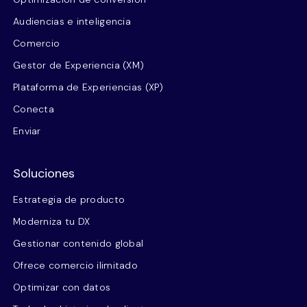
Audiencias e inteligencia
Comercio
Gestor de Experiencia (XM)
Plataforma de Experiencias (XP)
Conecta
Enviar
Soluciones
Estrategia de producto
Moderniza tu DX
Gestionar contenido global
Ofrece comercio ilimitado
Optimizar con datos