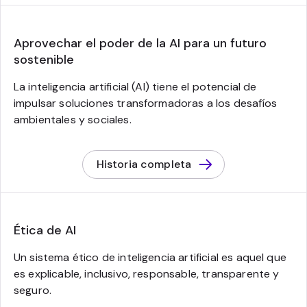
Aprovechar el poder de la AI para un futuro
sostenible
La inteligencia artificial (AI) tiene el potencial de
impulsar soluciones transformadoras a los desafíos
ambientales y sociales.
Historia completa
Ética de AI
Un sistema ético de inteligencia artificial es aquel que
es explicable, inclusivo, responsable, transparente y
seguro.