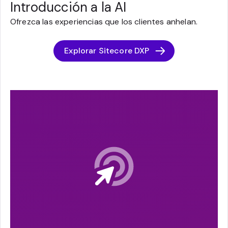
Introducción a la AI
Ofrezca las experiencias que los clientes anhelan.
Explorar Sitecore DXP