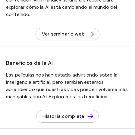
explorar cómo la AI está cambiando el mundo del
contenido.
Ver seminario web
Beneficios de la AI
Las películas nos han estado advirtiendo sobre la
inteligencia artificial, pero también estamos
aprendiendo que nuestras vidas pueden volverse más
manejables con AI. Exploremos los beneficios.
Historia completa