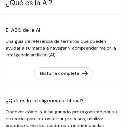
¿Qué es la AI?
El ABC de la AI
Una guía de referencia de términos que pueden
ayudar a su marca a navegar y comprender mejor la
inteligencia artificial (AI).
Historia completa
¿Qué es la inteligencia artificial?
Discover cómo la AI ha ganado protagonismo por su
potencial para automatizar procesos, analizar
grandes conjuntos de datos y permitir que las