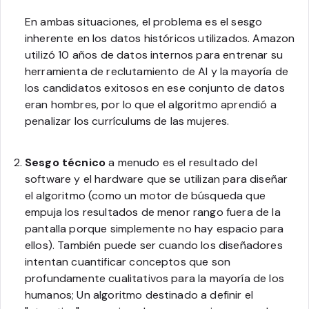
En ambas situaciones, el problema es el sesgo
inherente en los datos históricos utilizados. Amazon
utilizó 10 años de datos internos para entrenar su
herramienta de reclutamiento de AI y la mayoría de
los candidatos exitosos en ese conjunto de datos
eran hombres, por lo que el algoritmo aprendió a
penalizar los currículums de las mujeres.
Sesgo técnico
a menudo es el resultado del
software y el hardware que se utilizan para diseñar
el algoritmo (como un motor de búsqueda que
empuja los resultados de menor rango fuera de la
pantalla porque simplemente no hay espacio para
ellos). También puede ser cuando los diseñadores
intentan cuantificar conceptos que son
profundamente cualitativos para la mayoría de los
humanos; Un algoritmo destinado a definir el