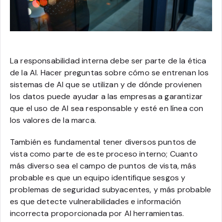
La responsabilidad interna debe ser parte de la ética
de la AI. Hacer preguntas sobre cómo se entrenan los
sistemas de AI que se utilizan y de dónde provienen
los datos puede ayudar a las empresas a garantizar
que el uso de AI sea responsable y esté en línea con
los valores de la marca.
También es fundamental tener diversos puntos de
vista como parte de este proceso interno; Cuanto
más diverso sea el campo de puntos de vista, más
probable es que un equipo identifique sesgos y
problemas de seguridad subyacentes, y más probable
es que detecte vulnerabilidades e información
incorrecta proporcionada por AI herramientas.