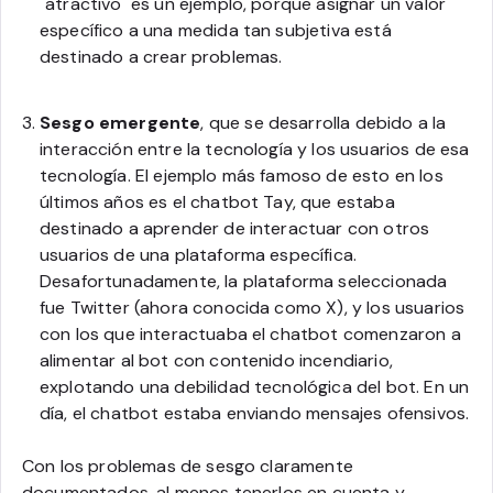
"atractivo" es un ejemplo, porque asignar un valor
específico a una medida tan subjetiva está
destinado a crear problemas.
Sesgo emergente
, que se desarrolla debido a la
interacción entre la tecnología y los usuarios de esa
tecnología. El ejemplo más famoso de esto en los
últimos años es el chatbot Tay, que estaba
destinado a aprender de interactuar con otros
usuarios de una plataforma específica.
Desafortunadamente, la plataforma seleccionada
fue Twitter (ahora conocida como X), y los usuarios
con los que interactuaba el chatbot comenzaron a
alimentar al bot con contenido incendiario,
explotando una debilidad tecnológica del bot. En un
día, el chatbot estaba enviando mensajes ofensivos.
Con los problemas de sesgo claramente
documentados, al menos tenerlos en cuenta y