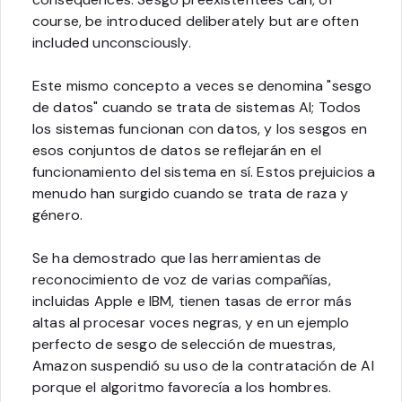
course, be introduced deliberately but are often
included unconsciously.
Este mismo concepto a veces se denomina "sesgo
de datos" cuando se trata de sistemas AI; Todos
los sistemas funcionan con datos, y los sesgos en
esos conjuntos de datos se reflejarán en el
funcionamiento del sistema en sí. Estos prejuicios a
menudo han surgido cuando se trata de raza y
género.
Se ha demostrado que las herramientas de
reconocimiento de voz de varias compañías,
incluidas Apple e IBM, tienen tasas de error más
altas al procesar voces negras, y en un ejemplo
perfecto de sesgo de selección de muestras,
Amazon suspendió su uso de la contratación de AI
porque el algoritmo favorecía a los hombres.