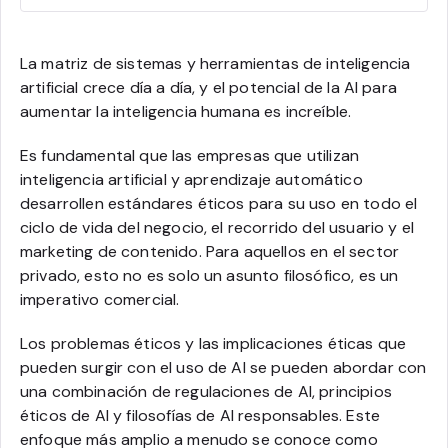
La matriz de sistemas y herramientas de inteligencia
artificial crece día a día, y el potencial de la AI para
aumentar la inteligencia humana es increíble.
Es fundamental que las empresas que utilizan
inteligencia artificial y aprendizaje automático
desarrollen estándares éticos para su uso en todo el
ciclo de vida del negocio, el recorrido del usuario y el
marketing de contenido. Para aquellos en el sector
privado, esto no es solo un asunto filosófico, es un
imperativo comercial.
Los problemas éticos y las implicaciones éticas que
pueden surgir con el uso de AI se pueden abordar con
una combinación de regulaciones de AI, principios
éticos de AI y filosofías de AI responsables. Este
enfoque más amplio a menudo se conoce como