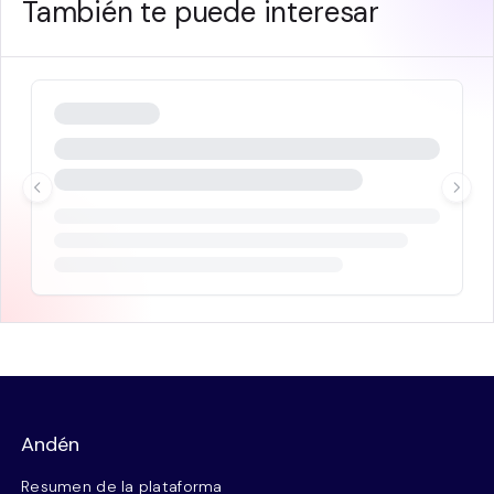
También te puede interesar
Andén
Resumen de la plataforma