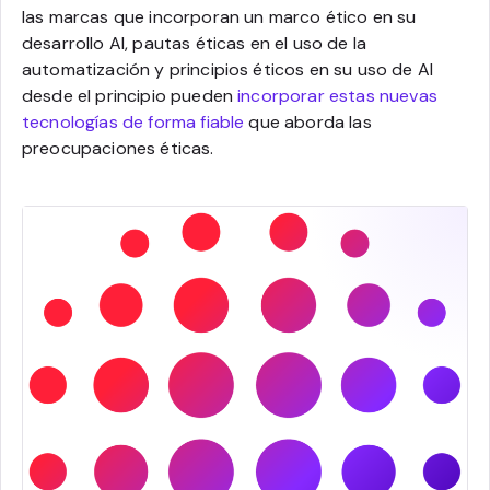
las marcas que incorporan un marco ético en su
desarrollo AI, pautas éticas en el uso de la
automatización y principios éticos en su uso de AI
desde el principio pueden
incorporar estas nuevas
tecnologías de forma fiable
que aborda las
preocupaciones éticas.