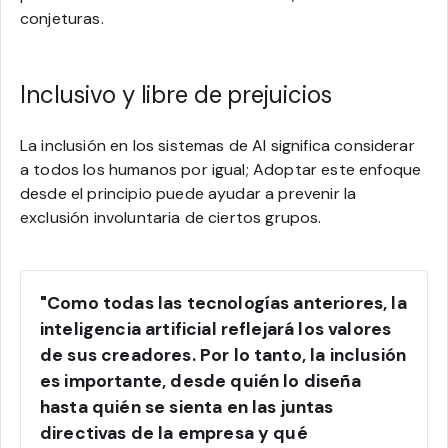
conjeturas.
Inclusivo y libre de prejuicios
La inclusión en los sistemas de AI significa considerar
a todos los humanos por igual; Adoptar este enfoque
desde el principio puede ayudar a prevenir la
exclusión involuntaria de ciertos grupos.
"Como todas las tecnologías anteriores, la
inteligencia artificial reflejará los valores
de sus creadores. Por lo tanto, la inclusión
es importante, desde quién lo diseña
hasta quién se sienta en las juntas
directivas de la empresa y qué