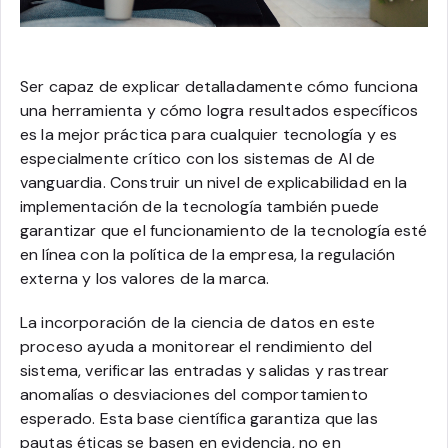
Ser capaz de explicar detalladamente cómo funciona
una herramienta y cómo logra resultados específicos
es la mejor práctica para cualquier tecnología y es
especialmente crítico con los sistemas de AI de
vanguardia. Construir un nivel de explicabilidad en la
implementación de la tecnología también puede
garantizar que el funcionamiento de la tecnología esté
en línea con la política de la empresa, la regulación
externa y los valores de la marca.
La incorporación de la ciencia de datos en este
proceso ayuda a monitorear el rendimiento del
sistema, verificar las entradas y salidas y rastrear
anomalías o desviaciones del comportamiento
esperado. Esta base científica garantiza que las
pautas éticas se basen en evidencia, no en