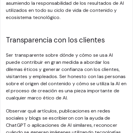
asumiendo la responsabilidad de los resultados de AI
utilizados en todo su ciclo de vida de contenido y
ecosistema tecnológico.
Transparencia con los clientes
Ser transparente sobre dónde y cómo se usa AI
puede contribuir en gran medida a abordar los
dilemas éticos y generar confianza con los clientes,
visitantes y empleados. Ser honesto con las personas
sobre el origen del contenido y cómo se utiliza la AI en
el proceso de creación es una pieza importante de
cualquier marco ético de AI.
Observar qué artículos, publicaciones en redes
sociales y blogs se escribieron con la ayuda de
ChatGPT o aplicaciones de AI similares, reconocer
cuándo se generan imágenes utilizando tecnologías