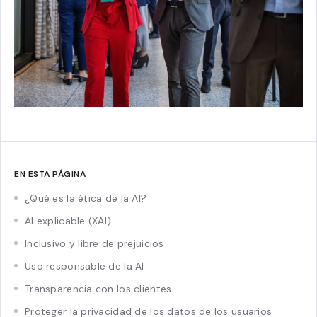
EN ESTA PÁGINA
¿Qué es la ética de la AI?
AI explicable (XAI)
Inclusivo y libre de prejuicios
Uso responsable de la AI
Transparencia con los clientes
Proteger la privacidad de los datos de los usuarios