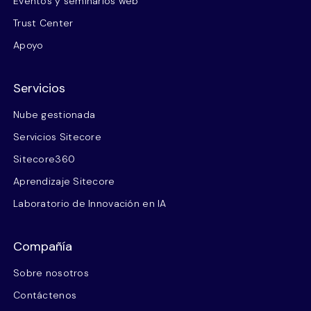
Eventos y seminarios web
Trust Center
Apoyo
Servicios
Nube gestionada
Servicios Sitecore
Sitecore360
Aprendizaje Sitecore
Laboratorio de Innovación en IA
Compañía
Sobre nosotros
Contáctenos