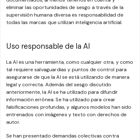
eliminar las oportunidades de sesgo a través de la
supervisión humana diversa es responsabilidad de
todas las marcas que utilizan inteligencia artificial.
Uso responsable de la AI
La AI es una herramienta, como cualquier otra, y como
tal requiere salvaguardias y puntos de control para
asegurarse de que la AI se está utilizando de manera
legal y correcta. Además del sesgo discutido
anteriormente, la AI se ha utilizado para difundir
información errónea. Se ha utilizado para crear
falsificaciones profundas, y algunos modelos han sido
entrenados con imágenes y texto con derechos de
autor.
Se han presentado demandas colectivas contra