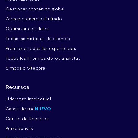
Gestionar contenido global
Ofrece comercio ilimitado
Optimizar con datos
Todas las historias de clientes
Premios a todas las experiencias
Todos los informes de los analistas
Simposio Sitecore
Recursos
Liderazgo intelectual
Casos de uso
NUEVO
Centro de Recursos
Perspectivas