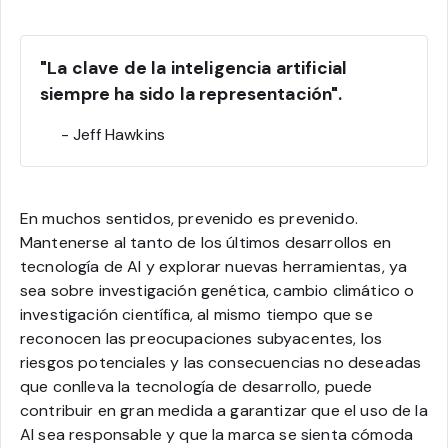
"La clave de la inteligencia artificial
siempre ha sido la representación".
- Jeff Hawkins
En muchos sentidos, prevenido es prevenido.
Mantenerse al tanto de los últimos desarrollos en
tecnología de AI y explorar nuevas herramientas, ya
sea sobre investigación genética, cambio climático o
investigación científica, al mismo tiempo que se
reconocen las preocupaciones subyacentes, los
riesgos potenciales y las consecuencias no deseadas
que conlleva la tecnología de desarrollo, puede
contribuir en gran medida a garantizar que el uso de la
AI sea responsable y que la marca se sienta cómoda