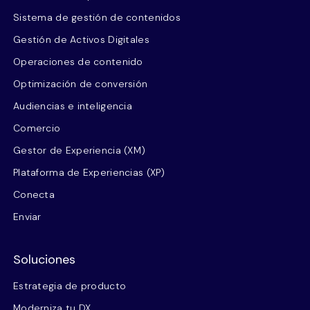
Sistema de gestión de contenidos
Gestión de Activos Digitales
Operaciones de contenido
Optimización de conversión
Audiencias e inteligencia
Comercio
Gestor de Experiencia (XM)
Plataforma de Experiencias (XP)
Conecta
Enviar
Soluciones
Estrategia de producto
Moderniza tu DX