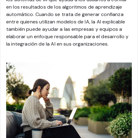
en los resultados de los algoritmos de aprendizaje
automático. Cuando se trata de generar confianza
entre quienes utilizan modelos de IA, la AI explicable
también puede ayudar a las empresas y equipos a
elaborar un enfoque responsable para el desarrollo y
la integración de la AI en sus organizaciones.