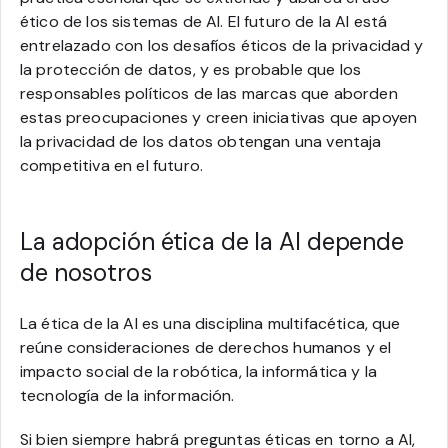
ético de los sistemas de AI. El futuro de la AI está
entrelazado con los desafíos éticos de la privacidad y
la protección de datos, y es probable que los
responsables políticos de las marcas que aborden
estas preocupaciones y creen iniciativas que apoyen
la privacidad de los datos obtengan una ventaja
competitiva en el futuro.
La adopción ética de la AI depende
de nosotros
La ética de la AI es una disciplina multifacética, que
reúne consideraciones de derechos humanos y el
impacto social de la robótica, la informática y la
tecnología de la información.
Si bien siempre habrá preguntas éticas en torno a AI,