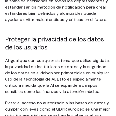
la toma de decisiones en todos los departamentos y
estandarizar los métodos de notificación para crear
estándares bien definidos y alcanzables puede
ayudar a evitar malentendidos y críticas en el futuro.
Proteger la privacidad de los datos
de los usuarios
Al igual que con cualquier sistema que utilice big data,
la privacidad de los titulares de datos y la seguridad
de los datos en sí deben ser primordiales en cualquier
uso de la tecnología de AI. Esto es especialmente
crítico a medida que la AI se expande a campos
sensibles como las finanzas y la atención médica.
Evitar el acceso no autorizado a las bases de datos y
cumplir con leyes como el GDPR europeo es una mejor
práctica esencial que se extiende y abarca el uso