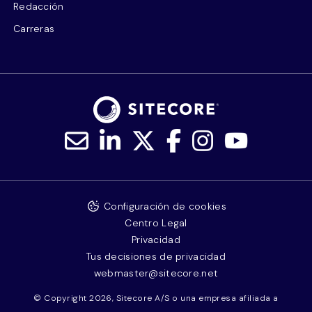
Redacción
Carreras
Configuración de cookies
Centro Legal
Privacidad
Tus decisiones de privacidad
webmaster@sitecore.net
© Copyright 2026, Sitecore A/S o una empresa afiliada a