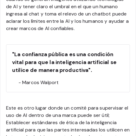
de AI y tener claro el umbral en el que un humano
ingresa al chat y toma el relevo de un chatbot puede
aclarar los límites entre la AI y los humanos y ayudar a
crear marcos de AI confiables.
"La confianza pública es una condición
vital para que la inteligencia artificial se
utilice de manera productiva".
- Marcos Walport
Este es otro lugar donde un comité para supervisar el
uso de AI dentro de una marca puede ser útil;
Establecer estándares de ética de la inteligencia
artificial para que las partes interesadas los utilicen en