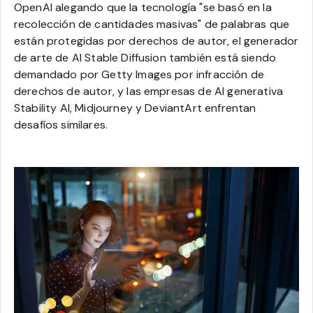
OpenAI alegando que la tecnología "se basó en la
recolección de cantidades masivas" de palabras que
están protegidas por derechos de autor, el generador
de arte de AI Stable Diffusion también está siendo
demandado por Getty Images por infracción de
derechos de autor, y las empresas de AI generativa
Stability AI, Midjourney y DeviantArt enfrentan
desafíos similares.