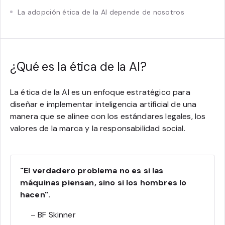
La adopción ética de la AI depende de nosotros
¿Qué es la ética de la AI?
La ética de la AI es un enfoque estratégico para
diseñar e implementar inteligencia artificial de una
manera que se alinee con los estándares legales, los
valores de la marca y la responsabilidad social.
"El verdadero problema no es si las
máquinas piensan, sino si los hombres lo
hacen".
– BF Skinner