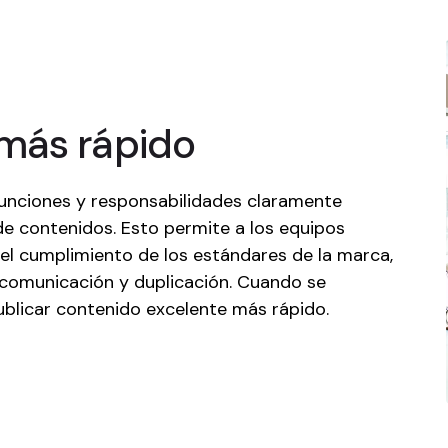
más rápido
funciones y responsabilidades claramente
de contenidos. Esto permite a los equipos
 el cumplimiento de los estándares de la marca,
e comunicación y duplicación. Cuando se
blicar contenido excelente más rápido.