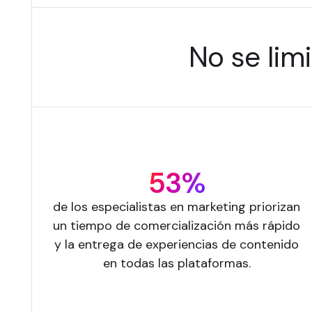
No se limi
53%
de los especialistas en marketing priorizan
un tiempo de comercialización más rápido
y la entrega de experiencias de contenido
en todas las plataformas.