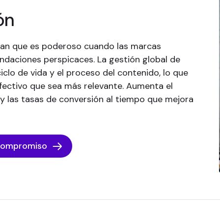
ón
an que es poderoso cuando las marcas
ndaciones perspicaces. La gestión global de
iclo de vida y el proceso del contenido, lo que
fectivo que sea más relevante. Aumenta el
y las tasas de conversión al tiempo que mejora
 compromiso