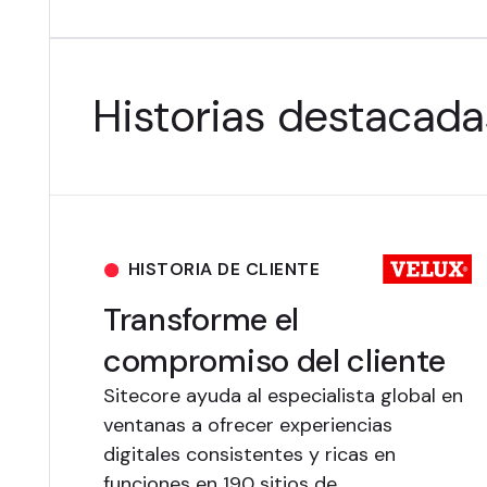
Historias destacada
HISTORIA DE CLIENTE
Transforme el
compromiso del cliente
Sitecore ayuda al especialista global en
ventanas a ofrecer experiencias
digitales consistentes y ricas en
funciones en 190 sitios de