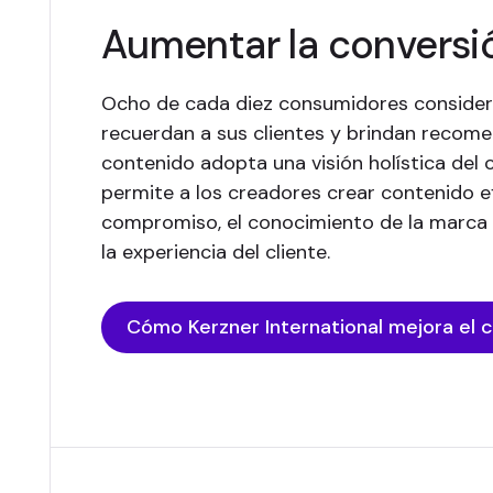
Aumentar la conversi
Ocho de cada diez consumidores consider
recuerdan a sus clientes y brindan recome
contenido adopta una visión holística del c
permite a los creadores crear contenido e
compromiso, el conocimiento de la marca 
la experiencia del cliente.
Cómo Kerzner International mejora el