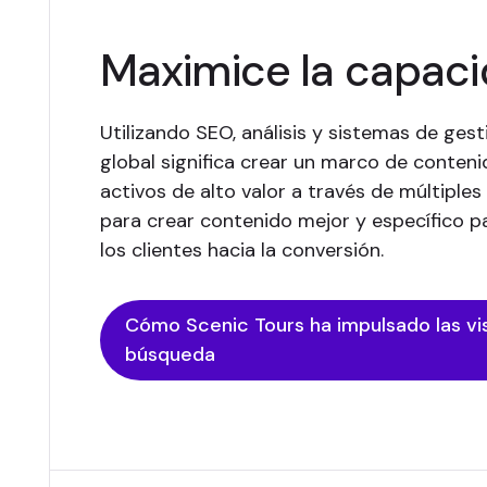
Maximice la capac
Utilizando SEO, análisis y sistemas de ges
global significa crear un marco de conteni
activos de alto valor a través de múltiple
para crear contenido mejor y específico p
los clientes hacia la conversión.
Cómo Scenic Tours ha impulsado las vis
búsqueda