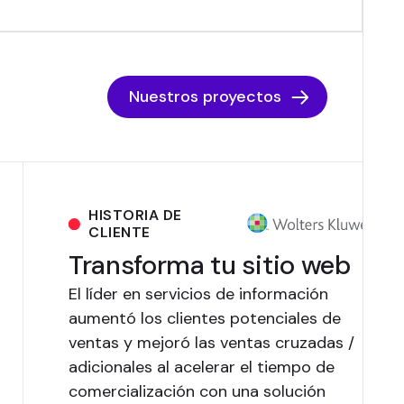
Nuestros proyectos
HISTORIA DE
CLIENTE
Transforma tu sitio web
El líder en servicios de información
aumentó los clientes potenciales de
ventas y mejoró las ventas cruzadas /
adicionales al acelerar el tiempo de
comercialización con una solución