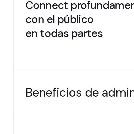
Connect profundame
con el público
en todas partes
Beneficios de admin