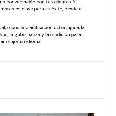
na conversación con tus clientes. Y
marca es clave para su éxito, desde el
l, reúne la planificación estratégica, la
ivos, la gobernanza y la medición para
ar mejor su idioma.