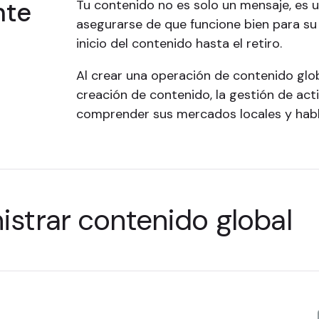
nte
Tu contenido no es solo un mensaje, es u
asegurarse de que funcione bien para su 
inicio del contenido hasta el retiro.
Al crear una operación de contenido globa
creación de contenido, la gestión de act
comprender sus mercados locales y habl
istrar contenido global