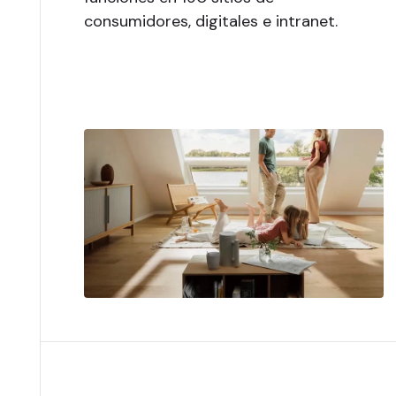
consumidores, digitales e intranet.