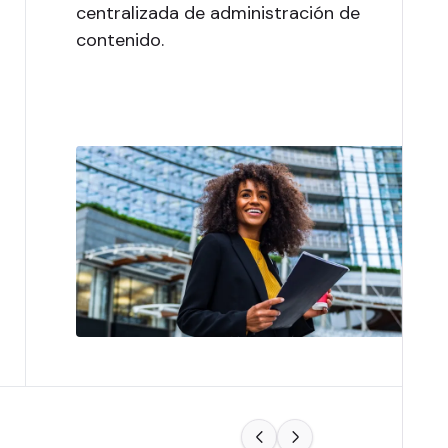
centralizada de administración de
contenido.