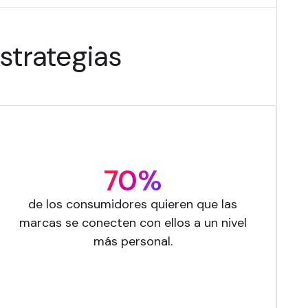
estrategias
70%
de los consumidores quieren que las
marcas se conecten con ellos a un nivel
más personal.