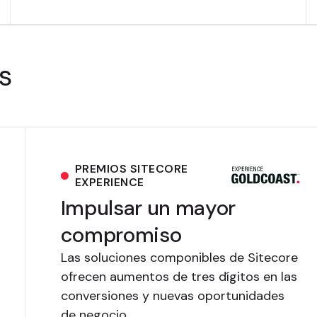
s
PREMIOS SITECORE
EXPERIENCE
Impulsar un mayor
compromiso
Las soluciones componibles de Sitecore
ofrecen aumentos de tres dígitos en las
conversiones y nuevas oportunidades
de negocio.