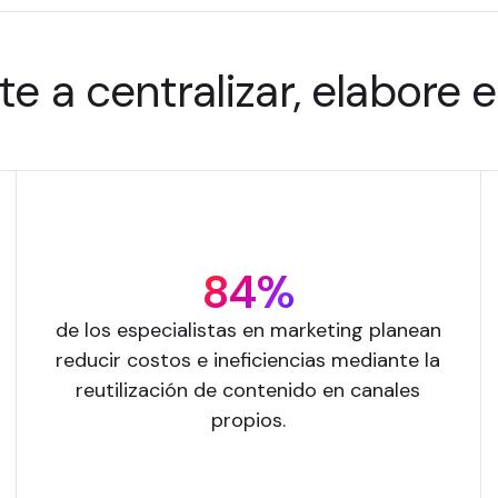
te a centralizar, elabore 
84%
de los especialistas en marketing planean
reducir costos e ineficiencias mediante la
reutilización de contenido en canales
propios.