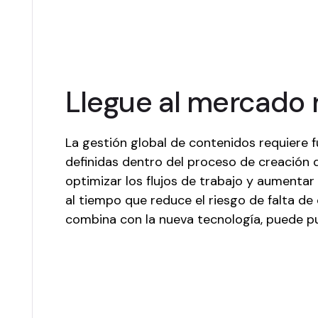
Llegue al mercado 
La gestión global de contenidos requiere 
definidas dentro del proceso de creación 
optimizar los flujos de trabajo y aumentar
al tiempo que reduce el riesgo de falta d
combina con la nueva tecnología, puede pu