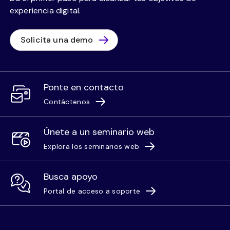
experiencia digital.
Solicita una demo
Ponte en contacto
Contáctenos
Únete a un seminario web
Explora los seminarios web
Busca apoyo
Portal de acceso a soporte