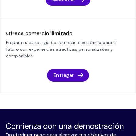
Ofrece comercio ilimitado
Prepara tu estrategia de comercio electrónico para el
futuro con experiencias atractivas, personalizadas y
componibles.
Entregar
Comienza con una demostración
Da el primer paso para alcanzar tus objetivos de