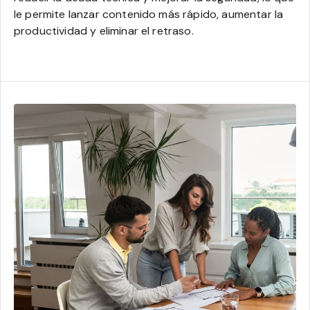
le permite lanzar contenido más rápido, aumentar la
productividad y eliminar el retraso.