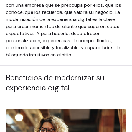
con una empresa que se preocupa por ellos, que los
conoce, que los recuerda, que valora su negocio. La
modernización de la experiencia digital es la clave
para crear momentos de cliente que superen estas
expectativas. Y para hacerlo, debe ofrecer
personalización, experiencias de compra fluidas,
contenido accesible y localizable, y capacidades de
búsqueda intuitivas en el sitio.
Beneficios de modernizar su
experiencia digital