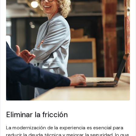
Eliminar la fricción
La modernización de la experiencia es esencial para
reducir la deuda técnica y mejorar la seguridad, lo que