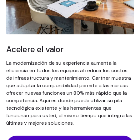
Acelere el valor
La modernización de su experiencia aumenta la
eficiencia en todos los equipos al reducir los costos
de infraestructura y mantenimiento. Gartner muestra
que adoptar la componibilidad permite a las marcas
ofrecer nuevas funciones un 80% más rápido que la
competencia. Aquí es donde puede utilizar su pila
tecnológica existente y las herramientas que
funcionan para usted, al mismo tiempo que integra las
últimas y mejores soluciones.