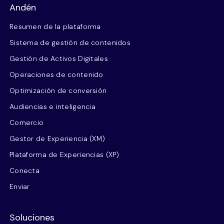
Andén
Resumen de la plataforma
Sistema de gestión de contenidos
Gestión de Activos Digitales
Operaciones de contenido
Optimización de conversión
Audiencias e inteligencia
Comercio
Gestor de Experiencia (XM)
Plataforma de Experiencias (XP)
Conecta
Enviar
Soluciones