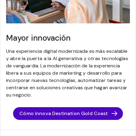
Mayor innovación
Una experiencia digital modernizada es más escalable
y abre la puerta a la AI generativa y otras tecnologías
de vanguardia. La modernización de la experiencia
libera a sus equipos de marketing y desarrollo para
incorporar nuevas tecnologías, automatizar tareas y
centrarse en soluciones creativas que hagan avanzar
su negocio.
Cómo innova Destination Gold Coast