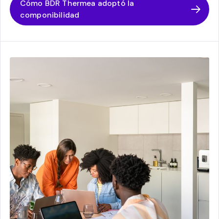
Cómo BDR Thermea adoptó la
componibilidad