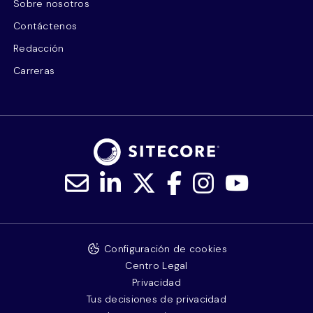
Sobre nosotros
Contáctenos
Redacción
Carreras
Configuración de cookies
Centro Legal
Privacidad
Tus decisiones de privacidad