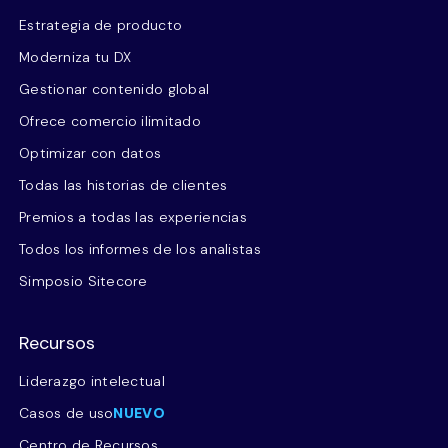
Estrategia de producto
Moderniza tu DX
Gestionar contenido global
Ofrece comercio ilimitado
Optimizar con datos
Todas las historias de clientes
Premios a todas las experiencias
Todos los informes de los analistas
Simposio Sitecore
Recursos
Liderazgo intelectual
Casos de uso
NUEVO
Centro de Recursos