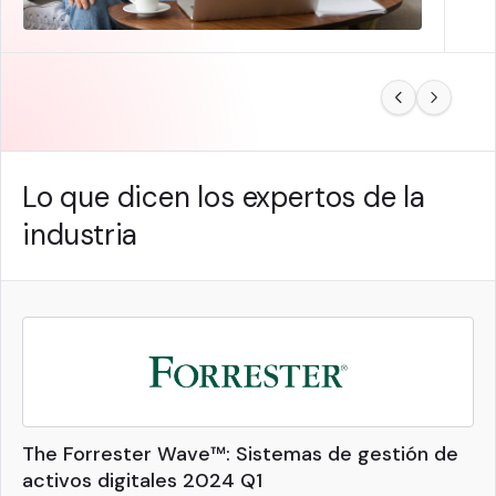
Lo que dicen los expertos de la
industria
The Forrester Wave™: Sistemas de gestión de
activos digitales 2024 Q1