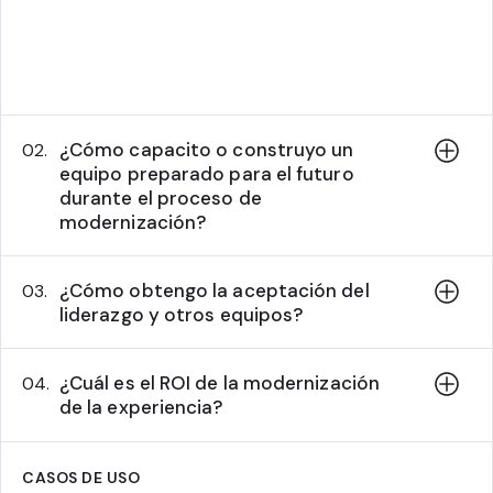
¿Cómo capacito o construyo un
02.
equipo preparado para el futuro
durante el proceso de
modernización?
¿Cómo obtengo la aceptación del
03.
liderazgo y otros equipos?
¿Cuál es el ROI de la modernización
04.
de la experiencia?
CASOS DE USO