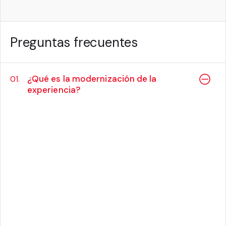
Preguntas frecuentes
¿Qué es la modernización de la
01.
experiencia?