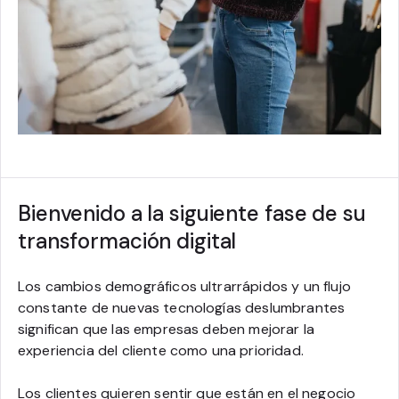
Bienvenido a la siguiente fase de su
transformación digital
Los cambios demográficos ultrarrápidos y un flujo
constante de nuevas tecnologías deslumbrantes
significan que las empresas deben mejorar la
experiencia del cliente como una prioridad.
Los clientes quieren sentir que están en el negocio