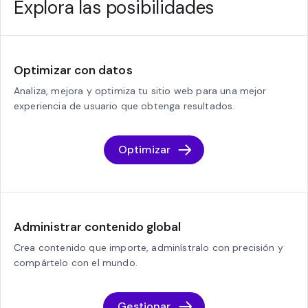
Explora las posibilidades
Optimizar con datos
Analiza, mejora y optimiza tu sitio web para una mejor
experiencia de usuario que obtenga resultados.
Optimizar
Administrar contenido global
Crea contenido que importe, adminístralo con precisión y
compártelo con el mundo.
Gestionar