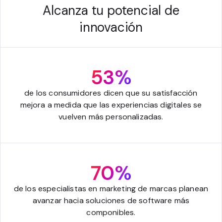
Alcanza tu potencial de
innovación
53%
de los consumidores dicen que su satisfacción
mejora a medida que las experiencias digitales se
vuelven más personalizadas.
70%
de los especialistas en marketing de marcas planean
avanzar hacia soluciones de software más
componibles.