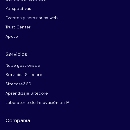
Perspectivas
Eventos y seminarios web
Trust Center
Apoyo
Servicios
Nube gestionada
Servicios Sitecore
Sitecore360
Aprendizaje Sitecore
Laboratorio de Innovación en IA
Compañía