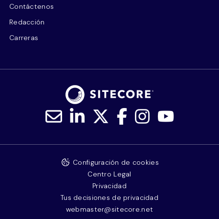
Contáctenos
Redacción
Carreras
Configuración de cookies
Centro Legal
Privacidad
Tus decisiones de privacidad
webmaster@sitecore.net