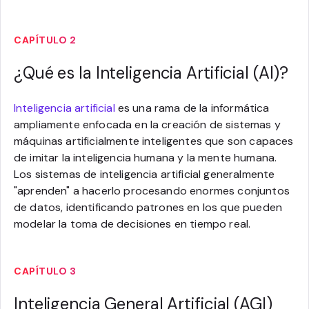
CAPÍTULO 2
¿Qué es la Inteligencia Artificial (AI)?
Inteligencia artificial
es una rama de la informática
ampliamente enfocada en la creación de sistemas y
máquinas artificialmente inteligentes que son capaces
de imitar la inteligencia humana y la mente humana.
Los sistemas de inteligencia artificial generalmente
"aprenden" a hacerlo procesando enormes conjuntos
de datos, identificando patrones en los que pueden
modelar la toma de decisiones en tiempo real.
CAPÍTULO 3
Inteligencia General Artificial (AGI)