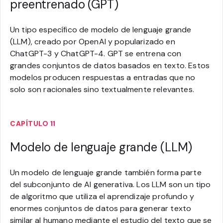
preentrenado (GPT)
Un tipo específico de modelo de lenguaje grande
(LLM), creado por OpenAI y popularizado en
ChatGPT-3 y ChatGPT-4. GPT se entrena con
grandes conjuntos de datos basados en texto. Estos
modelos producen respuestas a entradas que no
solo son racionales sino textualmente relevantes.
CAPÍTULO 11
Modelo de lenguaje grande (LLM)
Un modelo de lenguaje grande también forma parte
del subconjunto de AI generativa. Los LLM son un tipo
de algoritmo que utiliza el aprendizaje profundo y
enormes conjuntos de datos para generar texto
similar al humano mediante el estudio del texto que se