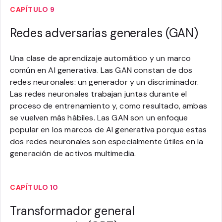
CAPÍTULO 9
Redes adversarias generales (GAN)
Una clase de aprendizaje automático y un marco
común en AI generativa. Las GAN constan de dos
redes neuronales: un generador y un discriminador.
Las redes neuronales trabajan juntas durante el
proceso de entrenamiento y, como resultado, ambas
se vuelven más hábiles. Las GAN son un enfoque
popular en los marcos de AI generativa porque estas
dos redes neuronales son especialmente útiles en la
generación de activos multimedia.
CAPÍTULO 10
Transformador general