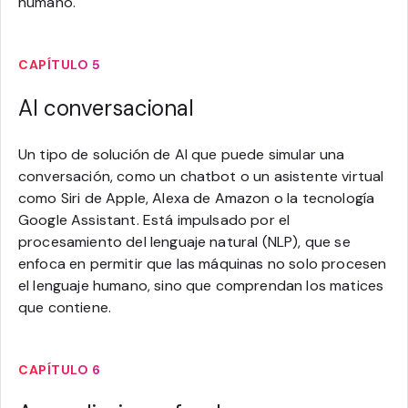
humano.
CAPÍTULO 5
AI conversacional
Un tipo de solución de AI que puede simular una
conversación, como un chatbot o un asistente virtual
como Siri de Apple, Alexa de Amazon o la tecnología
Google Assistant. Está impulsado por el
procesamiento del lenguaje natural (NLP), que se
enfoca en permitir que las máquinas no solo procesen
el lenguaje humano, sino que comprendan los matices
que contiene.
CAPÍTULO 6