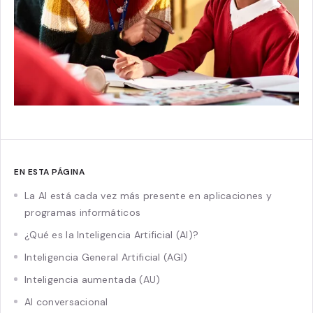
EN ESTA PÁGINA
La AI está cada vez más presente en aplicaciones y
programas informáticos
¿Qué es la Inteligencia Artificial (AI)?
Inteligencia General Artificial (AGI)
Inteligencia aumentada (AU)
AI conversacional