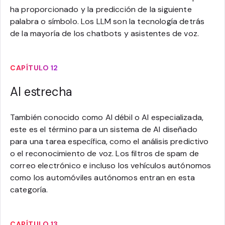
ha proporcionado y la predicción de la siguiente
palabra o símbolo. Los LLM son la tecnología detrás
de la mayoría de los chatbots y asistentes de voz.
CAPÍTULO 12
AI estrecha
También conocido como AI débil o AI especializada,
este es el término para un sistema de AI diseñado
para una tarea específica, como el análisis predictivo
o el reconocimiento de voz. Los filtros de spam de
correo electrónico e incluso los vehículos autónomos
como los automóviles autónomos entran en esta
categoría.
CAPÍTULO 13