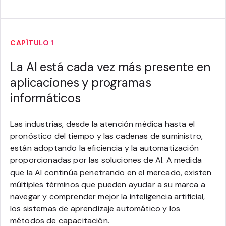
CAPÍTULO 1
La AI está cada vez más presente en
aplicaciones y programas
informáticos
Las industrias, desde la atención médica hasta el
pronóstico del tiempo y las cadenas de suministro,
están adoptando la eficiencia y la automatización
proporcionadas por las soluciones de AI. A medida
que la AI continúa penetrando en el mercado, existen
múltiples términos que pueden ayudar a su marca a
navegar y comprender mejor la inteligencia artificial,
los sistemas de aprendizaje automático y los
métodos de capacitación.