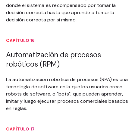
donde el sistema es recompensado por tomar la
decisión correcta hasta que aprende a tomar la
decisión correcta por sí mismo.
CAPÍTULO 16
Automatización de procesos
robóticos (RPM)
La automatización robótica de procesos (RPA) es una
tecnología de software en la que los usuarios crean
robots de software, o "bots", que pueden aprender,
imitar y luego ejecutar procesos comerciales basados
en reglas.
CAPÍTULO 17