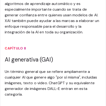
algoritmos de aprendizaje automático y es
especialmente importante cuando se trata de
generar confianza entre quienes usan modelos de AI.
XAI también puede ayudar a las marcas a elaborar un
enfoque responsable para el desarrollo y la
integración de la AI en toda su organización.
CAPÍTULO 8
AI generativa (GAI)
Un término general que se refiere ampliamente a
cualquier AI que genere algo "por sí misma", incluidas
imágenes, texto o video. ChatGPT y su equivalente
generador de imágenes DALL-E entran en esta
categoría.