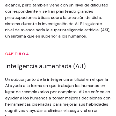
alcance, pero también viene con un nivel de dificultad
correspondiente y se han planteado grandes
preocupaciones éticas sobre la creación de dicho
sistema durante la investigación de AI. El siguiente
nivel de avance sería la superinteligencia artificial (ASI),
un sistema que es superior a los humanos.
CAPÍTULO 4
Inteligencia aumentada (AU)
Un subconjunto de la inteligencia artificial en el que la
AI ayuda a la forma en que trabajan los humanos en
lugar de reemplazarlos por completo. AU se enfoca en
ayudar a los humanos a tomar mejores decisiones con
herramientas diseñadas para mejorar sus habilidades
cognitivas y ayudar a eliminar el sesgo y el error