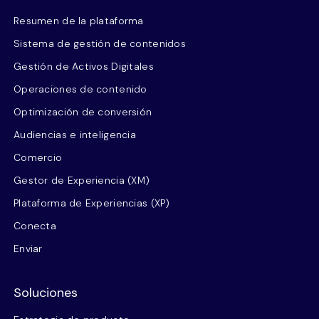
Resumen de la plataforma
Sistema de gestión de contenidos
Gestión de Activos Digitales
Operaciones de contenido
Optimización de conversión
Audiencias e inteligencia
Comercio
Gestor de Experiencia (XM)
Plataforma de Experiencias (XP)
Conecta
Enviar
Soluciones