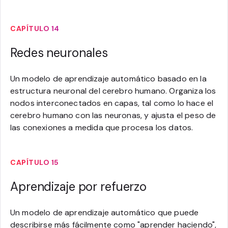
CAPÍTULO 14
Redes neuronales
Un modelo de aprendizaje automático basado en la
estructura neuronal del cerebro humano. Organiza los
nodos interconectados en capas, tal como lo hace el
cerebro humano con las neuronas, y ajusta el peso de
las conexiones a medida que procesa los datos.
CAPÍTULO 15
Aprendizaje por refuerzo
Un modelo de aprendizaje automático que puede
describirse más fácilmente como "aprender haciendo",