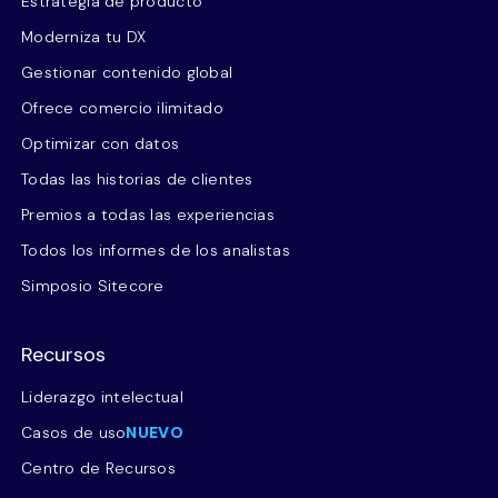
Estrategia de producto
Moderniza tu DX
Gestionar contenido global
Ofrece comercio ilimitado
Optimizar con datos
Todas las historias de clientes
Premios a todas las experiencias
Todos los informes de los analistas
Simposio Sitecore
Recursos
Liderazgo intelectual
Casos de uso
NUEVO
Centro de Recursos