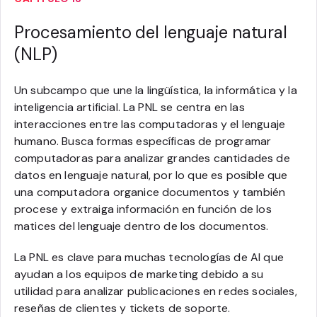
Procesamiento del lenguaje natural
(NLP)
Un subcampo que une la lingüística, la informática y la
inteligencia artificial. La PNL se centra en las
interacciones entre las computadoras y el lenguaje
humano. Busca formas específicas de programar
computadoras para analizar grandes cantidades de
datos en lenguaje natural, por lo que es posible que
una computadora organice documentos y también
procese y extraiga información en función de los
matices del lenguaje dentro de los documentos.
La PNL es clave para muchas tecnologías de AI que
ayudan a los equipos de marketing debido a su
utilidad para analizar publicaciones en redes sociales,
reseñas de clientes y tickets de soporte.