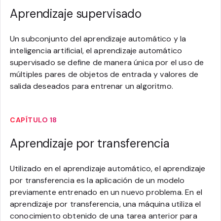
Aprendizaje supervisado
Un subconjunto del aprendizaje automático y la
inteligencia artificial, el aprendizaje automático
supervisado se define de manera única por el uso de
múltiples pares de objetos de entrada y valores de
salida deseados para entrenar un algoritmo.
CAPÍTULO 18
Aprendizaje por transferencia
Utilizado en el aprendizaje automático, el aprendizaje
por transferencia es la aplicación de un modelo
previamente entrenado en un nuevo problema. En el
aprendizaje por transferencia, una máquina utiliza el
conocimiento obtenido de una tarea anterior para