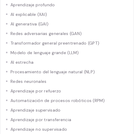
Aprendizaje profundo
AI explicable (XAI)
AI generativa (GAI)
Redes adversarias generales (GAN)
Transformador general preentrenado (GPT)
Modelo de lenguaje grande (LLM)
AI estrecha
Procesamiento del lenguaje natural (NLP)
Redes neuronales
Aprendizaje por refuerzo
Automatización de procesos robóticos (RPM)
Aprendizaje supervisado
Aprendizaje por transferencia
Aprendizaje no supervisado