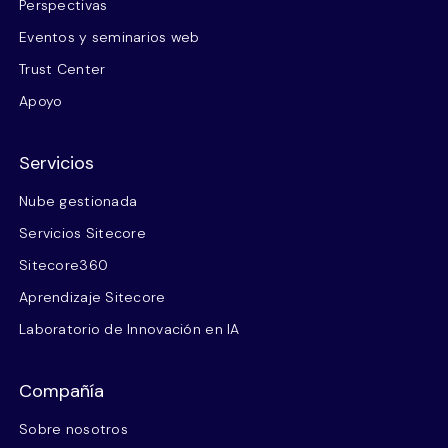
Perspectivas
Eventos y seminarios web
Trust Center
Apoyo
Servicios
Nube gestionada
Servicios Sitecore
Sitecore360
Aprendizaje Sitecore
Laboratorio de Innovación en IA
Compañía
Sobre nosotros