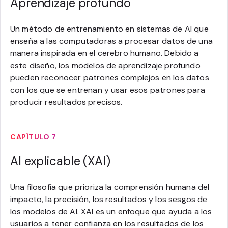
Aprendizaje profundo
Un método de entrenamiento en sistemas de AI que
enseña a las computadoras a procesar datos de una
manera inspirada en el cerebro humano. Debido a
este diseño, los modelos de aprendizaje profundo
pueden reconocer patrones complejos en los datos
con los que se entrenan y usar esos patrones para
producir resultados precisos.
CAPÍTULO 7
AI explicable (XAI)
Una filosofía que prioriza la comprensión humana del
impacto, la precisión, los resultados y los sesgos de
los modelos de AI. XAI es un enfoque que ayuda a los
usuarios a tener confianza en los resultados de los