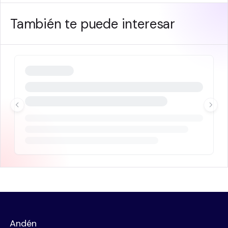
También te puede interesar
Andén