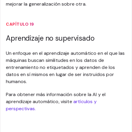
mejorar la generalización sobre otra.
CAPÍTULO 19
Aprendizaje no supervisado
Un enfoque en el aprendizaje automático en el que las
máquinas buscan similitudes en los datos de
entrenamiento no etiquetados y aprenden de los
datos en sí mismos en lugar de ser instruidos por
humanos.
Para obtener más información sobre la AI y el
aprendizaje automático, visite
artículos y
perspectivas.