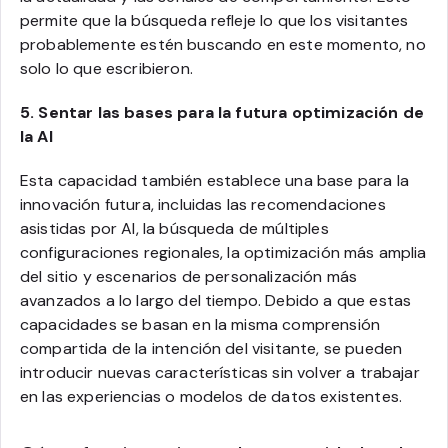
permite que la búsqueda refleje lo que los visitantes
probablemente estén buscando en este momento, no
solo lo que escribieron.
5. Sentar las bases para la futura optimización de
la AI
Esta capacidad también establece una base para la
innovación futura, incluidas las recomendaciones
asistidas por AI, la búsqueda de múltiples
configuraciones regionales, la optimización más amplia
del sitio y escenarios de personalización más
avanzados a lo largo del tiempo. Debido a que estas
capacidades se basan en la misma comprensión
compartida de la intención del visitante, se pueden
introducir nuevas características sin volver a trabajar
en las experiencias o modelos de datos existentes.