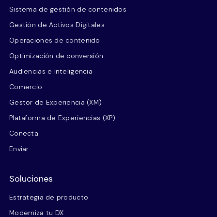
Sistema de gestión de contenidos
Gestión de Activos Digitales
Operaciones de contenido
Optimización de conversión
Audiencias e inteligencia
Comercio
Gestor de Experiencia (XM)
Plataforma de Experiencias (XP)
Conecta
Enviar
Soluciones
Estrategia de producto
Moderniza tu DX