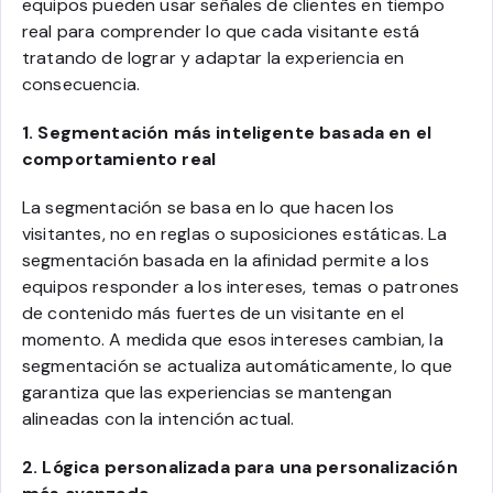
equipos pueden usar señales de clientes en tiempo
real para comprender lo que cada visitante está
tratando de lograr y adaptar la experiencia en
consecuencia.
1. Segmentación más inteligente basada en el
comportamiento real
La segmentación se basa en lo que hacen los
visitantes, no en reglas o suposiciones estáticas. La
segmentación basada en la afinidad permite a los
equipos responder a los intereses, temas o patrones
de contenido más fuertes de un visitante en el
momento. A medida que esos intereses cambian, la
segmentación se actualiza automáticamente, lo que
garantiza que las experiencias se mantengan
alineadas con la intención actual.
2. Lógica personalizada para una personalización