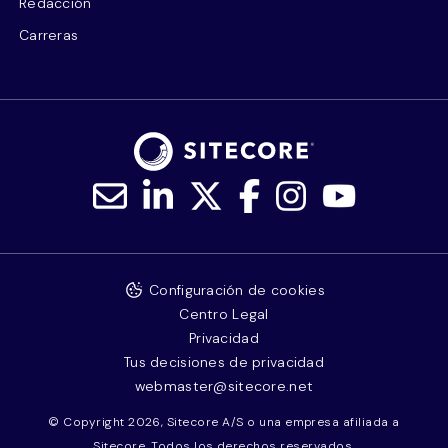
Redacción
Carreras
Configuración de cookies
Centro Legal
Privacidad
Tus decisiones de privacidad
webmaster@sitecore.net
© Copyright 2026, Sitecore A/S o una empresa afiliada a
Sitecore. Todos los derechos reservados.