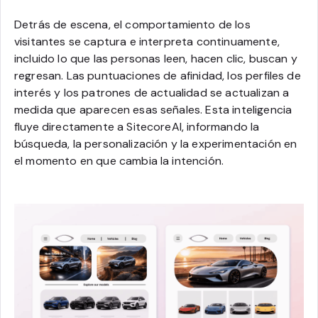
Detrás de escena, el comportamiento de los
visitantes se captura e interpreta continuamente,
incluido lo que las personas leen, hacen clic, buscan y
regresan. Las puntuaciones de afinidad, los perfiles de
interés y los patrones de actualidad se actualizan a
medida que aparecen esas señales. Esta inteligencia
fluye directamente a SitecoreAI, informando la
búsqueda, la personalización y la experimentación en
el momento en que cambia la intención.