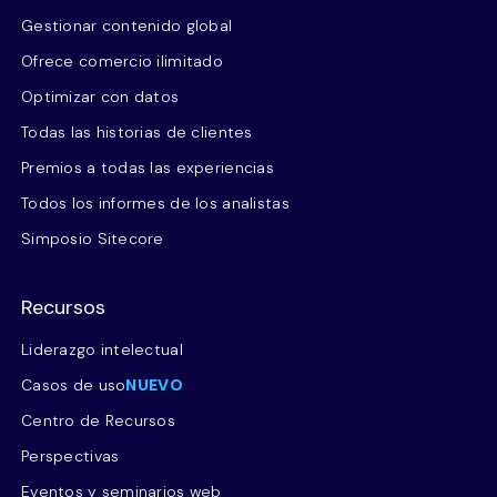
Gestionar contenido global
Ofrece comercio ilimitado
Optimizar con datos
Todas las historias de clientes
Premios a todas las experiencias
Todos los informes de los analistas
Simposio Sitecore
Recursos
Liderazgo intelectual
Casos de uso
NUEVO
Centro de Recursos
Perspectivas
Eventos y seminarios web