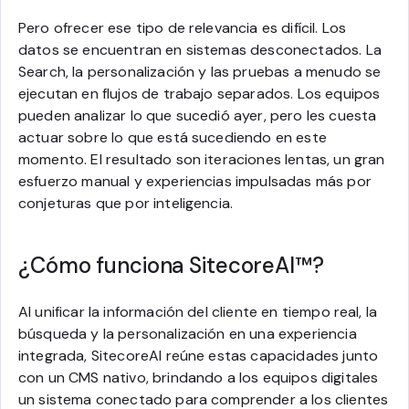
Pero ofrecer ese tipo de relevancia es difícil. Los
datos se encuentran en sistemas desconectados. La
Search, la personalización y las pruebas a menudo se
ejecutan en flujos de trabajo separados. Los equipos
pueden analizar lo que sucedió ayer, pero les cuesta
actuar sobre lo que está sucediendo en este
momento. El resultado son iteraciones lentas, un gran
esfuerzo manual y experiencias impulsadas más por
conjeturas que por inteligencia.
¿Cómo funciona SitecoreAI™️?
Al unificar la información del cliente en tiempo real, la
búsqueda y la personalización en una experiencia
integrada, SitecoreAI reúne estas capacidades junto
con un CMS nativo, brindando a los equipos digitales
un sistema conectado para comprender a los clientes