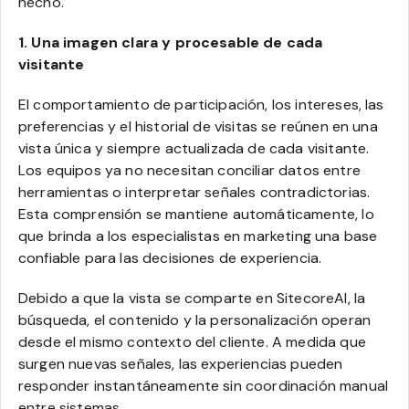
hecho.
1. Una imagen clara y procesable de cada
visitante
El comportamiento de participación, los intereses, las
preferencias y el historial de visitas se reúnen en una
vista única y siempre actualizada de cada visitante.
Los equipos ya no necesitan conciliar datos entre
herramientas o interpretar señales contradictorias.
Esta comprensión se mantiene automáticamente, lo
que brinda a los especialistas en marketing una base
confiable para las decisiones de experiencia.
Debido a que la vista se comparte en SitecoreAI, la
búsqueda, el contenido y la personalización operan
desde el mismo contexto del cliente. A medida que
surgen nuevas señales, las experiencias pueden
responder instantáneamente sin coordinación manual
entre sistemas.