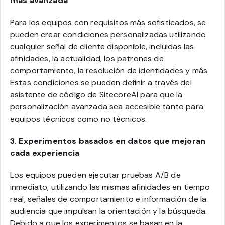
más avanzada
Para los equipos con requisitos más sofisticados, se
pueden crear condiciones personalizadas utilizando
cualquier señal de cliente disponible, incluidas las
afinidades, la actualidad, los patrones de
comportamiento, la resolución de identidades y más.
Estas condiciones se pueden definir a través del
asistente de código de SitecoreAI para que la
personalización avanzada sea accesible tanto para
equipos técnicos como no técnicos.
3. Experimentos basados en datos que mejoran
cada experiencia
Los equipos pueden ejecutar pruebas A/B de
inmediato, utilizando las mismas afinidades en tiempo
real, señales de comportamiento e información de la
audiencia que impulsan la orientación y la búsqueda.
Debido a que los experimentos se basan en la