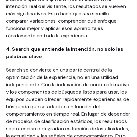
intención real del visitante, los resultados se vuelven
más significativos. Esto hace que sea sencillo
comparar variaciones, comprender qué enfoque
funciona mejor y aplicar esos aprendizajes
rápidamente en toda la experiencia.
4. Search que entiende la intención, no solo las
palabras clave
Search se convierte en una parte central de la
optimización de la experiencia, no en una utilidad
independiente. Con la indexación de contenido nativo
y los componentes de búsqueda listos para usar, los
equipos pueden ofrecer rápidamente experiencias de
búsqueda que se adaptan en función del
comportamiento en tiempo real. En lugar de depender
de modelos de clasificación estáticos, los resultados
se potencian o degradan en función de las afinidades,
la actualidad y las señales de comportamiento. Esto