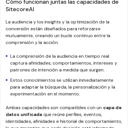
Cómo funcionan juntas las capacidades de
SitecoreAI
La audiencia y los insights y la optimización de la
conversión están diseñados para reforzarse
mutuamente, creando un bucle continuo entre la
comprensión y la acción.
La comprensión de la audiencia en tiempo real
captura afinidades, comportamientos, intereses y
patrones de intención a medida que surgen.
Estos conocimientos se utilizan inmediatamente
para adaptar la búsqueda, la personalización y la
experimentación en el momento.
Ambas capacidades son compatibles con un
capa de
datos unificada
que reúne perfiles, eventos,
identidades, afinidades e historial de comportamiento,