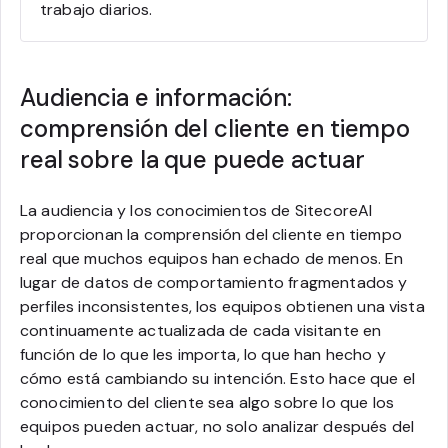
trabajo diarios.
Audiencia e información:
comprensión del cliente en tiempo
real sobre la que puede actuar
La audiencia y los conocimientos de SitecoreAI
proporcionan la comprensión del cliente en tiempo
real que muchos equipos han echado de menos. En
lugar de datos de comportamiento fragmentados y
perfiles inconsistentes, los equipos obtienen una vista
continuamente actualizada de cada visitante en
función de lo que les importa, lo que han hecho y
cómo está cambiando su intención. Esto hace que el
conocimiento del cliente sea algo sobre lo que los
equipos pueden actuar, no solo analizar después del