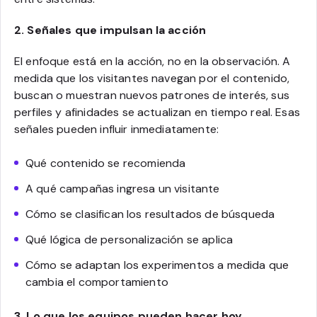
2. Señales que impulsan la acción
El enfoque está en la acción, no en la observación. A
medida que los visitantes navegan por el contenido,
buscan o muestran nuevos patrones de interés, sus
perfiles y afinidades se actualizan en tiempo real. Esas
señales pueden influir inmediatamente:
Qué contenido se recomienda
A qué campañas ingresa un visitante
Cómo se clasifican los resultados de búsqueda
Qué lógica de personalización se aplica
Cómo se adaptan los experimentos a medida que
cambia el comportamiento
3. Lo que los equipos pueden hacer hoy