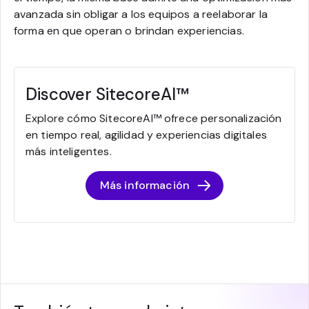
avanzada sin obligar a los equipos a reelaborar la
forma en que operan o brindan experiencias.
Discover SitecoreAI™
Explore cómo SitecoreAI™ ofrece personalización
en tiempo real, agilidad y experiencias digitales
más inteligentes.
Más información