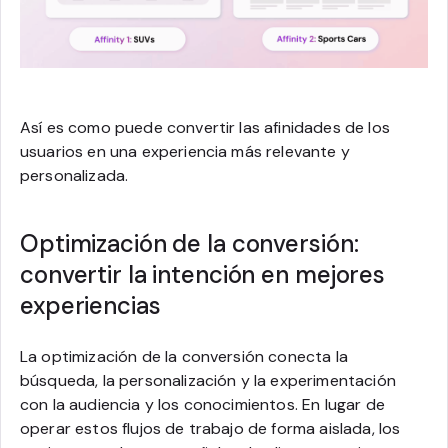
Así es como puede convertir las afinidades de los
usuarios en una experiencia más relevante y
personalizada.
Optimización de la conversión:
convertir la intención en mejores
experiencias
La optimización de la conversión conecta la
búsqueda, la personalización y la experimentación
con la audiencia y los conocimientos. En lugar de
operar estos flujos de trabajo de forma aislada, los