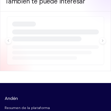
También te puede interesar
Andén
Resumen de la plataforma