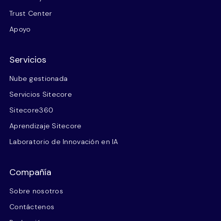
Trust Center
Apoyo
Servicios
Nube gestionada
Servicios Sitecore
Sitecore360
Aprendizaje Sitecore
Laboratorio de Innovación en IA
Compañía
Sobre nosotros
Contáctenos