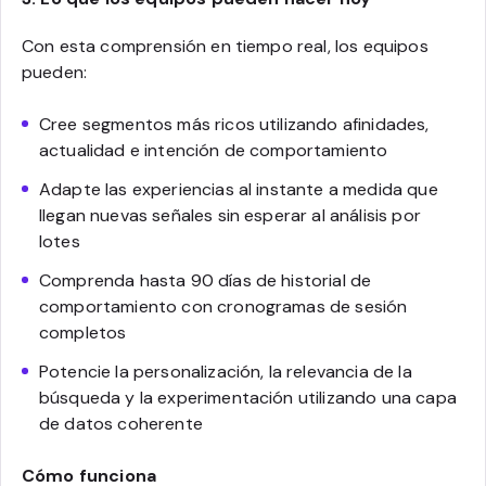
Con esta comprensión en tiempo real, los equipos
pueden:
Cree segmentos más ricos utilizando afinidades,
actualidad e intención de comportamiento
Adapte las experiencias al instante a medida que
llegan nuevas señales sin esperar al análisis por
lotes
Comprenda hasta 90 días de historial de
comportamiento con cronogramas de sesión
completos
Potencie la personalización, la relevancia de la
búsqueda y la experimentación utilizando una capa
de datos coherente
Cómo funciona