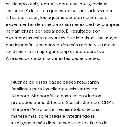
en tiempo real y actuar sobre esa inteligencia al
instante. Y debido a que estas capacidades vienen
listas para usar, los equipos pueden comenzar a
experimentar de inmediato, sin necesidad de comprar
herramientas por separado. El resultado son
experiencias más relevantes que impulsan una mayor
participación, una conversión más rápida y un mejor
rendimiento sin agregar complejidad operativa.
Analicemos cada una de estas capacidades.
Muchas de estas capacidades resultarán
familiares para los clientes existentes de
Sitecore. SitecoreAI se basa en productos
probados como Sitecore Search, Sitecore CDP y
Sitecore Personalize, reuniéndolos de una
manera más conectada e integrando la
inteligencia más directamente en los flujos de