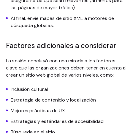
asegurarse de que sean relevantes (al menos para
las páginas de mayor tráfico)
Al final, envíe mapas de sitio XML a motores de
búsqueda globales.
Factores adicionales a considerar
La sesión concluyó con una mirada a los factores
clave que las organizaciones deben tener en cuenta al
crear un sitio web global de varios niveles, como:
Inclusión cultural
Estrategia de contenido y localización
Mejores prácticas de UX
Estrategias y estándares de accesibilidad
Búsqueda en el sitio