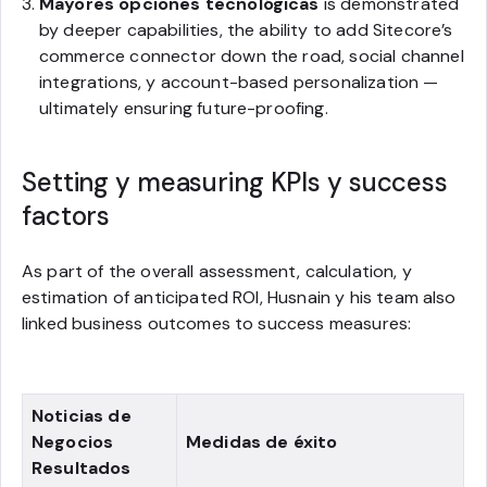
Mayores opciones tecnológicas
is demonstrated
by deeper capabilities, the ability to add Sitecore’s
commerce connector down the road, social channel
integrations, y account-based personalization —
ultimately ensuring future-proofing.
Setting y measuring KPIs y success
factors
As part of the overall assessment, calculation, y
estimation of anticipated ROI, Husnain y his team also
linked business outcomes to success measures:
Noticias de
Negocios
Medidas de éxito
Resultados