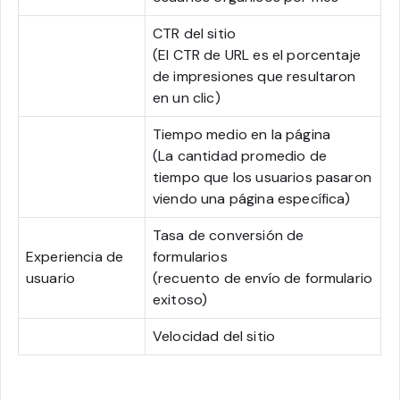
CTR del sitio
(El CTR de URL es el porcentaje
de impresiones que resultaron
en un clic)
Tiempo medio en la página
(La cantidad promedio de
tiempo que los usuarios pasaron
viendo una página específica)
Tasa de conversión de
Experiencia de
formularios
usuario
(recuento de envío de formulario
exitoso)
Velocidad del sitio