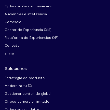
Optimización de conversión
Audiencias e inteligencia
Comercio
Gestor de Experiencia (XM)
Plataforma de Experiencias (XP)
Conecta
Enviar
Soluciones
Estrategia de producto
Moderniza tu DX
Gestionar contenido global
Ofrece comercio ilimitado
Optimizar con datos