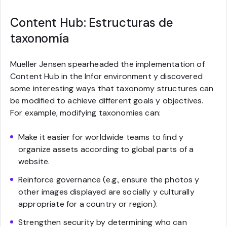
Content Hub: Estructuras de
taxonomía
Mueller Jensen spearheaded the implementation of
Content Hub in the Infor environment y discovered
some interesting ways that taxonomy structures can
be modified to achieve different goals y objectives.
For example, modifying taxonomies can:
Make it easier for worldwide teams to find y
organize assets according to global parts of a
website.
Reinforce governance (e.g., ensure the photos y
other images displayed are socially y culturally
appropriate for a country or region).
Strengthen security by determining who can