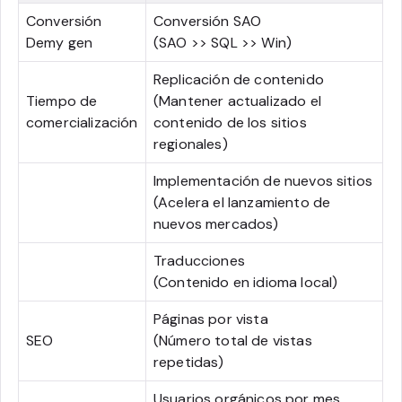
Conversión
Conversión SAO
Demy gen
(SAO >> SQL >> Win)
Replicación de contenido
Tiempo de
(Mantener actualizado el
comercialización
contenido de los sitios
regionales)
Implementación de nuevos sitios
(Acelera el lanzamiento de
nuevos mercados)
Traducciones
(Contenido en idioma local)
Páginas por vista
SEO
(Número total de vistas
repetidas)
Usuarios orgánicos por mes