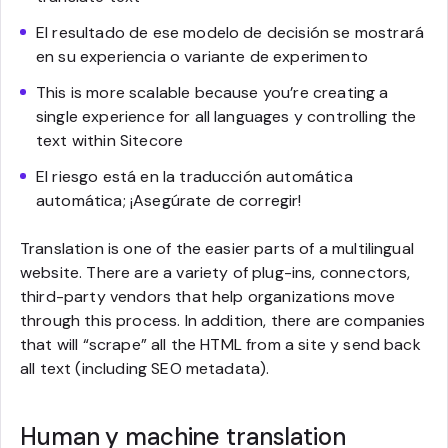
El resultado de ese modelo de decisión se mostrará
en su experiencia o variante de experimento
This is more scalable because you’re creating a
single experience for all languages y controlling the
text within Sitecore
El riesgo está en la traducción automática
automática; ¡Asegúrate de corregir!
Translation is one of the easier parts of a multilingual
website. There are a variety of plug-ins, connectors,
third-party vendors that help organizations move
through this process. In addition, there are companies
that will “scrape” all the HTML from a site y send back
all text (including SEO metadata).
Human y machine translation