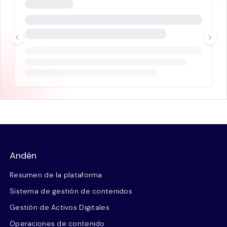
Andén
Resumen de la plataforma
Sistema de gestión de contenidos
Gestión de Activos Digitales
Operaciones de contenido