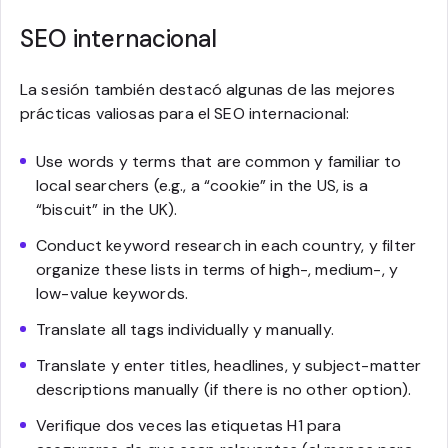
SEO internacional
La sesión también destacó algunas de las mejores
prácticas valiosas para el SEO internacional:
Use words y terms that are common y familiar to
local searchers (e.g., a “cookie” in the US, is a
“biscuit” in the UK).
Conduct keyword research in each country, y filter
organize these lists in terms of high-, medium-, y
low-value keywords.
Translate all tags individually y manually.
Translate y enter titles, headlines, y subject-matter
descriptions manually (if there is no other option).
Verifique dos veces las etiquetas H1 para