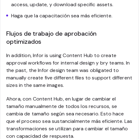
access, update, y download specific assets.
Haga que la capacitación sea más eficiente.
Flujos de trabajo de aprobación
optimizados
In addition, Infor is using Content Hub to create
approval workflows for internal design y bry teams. In
the past, the Infor design team was obligated to
manually create five different files to support different
sizes in the same images.
Ahora, con Content Hub, en lugar de cambiar el
tamaño manualmente de todos los recursos, se
cambia de tamaño según sea necesario. Esto hace
que el proceso sea sustancialmente más eficiente. Las
transformaciones se utilizan para cambiar el tamaño
con capacidad de respuesta.