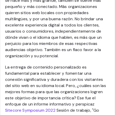
se hace más y más grande, también se vuelve más
pequeño y más conectado. Más organizaciones
quieren sitios web locales con propiedades
multilingües, y por una buena razón. No brindar una
excelente experiencia digital a todos los clientes,
usuarios o consumidores, independientemente de
dónde vivan o el idioma que hablen, es más que un
perjuicio para los miembros de esas respectivas
audiencias objetivo. También es un flaco favor a la
organización y su potencial.
La entrega de contenido personalizado es
fundamental para establecer y fomentar una
conexión significativa y duradera con los visitantes
del sitio web en su idioma local. Pero, ¿cuáles son las
mejores formas para que las organizaciones logren
este objetivo de importancia crítica? Ese fue el
enfoque de un informe informativo y perspicaz
Sitecore Symposium 2022
Sesión de trabajo, "Go