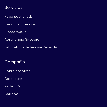
Servicios
Nube gestionada
Servicios Sitecore
Sitecore360
Aprendizaje Sitecore
Laboratorio de Innovación en IA
Compañía
Sobre nosotros
Contáctenos
Redacción
Carreras