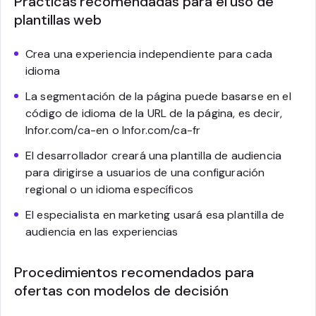
Prácticas recomendadas para el uso de
plantillas web
Crea una experiencia independiente para cada
idioma
La segmentación de la página puede basarse en el
código de idioma de la URL de la página, es decir,
Infor.com/ca-en o Infor.com/ca-fr
El desarrollador creará una plantilla de audiencia
para dirigirse a usuarios de una configuración
regional o un idioma específicos
El especialista en marketing usará esa plantilla de
audiencia en las experiencias
Procedimientos recomendados para
ofertas con modelos de decisión