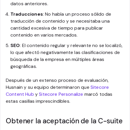
datos anteriores.
Traducciones
: No había un proceso sólido de
traducción de contenido y se necesitaba una
cantidad excesiva de tiempo para publicar
contenido en varios mercados.
SEO
: El contenido regular y relevante no se localizó,
lo que afectó negativamente las clasificaciones de
búsqueda de la empresa en múltiples áreas
geográficas.
Después de un extenso proceso de evaluación,
Husnain y su equipo determinaron que
Sitecore
Content Hub
y
Sitecore Personalize
marcó todas
estas casillas imprescindibles.
Obtener la aceptación de la C-suite