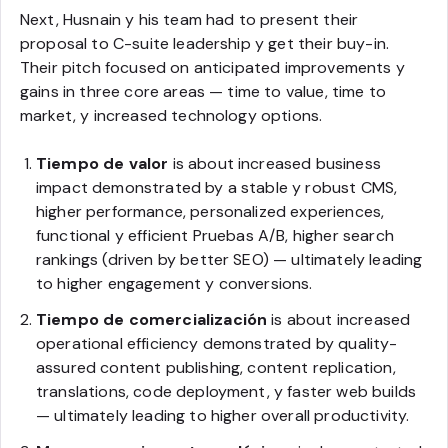
Next, Husnain y his team had to present their
proposal to C-suite leadership y get their buy-in.
Their pitch focused on anticipated improvements y
gains in three core areas — time to value, time to
market, y increased technology options.
Tiempo de valor
is about increased business
impact demonstrated by a stable y robust CMS,
higher performance, personalized experiences,
functional y efficient Pruebas A/B, higher search
rankings (driven by better SEO) — ultimately leading
to higher engagement y conversions.
Tiempo de comercialización
is about increased
operational efficiency demonstrated by quality-
assured content publishing, content replication,
translations, code deployment, y faster web builds
— ultimately leading to higher overall productivity.