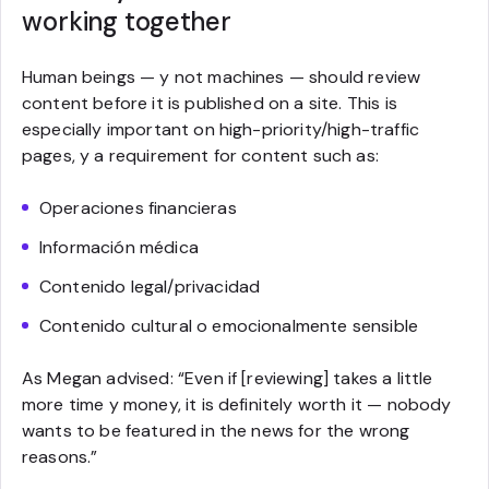
working together
Human beings — y not machines — should review
content before it is published on a site. This is
especially important on high-priority/high-traffic
pages, y a requirement for content such as:
Operaciones financieras
Información médica
Contenido legal/privacidad
Contenido cultural o emocionalmente sensible
As Megan advised: “Even if [reviewing] takes a little
more time y money, it is definitely worth it — nobody
wants to be featured in the news for the wrong
reasons.”