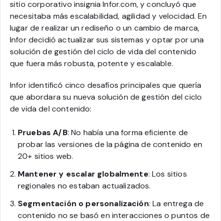
sitio corporativo insignia Infor.com, y concluyó que
necesitaba más escalabilidad, agilidad y velocidad. En
lugar de realizar un rediseño o un cambio de marca,
Infor decidió actualizar sus sistemas y optar por una
solución de gestión del ciclo de vida del contenido
que fuera más robusta, potente y escalable.
Infor identificó cinco desafíos principales que quería
que abordara su nueva solución de gestión del ciclo
de vida del contenido:
Pruebas A/B
: No había una forma eficiente de
probar las versiones de la página de contenido en
20+ sitios web.
Mantener y escalar globalmente
: Los sitios
regionales no estaban actualizados.
Segmentación o personalización
: La entrega de
contenido no se basó en interacciones o puntos de