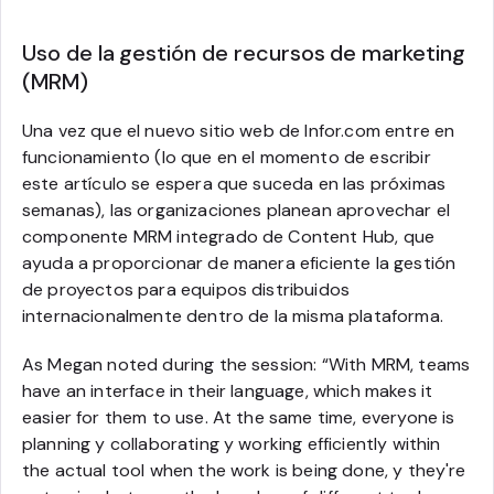
Uso de la gestión de recursos de marketing
(MRM)
Una vez que el nuevo sitio web de Infor.com entre en
funcionamiento (lo que en el momento de escribir
este artículo se espera que suceda en las próximas
semanas), las organizaciones planean aprovechar el
componente MRM integrado de Content Hub, que
ayuda a proporcionar de manera eficiente la gestión
de proyectos para equipos distribuidos
internacionalmente dentro de la misma plataforma.
As Megan noted during the session: “With MRM, teams
have an interface in their language, which makes it
easier for them to use. At the same time, everyone is
planning y collaborating y working efficiently within
the actual tool when the work is being done, y they're