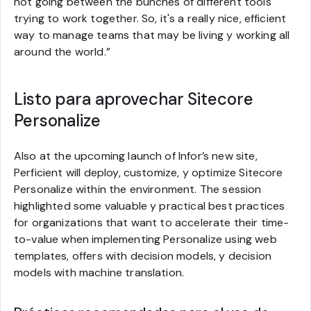
not going between the bunches of different tools
trying to work together. So, it's a really nice, efficient
way to manage teams that may be living y working all
around the world.”
Listo para aprovechar Sitecore
Personalize
Also at the upcoming launch of Infor’s new site,
Perficient will deploy, customize, y optimize Sitecore
Personalize within the environment. The session
highlighted some valuable y practical best practices
for organizations that want to accelerate their time-
to-value when implementing Personalize using web
templates, offers with decision models, y decision
models with machine translation.