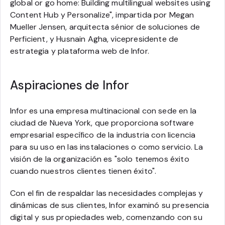
global or go home: Building multilingual websites using
Content Hub y Personalize", impartida por Megan
Mueller Jensen, arquitecta sénior de soluciones de
Perficient, y Husnain Agha, vicepresidente de
estrategia y plataforma web de Infor.
Aspiraciones de Infor
Infor es una empresa multinacional con sede en la
ciudad de Nueva York, que proporciona software
empresarial específico de la industria con licencia
para su uso en las instalaciones o como servicio. La
visión de la organización es "solo tenemos éxito
cuando nuestros clientes tienen éxito".
Con el fin de respaldar las necesidades complejas y
dinámicas de sus clientes, Infor examinó su presencia
digital y sus propiedades web, comenzando con su