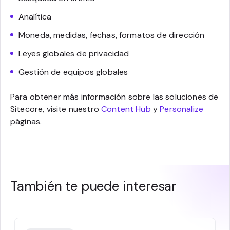
Analítica
Moneda, medidas, fechas, formatos de dirección
Leyes globales de privacidad
Gestión de equipos globales
Para obtener más información sobre las soluciones de
Sitecore, visite nuestro
Content Hub
y
Personalize
páginas.
También te puede interesar