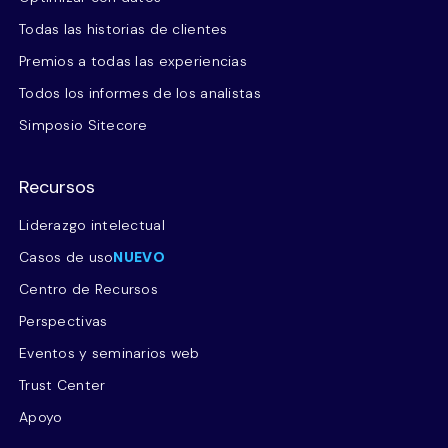
Todas las historias de clientes
Premios a todas las experiencias
Todos los informes de los analistas
Simposio Sitecore
Recursos
Liderazgo intelectual
Casos de uso
NUEVO
Centro de Recursos
Perspectivas
Eventos y seminarios web
Trust Center
Apoyo