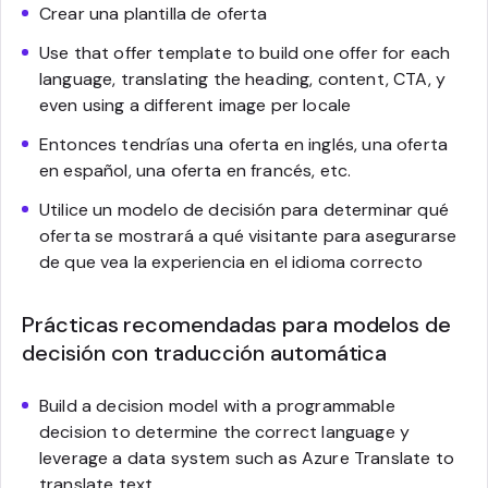
Crear una plantilla de oferta
Use that offer template to build one offer for each
language, translating the heading, content, CTA, y
even using a different image per locale
Entonces tendrías una oferta en inglés, una oferta
en español, una oferta en francés, etc.
Utilice un modelo de decisión para determinar qué
oferta se mostrará a qué visitante para asegurarse
de que vea la experiencia en el idioma correcto
Prácticas recomendadas para modelos de
decisión con traducción automática
Build a decision model with a programmable
decision to determine the correct language y
leverage a data system such as Azure Translate to
translate text