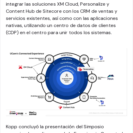
integrar las soluciones XM Cloud, Personalize y
Content Hub de Sitecore con los CRM de ventas y
servicios existentes, así como con las aplicaciones
nativas, utilizando un centro de datos de clientes
(CDP) en el centro para unir todos los sistemas.
Kopp concluyó la presentación del Simposio