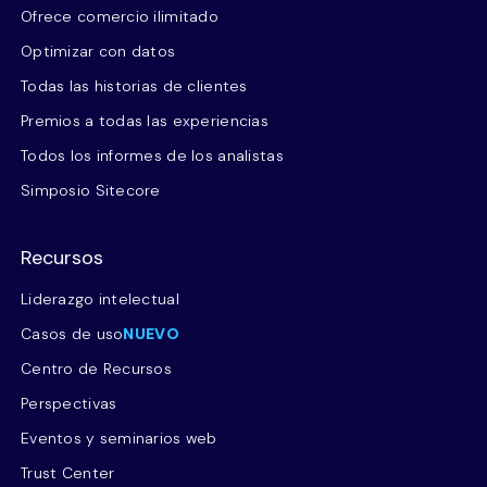
Ofrece comercio ilimitado
Optimizar con datos
Todas las historias de clientes
Premios a todas las experiencias
Todos los informes de los analistas
Simposio Sitecore
Recursos
Liderazgo intelectual
Casos de uso
NUEVO
Centro de Recursos
Perspectivas
Eventos y seminarios web
Trust Center