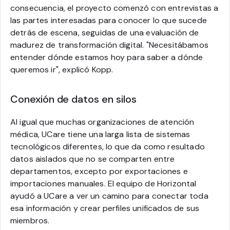
consecuencia, el proyecto comenzó con entrevistas a
las partes interesadas para conocer lo que sucede
detrás de escena, seguidas de una evaluación de
madurez de transformación digital. "Necesitábamos
entender dónde estamos hoy para saber a dónde
queremos ir", explicó Kopp.
Conexión de datos en silos
Al igual que muchas organizaciones de atención
médica, UCare tiene una larga lista de sistemas
tecnológicos diferentes, lo que da como resultado
datos aislados que no se comparten entre
departamentos, excepto por exportaciones e
importaciones manuales. El equipo de Horizontal
ayudó a UCare a ver un camino para conectar toda
esa información y crear perfiles unificados de sus
miembros.