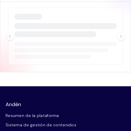
Andén
Resumen de la plataforma
Sistema de gestión de contenidos