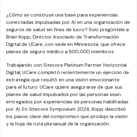
¿Cómo se construye una base para experiencias
conectadas impulsadas por AI en una organización de
seguros de salud sin fines de lucro? Solo pregúntele a
Brian Kopp, Director Asociado de Transformación
Digital de UCare, con sede en Minnesota, que ofrece
planes de seguro médico a 600,000 miembros.
Trabajando con Sitecore Platinum Partner Horizontal
Digital, UCare completó recientemente un ejercicio de
estrategia que resultó en una visión emocionante
para el futuro: UCare quiere asegurarse de que sus
planes de salud impulsados por las personas sean
entregados por experiencias de personas habilitadas
por AI. En Sitecore Symposium 2024, Kopp describió
los pasos clave del compromiso que produjo la visión
y la hoja de ruta plurianual de la organización.