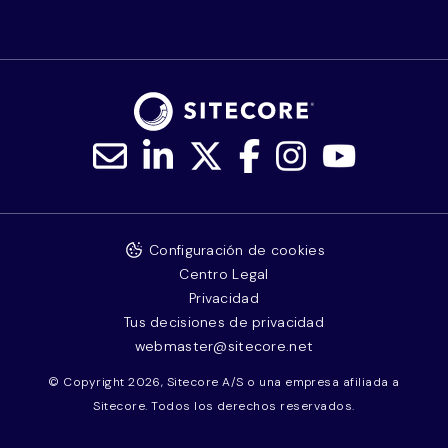
Configuración de cookies
Centro Legal
Privacidad
Tus decisiones de privacidad
webmaster@sitecore.net
© Copyright 2026, Sitecore A/S o una empresa afiliada a
Sitecore. Todos los derechos reservados.