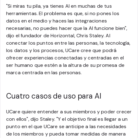
"Si miras tu pila, ya tienes AI en muchas de tus
herramientas. El problema es que, si no pones los
datos en el medio y haces las integraciones
necesarias, no puedes hacer que la AI funcione bien",
dijo el fundador de Horizontal, Chris Staley. Al
conectar los puntos entre las personas, la tecnología,
los datos y los procesos, UCare cree que podrá
ofrecer experiencias conectadas y centradas en el
ser humano que estén a la altura de su promesa de
marca centrada en las personas.
Cuatro casos de uso para AI
UCare quiere entender a sus miembros y poder crecer
con ellos", dijo Staley. "Y el objetivo final es llegar a un
punto en el que UCare se anticipe a las necesidades
de los miembros y pueda tomar medidas de manera