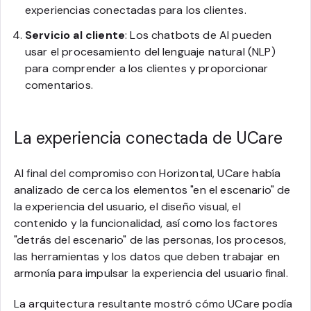
experiencias conectadas para los clientes.
Servicio al cliente
: Los chatbots de AI pueden
usar el procesamiento del lenguaje natural (NLP)
para comprender a los clientes y proporcionar
comentarios.
La experiencia conectada de UCare
Al final del compromiso con Horizontal, UCare había
analizado de cerca los elementos "en el escenario" de
la experiencia del usuario, el diseño visual, el
contenido y la funcionalidad, así como los factores
"detrás del escenario" de las personas, los procesos,
las herramientas y los datos que deben trabajar en
armonía para impulsar la experiencia del usuario final.
La arquitectura resultante mostró cómo UCare podía