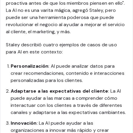
proactiva antes de que los miembros piensen en ello".
La AI no es una varita mágica, agregó Staley, pero
puede ser una herramienta poderosa que puede
revolucionar el negocio al ayudar a mejorar el servicio
al cliente, el marketing, y más.
Staley describió cuatro ejemplos de casos de uso
para AI en este contexto:
Personalización
: AI puede analizar datos para
crear recomendaciones, contenido e interacciones
personalizadas para los clientes.
Adaptarse a las expectativas del cliente
: La AI
puede ayudar a las marcas a comprender cómo
interactuar con los clientes a través de diferentes
canales y adaptarse a las expectativas cambiantes.
Innovación
: La AI puede ayudar a las
organizaciones a innovar más rápido y crear