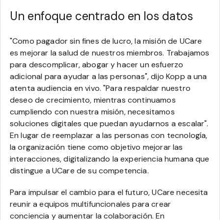
Un enfoque centrado en los datos
"Como pagador sin fines de lucro, la misión de UCare
es mejorar la salud de nuestros miembros. Trabajamos
para descomplicar, abogar y hacer un esfuerzo
adicional para ayudar a las personas", dijo Kopp a una
atenta audiencia en vivo. "Para respaldar nuestro
deseo de crecimiento, mientras continuamos
cumpliendo con nuestra misión, necesitamos
soluciones digitales que puedan ayudarnos a escalar".
En lugar de reemplazar a las personas con tecnología,
la organización tiene como objetivo mejorar las
interacciones, digitalizando la experiencia humana que
distingue a UCare de su competencia.
Para impulsar el cambio para el futuro, UCare necesita
reunir a equipos multifuncionales para crear
conciencia y aumentar la colaboración. En