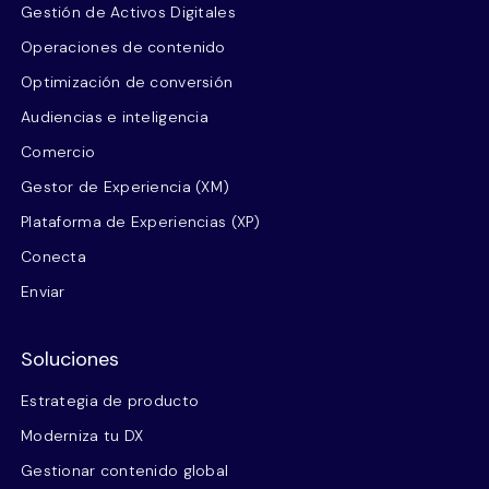
Gestión de Activos Digitales
Operaciones de contenido
Optimización de conversión
Audiencias e inteligencia
Comercio
Gestor de Experiencia (XM)
Plataforma de Experiencias (XP)
Conecta
Enviar
Soluciones
Estrategia de producto
Moderniza tu DX
Gestionar contenido global