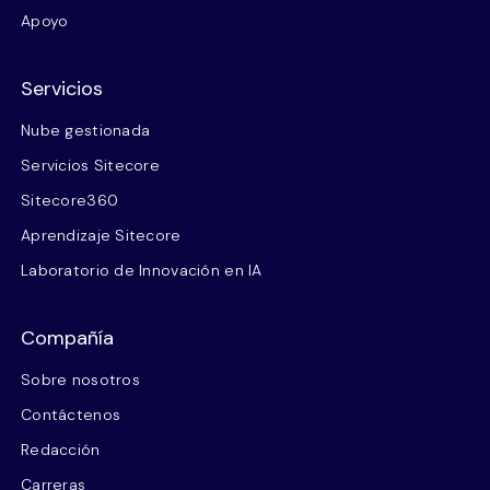
Apoyo
Servicios
Nube gestionada
Servicios Sitecore
Sitecore360
Aprendizaje Sitecore
Laboratorio de Innovación en IA
Compañía
Sobre nosotros
Contáctenos
Redacción
Carreras