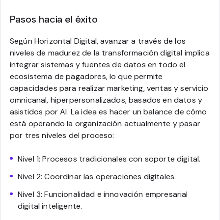
Pasos hacia el éxito
Según Horizontal Digital, avanzar a través de los
niveles de madurez de la transformación digital implica
integrar sistemas y fuentes de datos en todo el
ecosistema de pagadores, lo que permite
capacidades para realizar marketing, ventas y servicio
omnicanal, hiperpersonalizados, basados en datos y
asistidos por AI. La idea es hacer un balance de cómo
está operando la organización actualmente y pasar
por tres niveles del proceso:
Nivel 1: Procesos tradicionales con soporte digital.
Nivel 2: Coordinar las operaciones digitales.
Nivel 3: Funcionalidad e innovación empresarial
digital inteligente.