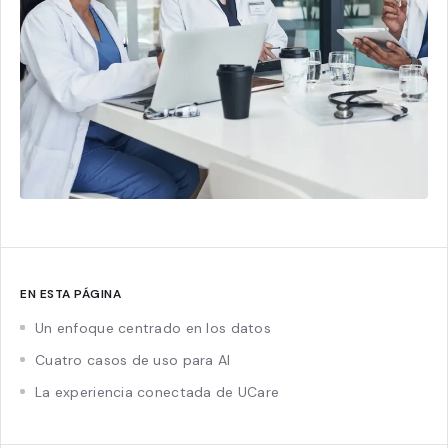
EN ESTA PÁGINA
Un enfoque centrado en los datos
Cuatro casos de uso para AI
La experiencia conectada de UCare