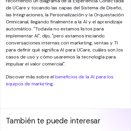
recorriendo un diagrama de la Experiencia Conectada
de UCare y tocando las capas del Sistema de Diseño,
las Integraciones, la Personalización y la Orquestación
Omnicanal, llegando finalmente a la AI y el aprendizaje
automático. "Todavía no estamos listos para
implementar AI", dijo, "pero estamos iniciando
conversaciones internas con marketing, ventas y TI
para definir qué significa AI para UCare, cuáles son los
casos de uso y cómo usaremos la tecnología para
impulsar el valor comercial".
Discover más sobre el
beneficios de la AI para los
equipos de marketing
.
También te puede interesar