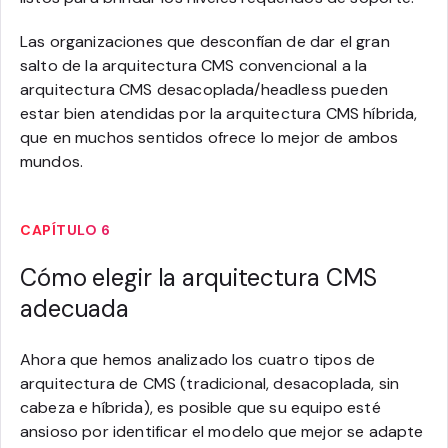
Las organizaciones que desconfían de dar el gran
salto de la arquitectura CMS convencional a la
arquitectura CMS desacoplada/headless pueden
estar bien atendidas por la arquitectura CMS híbrida,
que en muchos sentidos ofrece lo mejor de ambos
mundos.
CAPÍTULO 6
Cómo elegir la arquitectura CMS
adecuada
Ahora que hemos analizado los cuatro tipos de
arquitectura de CMS (tradicional, desacoplada, sin
cabeza e híbrida), es posible que su equipo esté
ansioso por identificar el modelo que mejor se adapte