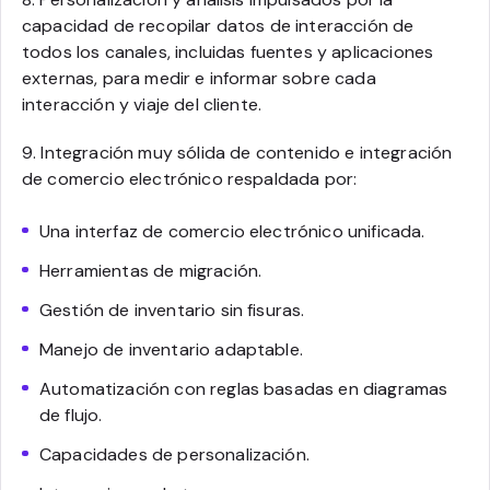
capacidad de recopilar datos de interacción de
todos los canales, incluidas fuentes y aplicaciones
externas, para medir e informar sobre cada
interacción y viaje del cliente.
9. Integración muy sólida de contenido e integración
de comercio electrónico respaldada por:
Una interfaz de comercio electrónico unificada.
Herramientas de migración.
Gestión de inventario sin fisuras.
Manejo de inventario adaptable.
Automatización con reglas basadas en diagramas
de flujo.
Capacidades de personalización.