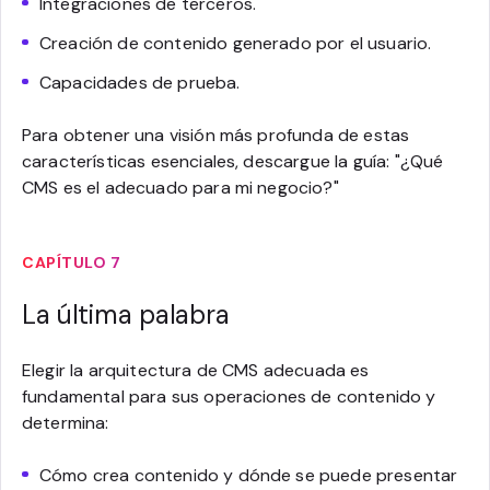
Integraciones de terceros.
Creación de contenido generado por el usuario.
Capacidades de prueba.
Para obtener una visión más profunda de estas
características esenciales, descargue la guía: "¿Qué
CMS es el adecuado para mi negocio?"
CAPÍTULO 7
La última palabra
Elegir la arquitectura de CMS adecuada es
fundamental para sus operaciones de contenido y
determina:
Cómo crea contenido y dónde se puede presentar