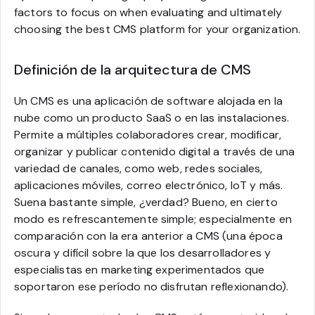
factors to focus on when evaluating and ultimately
choosing the best CMS platform for your organization.
Definición de la arquitectura de CMS
Un CMS es una aplicación de software alojada en la
nube como un producto SaaS o en las instalaciones.
Permite a múltiples colaboradores crear, modificar,
organizar y publicar contenido digital a través de una
variedad de canales, como web, redes sociales,
aplicaciones móviles, correo electrónico, IoT y más.
Suena bastante simple, ¿verdad? Bueno, en cierto
modo es refrescantemente simple; especialmente en
comparación con la era anterior a CMS (una época
oscura y difícil sobre la que los desarrolladores y
especialistas en marketing experimentados que
soportaron ese período no disfrutan reflexionando).