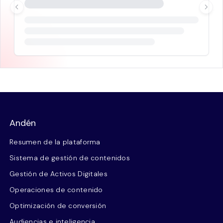
Andén
Resumen de la plataforma
Sistema de gestión de contenidos
Gestión de Activos Digitales
Operaciones de contenido
Optimización de conversión
Audiencias e inteligencia