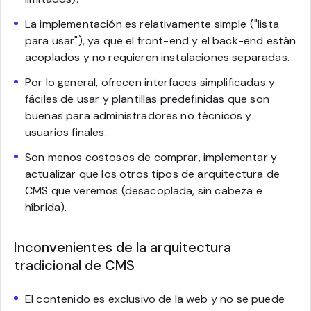
La implementación es relativamente simple ("lista
para usar"), ya que el front-end y el back-end están
acoplados y no requieren instalaciones separadas.
Por lo general, ofrecen interfaces simplificadas y
fáciles de usar y plantillas predefinidas que son
buenas para administradores no técnicos y
usuarios finales.
Son menos costosos de comprar, implementar y
actualizar que los otros tipos de arquitectura de
CMS que veremos (desacoplada, sin cabeza e
híbrida).
Inconvenientes de la arquitectura
tradicional de CMS
El contenido es exclusivo de la web y no se puede