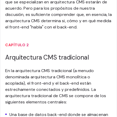
que se especializan en arquitectura CMS estarán de
acuerdo. Pero para los propósitos de nuestra
discusión, es suficiente comprender que, en esencia, la
arquitectura CMS determina si, cómo y en qué medida
el front-end "habla" con el back-end.
CAPÍTULO 2
Arquitectura CMS tradicional
En la arquitectura CMS tradicional (a menudo
denominada arquitectura CMS monolítica o
acoplada), el front-end y el back-end están
estrechamente conectados y predefinidos. La
arquitectura tradicional de CMS se compone de los
siguientes elementos centrales:
Una base de datos back-end donde se almacenan