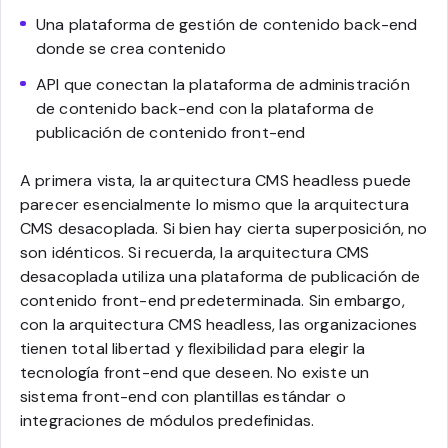
Una plataforma de gestión de contenido back-end
donde se crea contenido
API que conectan la plataforma de administración
de contenido back-end con la plataforma de
publicación de contenido front-end
A primera vista, la arquitectura CMS headless puede
parecer esencialmente lo mismo que la arquitectura
CMS desacoplada. Si bien hay cierta superposición, no
son idénticos. Si recuerda, la arquitectura CMS
desacoplada utiliza una plataforma de publicación de
contenido front-end predeterminada. Sin embargo,
con la arquitectura CMS headless, las organizaciones
tienen total libertad y flexibilidad para elegir la
tecnología front-end que deseen. No existe un
sistema front-end con plantillas estándar o
integraciones de módulos predefinidas.