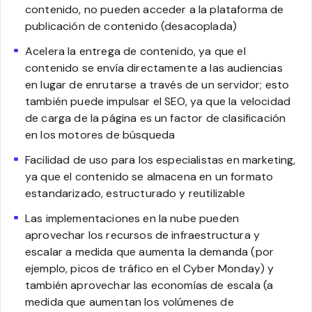
contenido, no pueden acceder a la plataforma de
publicación de contenido (desacoplada)
Acelera la entrega de contenido, ya que el
contenido se envía directamente a las audiencias
en lugar de enrutarse a través de un servidor; esto
también puede impulsar el SEO, ya que la velocidad
de carga de la página es un factor de clasificación
en los motores de búsqueda
Facilidad de uso para los especialistas en marketing,
ya que el contenido se almacena en un formato
estandarizado, estructurado y reutilizable
Las implementaciones en la nube pueden
aprovechar los recursos de infraestructura y
escalar a medida que aumenta la demanda (por
ejemplo, picos de tráfico en el Cyber Monday) y
también aprovechar las economías de escala (a
medida que aumentan los volúmenes de