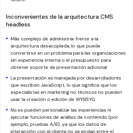
Inconvenientes de la arquitectura CMS
headless
Más complejo de administrar frente a la
arquitectura desacoplada, lo que puede
convertirse en un problema para las organizaciones
sin experiencia interna o el presupuesto para
obtener soporte de presentación adicional
La presentación es manejada por desarrolladores
que escriben JavaScript, lo que significa que los
especialistas en marketing no técnicos no pueden
usar la creación o edición de WYSISYG
No se pueden personalizar las experiencias ni
ejecutar funciones de análisis de contenido (por
ejemplo, pruebas A/B), ya que los datos de
interacción con el cliente no se envían entre el