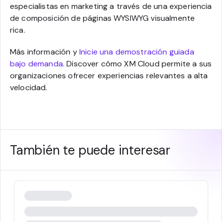
especialistas en marketing a través de una experiencia
de composición de páginas WYSIWYG visualmente
rica.
Más información y
Inicie una demostración guiada
bajo demanda
. Discover cómo XM Cloud permite a sus
organizaciones ofrecer experiencias relevantes a alta
velocidad.
También te puede interesar