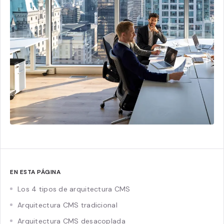
EN ESTA PÁGINA
Los 4 tipos de arquitectura CMS
Arquitectura CMS tradicional
Arquitectura CMS desacoplada