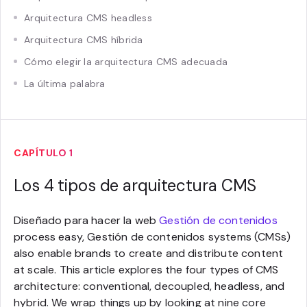
Arquitectura CMS headless
Arquitectura CMS híbrida
Cómo elegir la arquitectura CMS adecuada
La última palabra
CAPÍTULO 1
Los 4 tipos de arquitectura CMS
Diseñado para hacer la web
Gestión de contenidos
process easy, Gestión de contenidos systems (CMSs)
also enable brands to create and distribute content
at scale. This article explores the four types of CMS
architecture: conventional, decoupled, headless, and
hybrid. We wrap things up by looking at nine core