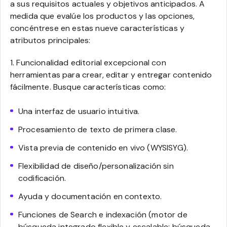
a sus requisitos actuales y objetivos anticipados. A
medida que evalúe los productos y las opciones,
concéntrese en estas nueve características y
atributos principales:
1. Funcionalidad editorial excepcional con
herramientas para crear, editar y entregar contenido
fácilmente. Busque características como:
Una interfaz de usuario intuitiva.
Procesamiento de texto de primera clase.
Vista previa de contenido en vivo (WYSISYG).
Flexibilidad de diseño/personalización sin
codificación.
Ayuda y documentación en contexto.
Funciones de Search e indexación (motor de
búsqueda integrado flexible y escalable; búsqueda