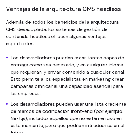
Ventajas de la arquitectura CMS headless
Además de todos los beneficios de la arquitectura
CMS desacoplada, los sistemas de gestión de
contenido headless ofrecen algunas ventajas
importantes:
Los desarrolladores pueden crear tantas capas de
entrega como sea necesario, y en cualquier idioma
que requieran, y enviar contenido a cualquier canal.
Esto permite a los especialistas en marketing crear
campañas omnicanal, una capacidad esencial para
las empresas.
Los desarrolladores pueden usar una lista creciente
de marcos de codificación front-end (por ejemplo,
Next.js), incluidos aquellos que no están en uso en
este momento, pero que podrían introducirse en el
futuro.