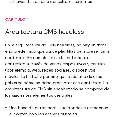
a través de socios o consultores externos.
CAPÍTULO 4
Arquitectura CMS headless
En la arquitectura de CMS headless, no hay un front-
end predefinido que utilice plantillas para presentar el
contenido. En cambio, el back-end empuja el
contenido a través de varios dispositivos y canales
(por ejemplo, web, redes sociales, dispositivos
móviles, IoT, etc.) y permite que cada uno de ellos
gobierne cómo se debe presentar ese contenido. La
arquitectura de CMS sin encabezado se compone de
los siguientes elementos centrales:
Una base de datos back-end donde se almacenan
el contenido y los activos digitales