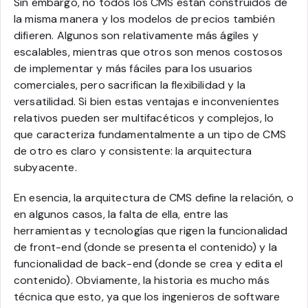
Sin embargo, no todos los CMS están construidos de
la misma manera y los modelos de precios también
difieren. Algunos son relativamente más ágiles y
escalables, mientras que otros son menos costosos
de implementar y más fáciles para los usuarios
comerciales, pero sacrifican la flexibilidad y la
versatilidad. Si bien estas ventajas e inconvenientes
relativos pueden ser multifacéticos y complejos, lo
que caracteriza fundamentalmente a un tipo de CMS
de otro es claro y consistente: la arquitectura
subyacente.
En esencia, la arquitectura de CMS define la relación, o
en algunos casos, la falta de ella, entre las
herramientas y tecnologías que rigen la funcionalidad
de front-end (donde se presenta el contenido) y la
funcionalidad de back-end (donde se crea y edita el
contenido). Obviamente, la historia es mucho más
técnica que esto, ya que los ingenieros de software