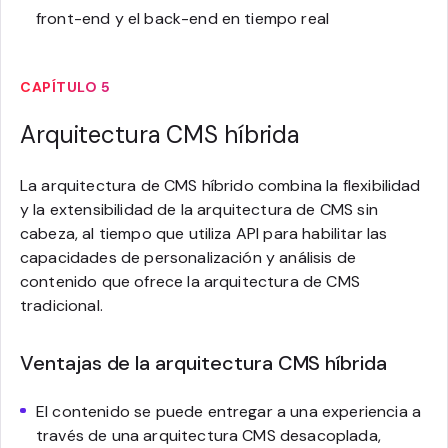
front-end y el back-end en tiempo real
CAPÍTULO 5
Arquitectura CMS híbrida
La arquitectura de CMS híbrido combina la flexibilidad
y la extensibilidad de la arquitectura de CMS sin
cabeza, al tiempo que utiliza API para habilitar las
capacidades de personalización y análisis de
contenido que ofrece la arquitectura de CMS
tradicional.
Ventajas de la arquitectura CMS híbrida
El contenido se puede entregar a una experiencia a
través de una arquitectura CMS desacoplada,