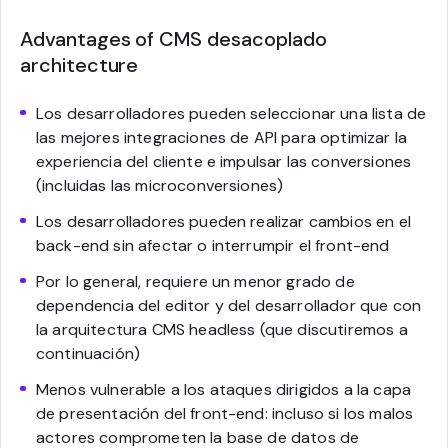
Advantages of CMS desacoplado
architecture
Los desarrolladores pueden seleccionar una lista de
las mejores integraciones de API para optimizar la
experiencia del cliente e impulsar las conversiones
(incluidas las microconversiones)
Los desarrolladores pueden realizar cambios en el
back-end sin afectar o interrumpir el front-end
Por lo general, requiere un menor grado de
dependencia del editor y del desarrollador que con
la arquitectura CMS headless (que discutiremos a
continuación)
Menos vulnerable a los ataques dirigidos a la capa
de presentación del front-end: incluso si los malos
actores comprometen la base de datos de