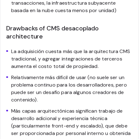
transacciones, la infraestructura subyacente
basada en la nube cuesta menos por unidad)
Drawbacks of CMS desacoplado
architecture
La adquisición cuesta más que la arquitectura CMS
tradicional, y agregar integraciones de terceros
aumenta el costo total de propiedad.
Relativamente más difícil de usar (no suele ser un
problema continuo para los desarrolladores, pero
puede ser un desafío para algunos creadores de
contenido).
Más capas arquitectónicas significan trabajo de
desarrollo adicional y experiencia técnica
(particularmente front-end y escalado), que debe
ser proporcionada por personal interno u obtenida