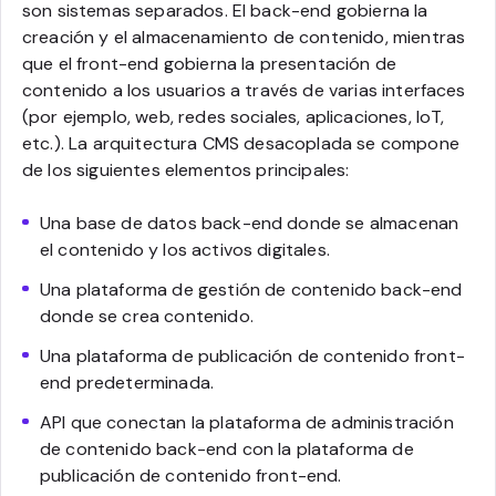
son sistemas separados. El back-end gobierna la
creación y el almacenamiento de contenido, mientras
que el front-end gobierna la presentación de
contenido a los usuarios a través de varias interfaces
(por ejemplo, web, redes sociales, aplicaciones, IoT,
etc.). La arquitectura CMS desacoplada se compone
de los siguientes elementos principales:
Una base de datos back-end donde se almacenan
el contenido y los activos digitales.
Una plataforma de gestión de contenido back-end
donde se crea contenido.
Una plataforma de publicación de contenido front-
end predeterminada.
API que conectan la plataforma de administración
de contenido back-end con la plataforma de
publicación de contenido front-end.