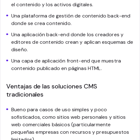
el contenido y los activos digitales.
Una plataforma de gestión de contenido back-end
donde se crea contenido.
Una aplicación back-end donde los creadores y
editores de contenido crean y aplican esquemas de
diseño.
Una capa de aplicación front-end que muestra
contenido publicado en páginas HTML.
Ventajas de las soluciones CMS
tradicionales
Bueno para casos de uso simples y poco
sofisticados, como sitios web personales y sitios
web comerciales básicos (particularmente
pequeñas empresas con recursos y presupuestos
limitados).