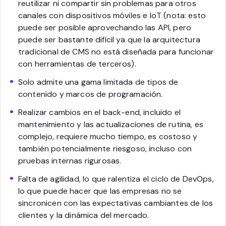
reutilizar ni compartir sin problemas para otros
canales con dispositivos móviles e IoT (nota: esto
puede ser posible aprovechando las API, pero
puede ser bastante difícil ya que la arquitectura
tradicional de CMS no está diseñada para funcionar
con herramientas de terceros).
Solo admite una gama limitada de tipos de
contenido y marcos de programación.
Realizar cambios en el back-end, incluido el
mantenimiento y las actualizaciones de rutina, es
complejo, requiere mucho tiempo, es costoso y
también potencialmente riesgoso, incluso con
pruebas internas rigurosas.
Falta de agilidad, lo que ralentiza el ciclo de DevOps,
lo que puede hacer que las empresas no se
sincronicen con las expectativas cambiantes de los
clientes y la dinámica del mercado.