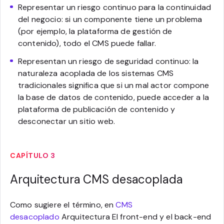
Representar un riesgo continuo para la continuidad
del negocio: si un componente tiene un problema
(por ejemplo, la plataforma de gestión de
contenido), todo el CMS puede fallar.
Representan un riesgo de seguridad continuo: la
naturaleza acoplada de los sistemas CMS
tradicionales significa que si un mal actor compone
la base de datos de contenido, puede acceder a la
plataforma de publicación de contenido y
desconectar un sitio web.
CAPÍTULO 3
Arquitectura CMS desacoplada
Como sugiere el término, en
CMS
desacoplado
Arquitectura El front-end y el back-end