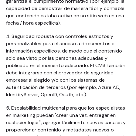
garantiza el cumplimiento normativo (por ejemplo, la
capacidad de demostrar de manera fácil y confiable
qué contenido estaba activo en un sitio web en una
fecha / hora específica).
4. Seguridad robusta con controles estrictos y
personalizables para el acceso a documentos e
información específicos, de modo que el contenido
solo sea visto por las personas adecuadas y
publicado en el momento adecuado. El CMS también
debe integrarse con el proveedor de seguridad
empresarial elegido y/o con los sistemas de
autenticación de terceros (por ejemplo, Azure AD,
IdentityServer, OpenID, Oauth, etc.).
5. Escalabilidad multicanal para que los especialistas
en marketing puedan "crear una vez, entregar en
cualquier lugar", agregar fácilmente nuevos canales y
proporcionar contenido y metadatos nuevos o