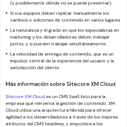
(y posiblemente dónde no se puede presentar).
Si sus equipos deben replicar manualmente los
cambios o ediciones de contenido en varios lugares.
La naturaleza y el grado en que los especialistas en
marketing y los desarrolladores deben trabajar
juntos, y si pueden trabajar simultáneamente.
La velocidad de entrega de contenido, que es un
impulsor central de la experiencia del usuario y la
satisfacción del cliente.
Más información sobre Sitecore XM Cloud
Sitecore XM Cloud
es un CMS SaaS listo para la
empresa que reinventa la gestión de contenido. XM
Cloud utiliza una arquitectura híbrida para ofrecer
agilidad a los desarrolladores a través de los mejores
atributos del CMS headless, y empodera a los