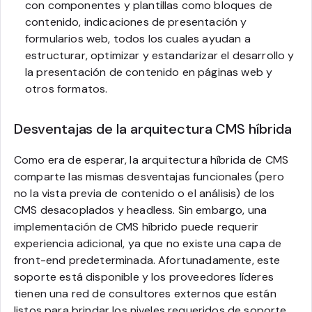
con componentes y plantillas como bloques de
contenido, indicaciones de presentación y
formularios web, todos los cuales ayudan a
estructurar, optimizar y estandarizar el desarrollo y
la presentación de contenido en páginas web y
otros formatos.
Desventajas de la arquitectura CMS híbrida
Como era de esperar, la arquitectura híbrida de CMS
comparte las mismas desventajas funcionales (pero
no la vista previa de contenido o el análisis) de los
CMS desacoplados y headless. Sin embargo, una
implementación de CMS híbrido puede requerir
experiencia adicional, ya que no existe una capa de
front-end predeterminada. Afortunadamente, este
soporte está disponible y los proveedores líderes
tienen una red de consultores externos que están
listos para brindar los niveles requeridos de soporte.