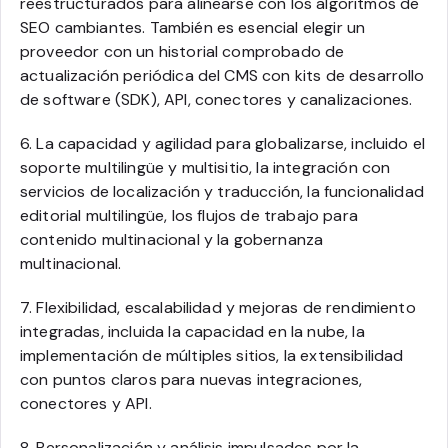
reestructurados para alinearse con los algoritmos de
SEO cambiantes. También es esencial elegir un
proveedor con un historial comprobado de
actualización periódica del CMS con kits de desarrollo
de software (SDK), API, conectores y canalizaciones.
6. La capacidad y agilidad para globalizarse, incluido el
soporte multilingüe y multisitio, la integración con
servicios de localización y traducción, la funcionalidad
editorial multilingüe, los flujos de trabajo para
contenido multinacional y la gobernanza
multinacional.
7. Flexibilidad, escalabilidad y mejoras de rendimiento
integradas, incluida la capacidad en la nube, la
implementación de múltiples sitios, la extensibilidad
con puntos claros para nuevas integraciones,
conectores y API.
8. Personalización y análisis impulsados por la