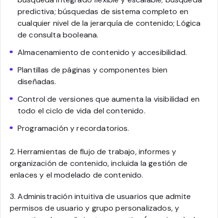
predictiva; búsquedas de sistema completo en
cualquier nivel de la jerarquía de contenido; Lógica
de consulta booleana.
Almacenamiento de contenido y accesibilidad.
Plantillas de páginas y componentes bien
diseñadas.
Control de versiones que aumenta la visibilidad en
todo el ciclo de vida del contenido.
Programación y recordatorios.
2. Herramientas de flujo de trabajo, informes y
organización de contenido, incluida la gestión de
enlaces y el modelado de contenido.
3. Administración intuitiva de usuarios que admite
permisos de usuario y grupo personalizados, y