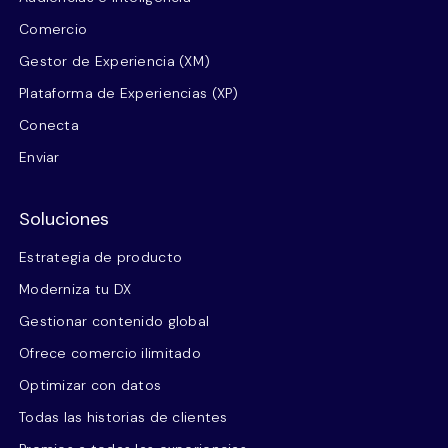
Comercio
Gestor de Experiencia (XM)
Plataforma de Experiencias (XP)
Conecta
Enviar
Soluciones
Estrategia de producto
Moderniza tu DX
Gestionar contenido global
Ofrece comercio ilimitado
Optimizar con datos
Todas las historias de clientes