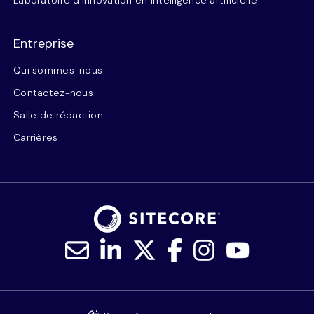
Laboratoire d’innovation en intelligence artificielle
Entreprise
Qui sommes-nous
Contactez-nous
Salle de rédaction
Carrières