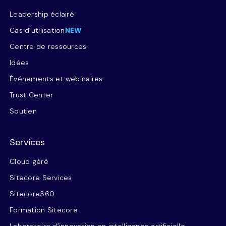
Leadership éclairé
Cas d’utilisation
NEW
Centre de ressources
Idées
Événements et webinaires
Trust Center
Soutien
Services
Cloud géré
Sitecore Services
Sitecore360
Formation Sitecore