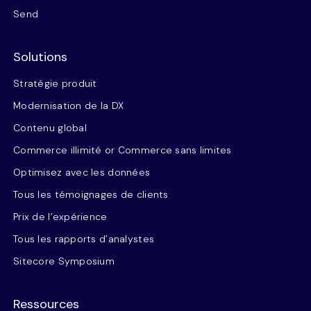
Send
Solutions
Stratégie produit
Modernisation de la DX
Contenu global
Commerce illimité or Commerce sans limites
Optimisez avec les données
Tous les témoignages de clients
Prix de l’expérience
Tous les rapports d’analystes
Sitecore Symposium
Ressources