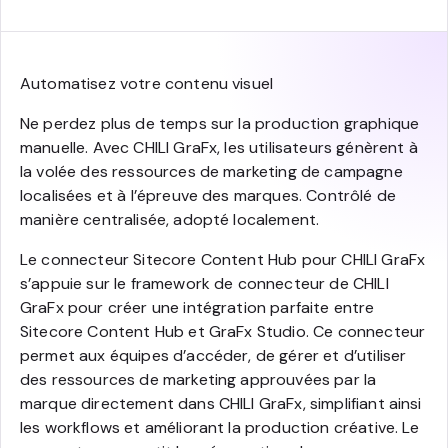
Automatisez votre contenu visuel
Ne perdez plus de temps sur la production graphique
manuelle. Avec CHILI GraFx, les utilisateurs génèrent à
la volée des ressources de marketing de campagne
localisées et à l’épreuve des marques. Contrôlé de
manière centralisée, adopté localement.
Le connecteur Sitecore Content Hub pour CHILI GraFx
s’appuie sur le framework de connecteur de CHILI
GraFx pour créer une intégration parfaite entre
Sitecore Content Hub et GraFx Studio. Ce connecteur
permet aux équipes d’accéder, de gérer et d’utiliser
des ressources de marketing approuvées par la
marque directement dans CHILI GraFx, simplifiant ainsi
les workflows et améliorant la production créative. Le