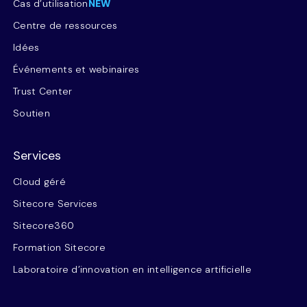
Cas d’utilisation
NEW
Centre de ressources
Idées
Événements et webinaires
Trust Center
Soutien
Services
Cloud géré
Sitecore Services
Sitecore360
Formation Sitecore
Laboratoire d’innovation en intelligence artificielle