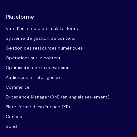
Plateforme
Vue d’ensemble de la plate-forme
Système de gestion de contenu
Gestion des ressources numériques
Opérations sur le contenu
Optimisation de la conversion
Audiences et intelligence
Commerce
Experience Manager (XM) (en anglais seulement)
Plate-forme d’expérience (XP)
Connect
Send