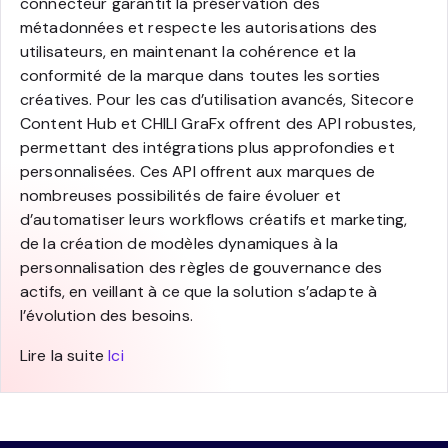
connecteur garantit la préservation des
métadonnées et respecte les autorisations des
utilisateurs, en maintenant la cohérence et la
conformité de la marque dans toutes les sorties
créatives. Pour les cas d’utilisation avancés, Sitecore
Content Hub et CHILI GraFx offrent des API robustes,
permettant des intégrations plus approfondies et
personnalisées. Ces API offrent aux marques de
nombreuses possibilités de faire évoluer et
d’automatiser leurs workflows créatifs et marketing,
de la création de modèles dynamiques à la
personnalisation des règles de gouvernance des
actifs, en veillant à ce que la solution s’adapte à
l’évolution des besoins.
Lire la suite
Ici