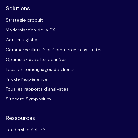
Solutions
Stratégie produit
Modernisation de la DX
Contenu global
Commerce illimité or Commerce sans limites
Optimisez avec les données
Tous les témoignages de clients
Prix de l’expérience
Tous les rapports d’analystes
Sitecore Symposium
Ressources
Leadership éclairé