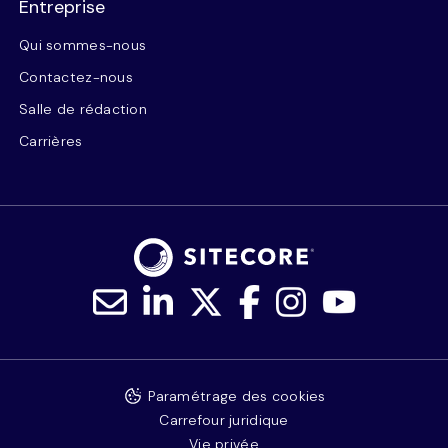
Entreprise
Qui sommes-nous
Contactez-nous
Salle de rédaction
Carrières
Paramétrage des cookies
Carrefour juridique
Vie privée