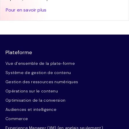
Pour en savoir plus
Plateforme
Vue d’ensemble de la plate-forme
Système de gestion de contenu
Gestion des ressources numériques
Opérations sur le contenu
Optimisation de la conversion
Audiences et intelligence
Commerce
Experience Manager (XM) (en anglais seulement)