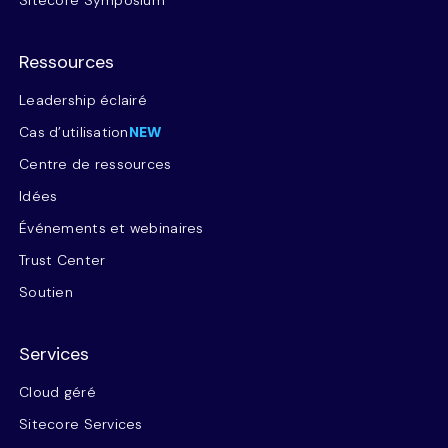
Sitecore Symposium
Ressources
Leadership éclairé
Cas d’utilisation
NEW
Centre de ressources
Idées
Événements et webinaires
Trust Center
Soutien
Services
Cloud géré
Sitecore Services