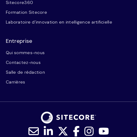
Sitecore360
Formation Sitecore
Laboratoire d’innovation en intelligence artificielle
Entreprise
Qui sommes-nous
Contactez-nous
Salle de rédaction
Carrières