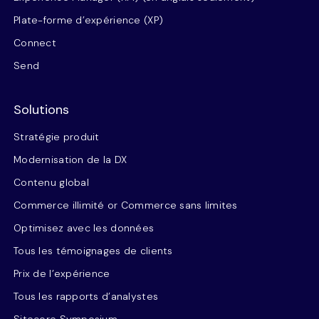
Plate-forme d’expérience (XP)
Connect
Send
Solutions
Stratégie produit
Modernisation de la DX
Contenu global
Commerce illimité or Commerce sans limites
Optimisez avec les données
Tous les témoignages de clients
Prix de l’expérience
Tous les rapports d’analystes