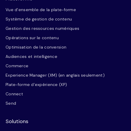
Vue d’ensemble de la plate-forme
Système de gestion de contenu
Gestion des ressources numériques
Opérations sur le contenu
Optimisation de la conversion
Audiences et intelligence
Commerce
Experience Manager (XM) (en anglais seulement)
Plate-forme d’expérience (XP)
Connect
Send
Solutions