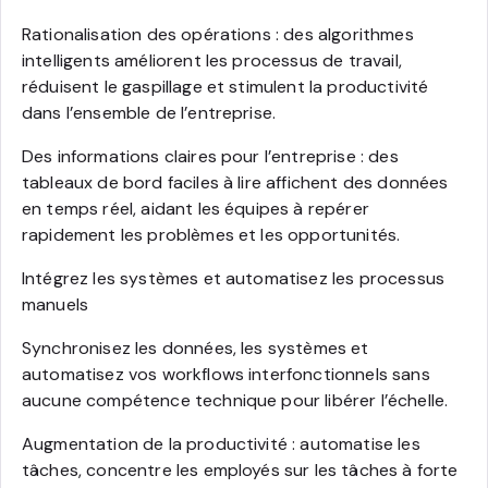
Rationalisation des opérations : des algorithmes
intelligents améliorent les processus de travail,
réduisent le gaspillage et stimulent la productivité
dans l’ensemble de l’entreprise.
Des informations claires pour l’entreprise : des
tableaux de bord faciles à lire affichent des données
en temps réel, aidant les équipes à repérer
rapidement les problèmes et les opportunités.
Intégrez les systèmes et automatisez les processus
manuels
Synchronisez les données, les systèmes et
automatisez vos workflows interfonctionnels sans
aucune compétence technique pour libérer l’échelle.
Augmentation de la productivité : automatise les
tâches, concentre les employés sur les tâches à forte