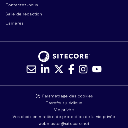
Contactez-nous
Salle de rédaction
Carrières
Paramétrage des cookies
Carrefour juridique
Vie privée
Vos choix en matière de protection de la vie privée
webmaster@sitecore.net