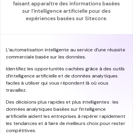
faisant apparaître des informations basées
sur l’intelligence artificielle pour des
expériences basées sur Sitecore.
L’automatisation intelligente au service d’une réussite
commerciale basée sur les données.
Identifiez les opportunités cachées grâce à des outils
d’intelligence artificielle et de données analytiques
faciles à utiliser qui vous répondent là où vous
travaillez.
Des décisions plus rapides et plus intelligentes : les
données analytiques basées sur l’intelligence
artificielle aident les entreprises à repérer rapidement
les tendances et à faire de meilleurs choix pour rester
compétitives.