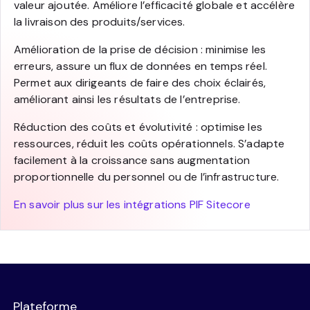
valeur ajoutée. Améliore l’efficacité globale et accélère
la livraison des produits/services.
Amélioration de la prise de décision : minimise les
erreurs, assure un flux de données en temps réel.
Permet aux dirigeants de faire des choix éclairés,
améliorant ainsi les résultats de l’entreprise.
Réduction des coûts et évolutivité : optimise les
ressources, réduit les coûts opérationnels. S’adapte
facilement à la croissance sans augmentation
proportionnelle du personnel ou de l’infrastructure.
En savoir plus sur les intégrations PIF Sitecore
Plateforme