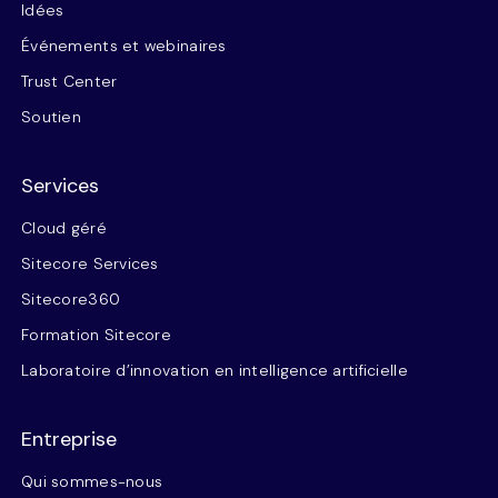
Idées
Événements et webinaires
Trust Center
Soutien
Services
Cloud géré
Sitecore Services
Sitecore360
Formation Sitecore
Laboratoire d’innovation en intelligence artificielle
Entreprise
Qui sommes-nous