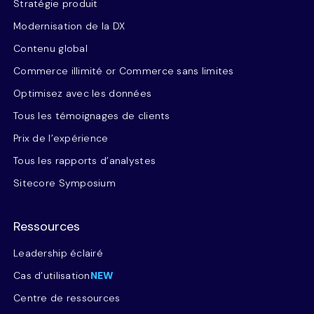
Stratégie produit
Modernisation de la DX
Contenu global
Commerce illimité or Commerce sans limites
Optimisez avec les données
Tous les témoignages de clients
Prix de l’expérience
Tous les rapports d’analystes
Sitecore Symposium
Ressources
Leadership éclairé
Cas d’utilisation
NEW
Centre de ressources