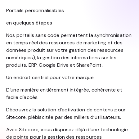
Portails personnalisables
en quelques étapes
Nos portails sans code permettent la synchronisation
en temps réel des ressources de marketing et des
données produit sur votre gestion des ressources
numériques), la gestion des informations sur les
produits, ERP, Google Drive et SharePoint.
Un endroit central pour votre marque
D’une manière entièrement intégrée, cohérente et
facile d’accès.
Découvrez la solution d’activation de contenu pour
Sitecore, plébiscitée par des milliers d’utilisateurs.
Avec Sitecore, vous disposez déjà d’une technologie
de pointe pour la gestion des ressources