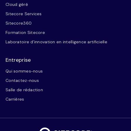
Cloud géré
Sitecore Services
Sitecore360
Formation Sitecore
Laboratoire d’innovation en intelligence artificielle
Entreprise
Qui sommes-nous
Contactez-nous
Salle de rédaction
Carrières