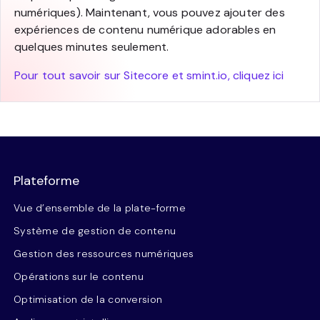
numériques). Maintenant, vous pouvez ajouter des
expériences de contenu numérique adorables en
quelques minutes seulement.
Pour tout savoir sur Sitecore et smint.io, cliquez ici
Plateforme
Vue d’ensemble de la plate-forme
Système de gestion de contenu
Gestion des ressources numériques
Opérations sur le contenu
Optimisation de la conversion