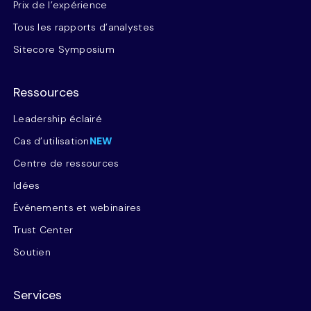
Prix de l’expérience
Tous les rapports d’analystes
Sitecore Symposium
Ressources
Leadership éclairé
Cas d’utilisation
NEW
Centre de ressources
Idées
Événements et webinaires
Trust Center
Soutien
Services