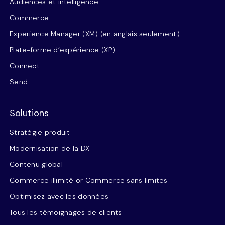
Audiences et intelligence
Commerce
Experience Manager (XM) (en anglais seulement)
Plate-forme d’expérience (XP)
Connect
Send
Solutions
Stratégie produit
Modernisation de la DX
Contenu global
Commerce illimité or Commerce sans limites
Optimisez avec les données
Tous les témoignages de clients