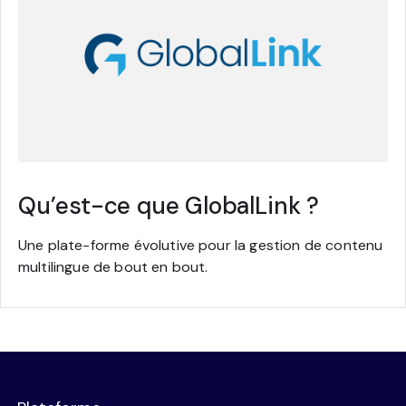
Qu’est-ce que GlobalLink ?
Une plate-forme évolutive pour la gestion de contenu
multilingue de bout en bout.