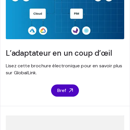
L’adaptateur en un coup d’œil
Lisez cette brochure électronique pour en savoir plus
sur GlobalLink.
Bref