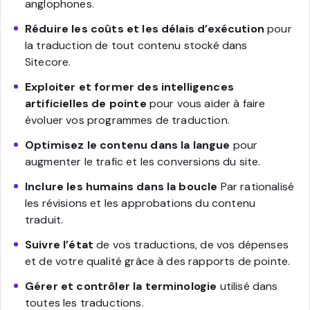
anglophones.
Réduire les coûts et les délais d’exécution
pour
la traduction de tout contenu stocké dans
Sitecore.
Exploiter et former des intelligences
artificielles de pointe
pour vous aider à faire
évoluer vos programmes de traduction.
Optimisez le contenu dans la langue
pour
augmenter le trafic et les conversions du site.
Inclure les humains dans la boucle
Par rationalisé
les révisions et les approbations du contenu
traduit.
Suivre l’état
de vos traductions, de vos dépenses
et de votre qualité grâce à des rapports de pointe.
Gérer et contrôler la terminologie
utilisé dans
toutes les traductions.