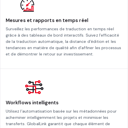
Mesures et rapports en temps réel
Surveillez les performances de traduction en temps réel
grâce à des tableaux de bord interactifs. Suivez l’efficacité
de la traduction automatique, la distance d’édition et les
tendances en matière de qualité afin d’affiner les processus
et de démontrer le retour sur investissement.
Workflows intelligents
Utilisez l’automatisation basée sur les métadonnées pour
acheminer intelligemment les projets et minimiser les
transferts. GlobalLink garantit que chaque élément de