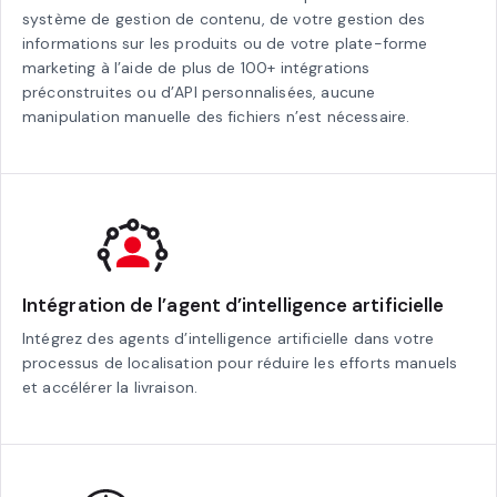
système de gestion de contenu, de votre gestion des
informations sur les produits ou de votre plate-forme
marketing à l’aide de plus de 100+ intégrations
préconstruites ou d’API personnalisées, aucune
manipulation manuelle des fichiers n’est nécessaire.
Intégration de l’agent d’intelligence artificielle
Intégrez des agents d’intelligence artificielle dans votre
processus de localisation pour réduire les efforts manuels
et accélérer la livraison.