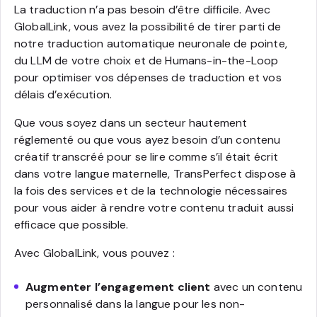
La traduction n’a pas besoin d’être difficile. Avec
GlobalLink, vous avez la possibilité de tirer parti de
notre traduction automatique neuronale de pointe,
du LLM de votre choix et de Humans-in-the-Loop
pour optimiser vos dépenses de traduction et vos
délais d’exécution.
Que vous soyez dans un secteur hautement
réglementé ou que vous ayez besoin d’un contenu
créatif transcréé pour se lire comme s’il était écrit
dans votre langue maternelle, TransPerfect dispose à
la fois des services et de la technologie nécessaires
pour vous aider à rendre votre contenu traduit aussi
efficace que possible.
Avec GlobalLink, vous pouvez :
Augmenter l’engagement client
avec un contenu
personnalisé dans la langue pour les non-