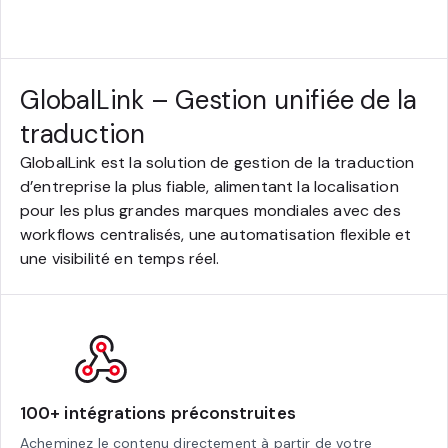
GlobalLink – Gestion unifiée de la
traduction
GlobalLink est la solution de gestion de la traduction
d’entreprise la plus fiable, alimentant la localisation
pour les plus grandes marques mondiales avec des
workflows centralisés, une automatisation flexible et
une visibilité en temps réel.
100+ intégrations préconstruites
Acheminez le contenu directement à partir de votre