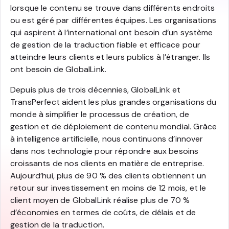
lorsque le contenu se trouve dans différents endroits
ou est géré par différentes équipes. Les organisations
qui aspirent à l’international ont besoin d’un système
de gestion de la traduction fiable et efficace pour
atteindre leurs clients et leurs publics à l’étranger. Ils
ont besoin de GlobalLink.
Depuis plus de trois décennies, GlobalLink et
TransPerfect aident les plus grandes organisations du
monde à simplifier le processus de création, de
gestion et de déploiement de contenu mondial. Grâce
à intelligence artificielle, nous continuons d’innover
dans nos technologie pour répondre aux besoins
croissants de nos clients en matière de entreprise.
Aujourd’hui, plus de 90 % des clients obtiennent un
retour sur investissement en moins de 12 mois, et le
client moyen de GlobalLink réalise plus de 70 %
d’économies en termes de coûts, de délais et de
gestion de la traduction.