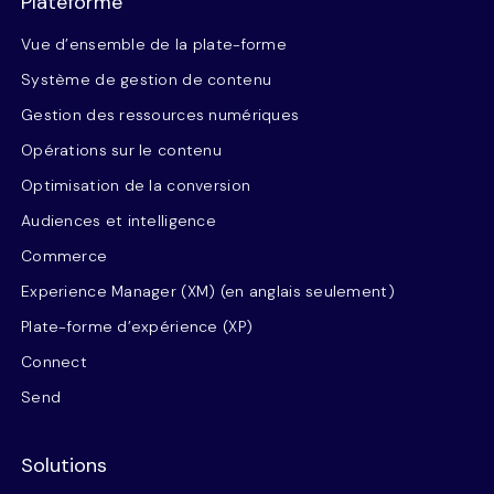
Plateforme
Vue d’ensemble de la plate-forme
Système de gestion de contenu
Gestion des ressources numériques
Opérations sur le contenu
Optimisation de la conversion
Audiences et intelligence
Commerce
Experience Manager (XM) (en anglais seulement)
Plate-forme d’expérience (XP)
Connect
Send
Solutions