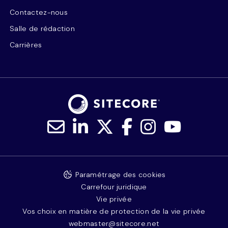
Contactez-nous
Salle de rédaction
Carrières
Paramétrage des cookies
Carrefour juridique
Vie privée
Vos choix en matière de protection de la vie privée
webmaster@sitecore.net