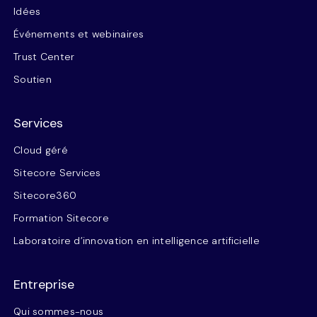
Idées
Événements et webinaires
Trust Center
Soutien
Services
Cloud géré
Sitecore Services
Sitecore360
Formation Sitecore
Laboratoire d’innovation en intelligence artificielle
Entreprise
Qui sommes-nous