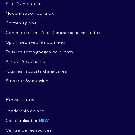
Stratégie produit
Modernisation de la DX
Contenu global
Commerce illimité or Commerce sans limites
Optimisez avec les données
Tous les témoignages de clients
Prix de l’expérience
Tous les rapports d’analystes
Sitecore Symposium
Ressources
Leadership éclairé
Cas d’utilisation
NEW
Centre de ressources