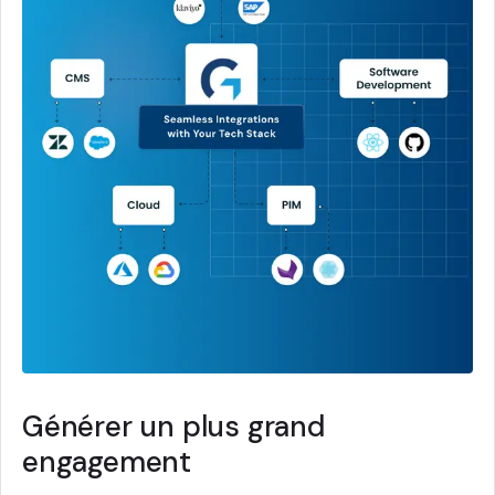
Générer un plus grand
engagement