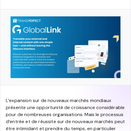
L’expansion sur de nouveaux marchés mondiaux
présente une opportunité de croissance considérable
pour de nombreuses organisations. Mais le processus
d’entrée et de réussite sur de nouveaux marchés peut
être intimidant et prendre du temps, en particulier