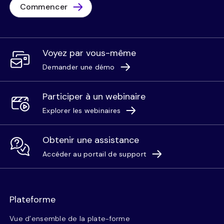
Commencer
Voyez par vous-même
Demander une démo
Participer à un webinaire
Explorer les webinaires
Obtenir une assistance
Accéder au portail de support
Plateforme
Vue d’ensemble de la plate-forme