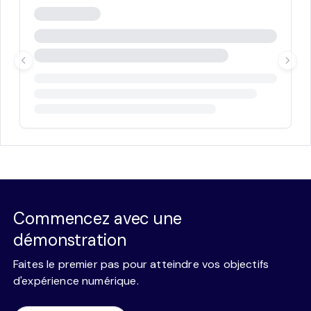
Commencez avec une
démonstration
Faites le premier pas pour atteindre vos objectifs
d'expérience numérique.