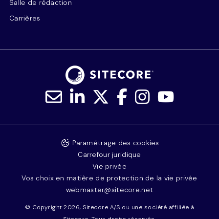
Salle de rédaction
Carrières
Paramétrage des cookies
Carrefour juridique
Vie privée
Vos choix en matière de protection de la vie privée
webmaster@sitecore.net
© Copyright 2026, Sitecore A/S ou une société affiliée à