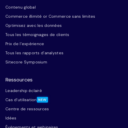
Contenu global
Commerce illimité or Commerce sans limites
Optimisez avec les données
Tous les témoignages de clients
Prix de l’expérience
Tous les rapports d’analystes
Sitecore Symposium
Ressources
Leadership éclairé
Cas d’utilisation
NEW
Centre de ressources
Idées
Événements et webinaires