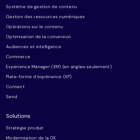
Système de gestion de contenu
Gestion des ressources numériques
Opérations sur le contenu
Optimisation de la conversion
Audiences et intelligence
Commerce
Experience Manager (XM) (en anglais seulement)
Plate-forme d’expérience (XP)
Connect
Send
Solutions
Stratégie produit
Modernisation de la DX