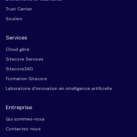
Trust Center
Soutien
Services
Cloud géré
Sitecore Services
Sitecore360
Formation Sitecore
Laboratoire d’innovation en intelligence artificielle
Entreprise
Qui sommes-nous
Contactez-nous