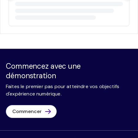
Commencez avec une
démonstration
Faites le premier pas pour atteindre vos objectifs
d'expérience numérique.
Commencer