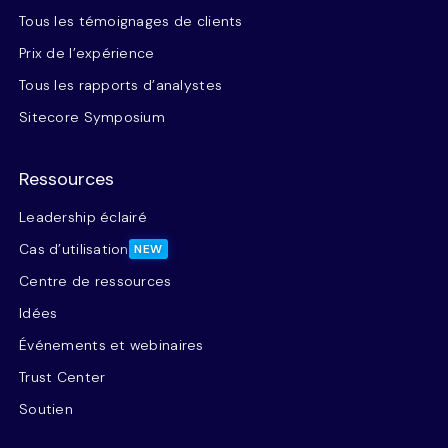
Tous les témoignages de clients
Prix de l’expérience
Tous les rapports d’analystes
Sitecore Symposium
Ressources
Leadership éclairé
Cas d’utilisation
NEW
Centre de ressources
Idées
Événements et webinaires
Trust Center
Soutien