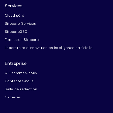
Services
Cloud géré
Sitecore Services
Sitecore360
Formation Sitecore
Laboratoire d’innovation en intelligence artificielle
Entreprise
Qui sommes-nous
Contactez-nous
Salle de rédaction
Carrières