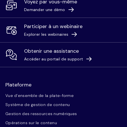
Voyez par vous-même
Demander une démo
Participer à un webinaire
Explorer les webinaires
Obtenir une assistance
Accéder au portail de support
Plateforme
Vue d’ensemble de la plate-forme
Système de gestion de contenu
Gestion des ressources numériques
Opérations sur le contenu