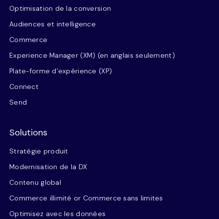
Optimisation de la conversion
Audiences et intelligence
Commerce
Experience Manager (XM) (en anglais seulement)
Plate-forme d’expérience (XP)
Connect
Send
Solutions
Stratégie produit
Modernisation de la DX
Contenu global
Commerce illimité or Commerce sans limites
Optimisez avec les données