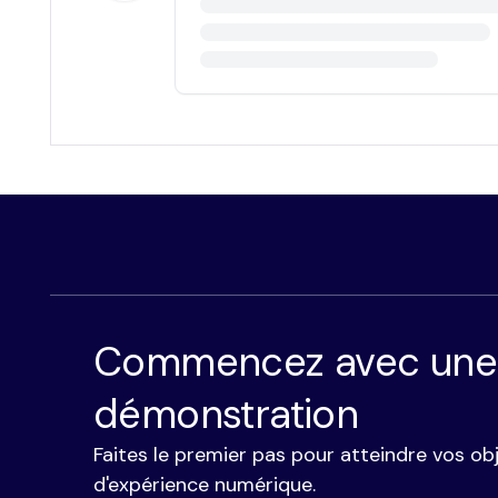
Commencez avec une
démonstration
Faites le premier pas pour atteindre vos obj
d'expérience numérique.