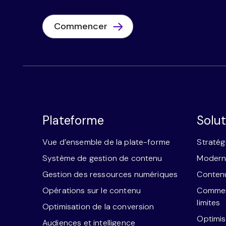
Commencer
Plateforme
Solut
Vue d’ensemble de la plate-forme
Stratég
Système de gestion de contenu
Moderni
Gestion des ressources numériques
Contenu
Opérations sur le contenu
Commerc
limites
Optimisation de la conversion
Optimis
Audiences et intelligence