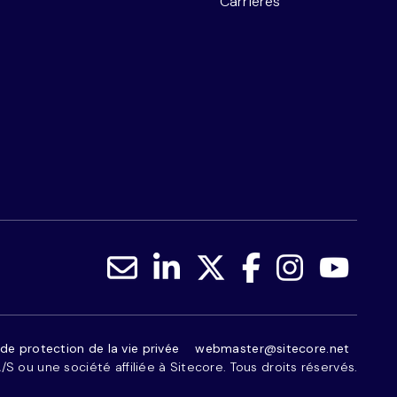
Carrières
de protection de la vie privée
webmaster@sitecore.net
S ou une société affiliée à Sitecore. Tous droits réservés.