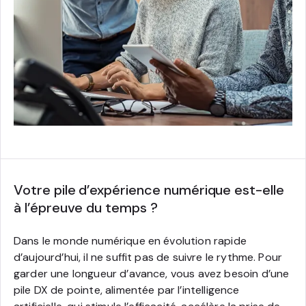
Votre pile d’expérience numérique est-elle
à l’épreuve du temps ?
Dans le monde numérique en évolution rapide
d’aujourd’hui, il ne suffit pas de suivre le rythme. Pour
garder une longueur d’avance, vous avez besoin d’une
pile DX de pointe, alimentée par l’intelligence