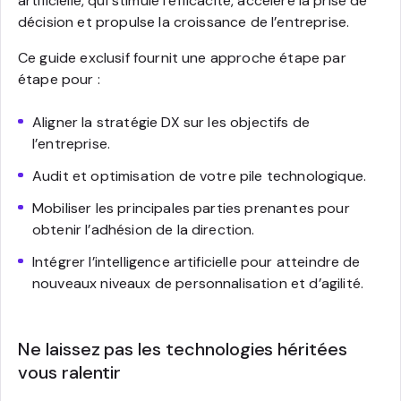
artificielle, qui stimule l’efficacité, accélère la prise de
décision et propulse la croissance de l’entreprise.
Ce guide exclusif fournit une approche étape par
étape pour :
Aligner la stratégie DX sur les objectifs de
l’entreprise.
Audit et optimisation de votre pile technologique.
Mobiliser les principales parties prenantes pour
obtenir l’adhésion de la direction.
Intégrer l’intelligence artificielle pour atteindre de
nouveaux niveaux de personnalisation et d’agilité.
Ne laissez pas les technologies héritées
vous ralentir