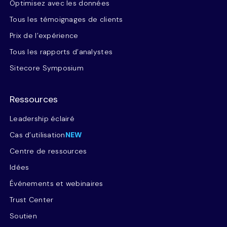
Optimisez avec les données
Tous les témoignages de clients
Prix de l’expérience
Tous les rapports d’analystes
Sitecore Symposium
Ressources
Leadership éclairé
Cas d’utilisation
NEW
Centre de ressources
Idées
Événements et webinaires
Trust Center
Soutien