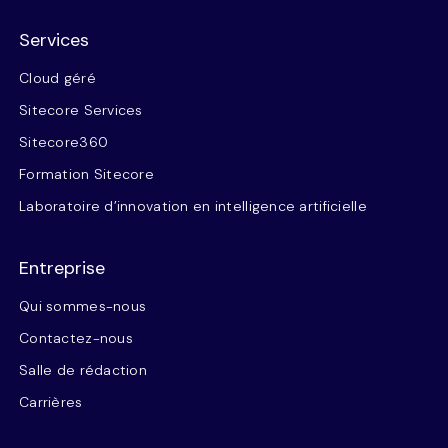
Services
Cloud géré
Sitecore Services
Sitecore360
Formation Sitecore
Laboratoire d’innovation en intelligence artificielle
Entreprise
Qui sommes-nous
Contactez-nous
Salle de rédaction
Carrières