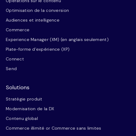
Opérations sur le contenu
Optimisation de la conversion
Audiences et intelligence
Commerce
Experience Manager (XM) (en anglais seulement)
Plate-forme d’expérience (XP)
Connect
Send
Solutions
Stratégie produit
Modernisation de la DX
Contenu global
Commerce illimité or Commerce sans limites