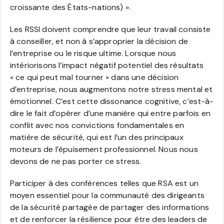
croissante des États-nations) ».
Les RSSI doivent comprendre que leur travail consiste
à conseiller, et non à s’approprier la décision de
l’entreprise ou le risque ultime. Lorsque nous
intériorisons l’impact négatif potentiel des résultats
« ce qui peut mal tourner » dans une décision
d’entreprise, nous augmentons notre stress mental et
émotionnel. C’est cette dissonance cognitive, c’est-à-
dire le fait d’opérer d’une manière qui entre parfois en
conflit avec nos convictions fondamentales en
matière de sécurité, qui est l’un des principaux
moteurs de l’épuisement professionnel. Nous nous
devons de ne pas porter ce stress.
Participer à des conférences telles que RSA est un
moyen essentiel pour la communauté des dirigeants
de la sécurité partagée de partager des informations
et de renforcer la résilience pour être des leaders de