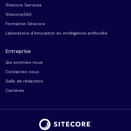
Sitecore Services
Sitecore360
Formation Sitecore
Laboratoire d’innovation en intelligence artificielle
Entreprise
Qui sommes-nous
Contactez-nous
Salle de rédaction
Carrières