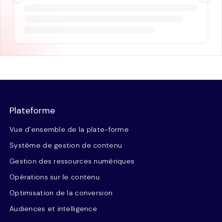
Plateforme
Vue d’ensemble de la plate-forme
Système de gestion de contenu
Gestion des ressources numériques
Opérations sur le contenu
Optimisation de la conversion
Audiences et intelligence