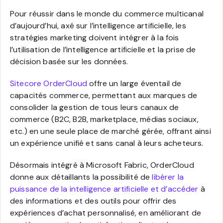
Pour réussir dans le monde du commerce multicanal
d’aujourd’hui, axé sur l’intelligence artificielle, les
stratégies marketing doivent intégrer à la fois
l’utilisation de l’intelligence artificielle et la prise de
décision basée sur les données.
Sitecore OrderCloud
offre un large éventail de
capacités commerce, permettant aux marques de
consolider la gestion de tous leurs canaux de
commerce (B2C, B2B, marketplace, médias sociaux,
etc.) en une seule place de marché gérée, offrant ainsi
un expérience unifié et sans canal à leurs acheteurs.
Désormais intégré à Microsoft Fabric, OrderCloud
donne aux détaillants la possibilité de
libérer la
puissance de la intelligence artificielle et d’accéder
à
des informations et des outils pour offrir des
expériences d’achat personnalisé, en améliorant de