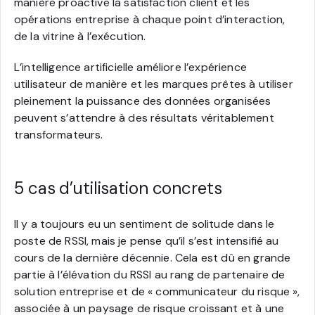
manière proactive la satisfaction client et les
opérations entreprise à chaque point d’interaction,
de la vitrine à l’exécution.
L’intelligence artificielle améliore l’expérience
utilisateur de manière et les marques prêtes à utiliser
pleinement la puissance des données organisées
peuvent s’attendre à des résultats véritablement
transformateurs.
5 cas d’utilisation concrets
Il y a toujours eu un sentiment de solitude dans le
poste de RSSI, mais je pense qu’il s’est intensifié au
cours de la dernière décennie. Cela est dû en grande
partie à l’élévation du RSSI au rang de partenaire de
solution entreprise et de « communicateur du risque »,
associée à un paysage de risque croissant et à une