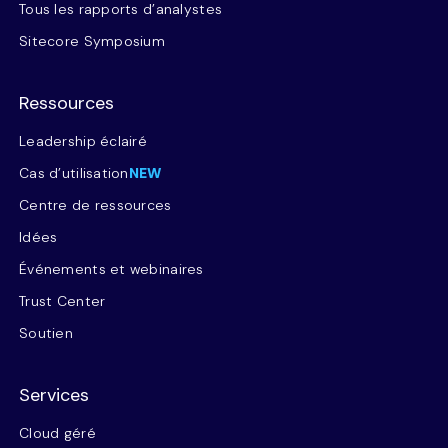
Tous les rapports d’analystes
Sitecore Symposium
Ressources
Leadership éclairé
Cas d’utilisation
NEW
Centre de ressources
Idées
Événements et webinaires
Trust Center
Soutien
Services
Cloud géré