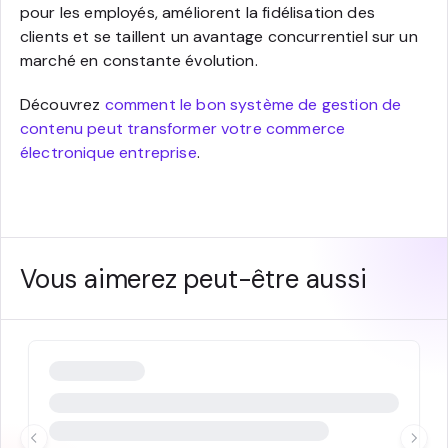
pour les employés, améliorent la fidélisation des
clients et se taillent un avantage concurrentiel sur un
marché en constante évolution.
Découvrez
comment le bon système de gestion de
contenu peut transformer votre commerce
électronique entreprise
.
Vous aimerez peut-être aussi