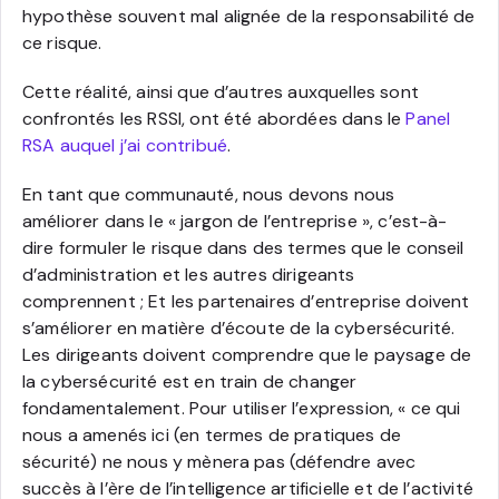
hypothèse souvent mal alignée de la responsabilité de
ce risque.
Cette réalité, ainsi que d’autres auxquelles sont
confrontés les RSSI, ont été abordées dans le
Panel
RSA auquel j’ai contribué
.
En tant que communauté, nous devons nous
améliorer dans le « jargon de l’entreprise », c’est-à-
dire formuler le risque dans des termes que le conseil
d’administration et les autres dirigeants
comprennent ; Et les partenaires d’entreprise doivent
s’améliorer en matière d’écoute de la cybersécurité.
Les dirigeants doivent comprendre que le paysage de
la cybersécurité est en train de changer
fondamentalement. Pour utiliser l’expression, « ce qui
nous a amenés ici (en termes de pratiques de
sécurité) ne nous y mènera pas (défendre avec
succès à l’ère de l’intelligence artificielle et de l’activité