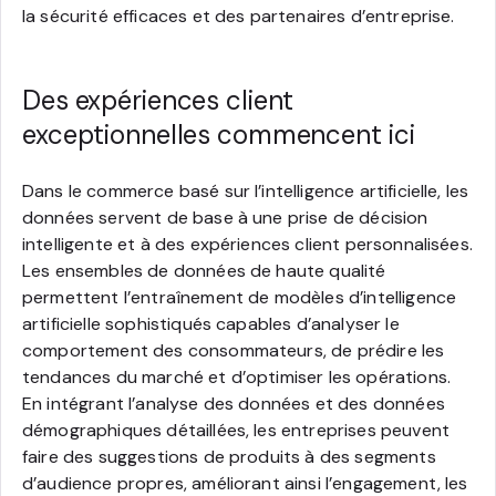
la sécurité efficaces et des partenaires d’entreprise.
Des expériences client
exceptionnelles commencent ici
Dans le commerce basé sur l’intelligence artificielle, les
données servent de base à une prise de décision
intelligente et à des expériences client personnalisées.
Les ensembles de données de haute qualité
permettent l’entraînement de modèles d’intelligence
artificielle sophistiqués capables d’analyser le
comportement des consommateurs, de prédire les
tendances du marché et d’optimiser les opérations.
En intégrant l’analyse des données et des données
démographiques détaillées, les entreprises peuvent
faire des suggestions de produits à des segments
d’audience propres, améliorant ainsi l’engagement, les