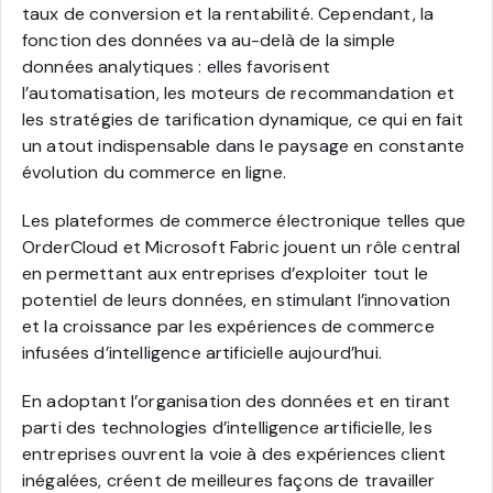
taux de conversion et la rentabilité. Cependant, la
fonction des données va au-delà de la simple
données analytiques : elles favorisent
l’automatisation, les moteurs de recommandation et
les stratégies de tarification dynamique, ce qui en fait
un atout indispensable dans le paysage en constante
évolution du commerce en ligne.
Les plateformes de commerce électronique telles que
OrderCloud et Microsoft Fabric jouent un rôle central
en permettant aux entreprises d’exploiter tout le
potentiel de leurs données, en stimulant l’innovation
et la croissance par les expériences de commerce
infusées d’intelligence artificielle aujourd’hui.
En adoptant l’organisation des données et en tirant
parti des technologies d’intelligence artificielle, les
entreprises ouvrent la voie à des expériences client
inégalées, créent de meilleures façons de travailler