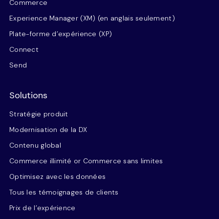
Commerce
Experience Manager (XM) (en anglais seulement)
Plate-forme d’expérience (XP)
Connect
Send
Solutions
Stratégie produit
Modernisation de la DX
Contenu global
Commerce illimité or Commerce sans limites
Optimisez avec les données
Tous les témoignages de clients
Prix de l’expérience