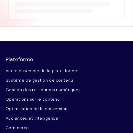
Plateforme
Vue d’ensemble de la plate-forme
Système de gestion de contenu
Gestion des ressources numériques
Opérations sur le contenu
Optimisation de la conversion
Audiences et intelligence
Commerce