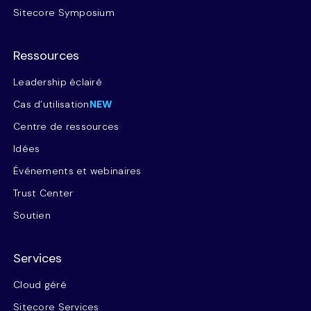
Sitecore Symposium
Ressources
Leadership éclairé
Cas d’utilisation
NEW
Centre de ressources
Idées
Événements et webinaires
Trust Center
Soutien
Services
Cloud géré
Sitecore Services