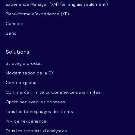
Experience Manager (XM) (en anglais seulement)
Plate-forme d’expérience (XP)
Connect
Send
Solutions
Stratégie produit
Modernisation de la DX
Contenu global
Commerce illimité or Commerce sans limites
Optimisez avec les données
Tous les témoignages de clients
Prix de l’expérience
Tous les rapports d’analystes