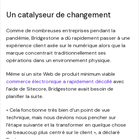
Un catalyseur de changement
Comme de nombreuses entreprises pendant la
pandémie, Bridgestone a dû rapidement passer à une
expérience client axée sur le numérique alors que la
marque concentrait traditionnellement ses
opérations dans un environnement physique.
Même si un site Web de produit minimum viable
commerce électronique a rapidement décollé
avec
l’aide de Sitecore, Bridgestone avait besoin de
planifier la suite.
« Cela fonctionne très bien d’un point de vue
technique, mais nous devions nous pencher sur
l’étape suivante et la transformer en quelque chose
de beaucoup plus centré sur le client », a déclaré