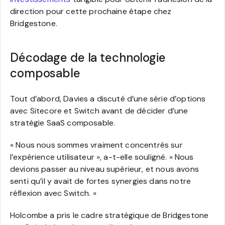
direction pour cette prochaine étape chez
Bridgestone.
Décodage de la technologie
composable
Tout d’abord, Davies a discuté d’une série d’options
avec Sitecore et Switch avant de décider d’une
stratégie SaaS composable.
« Nous nous sommes vraiment concentrés sur
l’expérience utilisateur », a-t-elle souligné. « Nous
devions passer au niveau supérieur, et nous avons
senti qu’il y avait de fortes synergies dans notre
réflexion avec Switch. »
Holcombe a pris le cadre stratégique de Bridgestone