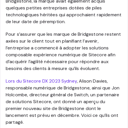
Bridgestone, la marque avait également acquis
quelques petites entreprises dotées de piles
technologiques héritées qui approchaient rapidement
de leur date de péremption.
Pour s’assurer que les marque de Bridgestone restent
axées sur le client tout en planifiant l’avenir,
l’entreprise a commencé à adopter les solutions
composable expérience numérique de Sitecore afin
d’acquérir l’agilité nécessaire pour répondre aux
besoins des clients à mesure qu’ils évoluent.
Lors du Sitecore DX 2023 Sydney
, Alison Davies,
responsable numérique de Bridgestone, ainsi que Jon
Holcombe, directeur général de Switch, un partenaire
de solutions Sitecore, ont donné un aperçu du
premier nouveau site de Bridgestone dont le
lancement est prévu en décembre. Voici ce qu’ils ont
partagé.