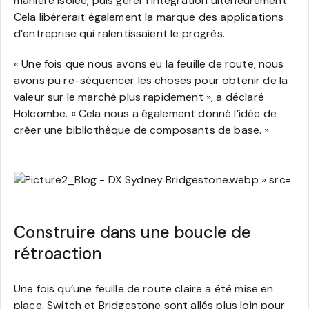
manière isolée, puis gérer l’intégration ultérieurement.
Cela libérerait également la marque des applications
d’entreprise qui ralentissaient le progrès.
« Une fois que nous avons eu la feuille de route, nous
avons pu re-séquencer les choses pour obtenir de la
valeur sur le marché plus rapidement », a déclaré
Holcombe. « Cela nous a également donné l’idée de
créer une bibliothèque de composants de base. »
Construire dans une boucle de
rétroaction
Une fois qu’une feuille de route claire a été mise en
place, Switch et Bridgestone sont allés plus loin pour