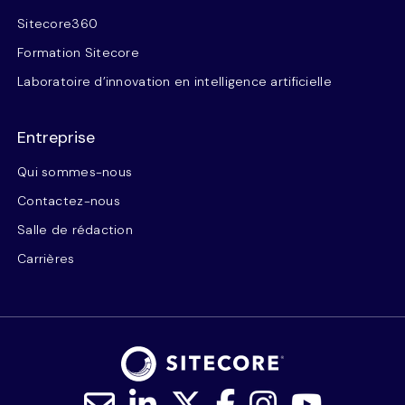
Sitecore360
Formation Sitecore
Laboratoire d’innovation en intelligence artificielle
Entreprise
Qui sommes-nous
Contactez-nous
Salle de rédaction
Carrières