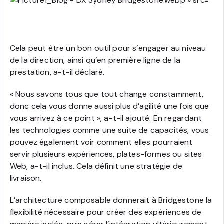
Cela peut être un bon outil pour s’engager au niveau
de la direction, ainsi qu’en première ligne de la
prestation, a-t-il déclaré.
« Nous savons tous que tout change constamment,
donc cela vous donne aussi plus d’agilité une fois que
vous arrivez à ce point », a-t-il ajouté. En regardant
les technologies comme une suite de capacités, vous
pouvez également voir comment elles pourraient
servir plusieurs expériences, plates-formes ou sites
Web, a-t-il inclus. Cela définit une stratégie de
livraison.
L’architecture composable donnerait à Bridgestone la
flexibilité nécessaire pour créer des expériences de