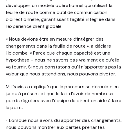
développer un modèle opérationnel qui utilisait la
feuille de route comme outil de communication
bidirectionnelle, garantissant l’agilité intégrée dans
l’expérience client globale.
« Nous devions être en mesure d’intégrer des
changements dans la feuille de route », a déclaré
Holcombe. « Parce que chaque capacité est une
hypothèse – nous ne savons pas vraiment ce qu’elle
va fournir. Si nous constatons qu’il n’apportera pas la
valeur que nous attendions, nous pouvons pivoter.
M. Davies a expliqué que le parcours se déroule bien
jusqu’à présent et que le fait d’avoir de nombreux
points réguliers avec l’équipe de direction aide à faire
le point.
« Lorsque nous avons dû apporter des changements,
nous pouvons montrer aux parties prenantes