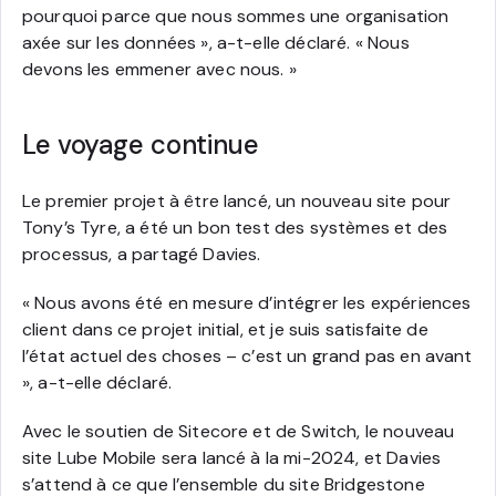
pourquoi parce que nous sommes une organisation
axée sur les données », a-t-elle déclaré. « Nous
devons les emmener avec nous. »
Le voyage continue
Le premier projet à être lancé, un nouveau site pour
Tony’s Tyre, a été un bon test des systèmes et des
processus, a partagé Davies.
« Nous avons été en mesure d’intégrer les expériences
client dans ce projet initial, et je suis satisfaite de
l’état actuel des choses – c’est un grand pas en avant
», a-t-elle déclaré.
Avec le soutien de Sitecore et de Switch, le nouveau
site Lube Mobile sera lancé à la mi-2024, et Davies
s’attend à ce que l’ensemble du site Bridgestone