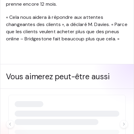
prenne encore 12 mois.
« Cela nous aidera à répondre aux attentes
changeantes des clients », a déclaré M. Davies. « Parce
que les clients veulent acheter plus que des pneus
online – Bridgestone fait beaucoup plus que cela. »
Vous aimerez peut-être aussi