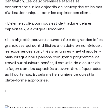
par Switch. Les deux premières étapes se
concentrent sur les objectifs de l’entreprise et les cas
d’utilisation uniques pour les expériences client.
« L’élément clé pour nous est de traduire cela en
capacités », a expliqué Holcombe.
« Les objectifs peuvent souvent être de grandes idées
grandioses qui sont difficiles à traduire en numérique ;
les expériences sont très granulaires », a-t-il ajouté. «
Mais lorsque nous parlons d’un grand programme de
travail sur plusieurs années, il est utile de discuter de
la façon dont les capacités peuvent être séquencées
au fil du temps. Et cela met en lumière ce qu’est la
plate-forme appropriée.
»